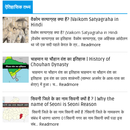
ऐतिहासिक तथ्य
वैकोम सत्याग्रह क्या है? |Vaikom Satyagraha in
Hindi
वैकोम सत्याग्रह क्या है? (Vaikom Satyagraha in Hindi
)वैकोम सत्याग्रह का इतिहास वैकोम सत्याग्रह, एक अहिंसक आंदोलन
था जो एक सदी पहले केरल के त्र...
Readmore
चाहमान या चौहान वंश का इतिहास | History of
Chouhan Dynasty
चाहमान या चौहान वंश का इतिहास चाहमान या चौहान वंश का
इतिहास इस वंश का उदय शाकंभरी (साम्भर अजमेर के आस-पास का
क्षेत्र) में हुआ। च...
Readmore
सिवनी जिले के का नाम सिवनी क्यों है ? | Why the
name of Seoni is Seoni Reason
सिवनी जिले के का नाम सिवनी क्यों है ?सिवनी जिले के नामकरण के
संबंध में धारणा धारणा 01सिवनी नगर का नाम सिवनी क्यों पडा इस
संब...
Readmore