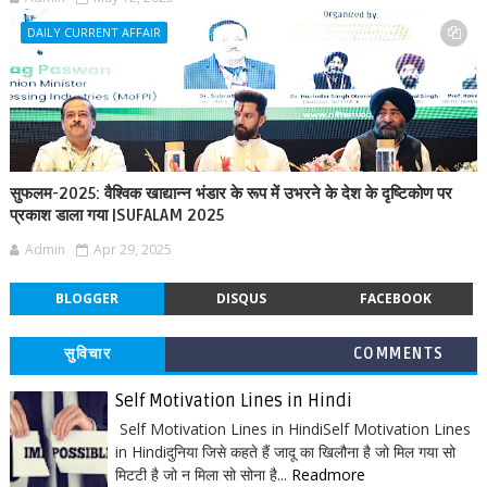
DAILY CURRENT AFFAIR
सुफलम-2025: वैश्विक खाद्यान्न भंडार के रूप में उभरने के देश के दृष्टिकोण पर
प्रकाश डाला गया |SUFALAM 2025
Admin
Apr 29, 2025
BLOGGER
DISQUS
FACEBOOK
सुविचार
COMMENTS
Self Motivation Lines in Hindi
Self Motivation Lines in HindiSelf Motivation Lines
in Hindiदुनिया जिसे कहते हैं जादू का खिलौना है जो मिल गया सो
मिटटी है जो न मिला सो सोना है...
Readmore