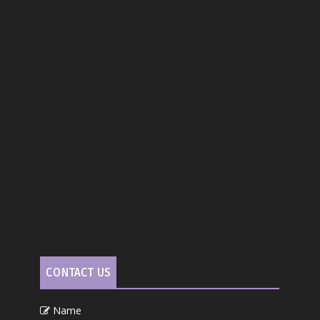
CONTACT US
Name