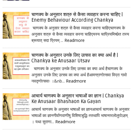
चाणक्य के अनुसार शत्रु से कैसा व्यवहार करना चाहिए |
Enemy Behaviour According Chankya
चाणक्य के अनुसार शत्रु से कैसा व्यवहार करना चाहिएचाणक्य के
अनुसार शत्रु से कैसा व्यवहार करना चाहिएयस्य चाप्रियमिच्छेत तस्य
ब्रूयात् सदा प्रियम् ...
Readmore
चाणक्य के अनुसार उनके लिए उत्सव का क्या अर्थ है |
Chankya ke Anusaar Utsav
चाणक्य के अनुसार उनके लिए उत्सव का क्या अर्थ हैचाणक्य के
अनुसार उनके लिए उत्सव का क्या अर्थ हैआमन्त्रणोत्सवा विप्रा गावो
नवतृणोत्सवाः ।&nb...
Readmore
आचार्य चाणक्य के अनुसार भाषाओं का ज्ञान | Chankya
Ke Anusaar Bhashaon Ka Gayan
आचार्य चाणक्य के अनुसार भाषाओं का ज्ञानआचार्य चाणक्य के अनुसार
भाषाओं का ज्ञानगीर्वाणवाणीषु विशिष्टबुद्धि-स्तथापि भाषान्तरलोलुपोऽहम्
। यथा सुराणा...
Readmore