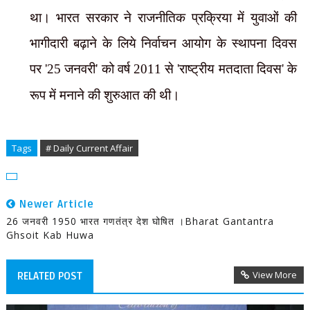
था। भारत सरकार ने राजनीतिक प्रक्रिया में युवाओं की
भागीदारी बढ़ाने के लिये निर्वाचन आयोग के स्थापना दिवस
पर
जनवरी
को वर्ष
से
राष्ट्रीय मतदाता दिवस
के
'25
'
2011
'
'
रूप में मनाने की शुरुआत की थी।
Tags
# Daily Current Affair
Newer Article
26 जनवरी 1950 भारत गणतंत्र देश घोषित ।Bharat Gantantra
Ghsoit Kab Huwa
View More
RELATED POST