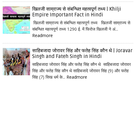
खिलजी साम्राज्य से संबन्धित महत्वपूर्ण तथ्य | Khilji
Empire Important Fact in Hindi
खिलजी साम्राज्य से संबन्धित महत्वपूर्ण तथ्य खिलजी साम्राज्य से
संबन्धित महत्वपूर्ण तथ्य 1290 ई. में फिरोज खिलजी ने अं...
Readmore
साहिबजादा जोरावर सिंह और फतेह सिंह कौन थे | Joravar
Singh and Fateh Singh in Hindi
साहिबजादा जोरावर सिंह और फतेह सिंह कौन थे साहिबजादा जोरावर
सिंह और फतेह सिंह कौन थे साहिबजादे जोरावर सिंह (9) और फतेह
सिंह (7) सिख धर्म के...
Readmore