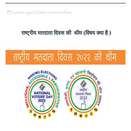
5 years ago
Daily Current Affair,
राष्ट्रीय मतदाता दिवस की
थीम (विषय क्या है )