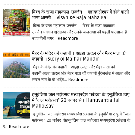
विश्व के राजा महाकाल-उज्जैन । महाकालेश्वर में होने वाली
भस्म आरती । Visvh Ke Raja Maha Kal
विश्व के राजा महाकाल-उज्जैन विश्व के राजा महाकाल-
उज्जैन भगवान श्रीकृष्ण और उनके बालसखा की पहली पाठशाला है
उज्जयिनी नगर...
Readmore
मैहर के मंदिर की कहानी। आल्हा ऊदल और मैहर माता की
कहानी ।Story of Maihar Mandir
मैहर के मंदिर की कहानी। आल्हा ऊदल और मैहर माता की
कहानी आल्हा ऊदल और मैहर माता की कहानी बुंदेलखंड में आल्हा और
ऊदल नाम के दो भाईय...
Readmore
हनुवंतिया जल महोत्सव मध्यप्रदेश :खंडवा के हनुवंतिया टापू
में "जल महोत्सव" 20 नवंबर से। Hanuvantia Jal
Mahotsav
हनुवंतिया जल महोत्सव मध्यप्रदेश :खंडवा के हनुवंतिया टापू में "जल
महोत्सव" 20 नवंबर सेहनुवंतिया जल महोत्सव मध्यप्रदेश :खंडवा के
ह...
Readmore