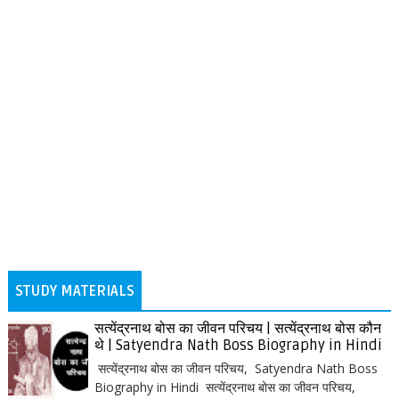
STUDY MATERIALS
सत्येंद्रनाथ बोस का जीवन परिचय | सत्येंद्रनाथ बोस कौन
थे | Satyendra Nath Boss Biography in Hindi
सत्येंद्रनाथ बोस का जीवन परिचय, Satyendra Nath Boss
Biography in Hindi सत्येंद्रनाथ बोस का जीवन परिचय,