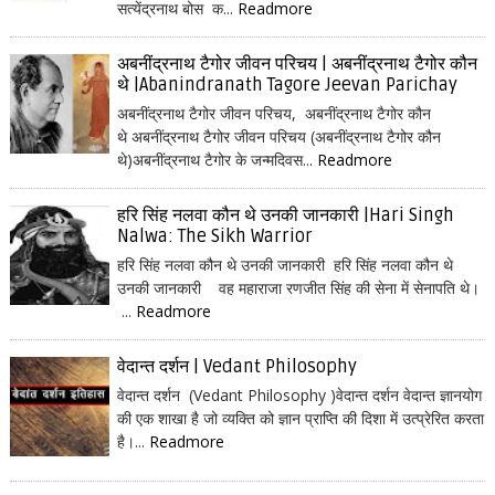
सत्येंद्रनाथ बोस क...
Readmore
अबनींद्रनाथ टैगोर जीवन परिचय | अबनींद्रनाथ टैगोर कौन
थे |Abanindranath Tagore Jeevan Parichay
अबनींद्रनाथ टैगोर जीवन परिचय, अबनींद्रनाथ टैगोर कौन
थे अबनींद्रनाथ टैगोर जीवन परिचय (अबनींद्रनाथ टैगोर कौन
थे)अबनींद्रनाथ टैगोर के जन्मदिवस...
Readmore
हरि सिंह नलवा कौन थे उनकी जानकारी |Hari Singh
Nalwa: The Sikh Warrior
हरि सिंह नलवा कौन थे उनकी जानकारी हरि सिंह नलवा कौन थे
उनकी जानकारी वह महाराजा रणजीत सिंह की सेना में सेनापति थे।
...
Readmore
वेदान्त दर्शन | Vedant Philosophy
वेदान्त दर्शन (Vedant Philosophy )वेदान्त दर्शन वेदान्त ज्ञानयोग
की एक शाखा है जो व्यक्ति को ज्ञान प्राप्ति की दिशा में उत्प्रेरित करता
है।...
Readmore