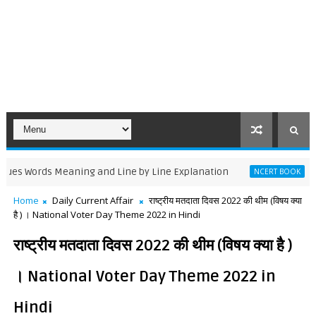
Words Meaning and Line by Line Explanation
The Thir
NCERT BOOK
Home
Daily Current Affair
राष्ट्रीय मतदाता दिवस 2022 की थीम (विषय क्या
है ) । National Voter Day Theme 2022 in Hindi
राष्ट्रीय मतदाता दिवस 2022 की थीम (विषय क्या है )
। National Voter Day Theme 2022 in
Hindi