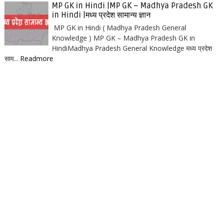
MP GK in Hindi |MP GK – Madhya Pradesh GK
in Hindi |मध्य प्रदेश सामान्य ज्ञान
MP GK in Hindi ( Madhya Pradesh General
Knowledge ) MP GK – Madhya Pradesh GK in
HindiMadhya Pradesh General Knowledge मध्य प्रदेश
साम...
Readmore