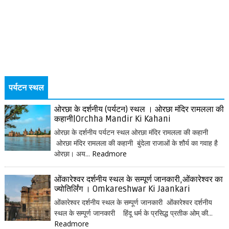
पर्यटन स्थल
ओरछा के दर्शनीय (पर्यटन) स्थल । ओरछा मंदिर रामलला की
कहानी|Orchha Mandir Ki Kahani
ओरछा के दर्शनीय पर्यटन स्थल ओरछा मंदिर रामलला की कहानी
ओरछा मंदिर रामलला की कहानी बुंदेला राजाओं के शौर्य का गवाह है
ओरछा। अय...
Readmore
ओंकारेश्वर दर्शनीय स्थल के सम्पूर्ण जानकारी,ओंकारेश्वर का
ज्योतिर्लिंग । Omkareshwar Ki Jaankari
ओंकारेश्वर दर्शनीय स्थल के सम्पूर्ण जानकारी ओंकारेश्वर दर्शनीय
स्थल के सम्पूर्ण जानकारी हिंदू धर्म के प्रसिद्ध प्रतीक ओम् की...
Readmore