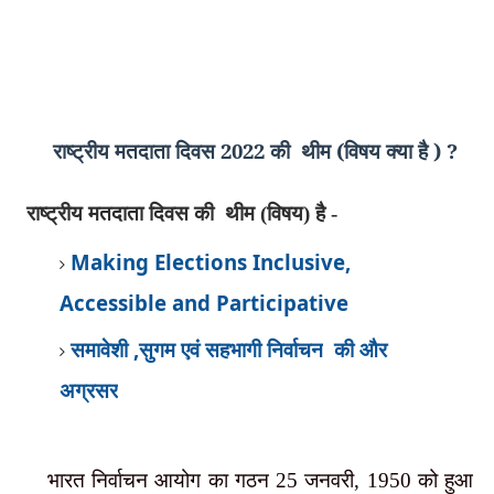
राष्ट्रीय मतदाता दिवस 2022 की
थीम (विषय क्या है ) ?
राष्ट्रीय मतदाता दिवस की थीम (विषय) है -
Making Elections Inclusive,
Accessible and Participative
समावेशी
,
सुगम एवं सहभागी निर्वाचन
की और
अग्रसर
भारत निर्वाचन आयोग का गठन
जनवरी
को हुआ
25
, 1950