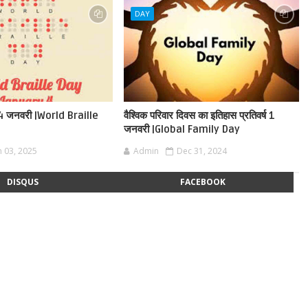
DAY
स 4 जनवरी |World Braille
वैश्विक परिवार दिवस का इतिहास प्रतिवर्ष 1
जनवरी |Global Family Day
n 03, 2025
Admin
Dec 31, 2024
DISQUS
FACEBOOK