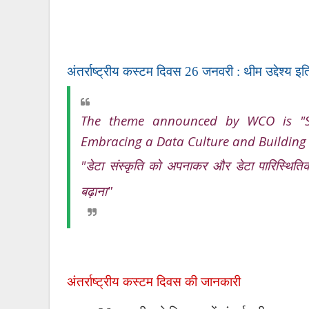
अंतर्राष्ट्रीय कस्टम दिवस 26 जनवरी : थीम उद्देश्य 
The theme announced by WCO is "Sc
Embracing a Data Culture and Building
"
डेटा संस्कृति को अपनाकर और डेटा पारिस्थितिकी
बढ़ाना"
अंतर्राष्ट्रीय कस्टम दिवस की जानकारी