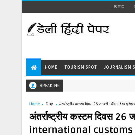
Home
HOME
TOURISM SPOT
JOURNALISM 
BREAKING
Home
Day
अंतर्राष्ट्रीय कस्टम दिवस 26 जनवरी : थीम उद्देश
अंतर्राष्ट्रीय कस्टम दिवस 26 ज
international customs