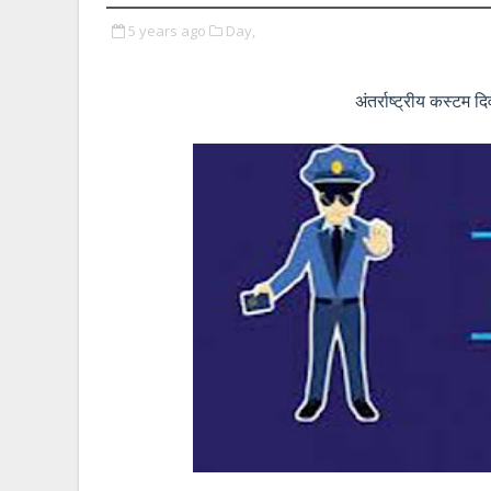
5 years ago
Day,
अंतर्राष्ट्रीय कस्टम 