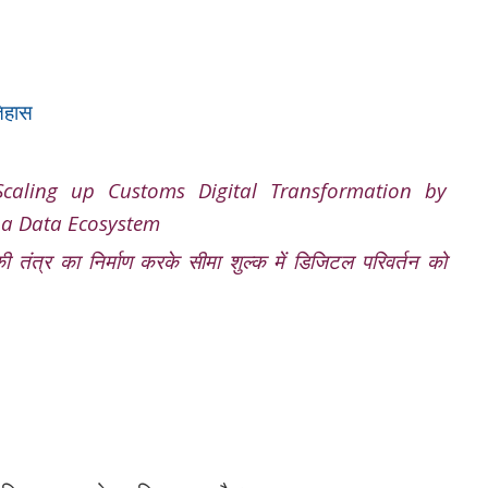
इतिहास
aling up Customs Digital Transformation by
 a Data Ecosystem
 तंत्र का निर्माण करके सीमा शुल्क में डिजिटल परिवर्तन को