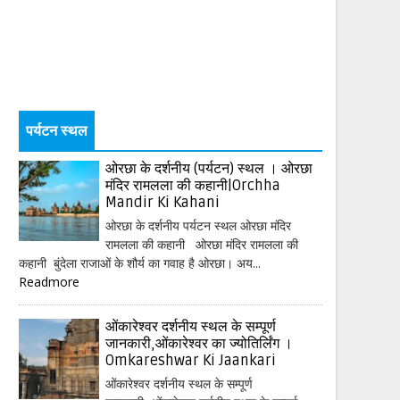
पर्यटन स्थल
ओरछा के दर्शनीय (पर्यटन) स्थल । ओरछा
मंदिर रामलला की कहानी|Orchha
Mandir Ki Kahani
ओरछा के दर्शनीय पर्यटन स्थल ओरछा मंदिर
रामलला की कहानी ओरछा मंदिर रामलला की
कहानी बुंदेला राजाओं के शौर्य का गवाह है ओरछा। अय...
Readmore
ओंकारेश्वर दर्शनीय स्थल के सम्पूर्ण
जानकारी,ओंकारेश्वर का ज्योतिर्लिंग ।
Omkareshwar Ki Jaankari
ओंकारेश्वर दर्शनीय स्थल के सम्पूर्ण