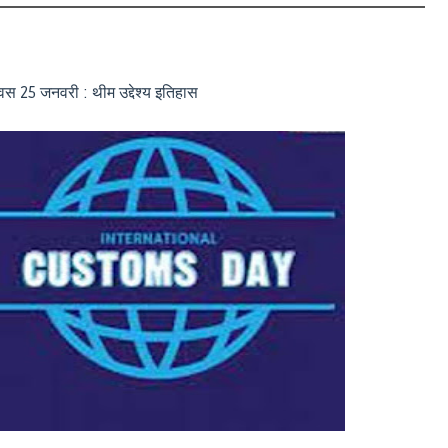
दिवस 25 जनवरी : थीम उद्देश्य इतिहास