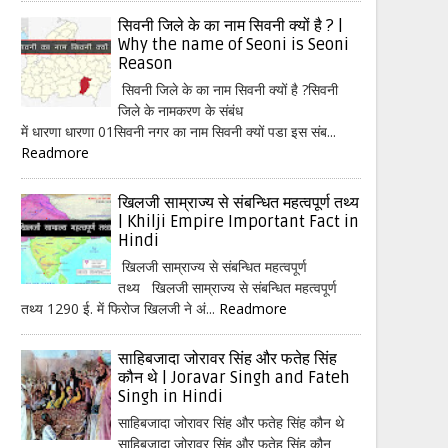
सिवनी जिले के का नाम सिवनी क्यों है ? |
Why the name of Seoni is Seoni
Reason
सिवनी जिले के का नाम सिवनी क्यों है ?सिवनी
जिले के नामकरण के संबंध
में धारणा धारणा 01सिवनी नगर का नाम सिवनी क्यों पडा इस संब...
Readmore
खिलजी साम्राज्य से संबन्धित महत्वपूर्ण तथ्य
| Khilji Empire Important Fact in
Hindi
खिलजी साम्राज्य से संबन्धित महत्वपूर्ण
तथ्य खिलजी साम्राज्य से संबन्धित महत्वपूर्ण
तथ्य 1290 ई. में फिरोज खिलजी ने अं...
Readmore
साहिबजादा जोरावर सिंह और फतेह सिंह
कौन थे | Joravar Singh and Fateh
Singh in Hindi
साहिबजादा जोरावर सिंह और फतेह सिंह कौन थे
साहिबजादा जोरावर सिंह और फतेह सिंह कौन