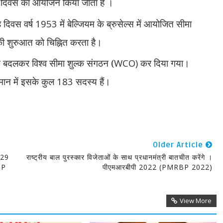
स्टम दिवस का आयोजन किया जाता है ।
ह दिवस वर्ष
1953
में बेल्जियम के ब्रुसेल्स में आयोजित सीमा
ी शुरुआत को चिह्नित करता है।
म बदलकर विश्व सीमा शुल्क संगठन (
WCO)
कर दिया गया।
मान में इसके कुल
183
सदस्य हैं।
Older Article
, 29
राष्ट्रीय बाल पुरस्कार विजेताओं के साथ प्रधानमंत्री बातचीत करेंगे ।
DHP
पीएमआरबीपी 2022 (PMRBP 2022)
View More