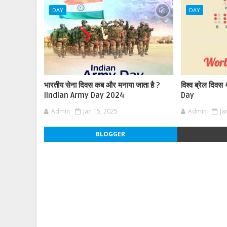
DAY
DAY
भारतीय सेना दिवस कब और मनाया जाता है ?
विश्व ब्रेल दिव
|Indian Army Day 2024
Day
Admin
Jan 15, 2025
Admin
Ja
BLOGGER