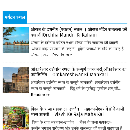
पर्यटन स्थल
ओरछा के दर्शनीय (पर्यटन) स्थल । ओरछा मंदिर रामलला की
कहानी|Orchha Mandir Ki Kahani
ओरछा के दर्शनीय पर्यटन स्थल ओरछा मंदिर रामलला की कहानी
ओरछा मंदिर रामलला की कहानी बुंदेला राजाओं के शौर्य का गवाह है
ओरछा। अय...
Readmore
ओंकारेश्वर दर्शनीय स्थल के सम्पूर्ण जानकारी,ओंकारेश्वर का
ज्योतिर्लिंग । Omkareshwar Ki Jaankari
ओंकारेश्वर दर्शनीय स्थल के सम्पूर्ण जानकारी ओंकारेश्वर दर्शनीय
स्थल के सम्पूर्ण जानकारी हिंदू धर्म के प्रसिद्ध प्रतीक ओम् की...
Readmore
विश्व के राजा महाकाल-उज्जैन । महाकालेश्वर में होने वाली
भस्म आरती । Visvh Ke Raja Maha Kal
विश्व के राजा महाकाल-उज्जैन विश्व के राजा महाकाल-
उज्जैन भगवान श्रीकृष्ण और उनके बालसखा की पहली पाठशाला है