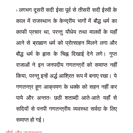
लगभग दूसरी सदी ईसा पूर्व से तीसरी सदी ईस्वी के
काल में राजस्थान के केन्द्रीय भागों में बौद्ध धर्म का
काफी प्रचार था
,
परन्तु यौधेय तथा मालवों के यहाँ
आने से ब्राह्मण धर्म को प्रोत्साहन मिलने लगा और
बौद्ध धर्म के हृास के चिह्न दिखाई देने लगे। गुप्त
राजाओं ने इन जनपदीय गणतन्त्रों को समाप्त नहीं
किया
,
परन्तु इन्हें अर्द्ध आश्रित रूप में बनाए रखा। ये
गणतन्त्र हूण आक्रमण के धक्के को सहन नहीं कर
पाये और अन्ततः छठी शताब्दी आते-आते यहाँ से
सदियों से पनपी गणतन्त्रीय व्यवस्था सर्वदा के लिए
समाप्त हो गई।
मौर्य और राजस्थान