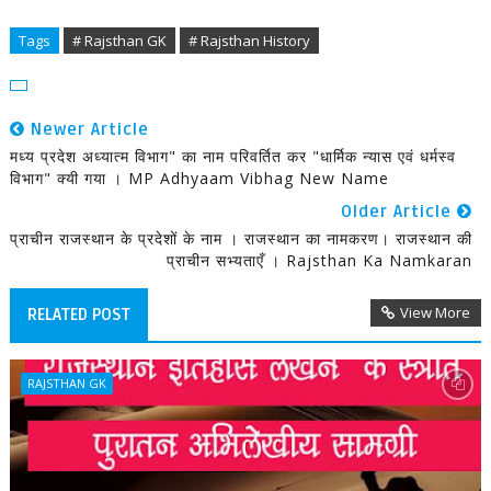
Tags
# Rajsthan GK
# Rajsthan History
Newer Article
मध्य प्रदेश अध्यात्म विभाग" का नाम परिवर्तित कर "धार्मिक न्यास एवं धर्मस्व
विभाग" क्यी गया । MP Adhyaam Vibhag New Name
Older Article
प्राचीन राजस्थान के प्रदेशों के नाम । राजस्थान का नामकरण। राजस्थान की
प्राचीन सभ्यताएँ । Rajsthan Ka Namkaran
View More
RELATED POST
RAJSTHAN GK