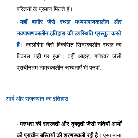
बस्तियों के प्रमाण मिलते हैं।
यहाँ बागौर
जैसे स्थल मध्यपाषाणकालीन और
नवपाषाणकालीन इतिहास की उपस्थिति प्रस्तुत करते
हैं।
कालीबंगा जैसे विकसित सिन्धुकालीन स्थल का
विकास यहीं पर हुआ। वहीं आहड़
,
गणेश्वर जैसी
प्राचीनतम ताम्रकालीन सभ्यताएँ भी पनपीं.
आर्य और राजस्थान का इतिहास
मरुधरा की सरस्वती और दृषद्वती जैसी नदियाँ आर्यों
की प्राचीन बस्तियों की शरणस्थली रही है।
ऐसा माना