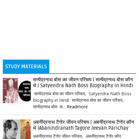
STUDY MATERIALS
सत्येंद्रनाथ बोस का जीवन परिचय | सत्येंद्रनाथ बोस कौन
थे | Satyendra Nath Boss Biography in Hindi
सत्येंद्रनाथ बोस का जीवन परिचय, Satyendra Nath Boss
Biography in Hindi सत्येंद्रनाथ बोस का जीवन परिचय,
सत्येंद्रनाथ बोस क...
Readmore
अबनींद्रनाथ टैगोर जीवन परिचय | अबनींद्रनाथ टैगोर कौन
थे |Abanindranath Tagore Jeevan Parichay
अबनींद्रनाथ टैगोर जीवन परिचय, अबनींद्रनाथ टैगोर कौन