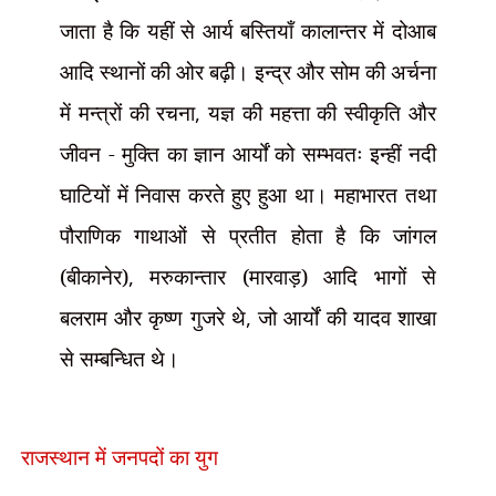
जाता है कि यहीं से आर्य बस्तियाँ कालान्तर में दोआब
आदि स्थानों की ओर बढ़ी। इन्द्र और सोम की अर्चना
में मन्त्रों की रचना
,
यज्ञ की महत्ता की स्वीकृति और
जीवन - मुक्ति का ज्ञान आर्यों को सम्भवतः इन्हीं नदी
घाटियों में निवास करते हुए हुआ था। महाभारत तथा
पौराणिक गाथाओं से प्रतीत होता है कि जांगल
(बीकानेर)
,
मरुकान्तार (मारवाड़) आदि भागों से
बलराम और कृष्ण गुजरे थे
,
जो आर्यों की यादव शाखा
से सम्बन्धित थे।
राजस्थान में
जनपदों का युग