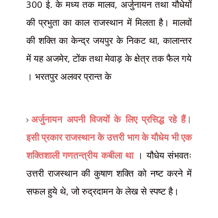
300
ई. के मध्य तक मालव
,
अर्जुनायन तथा यौधेयों
की प्रभुता का काल राजस्थान में मिलता है। मालवों
की शक्ति का केन्द्र जयपुर के निकट था
,
कालान्तर
में यह अजमेर
,
टोंक तथा मेवाड़ के क्षेत्र तक फैल गये
। भरतपुर अलवर प्रान्त के
अर्जुनायन अपनी विजयों के लिए प्रसिद्ध रहे हैं।
इसी प्रकार राजस्थान के उत्तरी भाग के यौधेय भी एक
शक्तिशाली गणतन्त्रीय कबीला था
। यौधेय संभवतः
उत्तरी राजस्थान की कुषाण शक्ति को नष्ट करने में
सफल हुये थे
,
जो रुद्रदामन के लेख से स्पष्ट है।