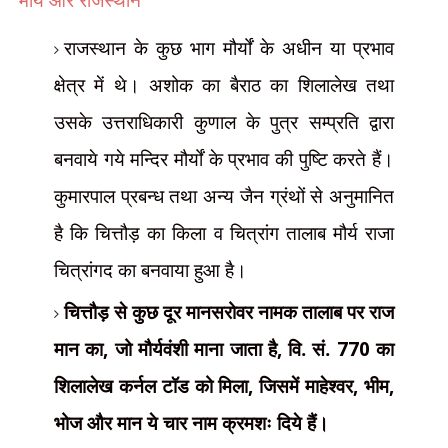
राजस्थान के कुछ भाग मौर्यों के अधीन या प्रभाव
क्षेत्र में थे। अशोक का बैराठ का शिलालेख तथा
उसके उत्तराधिकारी कुणाल के पुत्र सम्प्रति द्वारा
बनवाये गये मन्दिर मौर्यों के प्रभाव की पुष्टि करते हैं।
कुमारपाल प्रबन्ध तथा अन्य जैन ग्रंथों से अनुमानित
है कि चित्तौड़ का किला व चित्रांग तालाब मौर्य राजा
चित्रांगद का बनवाया हुआ है।
चित्तौड़ से कुछ दूर मानसरोवर नामक तालाब पर राज
मान का
,
जो मौर्यवंशी माना जाता है
,
वि. सं.
770
का
शिलालेख कर्नल टॉड को मिला
,
जिसमें माहेश्वर
,
भीम
,
भोज और मान ये चार नाम क्रमशः दिये हैं।