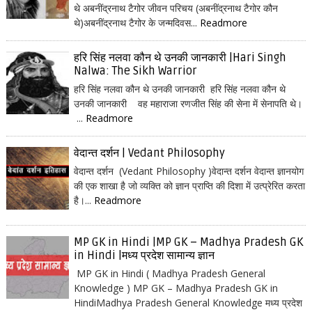
थे अबनींद्रनाथ टैगोर जीवन परिचय (अबनींद्रनाथ टैगोर कौन
थे)अबनींद्रनाथ टैगोर के जन्मदिवस...
Readmore
हरि सिंह नलवा कौन थे उनकी जानकारी |Hari Singh
Nalwa: The Sikh Warrior
हरि सिंह नलवा कौन थे उनकी जानकारी हरि सिंह नलवा कौन थे
उनकी जानकारी वह महाराजा रणजीत सिंह की सेना में सेनापति थे।
...
Readmore
वेदान्त दर्शन | Vedant Philosophy
वेदान्त दर्शन (Vedant Philosophy )वेदान्त दर्शन वेदान्त ज्ञानयोग
की एक शाखा है जो व्यक्ति को ज्ञान प्राप्ति की दिशा में उत्प्रेरित करता
है।...
Readmore
MP GK in Hindi |MP GK – Madhya Pradesh GK
in Hindi |मध्य प्रदेश सामान्य ज्ञान
MP GK in Hindi ( Madhya Pradesh General
Knowledge ) MP GK – Madhya Pradesh GK in
HindiMadhya Pradesh General Knowledge मध्य प्रदेश