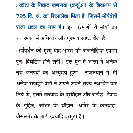
कोटा के निकट कणसवा (कसुंआ) के शिवालय से
795
वि. सं. का शिलालेख मिला है
,
जिसमें मौर्यवंशी
राजा धवल का नाम है
। इन प्रमाणों से मौर्यों का
राजस्थान में अधिकार और प्रभाव स्पष्ट होता है।
हर्षवर्धन की मृत्यु बाद भारत की राजनीतिक एकता
पुनः विघटित होने लगी। इस युग में भारत में अनेक
नये जनपदों का अभ्युदय हुआ। राजस्थान में भी
अनेक राजपूत वंशों ने अपने-अपने राज्य स्थापित कर
लिये थे
,
इसमें मारवाड़ के प्रतिहार और राठौड़
,
मेवाड़
के गुहिल
,
सांभर के चौहान
,
आमेर के कछवाहा
,
जैसलमेर के भाटी इत्यादि प्रमुख हैं।