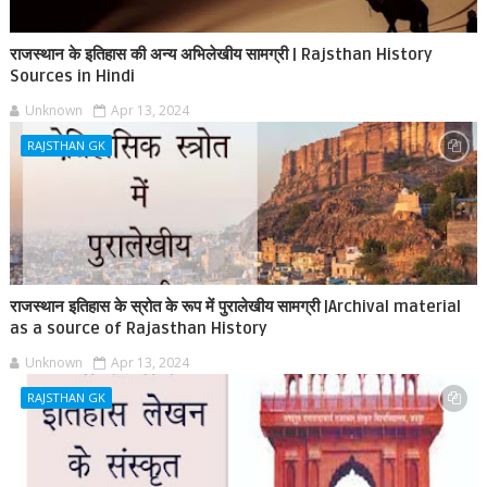
राजस्थान के इतिहास की अन्य अभिलेखीय सामग्री | Rajsthan History
Sources in Hindi
Unknown
Apr 13, 2024
RAJSTHAN GK
राजस्थान इतिहास के स्रोत के रूप में पुरालेखीय सामग्री |Archival material
as a source of Rajasthan History
Unknown
Apr 13, 2024
RAJSTHAN GK