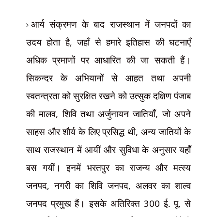
आर्य संक्रमण के बाद राजस्थान में जनपदों का
उदय होता है
,
जहाँ से हमारे इतिहास की घटनाएँ
अधिक प्रमाणों पर आधारित की जा सकती हैं।
सिकन्दर के अभियानों से आहत तथा अपनी
स्वतन्त्रता को सुरक्षित रखने को उत्सुक दक्षिण पंजाब
की मालव
,
शिवि तथा अर्जुनायन जातियाँ
,
जो अपने
साहस और शौर्य के लिए प्रसिद्ध थी
,
अन्य जातियों के
साथ राजस्थान में आयीं और सुविधा के अनुसार यहाँ
बस गयीं। इनमें भरतपुर का राजन्य और मत्स्य
जनपद
,
नगरी का शिवि जनपद
,
अलवर का शाल्व
जनपद प्रमुख हैं। इसके अतिरिक्त
300
ई. पू. से