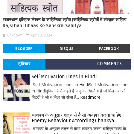
राजस्थान इतिहास लेखन के साहित्यिक स्रोत |साहित्यिक स्रोतों में संस्कृत साहित्य |
Rajsthan Itihaas Ke Sanskrit Sahitya
Unknown
Apr 13, 2024
BLOGGER
DISQUS
FACEBOOK
सुविचार
COMMENTS
Self Motivation Lines in Hindi
Self Motivation Lines in HindiSelf Motivation Lines
in Hindiदुनिया जिसे कहते हैं जादू का खिलौना है जो मिल गया सो
मिटटी है जो न मिला सो सोना है...
Readmore
चाणक्य के अनुसार शत्रु से कैसा व्यवहार करना चाहिए |
Enemy Behaviour According Chankya
चाणक्य के अनुसार शत्रु से कैसा व्यवहार करना चाहिएचाणक्य के