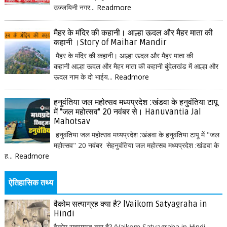
उज्जयिनी नगर...
Readmore
मैहर के मंदिर की कहानी। आल्हा ऊदल और मैहर माता की
कहानी ।Story of Maihar Mandir
मैहर के मंदिर की कहानी। आल्हा ऊदल और मैहर माता की
कहानी आल्हा ऊदल और मैहर माता की कहानी बुंदेलखंड में आल्हा और
ऊदल नाम के दो भाईय...
Readmore
हनुवंतिया जल महोत्सव मध्यप्रदेश :खंडवा के हनुवंतिया टापू
में "जल महोत्सव" 20 नवंबर से। Hanuvantia Jal
Mahotsav
हनुवंतिया जल महोत्सव मध्यप्रदेश :खंडवा के हनुवंतिया टापू में "जल
महोत्सव" 20 नवंबर सेहनुवंतिया जल महोत्सव मध्यप्रदेश :खंडवा के
ह...
Readmore
ऐतिहासिक तथ्य
वैकोम सत्याग्रह क्या है? |Vaikom Satyagraha in
Hindi
वैकोम सत्याग्रह क्या है? (Vaikom Satyagraha in Hindi