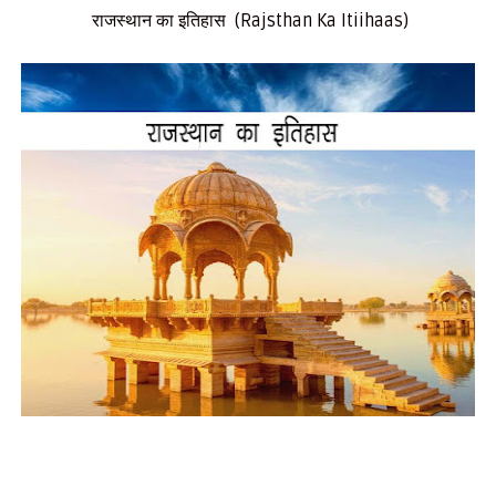
राजस्थान का इतिहास (Rajsthan Ka Itiihaas)