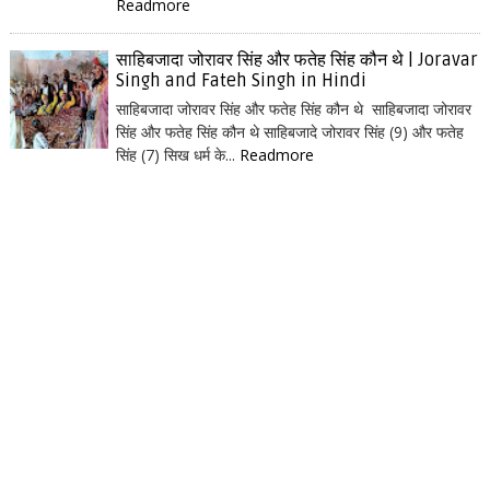
Readmore
साहिबजादा जोरावर सिंह और फतेह सिंह कौन थे | Joravar
Singh and Fateh Singh in Hindi
साहिबजादा जोरावर सिंह और फतेह सिंह कौन थे साहिबजादा जोरावर
सिंह और फतेह सिंह कौन थे साहिबजादे जोरावर सिंह (9) और फतेह
सिंह (7) सिख धर्म के...
Readmore