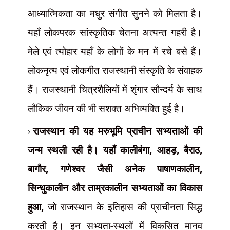
आध्यात्मिकता का मधुर संगीत सुनने को मिलता है।
यहाँ लोकपरक सांस्कृतिक चेतना अत्यन्त गहरी है।
मेले एवं त्योहार यहाँ के लोगों के मन में रचे बसे हैं।
लोकनृत्य एवं लोकगीत राजस्थानी संस्कृति के संवाहक
हैं। राजस्थानी चित्रशैलियों में शृंगार सौन्दर्य के साथ
लौकिक जीवन की भी सशक्त अभिव्यक्ति हुई है।
राजस्थान की यह मरुभूमि प्राचीन सभ्यताओं की
जन्म स्थली रही है। यहाँ कालीबंगा
,
आहड़
,
बैराठ
,
बागौर
,
गणेश्वर जैसी अनेक पाषाणकालीन
,
सिन्धुकालीन और ताम्रकालीन सभ्यताओं का विकास
हुआ
,
जो राजस्थान के इतिहास की प्राचीनता सिद्ध
करती है। इन सभ्यता-स्थलों में विकसित मानव