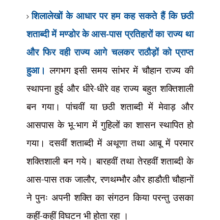
शिलालेखों के आधार पर हम कह सकते हैं कि छठी
शताब्दी में मण्डोर के आस-पास प्रतिहारों का राज्य था
और फिर वही राज्य आगे चलकर राठौड़ों को प्राप्त
हुआ।
लगभग इसी समय सांभर में चौहान राज्य की
स्थापना हुई और धीरे-धीरे वह राज्य बहुत शक्तिशाली
बन गया। पांचवीं या छठी शताब्दी में मेवाड़ और
आसपास के भू-भाग में गुहिलों का शासन स्थापित हो
गया। दसवीं शताब्दी में अथूणा तथा आबू में परमार
शक्तिशाली बन गये। बारहवीं तथा तेरहवीं शताब्दी के
आस-पास तक जालौर
,
रणथम्भौर और हाडौती चौहानों
ने पुनः अपनी शक्ति का संगठन किया परन्तु उसका
कहीं-कहीं विघटन भी होता रहा ।