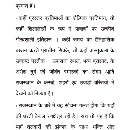
प्रमाण हैं।
कहीं प्रस्तर प्रतिमाओं का शैल्पिक प्रतिमान
,
तो
कहीं शिलालेखों के रूप में पाषाणों पर उत्कीर्ण
गौरवशाली इतिहास । कहीं समय का ऐतिहासिक
बखान करते प्राचीन सिक्के
,
तो कहीं वास्तुकला के
उत्कृष्ट प्रतीक । उपासना स्थल
,
भव्य प्रासाद
,
के
अभेद्य दुर्ग एवं जीवंत स्मारकों का संगम आदि
राजस्थान के कस्बों
,
शहरों एवं उजड़ी बस्तियों में
देखने को मिलता है।
राजस्थान के बारे में यह सोचना गलत होगा कि यहाँ
की धरती केवल रणक्षेत्र रही है। सच तो यह है कि
यहाँ तलवारों की झंकार के साथ भक्ति और