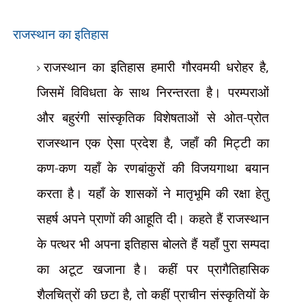
राजस्थान का इतिहास
राजस्थान का इतिहास हमारी गौरवमयी धरोहर है
,
जिसमें विविधता के साथ निरन्तरता है। परम्पराओं
और बहुरंगी सांस्कृतिक विशेषताओं से ओत-प्रोत
राजस्थान एक ऐसा प्रदेश है
,
जहाँ की मिट्टी का
कण-कण यहाँ के रणबांकुरों की विजयगाथा बयान
करता है। यहाँ के शासकों ने मातृभूमि की रक्षा हेतु
सहर्ष अपने प्राणों की आहूति दी। कहते हैं राजस्थान
के पत्थर भी अपना इतिहास बोलते हैं यहाँ पुरा सम्पदा
का अटूट खजाना है। कहीं पर प्रागैतिहासिक
शैलचित्रों की छटा है
,
तो कहीं प्राचीन संस्कृतियों के