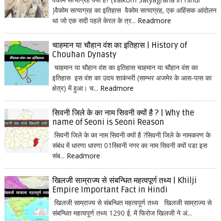
)वैकोम सत्याग्रह का इतिहास वैकोम सत्याग्रह, एक अहिंसक आंदोलन
था जो एक सदी पहले केरल के त्र...
Readmore
चाहमान या चौहान वंश का इतिहास | History of
Chouhan Dynasty
चाहमान या चौहान वंश का इतिहास चाहमान या चौहान वंश का
इतिहास इस वंश का उदय शाकंभरी (साम्भर अजमेर के आस-पास का
क्षेत्र) में हुआ। च...
Readmore
सिवनी जिले के का नाम सिवनी क्यों है ? | Why the
name of Seoni is Seoni Reason
सिवनी जिले के का नाम सिवनी क्यों है ?सिवनी जिले के नामकरण के
संबंध में धारणा धारणा 01सिवनी नगर का नाम सिवनी क्यों पडा इस
संब...
Readmore
खिलजी साम्राज्य से संबन्धित महत्वपूर्ण तथ्य | Khilji
Empire Important Fact in Hindi
खिलजी साम्राज्य से संबन्धित महत्वपूर्ण तथ्य खिलजी साम्राज्य से
संबन्धित महत्वपूर्ण तथ्य 1290 ई. में फिरोज खिलजी ने अं...