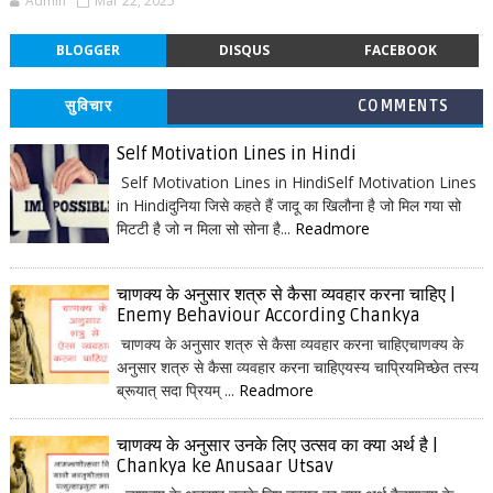
Admin
Mar 22, 2025
BLOGGER
DISQUS
FACEBOOK
सुविचार
COMMENTS
Self Motivation Lines in Hindi
Self Motivation Lines in HindiSelf Motivation Lines
in Hindiदुनिया जिसे कहते हैं जादू का खिलौना है जो मिल गया सो
मिटटी है जो न मिला सो सोना है...
Readmore
चाणक्य के अनुसार शत्रु से कैसा व्यवहार करना चाहिए |
Enemy Behaviour According Chankya
चाणक्य के अनुसार शत्रु से कैसा व्यवहार करना चाहिएचाणक्य के
अनुसार शत्रु से कैसा व्यवहार करना चाहिएयस्य चाप्रियमिच्छेत तस्य
ब्रूयात् सदा प्रियम् ...
Readmore
चाणक्य के अनुसार उनके लिए उत्सव का क्या अर्थ है |
Chankya ke Anusaar Utsav