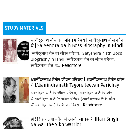
STUDY MATERIALS
सत्येंद्रनाथ बोस का जीवन परिचय | सत्येंद्रनाथ बोस कौन
थे | Satyendra Nath Boss Biography in Hindi
सत्येंद्रनाथ बोस का जीवन परिचय, Satyendra Nath Boss
Biography in Hindi सत्येंद्रनाथ बोस का जीवन परिचय,
सत्येंद्रनाथ बोस क...
Readmore
अबनींद्रनाथ टैगोर जीवन परिचय | अबनींद्रनाथ टैगोर कौन
थे |Abanindranath Tagore Jeevan Parichay
अबनींद्रनाथ टैगोर जीवन परिचय, अबनींद्रनाथ टैगोर कौन
थे अबनींद्रनाथ टैगोर जीवन परिचय (अबनींद्रनाथ टैगोर कौन
थे)अबनींद्रनाथ टैगोर के जन्मदिवस...
Readmore
हरि सिंह नलवा कौन थे उनकी जानकारी |Hari Singh
Nalwa: The Sikh Warrior