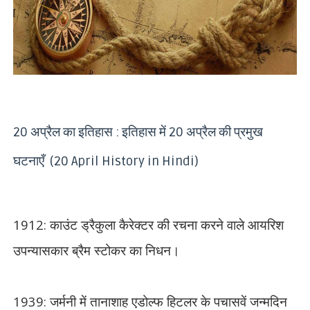
20 अप्रैल का इतिहास : इतिहास में 20 अप्रैल की प्रमुख
घटनाएँ (20 April History in Hindi)
1912:
काउंट ड्रैकुला कैरेक्टर की रचना करने वाले आयरिश
उपन्यासकार ब्रैम स्टोकर का निधन।
1939:
जर्मनी में तानाशाह एडोल्फ हिटलर के पचासवें जन्मदिन