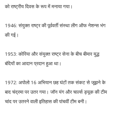
को राष्ट्रीय दिवस के रूप में मनाया गया।
1946:
संयुक्त राष्ट्र की पूर्ववर्ती संस्था लीग ऑफ नेशन्स भंग
की गई।
1953:
कोरिया और संयुक्त राष्‍ट्र सेना के बीच बीमार युद्ध
बंदियों का आदान प्रदान हुआ था।
1972:
अपोलो
16
अभियान छह घंटों तक संकट से जूझने के
बाद चंद्रमा पर उतर गया। जॉन यंग और चार्ल्स ड्यूक की टीम
चांद पर उतरने वाली इतिहास की पांचवीं टीम बनी।