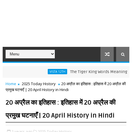
The Tiger King Words Meaning and Line b
VISTA 12TH
Home
2025 Today History
20 अप्रैल का इतिहास : इतिहास में 20 अप्रैल की
प्रमुख घटनाएँ | 20 April History in Hindi
20 अप्रैल का इतिहास : इतिहास में 20 अप्रैल की
प्रमुख घटनाएँ | 20 April History in Hindi
2 years ago
2025 Today History,