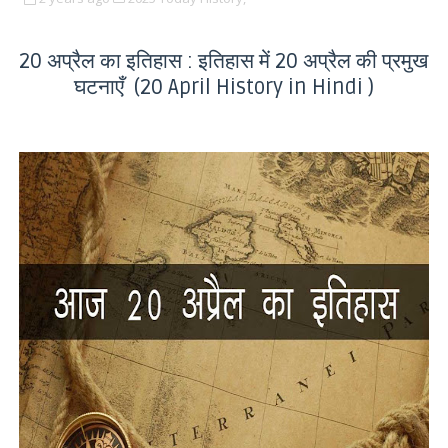
20 अप्रैल का इतिहास : इतिहास में 20 अप्रैल की प्रमुख
घटनाएँ (20 April History in Hindi )