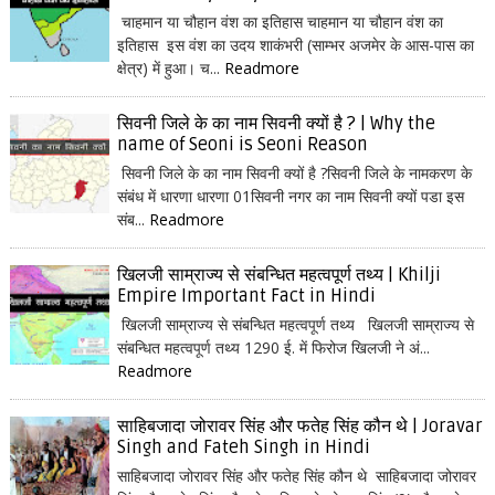
चाहमान या चौहान वंश का इतिहास चाहमान या चौहान वंश का
इतिहास इस वंश का उदय शाकंभरी (साम्भर अजमेर के आस-पास का
क्षेत्र) में हुआ। च...
Readmore
सिवनी जिले के का नाम सिवनी क्यों है ? | Why the
name of Seoni is Seoni Reason
सिवनी जिले के का नाम सिवनी क्यों है ?सिवनी जिले के नामकरण के
संबंध में धारणा धारणा 01सिवनी नगर का नाम सिवनी क्यों पडा इस
संब...
Readmore
खिलजी साम्राज्य से संबन्धित महत्वपूर्ण तथ्य | Khilji
Empire Important Fact in Hindi
खिलजी साम्राज्य से संबन्धित महत्वपूर्ण तथ्य खिलजी साम्राज्य से
संबन्धित महत्वपूर्ण तथ्य 1290 ई. में फिरोज खिलजी ने अं...
Readmore
साहिबजादा जोरावर सिंह और फतेह सिंह कौन थे | Joravar
Singh and Fateh Singh in Hindi
साहिबजादा जोरावर सिंह और फतेह सिंह कौन थे साहिबजादा जोरावर