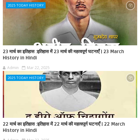
2025 TODAY HISTORY
23 मार्च का इतिहास :इतिहास में 23 मार्च की महत्वपूर्ण घटनाएँ | 23 March
History in Hindi
Admin
Mar 22, 2025
2025 TODAY HISTORY
22 मार्च का इतिहास :इतिहास में 22 मार्च की महत्वपूर्ण घटनाएँ | 22 March
History in Hindi