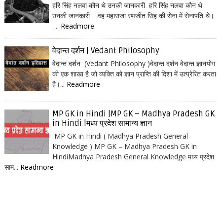
हरि सिंह नलवा कौन थे उनकी जानकारी हरि सिंह नलवा कौन थे
उनकी जानकारी वह महाराजा रणजीत सिंह की सेना में सेनापति थे।
...
Readmore
वेदान्त दर्शन | Vedant Philosophy
वेदान्त दर्शन (Vedant Philosophy )वेदान्त दर्शन वेदान्त ज्ञानयोग
की एक शाखा है जो व्यक्ति को ज्ञान प्राप्ति की दिशा में उत्प्रेरित करता
है।...
Readmore
MP GK in Hindi |MP GK – Madhya Pradesh GK
in Hindi |मध्य प्रदेश सामान्य ज्ञान
MP GK in Hindi ( Madhya Pradesh General
Knowledge ) MP GK – Madhya Pradesh GK in
HindiMadhya Pradesh General Knowledge मध्य प्रदेश
साम...
Readmore