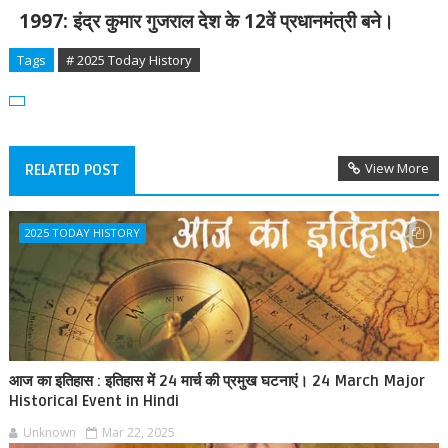
1997:
इंद्र कुमार गुजराल देश के
12
वें प्रधानमंत्री बने।
Tags
# 2025 Today History
View More
RELATED POST
2025 TODAY HISTORY
आज का इतिहास : इतिहास में 24 मार्च की प्रमुख घटनाएं। 24 March Major
Historical Event in Hindi
Unknown
Mar 22, 2025