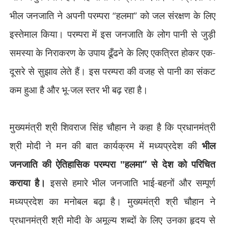
भील जनजाति ने अपनी परम्परा
“
हलमा
”
को जल संरक्षण के लिए
इस्तेमाल किया। परम्परा में इस जनजाति के लोग पानी से जुड़ी
समस्या के निराकरण के उपाय ढूँढने के लिए एकत्रित होकर एक-
दूसरे से सुझाव लेते हैं। इस परम्परा की वजह से पानी का संकट
कम हुआ है और भू-जल स्तर भी बढ़ रहा है।
मुख्यमंत्री श्री शिवराज सिंह चौहान ने कहा है कि प्रधानमंत्री
श्री मोदी ने मन की बात कार्यक्रम में मध्यप्रदेश की
भील
जनजाति की ऐतिहासिक परम्परा "हलमा
”
से देश को परिचित
कराया है।
इससे हमारे भील जनजाति भाई-बहनों और सम्पूर्ण
मध्यप्रदेश का मनोबल बढ़ा है। मुख्यमंत्री श्री चौहान ने
प्रधानमंत्री श्री मोदी के अमूल्य शब्दों के लिए उनका हृदय से