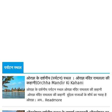
पर्यटन स्थल
ओरछा के दर्शनीय (पर्यटन) स्थल । ओरछा मंदिर रामलला की
कहानी|Orchha Mandir Ki Kahani
ओरछा के दर्शनीय पर्यटन स्थल ओरछा मंदिर रामलला की कहानी
ओरछा मंदिर रामलला की कहानी बुंदेला राजाओं के शौर्य का गवाह है
ओरछा। अय...
Readmore