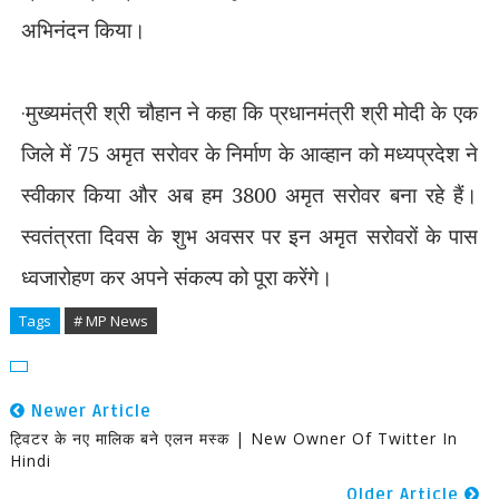
अभिनंदन किया।
·
मुख्यमंत्री श्री चौहान ने कहा कि प्रधानमंत्री श्री मोदी के एक
जिले में 75 अमृत सरोवर के निर्माण के आव्हान को मध्यप्रदेश ने
स्वीकार किया और अब हम 3800 अमृत सरोवर बना रहे हैं।
स्वतंत्रता दिवस के शुभ अवसर पर इन अमृत सरोवरों के पास
ध्वजारोहण कर अपने संकल्प को पूरा करेंगे।
Tags
# MP News
Newer Article
ट्विटर के नए मालिक बने एलन मस्‍क | New Owner Of Twitter In
Hindi
Older Article