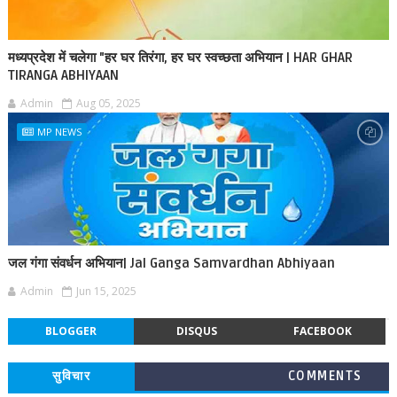
मध्यप्रदेश में चलेगा "हर घर तिरंगा, हर घर स्वच्छता अभियान | HAR GHAR
TIRANGA ABHIYAAN
Admin
Aug 05, 2025
MP NEWS
जल गंगा संवर्धन अभियान| Jal Ganga Samvardhan Abhiyaan
Admin
Jun 15, 2025
BLOGGER
DISQUS
FACEBOOK
सुविचार
COMMENTS