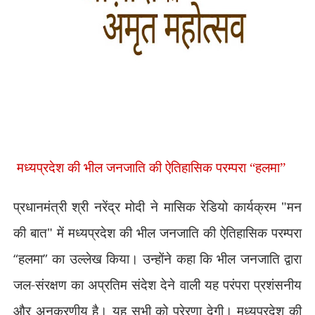
मध्यप्रदेश की भील जनजाति की ऐतिहासिक परम्परा
हलमा
“
”
प्रधानमंत्री श्री नरेंद्र मोदी ने मासिक रेडियो कार्यक्रम "मन
की बात" में मध्यप्रदेश की भील जनजाति की ऐतिहासिक परम्परा
“
हलमा
”
का उल्लेख किया। उन्होंने कहा कि भील जनजाति द्वारा
जल-संरक्षण का अप्रतिम संदेश देने वाली यह परंपरा प्रशंसनीय
और अनुकरणीय है। यह सभी को प्रेरणा देगी। मध्यप्रदेश की