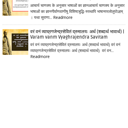
आचार्य चाणक्य के अनुसार भाषाओं का ज्ञानआचार्य चाणक्य के अनुसार
भाषाओं का ज्ञानगीर्वाणवाणीषु विशिष्टबुद्धि-स्तथापि भाषान्तरलोलुपोऽहम्
। यथा सुराणा...
Readmore
वरं वनं व्याघ्रगजेन्द्रसेवितं द्रुमालयः अर्थ (शब्दार्थ भावार्थ) |
Varam vanm Vyaghrajendra Savitam
वरं वनं व्याघ्रगजेन्द्रसेवितं द्रुमालयः अर्थ (शब्दार्थ भावार्थ) वरं वनं
व्याघ्रगजेन्द्रसेवितं द्रुमालयः अर्थ (शब्दार्थ भावार्थ) वरं वन...
Readmore