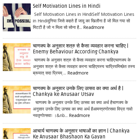
Self Motivation Lines in Hindi
Self Motivation Lines in HindiSelf Motivation Lines
in Hindiदुनिया जिसे कहते हैं जादू का खिलौना है जो मिल गया सो
मिटटी है जो न मिला सो सोना है...
Readmore
चाणक्य के अनुसार शत्रु से कैसा व्यवहार करना चाहिए |
Enemy Behaviour According Chankya
चाणक्य के अनुसार शत्रु से कैसा व्यवहार करना चाहिएचाणक्य के
अनुसार शत्रु से कैसा व्यवहार करना चाहिएयस्य चाप्रियमिच्छेत तस्य
ब्रूयात् सदा प्रियम् ...
Readmore
चाणक्य के अनुसार उनके लिए उत्सव का क्या अर्थ है |
Chankya ke Anusaar Utsav
चाणक्य के अनुसार उनके लिए उत्सव का क्या अर्थ हैचाणक्य के
अनुसार उनके लिए उत्सव का क्या अर्थ हैआमन्त्रणोत्सवा विप्रा गावो
नवतृणोत्सवाः ।&nb...
Readmore
आचार्य चाणक्य के अनुसार भाषाओं का ज्ञान | Chankya
Ke Anusaar Bhashaon Ka Gayan