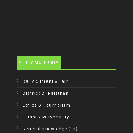
STUDY MATERIALS
Daily Current Affair
District Of Rajsthan
Ethics Of Journalism
Famous Personality
General Knowledge (GK)