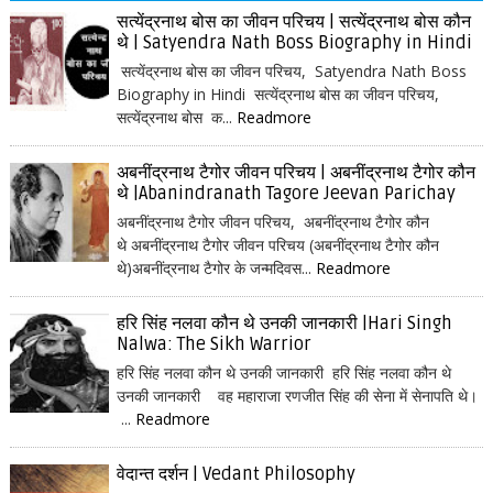
सत्येंद्रनाथ बोस का जीवन परिचय | सत्येंद्रनाथ बोस कौन
थे | Satyendra Nath Boss Biography in Hindi
सत्येंद्रनाथ बोस का जीवन परिचय, Satyendra Nath Boss
Biography in Hindi सत्येंद्रनाथ बोस का जीवन परिचय,
सत्येंद्रनाथ बोस क...
Readmore
अबनींद्रनाथ टैगोर जीवन परिचय | अबनींद्रनाथ टैगोर कौन
थे |Abanindranath Tagore Jeevan Parichay
अबनींद्रनाथ टैगोर जीवन परिचय, अबनींद्रनाथ टैगोर कौन
थे अबनींद्रनाथ टैगोर जीवन परिचय (अबनींद्रनाथ टैगोर कौन
थे)अबनींद्रनाथ टैगोर के जन्मदिवस...
Readmore
हरि सिंह नलवा कौन थे उनकी जानकारी |Hari Singh
Nalwa: The Sikh Warrior
हरि सिंह नलवा कौन थे उनकी जानकारी हरि सिंह नलवा कौन थे
उनकी जानकारी वह महाराजा रणजीत सिंह की सेना में सेनापति थे।
...
Readmore
वेदान्त दर्शन | Vedant Philosophy