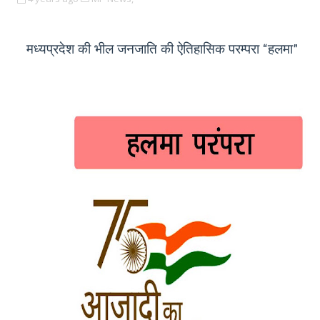
मध्यप्रदेश की भील जनजाति की ऐतिहासिक परम्परा
हलमा
“
”