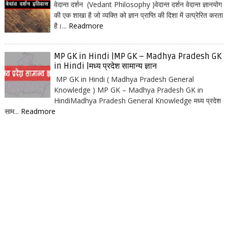
वेदान्त दर्शन (Vedant Philosophy )वेदान्त दर्शन वेदान्त ज्ञानयोग
की एक शाखा है जो व्यक्ति को ज्ञान प्राप्ति की दिशा में उत्प्रेरित करता
है।...
Readmore
MP GK in Hindi |MP GK – Madhya Pradesh GK
in Hindi |मध्य प्रदेश सामान्य ज्ञान
MP GK in Hindi ( Madhya Pradesh General
Knowledge ) MP GK – Madhya Pradesh GK in
HindiMadhya Pradesh General Knowledge मध्य प्रदेश
साम...
Readmore