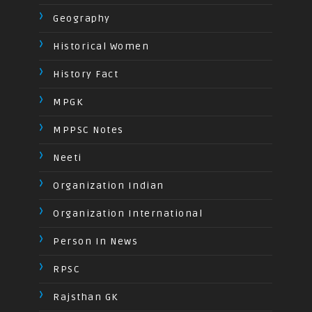
Geography
Historical Women
History Fact
MPGK
MPPSC Notes
Neeti
Organization Indian
Organization International
Person In News
RPSC
Rajsthan GK