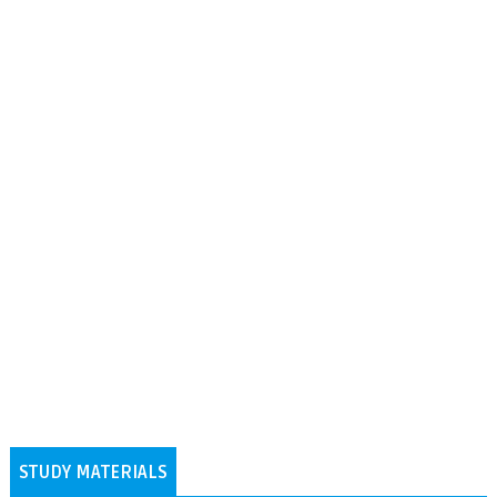
STUDY MATERIALS