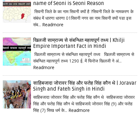
name of Seoni is Seoni Reason
सिवनी जिले के का नाम सिवनी क्यों है ?सिवनी जिले के नामकरण के
संबंध में धारणा धारणा 01सिवनी नगर का नाम सिवनी क्यों पडा इस
संब...
Readmore
खिलजी साम्राज्य से संबन्धित महत्वपूर्ण तथ्य | Khilji
Empire Important Fact in Hindi
खिलजी साम्राज्य से संबन्धित महत्वपूर्ण तथ्य खिलजी साम्राज्य से
संबन्धित महत्वपूर्ण तथ्य 1290 ई. में फिरोज खिलजी ने अं...
Readmore
साहिबजादा जोरावर सिंह और फतेह सिंह कौन थे | Joravar
Singh and Fateh Singh in Hindi
साहिबजादा जोरावर सिंह और फतेह सिंह कौन थे साहिबजादा जोरावर
सिंह और फतेह सिंह कौन थे साहिबजादे जोरावर सिंह (9) और फतेह
सिंह (7) सिख धर्म के...
Readmore