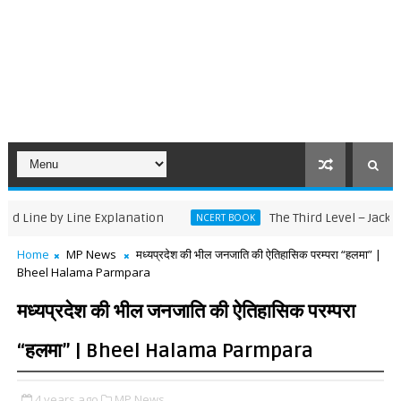
 by Line Explanation
The Third Level – Jack Finney
NCERT BOOK
Home
MP News
मध्यप्रदेश की भील जनजाति की ऐतिहासिक परम्परा “हलमा” |
Bheel Halama Parmpara
मध्यप्रदेश की भील जनजाति की ऐतिहासिक परम्परा
“हलमा” | Bheel Halama Parmpara
4 years ago
MP News,