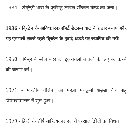
1934 - अंग्रेज़ी भाषा के प्रसिद्ध लेखक रस्किन बॉण्ड का जन्म।
1936 - ब्रिटेन के अविष्कारक रॉबर्ट डेटसन वाट ने राडार बनाया और
यह प्रणाली सबसे पहले ब्रिटेन के हवाई अडडे पर स्थापित की गयी।
1950 - मिस्र ने स्वेज नहर को इज़रायली जहाजों के लिए बंद करने
की घोषणा की।
1971 - भारतीय नौसेना का पहला पनडुब्बी अड्डा वीर बाहू
विशाखापत्तनम में शुरू हुआ।
1979 - हिन्दी के शीर्ष साहित्यकार हज़ारी प्रसाद द्विवेदी का निधन।