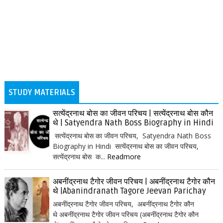
STUDY MATERIALS
सत्येंद्रनाथ बोस का जीवन परिचय | सत्येंद्रनाथ बोस कौन
थे | Satyendra Nath Boss Biography in Hindi
सत्येंद्रनाथ बोस का जीवन परिचय, Satyendra Nath Boss
Biography in Hindi सत्येंद्रनाथ बोस का जीवन परिचय,
सत्येंद्रनाथ बोस क...
Readmore
अबनींद्रनाथ टैगोर जीवन परिचय | अबनींद्रनाथ टैगोर कौन
थे |Abanindranath Tagore Jeevan Parichay
अबनींद्रनाथ टैगोर जीवन परिचय, अबनींद्रनाथ टैगोर कौन
थे अबनींद्रनाथ टैगोर जीवन परिचय (अबनींद्रनाथ टैगोर कौन