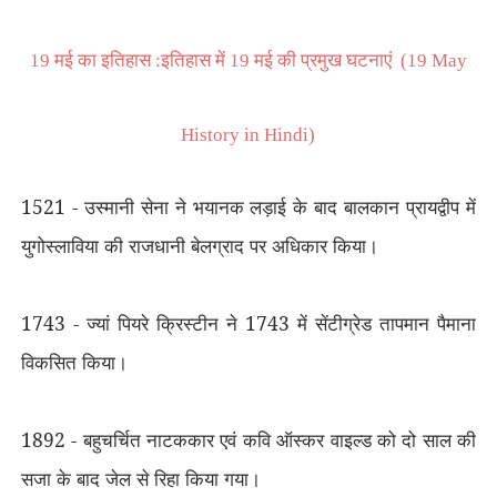
19 मई का इतिहास :इतिहास में 19 मई की प्रमुख घटनाएं (19 May
History in Hindi)
1521 - उस्मानी सेना ने भयानक लड़ाई के बाद बालकान प्रायद्वीप में
युगोस्लाविया की राजधानी बेलग्राद पर अधिकार किया।
1743 - ज्यां पियरे क्रिस्टीन ने 1743 में सेंटीग्रेड तापमान पैमाना
विकसित किया।
1892 - बहुचर्चित नाटककार एवं कवि ऑस्कर वाइल्ड को दो साल की
सजा के बाद जेल से रिहा किया गया।