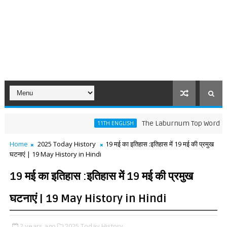
The Laburnum Top Words Meaning a
11TH ENGLISH
Home
2025 Today History
19 मई का इतिहास :इतिहास में 19 मई की प्रमुख
घटनाएं | 19 May History in Hindi
19 मई का इतिहास :इतिहास में 19 मई की प्रमुख
घटनाएं | 19 May History in Hindi
2 years ago
2025 Today History,