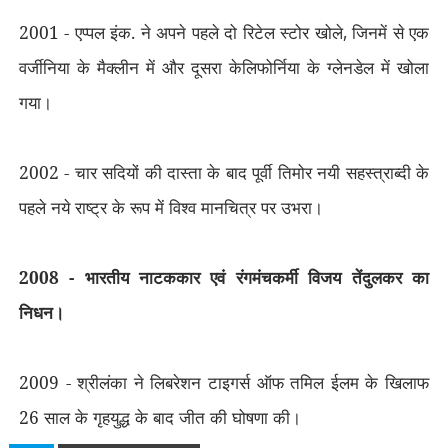
2001 - एप्पल इंक. ने अपने पहले दो रिटेल स्टोर खोले
,
जिनमें से एक
वर्जीनिया के मैक्लीन में और दूसरा केलिफोर्निया के ग्लेनडेल में खोला
गया।
2002 - चार सदियों की दास्ता के बाद पूर्वी तिमोर नयी सहस्त्राब्दी के
पहले नये राष्ट्र के रूप में विश्व मानचित्र पर उभरा।
2008 - भारतीय नाटककार एवं रंगमंचकर्मी विजय तेंदुलकर का
निधन।
2009 - श्रीलंका ने लिबरेशन टाइगर्स ऑफ तमिल ईलम के खिलाफ
26 साल के गृहयुद्ध के बाद जीत की घोषणा की।