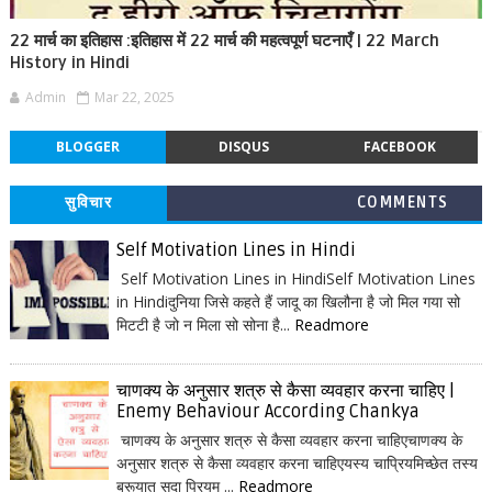
22 मार्च का इतिहास :इतिहास में 22 मार्च की महत्वपूर्ण घटनाएँ | 22 March
History in Hindi
Admin
Mar 22, 2025
BLOGGER
DISQUS
FACEBOOK
सुविचार
COMMENTS
Self Motivation Lines in Hindi
Self Motivation Lines in HindiSelf Motivation Lines
in Hindiदुनिया जिसे कहते हैं जादू का खिलौना है जो मिल गया सो
मिटटी है जो न मिला सो सोना है...
Readmore
चाणक्य के अनुसार शत्रु से कैसा व्यवहार करना चाहिए |
Enemy Behaviour According Chankya
चाणक्य के अनुसार शत्रु से कैसा व्यवहार करना चाहिएचाणक्य के
अनुसार शत्रु से कैसा व्यवहार करना चाहिएयस्य चाप्रियमिच्छेत तस्य
ब्रूयात् सदा प्रियम् ...
Readmore