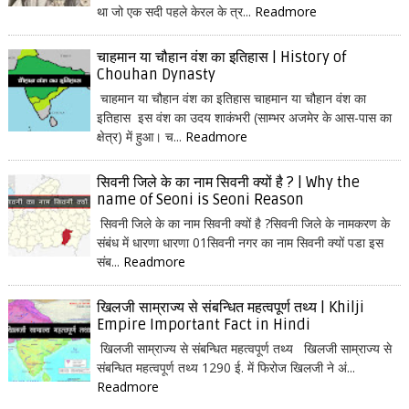
था जो एक सदी पहले केरल के त्र...
Readmore
चाहमान या चौहान वंश का इतिहास | History of
Chouhan Dynasty
चाहमान या चौहान वंश का इतिहास चाहमान या चौहान वंश का
इतिहास इस वंश का उदय शाकंभरी (साम्भर अजमेर के आस-पास का
क्षेत्र) में हुआ। च...
Readmore
सिवनी जिले के का नाम सिवनी क्यों है ? | Why the
name of Seoni is Seoni Reason
सिवनी जिले के का नाम सिवनी क्यों है ?सिवनी जिले के नामकरण के
संबंध में धारणा धारणा 01सिवनी नगर का नाम सिवनी क्यों पडा इस
संब...
Readmore
खिलजी साम्राज्य से संबन्धित महत्वपूर्ण तथ्य | Khilji
Empire Important Fact in Hindi
खिलजी साम्राज्य से संबन्धित महत्वपूर्ण तथ्य खिलजी साम्राज्य से
संबन्धित महत्वपूर्ण तथ्य 1290 ई. में फिरोज खिलजी ने अं...
Readmore