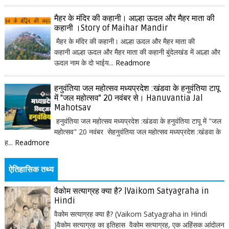
मैहर के मंदिर की कहानी। आल्हा ऊदल और मैहर माता की
कहानी ।Story of Maihar Mandir
मैहर के मंदिर की कहानी। आल्हा ऊदल और मैहर माता की
कहानी आल्हा ऊदल और मैहर माता की कहानी बुंदेलखंड में आल्हा और
ऊदल नाम के दो भाईय...
Readmore
हनुवंतिया जल महोत्सव मध्यप्रदेश :खंडवा के हनुवंतिया टापू
में "जल महोत्सव" 20 नवंबर से। Hanuvantia Jal
Mahotsav
हनुवंतिया जल महोत्सव मध्यप्रदेश :खंडवा के हनुवंतिया टापू में "जल
महोत्सव" 20 नवंबर सेहनुवंतिया जल महोत्सव मध्यप्रदेश :खंडवा के
ह...
Readmore
ऐतिहासिक तथ्य
वैकोम सत्याग्रह क्या है? |Vaikom Satyagraha in
Hindi
वैकोम सत्याग्रह क्या है? (Vaikom Satyagraha in Hindi
)वैकोम सत्याग्रह का इतिहास वैकोम सत्याग्रह, एक अहिंसक आंदोलन