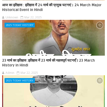
आज का इतिहास : इतिहास में 24 मार्च की प्रमुख घटनाएं। 24 March Major
Historical Event in Hindi
Unknown
Mar 22, 2025
2025 TODAY HISTORY
23 मार्च का इतिहास :इतिहास में 23 मार्च की महत्वपूर्ण घटनाएँ | 23 March
History in Hindi
Admin
Mar 22, 2025
2025 TODAY HISTORY