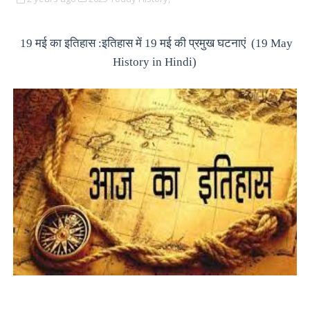
19 मई का इतिहास :इतिहास में 19 मई की प्रमुख घटनाएं (19 May
History in Hindi)