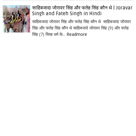
साहिबजादा जोरावर सिंह और फतेह सिंह कौन थे | Joravar
Singh and Fateh Singh in Hindi
साहिबजादा जोरावर सिंह और फतेह सिंह कौन थे साहिबजादा जोरावर
सिंह और फतेह सिंह कौन थे साहिबजादे जोरावर सिंह (9) और फतेह
सिंह (7) सिख धर्म के...
Readmore