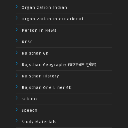
Organization Indian
Organization International
Person In News
RPSC
Rajsthan GK
Rajsthan Geography (राजस्थान भूगोल)
Rajsthan History
Rajsthan One Liner GK
Science
Speech
Study Materials