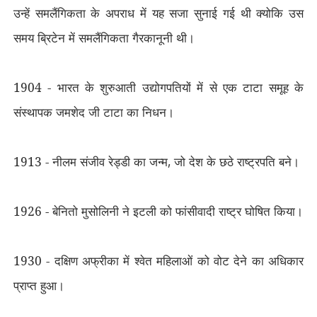
उन्हें समलैंगिकता के अपराध में यह सजा सुनाई गई थी क्योकि उस
समय ब्रिटेन में समलैंगिकता गैरकानूनी थी।
1904 - भारत के शुरुआती उद्योगपतियों में से एक टाटा समूह के
संस्थापक जमशेद जी टाटा का निधन।
1913 - नीलम संजीव रेड्डी का जन्म
,
जो देश के छठे राष्ट्रपति बने।
1926 - बेनितो मुसोलिनी ने इटली को फांसीवादी राष्ट्र घोषित किया।
1930 - दक्षिण अफ्रीका में श्वेत महिलाओं को वोट देने का अधिकार
प्राप्त हुआ।