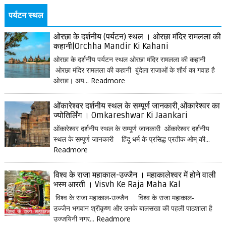
पर्यटन स्थल
ओरछा के दर्शनीय (पर्यटन) स्थल । ओरछा मंदिर रामलला की
कहानी|Orchha Mandir Ki Kahani
ओरछा के दर्शनीय पर्यटन स्थल ओरछा मंदिर रामलला की कहानी
ओरछा मंदिर रामलला की कहानी बुंदेला राजाओं के शौर्य का गवाह है
ओरछा। अय...
Readmore
ओंकारेश्वर दर्शनीय स्थल के सम्पूर्ण जानकारी,ओंकारेश्वर का
ज्योतिर्लिंग । Omkareshwar Ki Jaankari
ओंकारेश्वर दर्शनीय स्थल के सम्पूर्ण जानकारी ओंकारेश्वर दर्शनीय
स्थल के सम्पूर्ण जानकारी हिंदू धर्म के प्रसिद्ध प्रतीक ओम् की...
Readmore
विश्व के राजा महाकाल-उज्जैन । महाकालेश्वर में होने वाली
भस्म आरती । Visvh Ke Raja Maha Kal
विश्व के राजा महाकाल-उज्जैन विश्व के राजा महाकाल-
उज्जैन भगवान श्रीकृष्ण और उनके बालसखा की पहली पाठशाला है
उज्जयिनी नगर...
Readmore