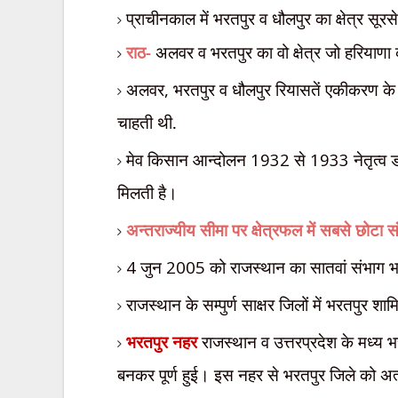
प्राचीनकाल में भरतपुर व धौलपुर का क्षेत्र
सूरस
राठ-
अलवर व भरतपुर का वो क्षेत्र जो हरियाणा
अलवर
,
भरतपुर व धौलपुर रियासतें एकीकरण के
चाहती थी.
मेव किसान आन्दोलन
1932
से
1933
नेतृत्व 
मिलती है।
अन्तराज्यीय सीमा पर क्षेत्रफल में सबसे छोटा 
4
जुन
2005
को राजस्थान का सातवां संभाग भ
राजस्थान के सम्पुर्ण साक्षर जिलों में भरतपुर शा
भरतपुर नहर
राजस्थान व उत्तरप्रदेश के मध्
बनकर पूर्ण हुई। इस नहर से भरतपुर जिले को अ