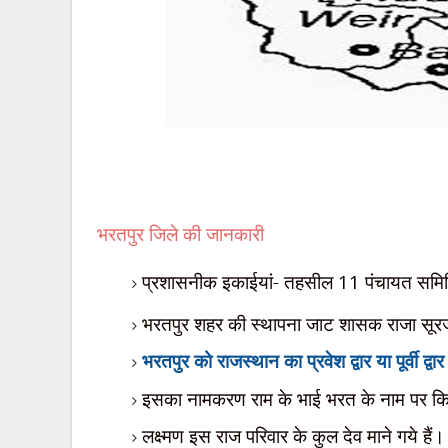
भरतपुर जिले की जानकारी
प्रशासनीक इकाईयां-
तहसील
11
पंचायत समि
भरतपुर शहर की स्थापना जाट शासक राजा
सूर
भरतपुर को राजस्थान का प्रवेश द्वार या पूर्वी द्व
इसका नामकरण राम के भाई भरत के नाम पर क
लक्ष्मण इस राज परिवार के कुल देव माने गये हैं