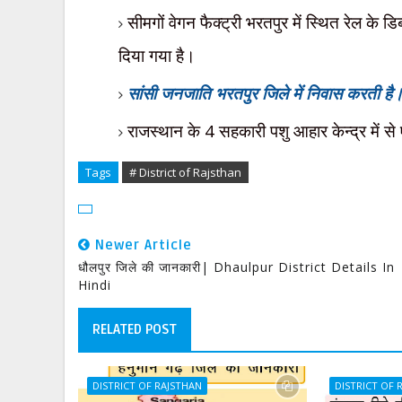
सीमगों वेगन फैक्ट्री भरतपुर में स्थित रेल के ड
दिया गया
है।
सांसी जनजाति भरतपुर जिले में निवास करती है
राजस्थान के
4
सहकारी पशु आहार केन्द्र में से
Tags
# District of Rajsthan
Newer Article
धौलपुर जिले की जानकारी| Dhaulpur District Details In
Hindi
RELATED POST
DISTRICT OF RAJSTHAN
DISTRICT OF 