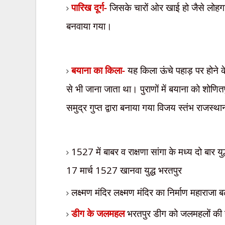
पारिख दूर्ग-
जिसके चारों ओर खाई हो जैसे लोहगढ़
बनवाया गया।
बयाना का किला-
यह किला ऊंचे पहाड़ पर होने के
से भी जाना जाता था। पुराणों में बयाना को शोणित
समुद्र गुप्त द्वारा
बनाया गया विजय स्तंभ राजस्था
1527
में बाबर व राक्षणा सांगा के मध्य दो बार 
17
मार्च
1527
खानवा युद्ध भरतपुर
लक्ष्मण मंदिर लक्ष्मण मंदिर का निर्माण महाराजा 
डीग के जलमहल
भरतपुर डीग को जलमहलों की न