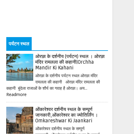
पर्यटन स्थल
ओरछा के दर्शनीय (पर्यटन) स्थल । ओरछा
मंदिर रामलला की कहानी|Orchha
Mandir Ki Kahani
ओरछा के दर्शनीय पर्यटन स्थल ओरछा मंदिर
रामलला की कहानी ओरछा मंदिर रामलला की
कहानी बुंदेला राजाओं के शौर्य का गवाह है ओरछा। अय...
Readmore
ओंकारेश्वर दर्शनीय स्थल के सम्पूर्ण
जानकारी,ओंकारेश्वर का ज्योतिर्लिंग ।
Omkareshwar Ki Jaankari
ओंकारेश्वर दर्शनीय स्थल के सम्पूर्ण