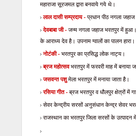
महाराजा
सूरजमल द्वारा बनवाये गये थे।
लाल दासी सम्प्रदाय -
प्रधान पीठ नगला जहाज भ
देवबाबा जी -
जन्म नगला जहाज भरतपुर में हुआ। इ
के
आराध्य देव है। उपनाम ग्वालों का पालन हारा।
नोटंकी -
भरतपुर का प्रसिद्ध लोक नाट्य।
ब्रज महोत्सव
भरतपुर में फरवरी माह में बनाया ज
जसवन्त पशु
मेला भरतपुर में मनाया जाता है।
रसिया गीत -
ब्रज भरतपुर व धौलपुर क्षेत्रों में
सेवर केन्द्रीय सरसों अनुसंधान केन्द्र सेवर भ
राजस्थान का भरतपुर जिला सरसों के उत्पादन में 