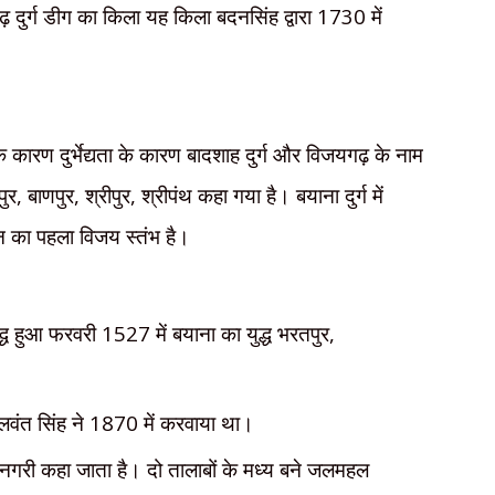
 दुर्ग डीग का किला यह किला बदनसिंह द्वारा
1730
में
 कारण दुर्भेद्यता के कारण बादशाह दुर्ग और विजयगढ़ के नाम
पुर
,
बाणपुर
,
श्रीपुर
,
श्रीपंथ कहा गया है। बयाना दुर्ग में
न का पहला विजय स्तंभ है।
युद्ध हुआ फरवरी
1527
में बयाना का युद्ध भरतपुर
,
बलवंत सिंह ने
1870
में करवाया था।
गरी कहा जाता है। दो तालाबों के मध्य बने जलमहल