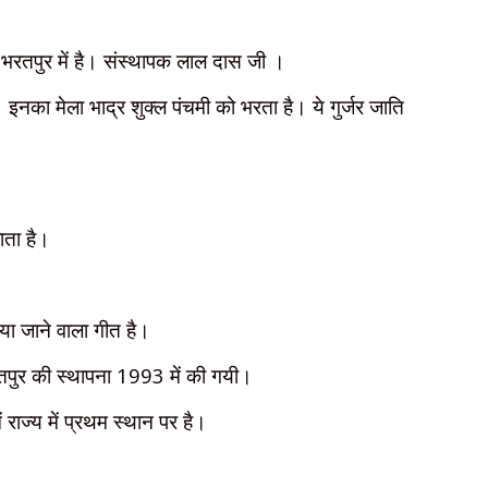
रतपुर में है। संस्थापक लाल दास जी ।
नका मेला भाद्र शुक्ल पंचमी को भरता है। ये गुर्जर जाति
ाता है।
 गाया जाने वाला गीत है।
रतपुर की स्थापना
1993
में की गयी।
राज्य में प्रथम स्थान पर है।