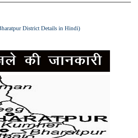
haratpur District Details in Hindi)