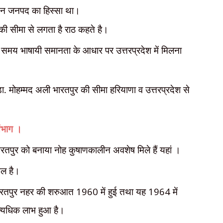
ेन जनपद का हिस्सा था।
 की सीमा से लगता है राठ कहते है।
 समय भाषायी समानता के आधार पर उत्तरप्रदेश में मिलना
डा. मोहम्मद अली भारतपुर की सीमा हरियाणा व उत्तरप्रदेश से
संभाग ।
रतपुर को बनाया नोह कुषाणकालीन अवशेष मिले हैं यहां ।
मिल है।
य भरतपुर नहर की शरुआत
1960
में हुई तथा यह
1964
में
त्यधिक लाभ हुआ है।