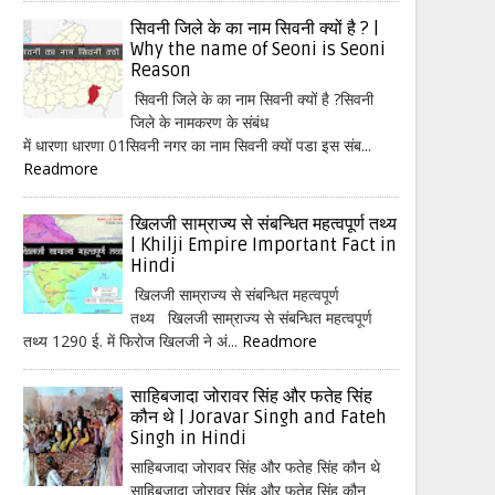
सिवनी जिले के का नाम सिवनी क्यों है ? |
Why the name of Seoni is Seoni
Reason
सिवनी जिले के का नाम सिवनी क्यों है ?सिवनी
जिले के नामकरण के संबंध
में धारणा धारणा 01सिवनी नगर का नाम सिवनी क्यों पडा इस संब...
Readmore
खिलजी साम्राज्य से संबन्धित महत्वपूर्ण तथ्य
| Khilji Empire Important Fact in
Hindi
खिलजी साम्राज्य से संबन्धित महत्वपूर्ण
तथ्य खिलजी साम्राज्य से संबन्धित महत्वपूर्ण
तथ्य 1290 ई. में फिरोज खिलजी ने अं...
Readmore
साहिबजादा जोरावर सिंह और फतेह सिंह
कौन थे | Joravar Singh and Fateh
Singh in Hindi
साहिबजादा जोरावर सिंह और फतेह सिंह कौन थे
साहिबजादा जोरावर सिंह और फतेह सिंह कौन