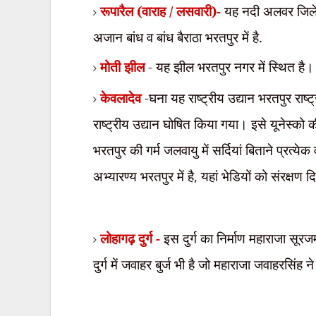
रूपारैल (वाराह / लसवारी)-
यह नदी अलवर जिले 
अजान
बांध व बांध बैराठा भरतपुर में है.
मोती झील
- यह झील भरतपुर नगर में स्थित है।
केवलादेव
-घना यह राष्ट्रीय उद्यान भरतपुर राष्
राष्ट्रीय उद्यान घोषित किया गया। इसे यूनेस्को क
भरतपुर की गर्म जलवायु में
सर्दियां बिताने प्रत्ये
अभ्यारण्य भरतपुर में है
,
यहां भेडियों को संरक्षण 
लोहागढ़ दुर्ग -
इस दुर्ग का निर्माण महाराजा सूर
दुर्ग में जवाहर बुर्ज भी है जो महाराजा जवाहरसिंह