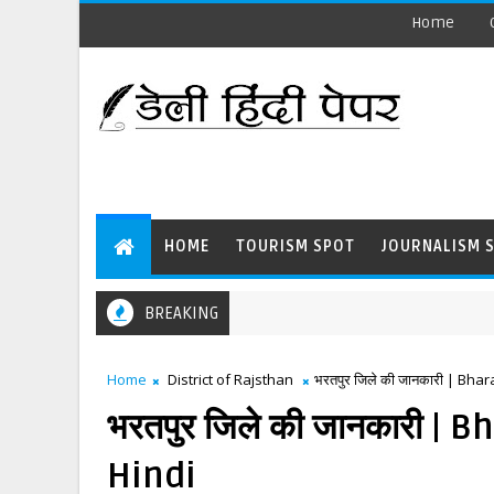
Home
HOME
TOURISM SPOT
JOURNALISM 
BREAKING
Home
District of Rajsthan
भरतपुर जिले की जानकारी | Bhar
भरतपुर जिले की जानकारी | 
Hindi