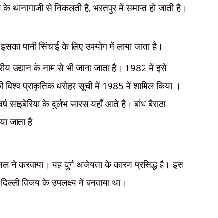
के थानागाजी से निकलती है
,
भरतपुर में समाप्त हो जाती है।
 इसका पानी सिंचाई के लिए उपयोग में लाया जाता है।
ट्रीय उद्यान के नाम से भी जाना जाता है।
1982
में इसे
ी विश्व प्राकृतिक धरोहर सूची में
1985
में शामिल किया ।
क वर्ष साइबेरिया के दुर्लभ सारस यहाँ आते है। बांध बैराठा
दिया जाता है।
जमल ने करवाया। यह दुर्ग अजेयता के कारण प्रसिद्ध है। इस
 ने दिल्ली विजय के उपलक्ष्य में बनवाया था।