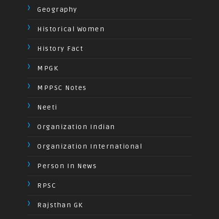
Geography
Historical Women
History Fact
MPGK
MPPSC Notes
Neeti
Organization Indian
Organization International
Person In News
RPSC
Rajsthan GK