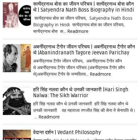
सत्येंद्रनाथ बोस का जीवन परिचय | सत्येंद्रनाथ बोस कौन
थे | Satyendra Nath Boss Biography in Hindi
सत्येंद्रनाथ बोस का जीवन परिचय, Satyendra Nath Boss
Biography in Hindi सत्येंद्रनाथ बोस का जीवन परिचय,
सत्येंद्रनाथ बोस क...
Readmore
अबनींद्रनाथ टैगोर जीवन परिचय | अबनींद्रनाथ टैगोर कौन
थे |Abanindranath Tagore Jeevan Parichay
अबनींद्रनाथ टैगोर जीवन परिचय, अबनींद्रनाथ टैगोर कौन
थे अबनींद्रनाथ टैगोर जीवन परिचय (अबनींद्रनाथ टैगोर कौन
थे)अबनींद्रनाथ टैगोर के जन्मदिवस...
Readmore
हरि सिंह नलवा कौन थे उनकी जानकारी |Hari Singh
Nalwa: The Sikh Warrior
हरि सिंह नलवा कौन थे उनकी जानकारी हरि सिंह नलवा कौन थे
उनकी जानकारी वह महाराजा रणजीत सिंह की सेना में सेनापति थे।
...
Readmore
वेदान्त दर्शन | Vedant Philosophy