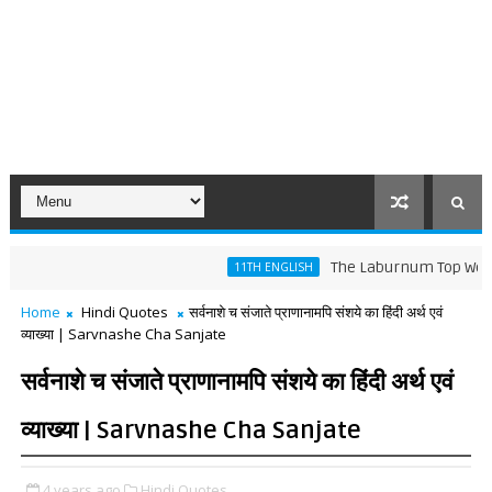
The Laburnum Top Words Meani
11TH ENGLISH
Home
Hindi Quotes
सर्वनाशे च संजाते प्राणानामपि संशये का हिंदी अर्थ एवं
व्याख्या | Sarvnashe Cha Sanjate
सर्वनाशे च संजाते प्राणानामपि संशये का हिंदी अर्थ एवं
व्याख्या | Sarvnashe Cha Sanjate
4 years ago
Hindi Quotes,