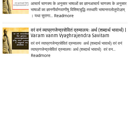
आचार्य चाणक्य के अनुसार भाषाओं का ज्ञानआचार्य चाणक्य के अनुसार
भाषाओं का ज्ञानगीर्वाणवाणीषु विशिष्टबुद्धि-स्तथापि भाषान्तरलोलुपोऽहम्
। यथा सुराणा...
Readmore
वरं वनं व्याघ्रगजेन्द्रसेवितं द्रुमालयः अर्थ (शब्दार्थ भावार्थ) |
Varam vanm Vyaghrajendra Savitam
वरं वनं व्याघ्रगजेन्द्रसेवितं द्रुमालयः अर्थ (शब्दार्थ भावार्थ) वरं वनं
व्याघ्रगजेन्द्रसेवितं द्रुमालयः अर्थ (शब्दार्थ भावार्थ) वरं वन...
Readmore