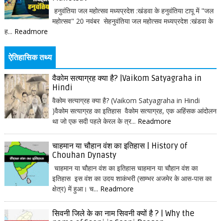
हनुवंतिया जल महोत्सव मध्यप्रदेश :खंडवा के हनुवंतिया टापू में "जल
महोत्सव" 20 नवंबर सेहनुवंतिया जल महोत्सव मध्यप्रदेश :खंडवा के
ह...
Readmore
ऐतिहासिक तथ्य
वैकोम सत्याग्रह क्या है? |Vaikom Satyagraha in
Hindi
वैकोम सत्याग्रह क्या है? (Vaikom Satyagraha in Hindi
)वैकोम सत्याग्रह का इतिहास वैकोम सत्याग्रह, एक अहिंसक आंदोलन
था जो एक सदी पहले केरल के त्र...
Readmore
चाहमान या चौहान वंश का इतिहास | History of
Chouhan Dynasty
चाहमान या चौहान वंश का इतिहास चाहमान या चौहान वंश का
इतिहास इस वंश का उदय शाकंभरी (साम्भर अजमेर के आस-पास का
क्षेत्र) में हुआ। च...
Readmore
सिवनी जिले के का नाम सिवनी क्यों है ? | Why the