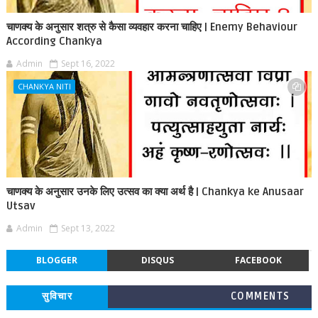
चाणक्य के अनुसार शत्रु से कैसा व्यवहार करना चाहिए | Enemy Behaviour
According Chankya
Admin
Sept 16, 2022
CHANKYA NITI
चाणक्य के अनुसार उनके लिए उत्सव का क्या अर्थ है | Chankya ke Anusaar
Utsav
Admin
Sept 13, 2022
BLOGGER
DISQUS
FACEBOOK
सुविचार
COMMENTS