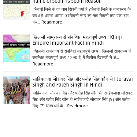
name of Seoni is Seoni Reason
सिवनी जिले के का नाम सिवनी क्यों है ?सिवनी जिले के नामकरण के
संबंध में धारणा धारणा 01सिवनी नगर का नाम सिवनी क्यों पडा इस
संब...
Readmore
खिलजी साम्राज्य से संबन्धित महत्वपूर्ण तथ्य | Khilji
Empire Important Fact in Hindi
खिलजी साम्राज्य से संबन्धित महत्वपूर्ण तथ्य खिलजी साम्राज्य से
संबन्धित महत्वपूर्ण तथ्य 1290 ई. में फिरोज खिलजी ने अं...
Readmore
साहिबजादा जोरावर सिंह और फतेह सिंह कौन थे | Joravar
Singh and Fateh Singh in Hindi
साहिबजादा जोरावर सिंह और फतेह सिंह कौन थे साहिबजादा जोरावर
सिंह और फतेह सिंह कौन थे साहिबजादे जोरावर सिंह (9) और फतेह
सिंह (7) सिख धर्म के...
Readmore