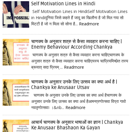
Self Motivation Lines in Hindi
Self Motivation Lines in HindiSelf Motivation Lines
in Hindiदुनिया जिसे कहते हैं जादू का खिलौना है जो मिल गया सो
मिटटी है जो न मिला सो सोना है...
Readmore
चाणक्य के अनुसार शत्रु से कैसा व्यवहार करना चाहिए |
Enemy Behaviour According Chankya
चाणक्य के अनुसार शत्रु से कैसा व्यवहार करना चाहिएचाणक्य के
अनुसार शत्रु से कैसा व्यवहार करना चाहिएयस्य चाप्रियमिच्छेत तस्य
ब्रूयात् सदा प्रियम् ...
Readmore
चाणक्य के अनुसार उनके लिए उत्सव का क्या अर्थ है |
Chankya ke Anusaar Utsav
चाणक्य के अनुसार उनके लिए उत्सव का क्या अर्थ हैचाणक्य के
अनुसार उनके लिए उत्सव का क्या अर्थ हैआमन्त्रणोत्सवा विप्रा गावो
नवतृणोत्सवाः ।&nb...
Readmore
आचार्य चाणक्य के अनुसार भाषाओं का ज्ञान | Chankya
Ke Anusaar Bhashaon Ka Gayan