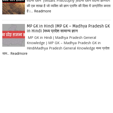
वेदान्त दर्शन (Vedant Philosophy )वेदान्त दर्शन वेदान्त ज्ञानयोग
की एक शाखा है जो व्यक्ति को ज्ञान प्राप्ति की दिशा में उत्प्रेरित करता
है।...
Readmore
MP GK in Hindi |MP GK – Madhya Pradesh GK
in Hindi |मध्य प्रदेश सामान्य ज्ञान
MP GK in Hindi ( Madhya Pradesh General
Knowledge ) MP GK – Madhya Pradesh GK in
HindiMadhya Pradesh General Knowledge मध्य प्रदेश
साम...
Readmore