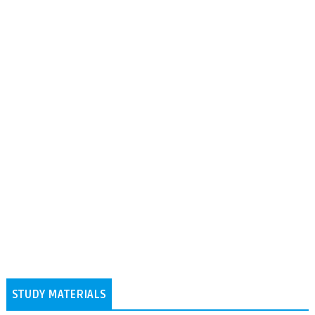
STUDY MATERIALS