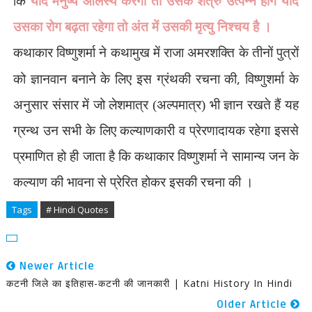
कि
यदि मनुष्य आलस्य करेगा तो उसके शत्रु उत्पन्न होंगे यदि
उसका रोग बढ़ता रहेगा तो अंत में उसकी मृत्यु निश्चय है ।
कथाकार विष्णुशर्मा ने कथामुख में राजा अमरशक्ति के तीनों पुत्रों
,
को ज्ञानवान बनाने के लिए इस ग्रंथकी रचना की
विष्णुशर्मा के
अनुसार संसार में जो लेशमात्र (अल्पमात्र) भी ज्ञान रखते हैं यह
ग्रन्थ उन सभी के लिए कल्याणकारी व प्रेरणादायक रहेगा इससे
प्रमाणित हो ही जाता है कि कथाकार विष्णुशर्मा ने सामान्य जन के
कल्याण की भावना से प्रेरित होकर इसकी रचना की ।
Tags
# Hindi Quotes
Newer Article
कटनी जिले का इतिहास-कटनी की जानकारी | Katni History In Hindi
Older Article