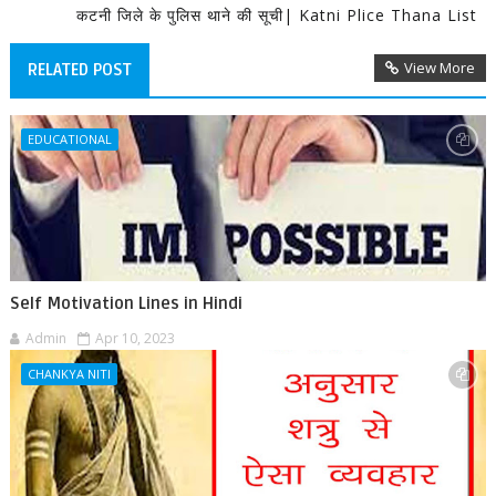
कटनी जिले के पुलिस थाने की सूची| Katni Plice Thana List
View More
RELATED POST
EDUCATIONAL
Self Motivation Lines in Hindi
Admin
Apr 10, 2023
CHANKYA NITI