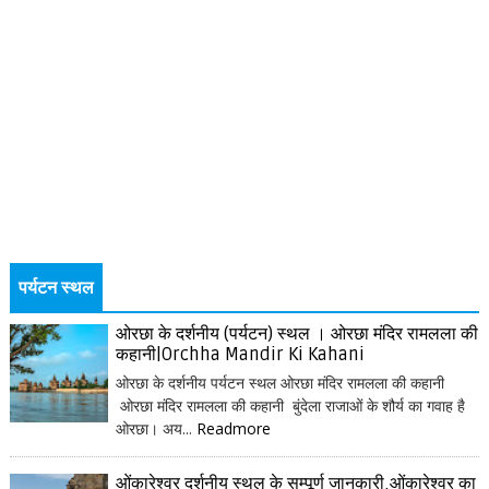
पर्यटन स्थल
ओरछा के दर्शनीय (पर्यटन) स्थल । ओरछा मंदिर रामलला की
कहानी|Orchha Mandir Ki Kahani
ओरछा के दर्शनीय पर्यटन स्थल ओरछा मंदिर रामलला की कहानी
ओरछा मंदिर रामलला की कहानी बुंदेला राजाओं के शौर्य का गवाह है
ओरछा। अय...
Readmore
ओंकारेश्वर दर्शनीय स्थल के सम्पूर्ण जानकारी,ओंकारेश्वर का