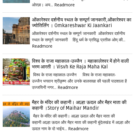
ओरछा। अय...
Readmore
ओंकारेश्वर दर्शनीय स्थल के सम्पूर्ण जानकारी,ओंकारेश्वर का
ज्योतिर्लिंग । Omkareshwar Ki Jaankari
ओंकारेश्वर दर्शनीय स्थल के सम्पूर्ण जानकारी ओंकारेश्वर दर्शनीय
स्थल के सम्पूर्ण जानकारी हिंदू धर्म के प्रसिद्ध प्रतीक ओम् की...
Readmore
विश्व के राजा महाकाल-उज्जैन । महाकालेश्वर में होने वाली
भस्म आरती । Visvh Ke Raja Maha Kal
विश्व के राजा महाकाल-उज्जैन विश्व के राजा महाकाल-
उज्जैन भगवान श्रीकृष्ण और उनके बालसखा की पहली पाठशाला है
उज्जयिनी नगर...
Readmore
मैहर के मंदिर की कहानी। आल्हा ऊदल और मैहर माता की
कहानी ।Story of Maihar Mandir
मैहर के मंदिर की कहानी। आल्हा ऊदल और मैहर माता की
कहानी आल्हा ऊदल और मैहर माता की कहानी बुंदेलखंड में आल्हा और
ऊदल नाम के दो भाईय...
Readmore