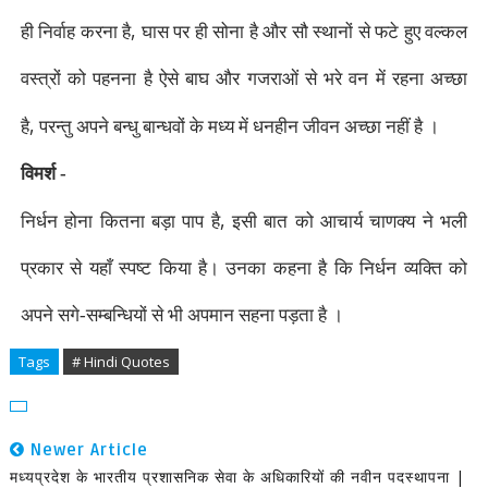
,
ही निर्वाह करना है
घास पर ही सोना है और सौ स्थानों से फटे हुए वल्कल
वस्त्रों को पहनना है ऐसे बाघ और गजराओं से भरे वन में रहना अच्छा
,
है
परन्तु अपने बन्धु बान्धवों के मध्य में धनहीन जीवन अच्छा नहीं है ।
विमर्श -
,
निर्धन होना कितना बड़ा पाप है
इसी बात को आचार्य चाणक्य ने भली
प्रकार से यहाँ स्पष्ट किया है। उनका कहना है कि निर्धन व्यक्ति को
अपने सगे-सम्बन्धियों से भी अपमान सहना पड़ता है ।
Tags
# Hindi Quotes
Newer Article
मध्यप्रदेश के भारतीय प्रशासनिक सेवा के अधिकारियों की नवीन पदस्थापना |