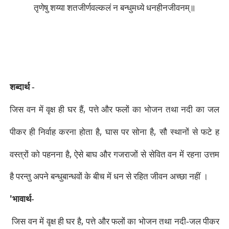
तृणेषु शय्या शतजीर्णवल्कलं न बन्धुमध्ये धनहीनजीवनम्॥
शब्दार्थ -
,
जिस वन में वृक्ष ही घर हैं
पत्ते और फलों का भोजन तथा नदी का जल
,
,
पीकर ही निर्वाह करना होता है
घास पर सोना है
सौ स्थानों से फटे ह
,
वस्त्रों को पहनना है
ऐसे बाघ और गजराजों से सेवित वन में रहना उत्तम
है परन्तु अपने बन्धुबान्धवों के बीच में धन से रहित जीवन अच्छा नहीं ।
'
भावार्थ-
,
जिस वन में वृक्ष ही घर है
पत्ते और फलों का भोजन तथा नदी-जल पीकर