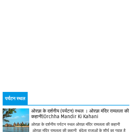
पर्यटन स्थल
ओरछा के दर्शनीय (पर्यटन) स्थल । ओरछा मंदिर रामलला की
कहानी|Orchha Mandir Ki Kahani
ओरछा के दर्शनीय पर्यटन स्थल ओरछा मंदिर रामलला की कहानी
ओरछा मंदिर रामलला की कहानी बुंदेला राजाओं के शौर्य का गवाह है