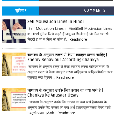
सुविचार
COMMENTS
Self Motivation Lines in Hindi
Self Motivation Lines in HindiSelf Motivation Lines
in Hindiदुनिया जिसे कहते हैं जादू का खिलौना है जो मिल गया सो
मिटटी है जो न मिला सो सोना है...
Readmore
चाणक्य के अनुसार शत्रु से कैसा व्यवहार करना चाहिए |
Enemy Behaviour According Chankya
चाणक्य के अनुसार शत्रु से कैसा व्यवहार करना चाहिएचाणक्य के
अनुसार शत्रु से कैसा व्यवहार करना चाहिएयस्य चाप्रियमिच्छेत तस्य
ब्रूयात् सदा प्रियम् ...
Readmore
चाणक्य के अनुसार उनके लिए उत्सव का क्या अर्थ है |
Chankya ke Anusaar Utsav
चाणक्य के अनुसार उनके लिए उत्सव का क्या अर्थ हैचाणक्य के
अनुसार उनके लिए उत्सव का क्या अर्थ हैआमन्त्रणोत्सवा विप्रा गावो
नवतृणोत्सवाः ।&nb...
Readmore