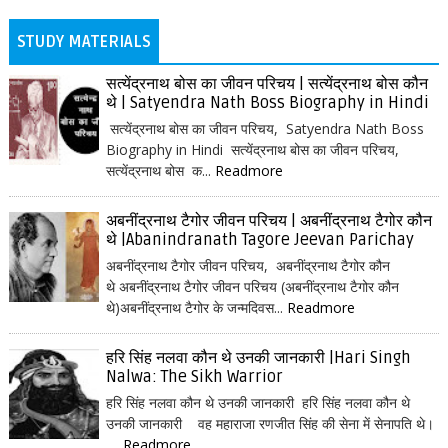
STUDY MATERIALS
सत्येंद्रनाथ बोस का जीवन परिचय | सत्येंद्रनाथ बोस कौन
थे | Satyendra Nath Boss Biography in Hindi
सत्येंद्रनाथ बोस का जीवन परिचय, Satyendra Nath Boss
Biography in Hindi सत्येंद्रनाथ बोस का जीवन परिचय,
सत्येंद्रनाथ बोस क...
Readmore
अबनींद्रनाथ टैगोर जीवन परिचय | अबनींद्रनाथ टैगोर कौन
थे |Abanindranath Tagore Jeevan Parichay
अबनींद्रनाथ टैगोर जीवन परिचय, अबनींद्रनाथ टैगोर कौन
थे अबनींद्रनाथ टैगोर जीवन परिचय (अबनींद्रनाथ टैगोर कौन
थे)अबनींद्रनाथ टैगोर के जन्मदिवस...
Readmore
हरि सिंह नलवा कौन थे उनकी जानकारी |Hari Singh
Nalwa: The Sikh Warrior
हरि सिंह नलवा कौन थे उनकी जानकारी हरि सिंह नलवा कौन थे
उनकी जानकारी वह महाराजा रणजीत सिंह की सेना में सेनापति थे।
...
Readmore