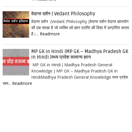
वेदान्त दर्शन | Vedant Philosophy
वेदान्त दर्शन (Vedant Philosophy )वेदान्त दर्शन वेदान्त ज्ञानयोग
की एक शाखा है जो व्यक्ति को ज्ञान प्राप्ति की दिशा में उत्प्रेरित करता
है।...
Readmore
MP GK in Hindi |MP GK – Madhya Pradesh GK
in Hindi |मध्य प्रदेश सामान्य ज्ञान
MP GK in Hindi ( Madhya Pradesh General
Knowledge ) MP GK – Madhya Pradesh GK in
HindiMadhya Pradesh General Knowledge मध्य प्रदेश
साम...
Readmore