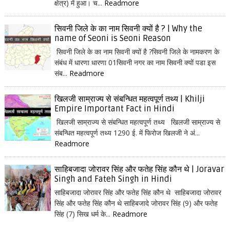
क्षेत्र) में हुआ। च...
Readmore
सिवनी जिले के का नाम सिवनी क्यों है ? | Why the
name of Seoni is Seoni Reason
सिवनी जिले के का नाम सिवनी क्यों है ?सिवनी जिले के नामकरण के
संबंध में धारणा धारणा 01सिवनी नगर का नाम सिवनी क्यों पडा इस
संब...
Readmore
खिलजी साम्राज्य से संबन्धित महत्वपूर्ण तथ्य | Khilji
Empire Important Fact in Hindi
खिलजी साम्राज्य से संबन्धित महत्वपूर्ण तथ्य खिलजी साम्राज्य से
संबन्धित महत्वपूर्ण तथ्य 1290 ई. में फिरोज खिलजी ने अं...
Readmore
साहिबजादा जोरावर सिंह और फतेह सिंह कौन थे | Joravar
Singh and Fateh Singh in Hindi
साहिबजादा जोरावर सिंह और फतेह सिंह कौन थे साहिबजादा जोरावर
सिंह और फतेह सिंह कौन थे साहिबजादे जोरावर सिंह (9) और फतेह
सिंह (7) सिख धर्म के...
Readmore