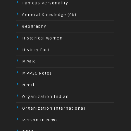
Famous Personality
General Knowledge (GK)
Geography
Historical Women
History Fact
MPGK
MPPSC Notes
Neeti
Organization Indian
Organization International
Person In News