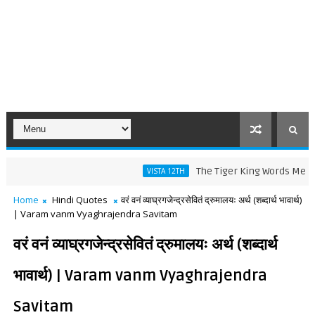
The Tiger King Words Meaning and 
VISTA 12TH
Home
Hindi Quotes
वरं वनं व्याघ्रगजेन्द्रसेवितं द्रुमालयः अर्थ (शब्दार्थ भावार्थ)
| Varam vanm Vyaghrajendra Savitam
वरं वनं व्याघ्रगजेन्द्रसेवितं द्रुमालयः अर्थ (शब्दार्थ
भावार्थ) | Varam vanm Vyaghrajendra
Savitam