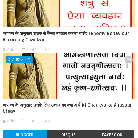
चाणक्य के अनुसार शत्रु से कैसा व्यवहार करना चाहिए | Enemy Behaviour
According Chankya
Admin
Sept 16, 2022
CHANKYA NITI
चाणक्य के अनुसार उनके लिए उत्सव का क्या अर्थ है | Chankya ke Anusaar
Utsav
Admin
Sept 13, 2022
BLOGGER
DISQUS
FACEBOOK