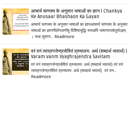
आचार्य चाणक्य के अनुसार भाषाओं का ज्ञान | Chankya
Ke Anusaar Bhashaon Ka Gayan
आचार्य चाणक्य के अनुसार भाषाओं का ज्ञानआचार्य चाणक्य के अनुसार
भाषाओं का ज्ञानगीर्वाणवाणीषु विशिष्टबुद्धि-स्तथापि भाषान्तरलोलुपोऽहम्
। यथा सुराणा...
Readmore
वरं वनं व्याघ्रगजेन्द्रसेवितं द्रुमालयः अर्थ (शब्दार्थ भावार्थ) |
Varam vanm Vyaghrajendra Savitam
वरं वनं व्याघ्रगजेन्द्रसेवितं द्रुमालयः अर्थ (शब्दार्थ भावार्थ) वरं वनं
व्याघ्रगजेन्द्रसेवितं द्रुमालयः अर्थ (शब्दार्थ भावार्थ) वरं वन...
Readmore