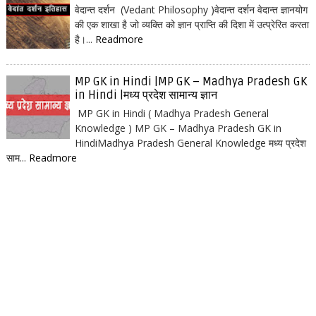
वेदान्त दर्शन (Vedant Philosophy )वेदान्त दर्शन वेदान्त ज्ञानयोग
की एक शाखा है जो व्यक्ति को ज्ञान प्राप्ति की दिशा में उत्प्रेरित करता
है।...
Readmore
MP GK in Hindi |MP GK – Madhya Pradesh GK
in Hindi |मध्य प्रदेश सामान्य ज्ञान
MP GK in Hindi ( Madhya Pradesh General
Knowledge ) MP GK – Madhya Pradesh GK in
HindiMadhya Pradesh General Knowledge मध्य प्रदेश
साम...
Readmore