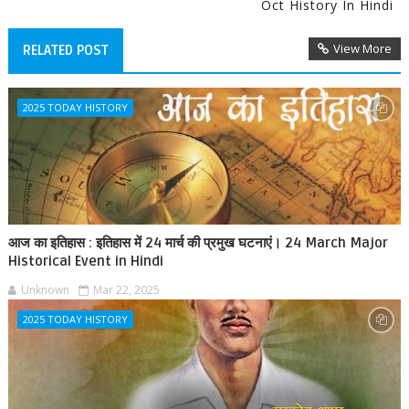
Oct History In Hindi
View More
RELATED POST
2025 TODAY HISTORY
आज का इतिहास : इतिहास में 24 मार्च की प्रमुख घटनाएं। 24 March Major
Historical Event in Hindi
Unknown
Mar 22, 2025
2025 TODAY HISTORY