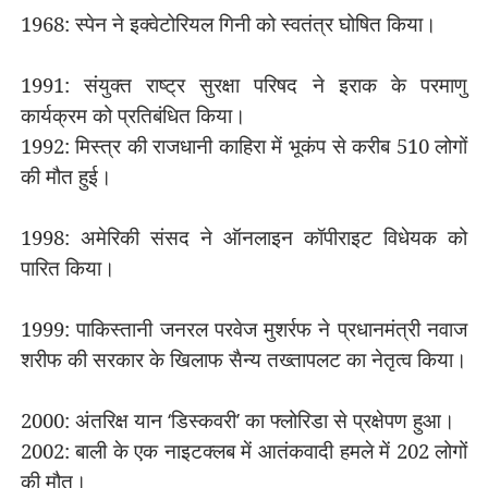
1968: स्पेन ने इक्वेटोरियल गिनी को स्वतंत्र घोषित किया।
1991: संयुक्त राष्ट्र सुरक्षा परिषद ने इराक के परमाणु
कार्यक्रम को प्रतिबंधित किया।
1992: मिस्त्र की राजधानी काहिरा में भूकंप से करीब 510 लोगों
की मौत हुई।
1998: अमेरिकी संसद ने ऑनलाइन कॉपीराइट विधेयक को
पारित किया।
1999: पाकिस्तानी जनरल परवेज मुशर्रफ ने प्रधानमंत्री नवाज
शरीफ की सरकार के खिलाफ सैन्य तख्तापलट का नेतृत्व किया।
2000: अंतरिक्ष यान
‘
डिस्कवरी
’
का फ्लोरिडा से प्रक्षेपण हुआ।
2002: बाली के एक नाइटक्लब में आतंकवादी हमले में 202 लोगों
की मौत।