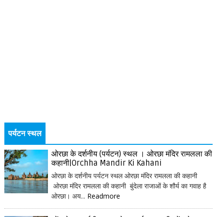
पर्यटन स्थल
ओरछा के दर्शनीय (पर्यटन) स्थल । ओरछा मंदिर रामलला की
कहानी|Orchha Mandir Ki Kahani
ओरछा के दर्शनीय पर्यटन स्थल ओरछा मंदिर रामलला की कहानी
ओरछा मंदिर रामलला की कहानी बुंदेला राजाओं के शौर्य का गवाह है
ओरछा। अय...
Readmore