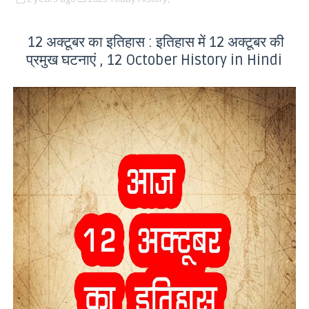
12 अक्टूबर का इतिहास : इतिहास में 12 अक्टूबर की
प्रमुख घटनाएं , 12 October History in Hindi