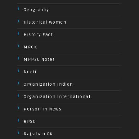
Geography
Historical Women
History Fact
MPGK
MPPSC Notes
Neeti
Organization Indian
Organization International
Person In News
RPSC
Rajsthan GK