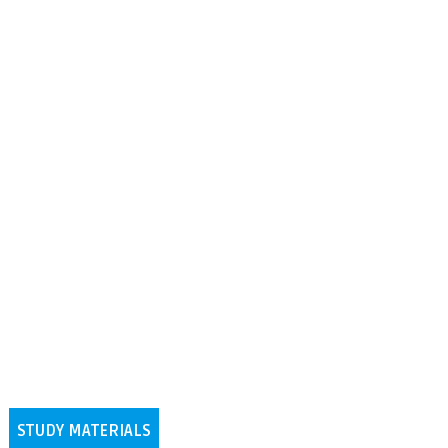
STUDY MATERIALS