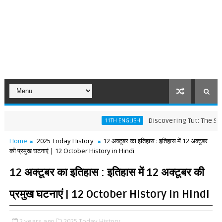
Discovering Tut: The Saga Contin
11TH ENGLISH
Home
2025 Today History
12 अक्टूबर का इतिहास : इतिहास में 12 अक्टूबर
की प्रमुख घटनाएं | 12 October History in Hindi
12 अक्टूबर का इतिहास : इतिहास में 12 अक्टूबर की
प्रमुख घटनाएं | 12 October History in Hindi
2 years ago
2025 Today History,