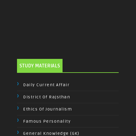
STUDY MATERIALS
Daily Current Affair
District Of Rajsthan
Ethics Of Journalism
Famous Personality
General Knowledge (GK)