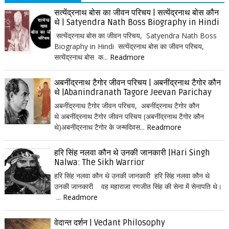
सत्येंद्रनाथ बोस का जीवन परिचय | सत्येंद्रनाथ बोस कौन
थे | Satyendra Nath Boss Biography in Hindi
सत्येंद्रनाथ बोस का जीवन परिचय, Satyendra Nath Boss
Biography in Hindi सत्येंद्रनाथ बोस का जीवन परिचय,
सत्येंद्रनाथ बोस क...
Readmore
अबनींद्रनाथ टैगोर जीवन परिचय | अबनींद्रनाथ टैगोर कौन
थे |Abanindranath Tagore Jeevan Parichay
अबनींद्रनाथ टैगोर जीवन परिचय, अबनींद्रनाथ टैगोर कौन
थे अबनींद्रनाथ टैगोर जीवन परिचय (अबनींद्रनाथ टैगोर कौन
थे)अबनींद्रनाथ टैगोर के जन्मदिवस...
Readmore
हरि सिंह नलवा कौन थे उनकी जानकारी |Hari Singh
Nalwa: The Sikh Warrior
हरि सिंह नलवा कौन थे उनकी जानकारी हरि सिंह नलवा कौन थे
उनकी जानकारी वह महाराजा रणजीत सिंह की सेना में सेनापति थे।
...
Readmore
वेदान्त दर्शन | Vedant Philosophy