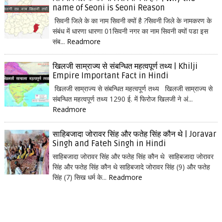
name of Seoni is Seoni Reason
सिवनी जिले के का नाम सिवनी क्यों है ?सिवनी जिले के नामकरण के
संबंध में धारणा धारणा 01सिवनी नगर का नाम सिवनी क्यों पडा इस
संब...
Readmore
खिलजी साम्राज्य से संबन्धित महत्वपूर्ण तथ्य | Khilji
Empire Important Fact in Hindi
खिलजी साम्राज्य से संबन्धित महत्वपूर्ण तथ्य खिलजी साम्राज्य से
संबन्धित महत्वपूर्ण तथ्य 1290 ई. में फिरोज खिलजी ने अं...
Readmore
साहिबजादा जोरावर सिंह और फतेह सिंह कौन थे | Joravar
Singh and Fateh Singh in Hindi
साहिबजादा जोरावर सिंह और फतेह सिंह कौन थे साहिबजादा जोरावर
सिंह और फतेह सिंह कौन थे साहिबजादे जोरावर सिंह (9) और फतेह
सिंह (7) सिख धर्म के...
Readmore