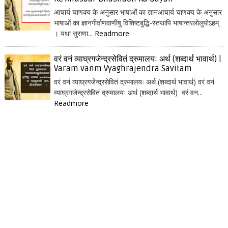
आचार्य चाणक्य के अनुसार भाषाओं का ज्ञानआचार्य चाणक्य के अनुसार
भाषाओं का ज्ञानगीर्वाणवाणीषु विशिष्टबुद्धि-स्तथापि भाषान्तरलोलुपोऽहम्
। यथा सुराणा...
Readmore
वरं वनं व्याघ्रगजेन्द्रसेवितं द्रुमालयः अर्थ (शब्दार्थ भावार्थ) |
Varam vanm Vyaghrajendra Savitam
वरं वनं व्याघ्रगजेन्द्रसेवितं द्रुमालयः अर्थ (शब्दार्थ भावार्थ) वरं वनं
व्याघ्रगजेन्द्रसेवितं द्रुमालयः अर्थ (शब्दार्थ भावार्थ) वरं वन...
Readmore