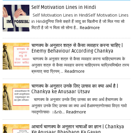
Self Motivation Lines in Hindi
Self Motivation Lines in HindiSelf Motivation Lines
in Hindiदुनिया जिसे कहते हैं जादू का खिलौना है जो मिल गया सो
मिटटी है जो न मिला सो सोना है...
Readmore
चाणक्य के अनुसार शत्रु से कैसा व्यवहार करना चाहिए |
Enemy Behaviour According Chankya
चाणक्य के अनुसार शत्रु से कैसा व्यवहार करना चाहिएचाणक्य के
अनुसार शत्रु से कैसा व्यवहार करना चाहिएयस्य चाप्रियमिच्छेत तस्य
ब्रूयात् सदा प्रियम् ...
Readmore
चाणक्य के अनुसार उनके लिए उत्सव का क्या अर्थ है |
Chankya ke Anusaar Utsav
चाणक्य के अनुसार उनके लिए उत्सव का क्या अर्थ हैचाणक्य के
अनुसार उनके लिए उत्सव का क्या अर्थ हैआमन्त्रणोत्सवा विप्रा गावो
नवतृणोत्सवाः ।&nb...
Readmore
आचार्य चाणक्य के अनुसार भाषाओं का ज्ञान | Chankya
Ke Anusaar Bhashaon Ka Gayan