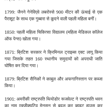
1799: जैनने गेनेविएवे लबरोस्से 900 मीटर की ऊंचाई से एक
पैराशूट के साथ एक गुब्बारा से कूदने वाली पहली महिला बनीं।
1850: पहली महिला चिकित्सा विद्यालय (महिला मेडिकल कॉलेज
ऑफ पेन्स) खोला गया।
1871: ब्रिटिश सरकार ने क्रिमिनल ट्राइब्स एक्ट लागू किया
गया जिसके तहत 160 स्थानीय समुदायों को अपराधी जाति
घोषित कर दिया गया।
1879: ब्रिटिश सैनिकों ने काबुल और अफगानिस्तान पर कब्जा
किया।
1901: अमरीकी राष्ट्रपति थियोडोर रूजवेल्ट ने राष्ट्रपति भवन
का नाम एक्जीक्यूटिव मेनसन से बदल कर व्हाइट हाउस कर