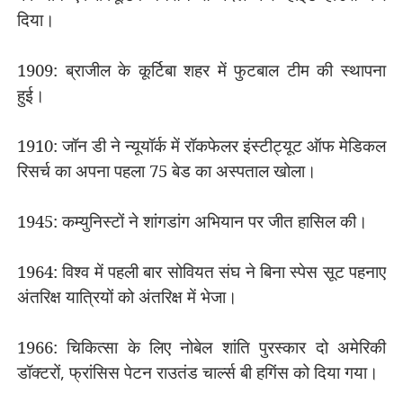
दिया।
1909: ब्राजील के कूर्टिबा शहर में फुटबाल टीम की स्थापना
हुई।
1910: जॉन डी ने न्यूयॉर्क में रॉकफेलर इंस्टीट्यूट ऑफ मेडिकल
रिसर्च का अपना पहला 75 बेड का अस्पताल खोला।
1945: कम्युनिस्टों ने शांगडांग अभियान पर जीत हासिल की।
1964: विश्व में पहली बार सोवियत संघ ने बिना स्पेस सूट पहनाए
अंतरिक्ष यात्रियों को अंतरिक्ष में भेजा।
1966: चिकित्सा के लिए नोबेल शांति पुरस्कार दो अमेरिकी
डॉक्टरों
,
फ्रांसिस पेटन राउतंड चार्ल्स बी हगिंस को दिया गया।