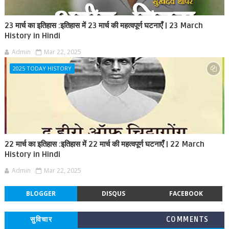
23 मार्च का इतिहास :इतिहास में 23 मार्च की महत्वपूर्ण घटनाएँ | 23 March
History in Hindi
Admin
Mar 22, 2025
2025 TODAY HISTORY
22 मार्च का इतिहास :इतिहास में 22 मार्च की महत्वपूर्ण घटनाएँ | 22 March
History in Hindi
Admin
Mar 22, 2025
BLOGGER
DISQUS
FACEBOOK
सुविचार
COMMENTS