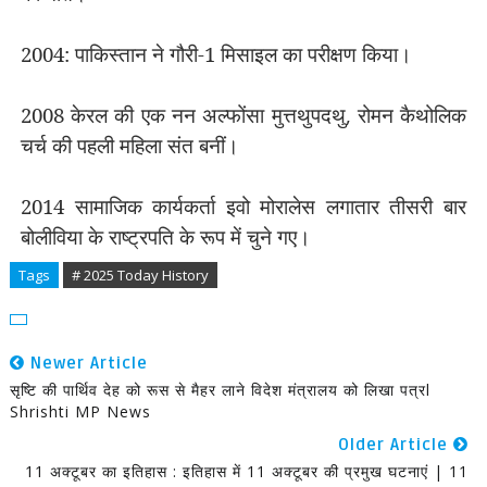
2004: पाकिस्तान ने गौरी-1 मिसाइल का परीक्षण किया।
2008 केरल की एक नन अल्फोंसा मुत्तथुपदथु
,
रोमन कैथोलिक
चर्च की पहली महिला संत बनीं।
2014 सामाजिक कार्यकर्ता इवो मोरालेस लगातार तीसरी बार
बोलीविया के राष्ट्रपति के रूप में चुने गए।
Tags
# 2025 Today History
Newer Article
सृष्टि की पार्थिव देह को रूस से मैहर लाने विदेश मंत्रालय को लिखा पत्रl
Shrishti MP News
Older Article
11 अक्टूबर का इतिहास : इतिहास में 11 अक्टूबर की प्रमुख घटनाएं | 11