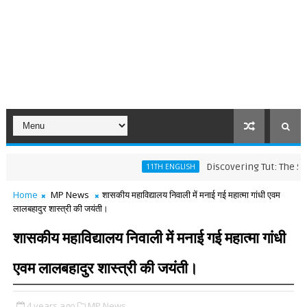
Discovering Tut: The Saga Cont
11TH ENGLISH
Home
MP News
शासकीय महाविद्यालय निवाली में मनाई गई महात्मा गांधी एवम
लालबहादुर शास्त्री की जयंती।
शासकीय महाविद्यालय निवाली में मनाई गई महात्मा गांधी
एवम लालबहादुर शास्त्री की जयंती।
4 years ago
MP News,