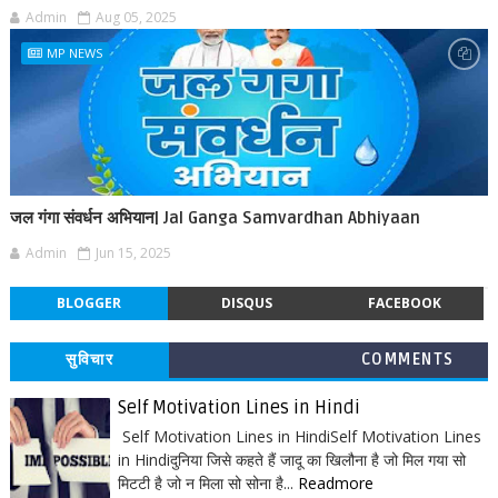
Admin
Aug 05, 2025
MP NEWS
जल गंगा संवर्धन अभियान| Jal Ganga Samvardhan Abhiyaan
Admin
Jun 15, 2025
BLOGGER
DISQUS
FACEBOOK
सुविचार
COMMENTS
Self Motivation Lines in Hindi
Self Motivation Lines in HindiSelf Motivation Lines
in Hindiदुनिया जिसे कहते हैं जादू का खिलौना है जो मिल गया सो
मिटटी है जो न मिला सो सोना है...
Readmore