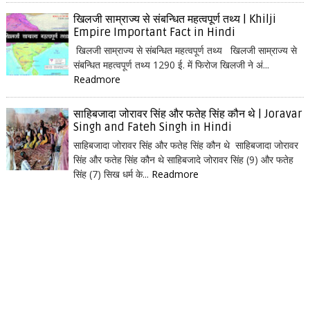
खिलजी साम्राज्य से संबन्धित महत्वपूर्ण तथ्य | Khilji
Empire Important Fact in Hindi
खिलजी साम्राज्य से संबन्धित महत्वपूर्ण तथ्य खिलजी साम्राज्य से
संबन्धित महत्वपूर्ण तथ्य 1290 ई. में फिरोज खिलजी ने अं...
Readmore
साहिबजादा जोरावर सिंह और फतेह सिंह कौन थे | Joravar
Singh and Fateh Singh in Hindi
साहिबजादा जोरावर सिंह और फतेह सिंह कौन थे साहिबजादा जोरावर
सिंह और फतेह सिंह कौन थे साहिबजादे जोरावर सिंह (9) और फतेह
सिंह (7) सिख धर्म के...
Readmore