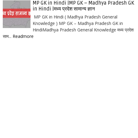
MP GK in Hindi |MP GK – Madhya Pradesh GK
in Hindi |मध्य प्रदेश सामान्य ज्ञान
MP GK in Hindi ( Madhya Pradesh General
Knowledge ) MP GK – Madhya Pradesh GK in
HindiMadhya Pradesh General Knowledge मध्य प्रदेश
साम...
Readmore