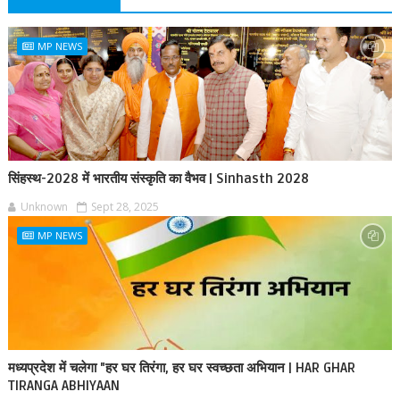
MP NEWS
सिंहस्थ-2028 में भारतीय संस्कृति का वैभव | Sinhasth 2028
Unknown
Sept 28, 2025
MP NEWS
मध्यप्रदेश में चलेगा "हर घर तिरंगा, हर घर स्वच्छता अभियान | HAR GHAR
TIRANGA ABHIYAAN