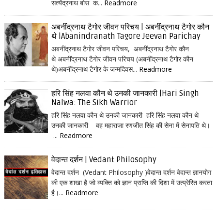
सत्येंद्रनाथ बोस क...
Readmore
अबनींद्रनाथ टैगोर जीवन परिचय | अबनींद्रनाथ टैगोर कौन
थे |Abanindranath Tagore Jeevan Parichay
अबनींद्रनाथ टैगोर जीवन परिचय, अबनींद्रनाथ टैगोर कौन
थे अबनींद्रनाथ टैगोर जीवन परिचय (अबनींद्रनाथ टैगोर कौन
थे)अबनींद्रनाथ टैगोर के जन्मदिवस...
Readmore
हरि सिंह नलवा कौन थे उनकी जानकारी |Hari Singh
Nalwa: The Sikh Warrior
हरि सिंह नलवा कौन थे उनकी जानकारी हरि सिंह नलवा कौन थे
उनकी जानकारी वह महाराजा रणजीत सिंह की सेना में सेनापति थे।
...
Readmore
वेदान्त दर्शन | Vedant Philosophy
वेदान्त दर्शन (Vedant Philosophy )वेदान्त दर्शन वेदान्त ज्ञानयोग
की एक शाखा है जो व्यक्ति को ज्ञान प्राप्ति की दिशा में उत्प्रेरित करता
है।...
Readmore