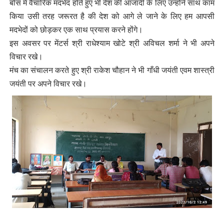
बोस में वैचारिक मदभेद होते हुए भी देश की आजादी के लिए उन्होंने साथ काम
किया उसी तरह जरूरत है की देश को आगे ले जाने के लिए हम आपसी
मदभेदों को छोड़कर एक साथ प्रयास करने होंगे।
इस अवसर पर मेंटर्स श्री राधेश्याम खोटे श्री अविचल शर्मा ने भी अपने
विचार रखे।
मंच का संचालन करते हुए श्री राकेश चौहान ने भी गाँधी जयंती एवम शास्त्री
जयंती पर अपने विचार रखे।