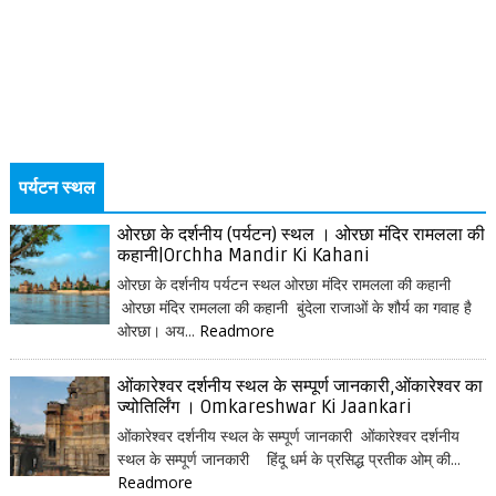
पर्यटन स्थल
ओरछा के दर्शनीय (पर्यटन) स्थल । ओरछा मंदिर रामलला की
कहानी|Orchha Mandir Ki Kahani
ओरछा के दर्शनीय पर्यटन स्थल ओरछा मंदिर रामलला की कहानी
ओरछा मंदिर रामलला की कहानी बुंदेला राजाओं के शौर्य का गवाह है
ओरछा। अय...
Readmore
ओंकारेश्वर दर्शनीय स्थल के सम्पूर्ण जानकारी,ओंकारेश्वर का
ज्योतिर्लिंग । Omkareshwar Ki Jaankari
ओंकारेश्वर दर्शनीय स्थल के सम्पूर्ण जानकारी ओंकारेश्वर दर्शनीय
स्थल के सम्पूर्ण जानकारी हिंदू धर्म के प्रसिद्ध प्रतीक ओम् की...
Readmore