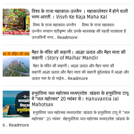
विश्व के राजा महाकाल-उज्जैन । महाकालेश्वर में होने वाली
भस्म आरती । Visvh Ke Raja Maha Kal
विश्व के राजा महाकाल-उज्जैन विश्व के राजा महाकाल-
उज्जैन भगवान श्रीकृष्ण और उनके बालसखा की पहली पाठशाला है
उज्जयिनी नगर...
Readmore
मैहर के मंदिर की कहानी। आल्हा ऊदल और मैहर माता की
कहानी ।Story of Maihar Mandir
मैहर के मंदिर की कहानी। आल्हा ऊदल और मैहर माता की
कहानी आल्हा ऊदल और मैहर माता की कहानी बुंदेलखंड में आल्हा और
ऊदल नाम के दो भाईय...
Readmore
हनुवंतिया जल महोत्सव मध्यप्रदेश :खंडवा के हनुवंतिया टापू
में "जल महोत्सव" 20 नवंबर से। Hanuvantia Jal
Mahotsav
हनुवंतिया जल महोत्सव मध्यप्रदेश :खंडवा के हनुवंतिया टापू में "जल
महोत्सव" 20 नवंबर सेहनुवंतिया जल महोत्सव मध्यप्रदेश :खंडवा के
ह...
Readmore