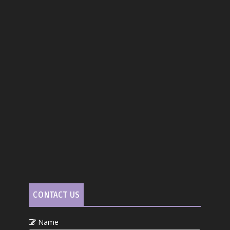
CONTACT US
Name