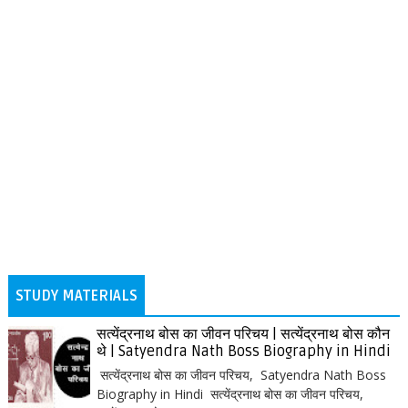
STUDY MATERIALS
सत्येंद्रनाथ बोस का जीवन परिचय | सत्येंद्रनाथ बोस कौन
थे | Satyendra Nath Boss Biography in Hindi
सत्येंद्रनाथ बोस का जीवन परिचय, Satyendra Nath Boss
Biography in Hindi सत्येंद्रनाथ बोस का जीवन परिचय,