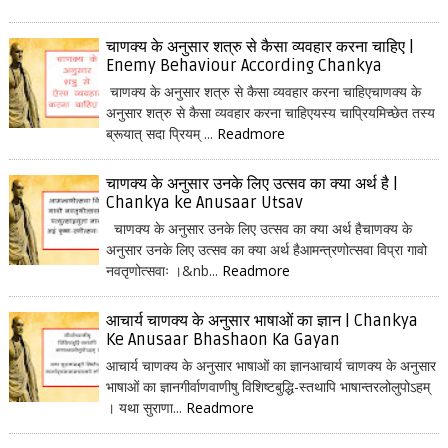
चाणक्य के अनुसार शत्रु से कैसा व्यवहार करना चाहिए |
Enemy Behaviour According Chankya
चाणक्य के अनुसार शत्रु से कैसा व्यवहार करना चाहिएचाणक्य के
अनुसार शत्रु से कैसा व्यवहार करना चाहिएयस्य चाप्रियमिच्छेत तस्य
ब्रूयात् सदा प्रियम् ...
Readmore
चाणक्य के अनुसार उनके लिए उत्सव का क्या अर्थ है |
Chankya ke Anusaar Utsav
चाणक्य के अनुसार उनके लिए उत्सव का क्या अर्थ हैचाणक्य के
अनुसार उनके लिए उत्सव का क्या अर्थ हैआमन्त्रणोत्सवा विप्रा गावो
नवतृणोत्सवाः ।&nb...
Readmore
आचार्य चाणक्य के अनुसार भाषाओं का ज्ञान | Chankya
Ke Anusaar Bhashaon Ka Gayan
आचार्य चाणक्य के अनुसार भाषाओं का ज्ञानआचार्य चाणक्य के अनुसार
भाषाओं का ज्ञानगीर्वाणवाणीषु विशिष्टबुद्धि-स्तथापि भाषान्तरलोलुपोऽहम्
। यथा सुराणा...
Readmore