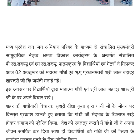
मध्य प्रदेश जन जन अभियान परिषद के माध्यम से संचालित मुख्यमंत्री
सामुदायिक नेतृत्व क्षमता विकास कार्यक्रम के अन्तर्गत संचालित
बी.एस.डबल्यू एवं एम.एस.डब्ल्यू. पाठ्यक्रम के विद्यार्थियों एवं मेंटर्स ने मिलकर
आज 02 अक्टूम्बर को महात्मा गाँधी एवं भू.पु प्रधानमंत्री श्री लाल बहादूर
शास्त्री जी कि जयंती मनाई गई।
इस अवसर पर विद्यार्थियों द्वारा माहात्मा गाँधी एवं श्री लाल बहादूर शास्त्री
जी के पर अपने विचार रखे।
शहर की गांधीवादी विचारक सुश्री दीक्षा गुप्ता द्वारा गांधी जी के जीवन पर
विस्तृत प्रकाश डालते हुए बताया कि गांधी जी भेदभाव के खिलाफ खड़े
होकर समाज को प्रेरित किया, देश को स्वतंत्र कराने में गांधी जी ने अपना
जीवन समर्पित कर दिया साथ ही विद्यार्थियों को गांधी जी की "सत्य के
प्रयोग" पुस्तक पढ़ने के लिए प्रेरित किया।