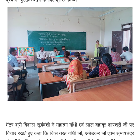
मेंटर श्री विशाल सूर्यवंशी ने महात्मा गाँधी एवं लाल बहादूर शास्त्री जी पर
विचार रखते हुए कहा कि जिस तरह गांधी जी, अंबेडकर जी एवम सुभाषचंद्र