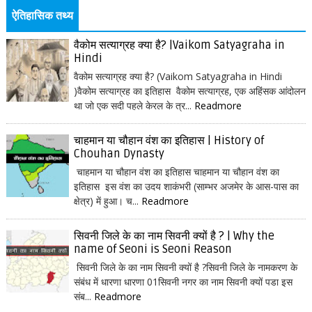
ऐतिहासिक तथ्य
वैकोम सत्याग्रह क्या है? |Vaikom Satyagraha in
Hindi
वैकोम सत्याग्रह क्या है? (Vaikom Satyagraha in Hindi
)वैकोम सत्याग्रह का इतिहास वैकोम सत्याग्रह, एक अहिंसक आंदोलन
था जो एक सदी पहले केरल के त्र...
Readmore
चाहमान या चौहान वंश का इतिहास | History of
Chouhan Dynasty
चाहमान या चौहान वंश का इतिहास चाहमान या चौहान वंश का
इतिहास इस वंश का उदय शाकंभरी (साम्भर अजमेर के आस-पास का
क्षेत्र) में हुआ। च...
Readmore
सिवनी जिले के का नाम सिवनी क्यों है ? | Why the
name of Seoni is Seoni Reason
सिवनी जिले के का नाम सिवनी क्यों है ?सिवनी जिले के नामकरण के
संबंध में धारणा धारणा 01सिवनी नगर का नाम सिवनी क्यों पडा इस
संब...
Readmore