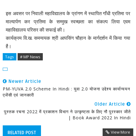
इस अवसर पर निवाली महाविद्यालय के प्रांगण में स्थापित गाँधी प्रतिमा पर
माल्यार्पण कर प्रतिमा के सम्मुख स्वच्छता का संकल्प लिया एवम
महाविद्यालय परिसर की सफाई की।
कार्यक्रम वि.ख. समन्वयक श्री आपसिंग चौहान के मार्गदर्शन में किया गया
है।
Tags
# MP News
Newer Article
PM-YUVA 2.0 Scheme In Hindi : युवा 2.0 योजना उद्देश्य कार्यान्वयन
एजेंसी एवं जानकारी
Older Article
पुस्तक रचना 2022 में प्रकाशन विभाग ने उत्कृष्टता के लिए नौ पुरस्कार जीते
| Book Award 2022 In Hindi
View More
RELATED POST