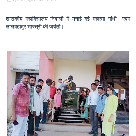
शासकीय महाविद्यालय निवाली में मनाई गई महात्मा गांधी एवम
लालबहादुर शास्त्री की जयंती।