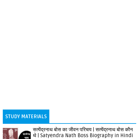
STUDY MATERIALS
सत्येंद्रनाथ बोस का जीवन परिचय | सत्येंद्रनाथ बोस कौन
थे | Satyendra Nath Boss Biography in Hindi