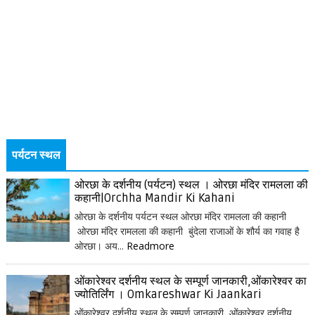
पर्यटन स्थल
ओरछा के दर्शनीय (पर्यटन) स्थल । ओरछा मंदिर रामलला की
कहानी|Orchha Mandir Ki Kahani
ओरछा के दर्शनीय पर्यटन स्थल ओरछा मंदिर रामलला की कहानी
ओरछा मंदिर रामलला की कहानी बुंदेला राजाओं के शौर्य का गवाह है
ओरछा। अय...
Readmore
ओंकारेश्वर दर्शनीय स्थल के सम्पूर्ण जानकारी,ओंकारेश्वर का
ज्योतिर्लिंग । Omkareshwar Ki Jaankari
ओंकारेश्वर दर्शनीय स्थल के सम्पूर्ण जानकारी ओंकारेश्वर दर्शनीय