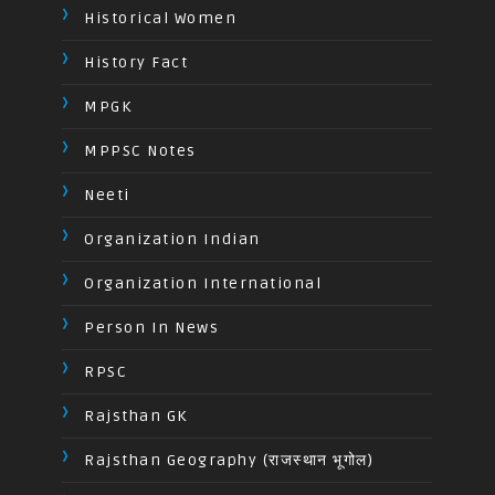
Historical Women
History Fact
MPGK
MPPSC Notes
Neeti
Organization Indian
Organization International
Person In News
RPSC
Rajsthan GK
Rajsthan Geography (राजस्थान भूगोल)