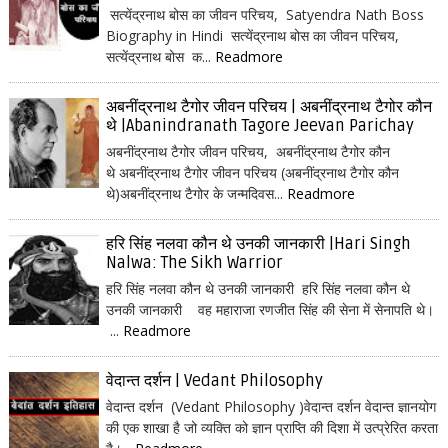
सत्येंद्रनाथ बोस का जीवन परिचय, Satyendra Nath Boss
Biography in Hindi सत्येंद्रनाथ बोस का जीवन परिचय,
सत्येंद्रनाथ बोस क...
Readmore
अबनींद्रनाथ टैगोर जीवन परिचय | अबनींद्रनाथ टैगोर कौन
थे |Abanindranath Tagore Jeevan Parichay
अबनींद्रनाथ टैगोर जीवन परिचय, अबनींद्रनाथ टैगोर कौन
थे अबनींद्रनाथ टैगोर जीवन परिचय (अबनींद्रनाथ टैगोर कौन
थे)अबनींद्रनाथ टैगोर के जन्मदिवस...
Readmore
हरि सिंह नलवा कौन थे उनकी जानकारी |Hari Singh
Nalwa: The Sikh Warrior
हरि सिंह नलवा कौन थे उनकी जानकारी हरि सिंह नलवा कौन थे
उनकी जानकारी वह महाराजा रणजीत सिंह की सेना में सेनापति थे।
...
Readmore
वेदान्त दर्शन | Vedant Philosophy
वेदान्त दर्शन (Vedant Philosophy )वेदान्त दर्शन वेदान्त ज्ञानयोग
की एक शाखा है जो व्यक्ति को ज्ञान प्राप्ति की दिशा में उत्प्रेरित करता