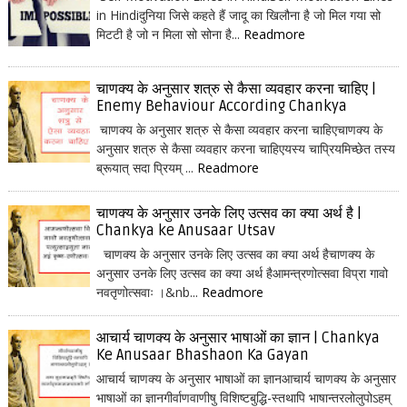
in Hindiदुनिया जिसे कहते हैं जादू का खिलौना है जो मिल गया सो
मिटटी है जो न मिला सो सोना है...
Readmore
चाणक्य के अनुसार शत्रु से कैसा व्यवहार करना चाहिए |
Enemy Behaviour According Chankya
चाणक्य के अनुसार शत्रु से कैसा व्यवहार करना चाहिएचाणक्य के
अनुसार शत्रु से कैसा व्यवहार करना चाहिएयस्य चाप्रियमिच्छेत तस्य
ब्रूयात् सदा प्रियम् ...
Readmore
चाणक्य के अनुसार उनके लिए उत्सव का क्या अर्थ है |
Chankya ke Anusaar Utsav
चाणक्य के अनुसार उनके लिए उत्सव का क्या अर्थ हैचाणक्य के
अनुसार उनके लिए उत्सव का क्या अर्थ हैआमन्त्रणोत्सवा विप्रा गावो
नवतृणोत्सवाः ।&nb...
Readmore
आचार्य चाणक्य के अनुसार भाषाओं का ज्ञान | Chankya
Ke Anusaar Bhashaon Ka Gayan
आचार्य चाणक्य के अनुसार भाषाओं का ज्ञानआचार्य चाणक्य के अनुसार
भाषाओं का ज्ञानगीर्वाणवाणीषु विशिष्टबुद्धि-स्तथापि भाषान्तरलोलुपोऽहम्