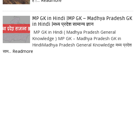
है।...
Readmore
MP GK in Hindi |MP GK – Madhya Pradesh GK
in Hindi |मध्य प्रदेश सामान्य ज्ञान
MP GK in Hindi ( Madhya Pradesh General
Knowledge ) MP GK – Madhya Pradesh GK in
HindiMadhya Pradesh General Knowledge मध्य प्रदेश
साम...
Readmore