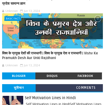
प्रदेश सामान्य ज्ञान
Unknown
Jun 13, 2024
BASIC FACT
विश्व के प्रमुख देशों की राजधानी | विश्व के प्रमुख देश व राजधानी | Vishv Ke
Pramukh Desh Aur Unki Rajdhani
Unknown
Jun 13, 2024
BLOGGER
DISQUS
FACEBOOK
सुविचार
COMMENTS
Self Motivation Lines in Hindi
Self Motivation Lines in HindiSelf Motivation Lines