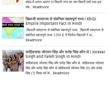
संबंध में धारणा धारणा 01सिवनी नगर का नाम सिवनी क्यों पडा इस
संब...
Readmore
खिलजी साम्राज्य से संबन्धित महत्वपूर्ण तथ्य | Khilji
Empire Important Fact in Hindi
खिलजी साम्राज्य से संबन्धित महत्वपूर्ण तथ्य खिलजी साम्राज्य से
संबन्धित महत्वपूर्ण तथ्य 1290 ई. में फिरोज खिलजी ने अं...
Readmore
साहिबजादा जोरावर सिंह और फतेह सिंह कौन थे | Joravar
Singh and Fateh Singh in Hindi
साहिबजादा जोरावर सिंह और फतेह सिंह कौन थे साहिबजादा जोरावर
सिंह और फतेह सिंह कौन थे साहिबजादे जोरावर सिंह (9) और फतेह
सिंह (7) सिख धर्म के...
Readmore