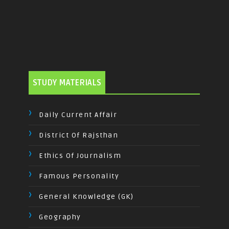
STUDY MATERIALS
Daily Current Affair
District Of Rajsthan
Ethics Of Journalism
Famous Personality
General Knowledge (GK)
Geography