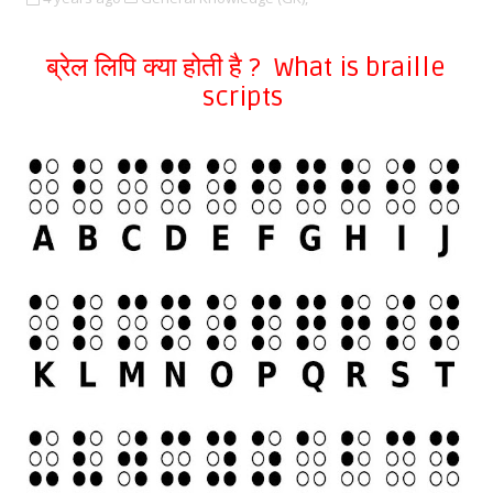
ब्रेल लिपि क्या होती है ? What is braille
scripts