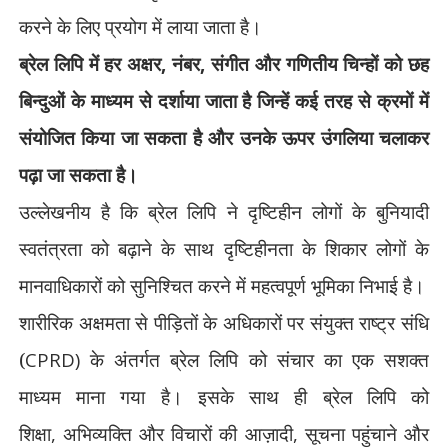
करने के लिए प्रयोग में लाया जाता है।
ब्रेल लिपि में हर अक्षर
,
नंबर
,
संगीत और गणितीय चिन्हों को छह
बिन्दुओं के माध्यम से दर्शाया जाता है जिन्हें कई तरह से क्रमों में
संयोजित किया जा सकता है और उनके ऊपर उंगलिया चलाकर
पढ़ा जा सकता है।
उल्लेखनीय है कि ब्रेल लिपि ने दृष्टिहीन लोगों के बुनियादी
स्वतंत्रता को बढ़ाने के साथ दृष्टिहीनता के शिकार लोगों के
मानवाधिकारों को सुनिश्चित करने में महत्वपूर्ण भूमिका निभाई है।
शारीरिक अक्षमता से पीड़ितों के अधिकारों पर संयुक्त राष्ट्र संधि
(
CPRD)
के अंतर्गत ब्रेल लिपि को संचार का एक सशक्त
माध्यम माना गया है। इसके साथ ही ब्रेल लिपि को
शिक्षा
,
अभिव्यक्ति और विचारों की आज़ादी
,
सूचना पहुंचाने और