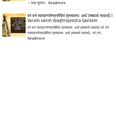
। यथा सुराणा...
Readmore
वरं वनं व्याघ्रगजेन्द्रसेवितं द्रुमालयः अर्थ (शब्दार्थ भावार्थ) |
Varam vanm Vyaghrajendra Savitam
वरं वनं व्याघ्रगजेन्द्रसेवितं द्रुमालयः अर्थ (शब्दार्थ भावार्थ) वरं वनं
व्याघ्रगजेन्द्रसेवितं द्रुमालयः अर्थ (शब्दार्थ भावार्थ) वरं वन...
Readmore