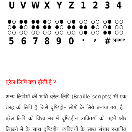
ब्रेल लिपि क्या होती है ?
अन्य लिपियों की भांति ब्रेल लिपि (
Braille scripts)
भी एक
तरह की लिपि है जिसे दृष्टिहीन लोगों के लिये बनाया गया है।
ब्रेल लिपि को विश्व भर में दृष्टिहीन व्यक्तियों को पढ़ने और
लिखने में के साथ दृष्टिहीन व्यक्तियों के साथ संचार स्थापित