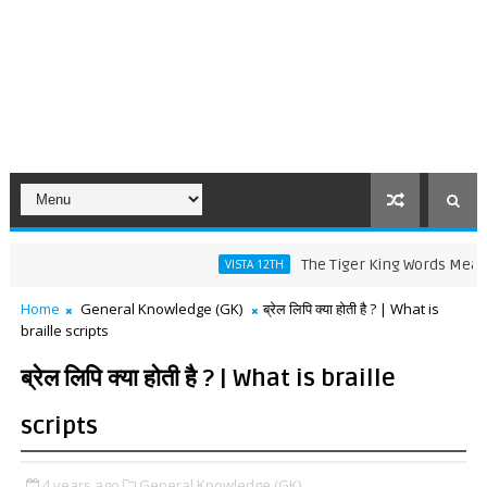
The Tiger King Words Meaning and 
VISTA 12TH
Home
General Knowledge (GK)
ब्रेल लिपि क्या होती है ? | What is
braille scripts
ब्रेल लिपि क्या होती है ? | What is braille
scripts
4 years ago
General Knowledge (GK),