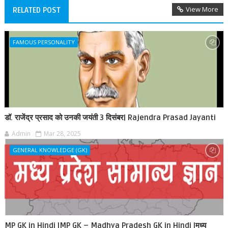
View More
RELATED POST
FAMOUS PERSONALITY
डॉ. राजेंद्र प्रसाद को उनकी जयंती 3 दिसंबर| Rajendra Prasad Jayanti
Admin
Mar 28, 2025
GENERAL KNOWLEDGE (GK)
MP GK in Hindi |MP GK – Madhya Pradesh GK in Hindi |मध्य