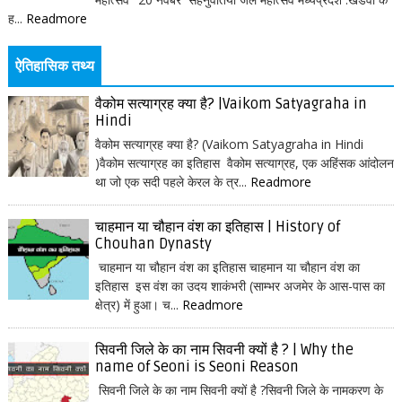
ह...
Readmore
ऐतिहासिक तथ्य
वैकोम सत्याग्रह क्या है? |Vaikom Satyagraha in
Hindi
वैकोम सत्याग्रह क्या है? (Vaikom Satyagraha in Hindi
)वैकोम सत्याग्रह का इतिहास वैकोम सत्याग्रह, एक अहिंसक आंदोलन
था जो एक सदी पहले केरल के त्र...
Readmore
चाहमान या चौहान वंश का इतिहास | History of
Chouhan Dynasty
चाहमान या चौहान वंश का इतिहास चाहमान या चौहान वंश का
इतिहास इस वंश का उदय शाकंभरी (साम्भर अजमेर के आस-पास का
क्षेत्र) में हुआ। च...
Readmore
सिवनी जिले के का नाम सिवनी क्यों है ? | Why the
name of Seoni is Seoni Reason
सिवनी जिले के का नाम सिवनी क्यों है ?सिवनी जिले के नामकरण के