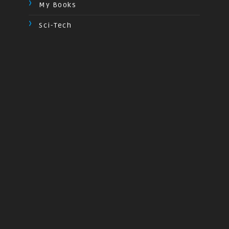
My Books
Sci-Tech