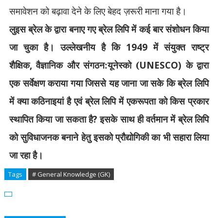
समावेशन को बढ़ावा देने के लिए बेहद ज़रूरी माना गया है।
लुइस ब्रेल के द्वारा बनाए गए ब्रेल लिपि में कई बार संशोधन किया
जा चुका है। उल्लेखनीय है कि
1949
में संयुक्त राष्ट्र
शैक्षिक
,
वैज्ञानिक और संगठन:यूनेस्को (
UNESCO)
के द्वारा
एक सर्वेक्षण कराया गया जिससे यह जाना जा सके कि ब्रेल लिपि
में क्या कठिनाइयां है एवं ब्रेल लिपि में एकरूपता को किस प्रकार
स्थापित किया जा सकता है
?
इसके साथ ही वर्तमान में ब्रेल लिपि
को सुविधाजनक बनाने हेतु इसको प्रौद्योगिकी का भी सहारा लिया
जा रहा है।
Tags
# General Knowledge (GK)