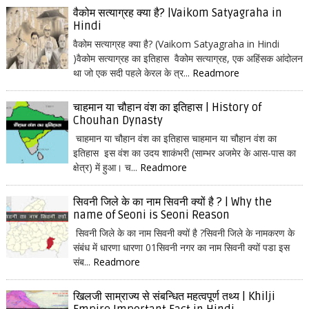
वैकोम सत्याग्रह क्या है? |Vaikom Satyagraha in
Hindi
वैकोम सत्याग्रह क्या है? (Vaikom Satyagraha in Hindi
)वैकोम सत्याग्रह का इतिहास वैकोम सत्याग्रह, एक अहिंसक आंदोलन
था जो एक सदी पहले केरल के त्र...
Readmore
चाहमान या चौहान वंश का इतिहास | History of
Chouhan Dynasty
चाहमान या चौहान वंश का इतिहास चाहमान या चौहान वंश का
इतिहास इस वंश का उदय शाकंभरी (साम्भर अजमेर के आस-पास का
क्षेत्र) में हुआ। च...
Readmore
सिवनी जिले के का नाम सिवनी क्यों है ? | Why the
name of Seoni is Seoni Reason
सिवनी जिले के का नाम सिवनी क्यों है ?सिवनी जिले के नामकरण के
संबंध में धारणा धारणा 01सिवनी नगर का नाम सिवनी क्यों पडा इस
संब...
Readmore
खिलजी साम्राज्य से संबन्धित महत्वपूर्ण तथ्य | Khilji