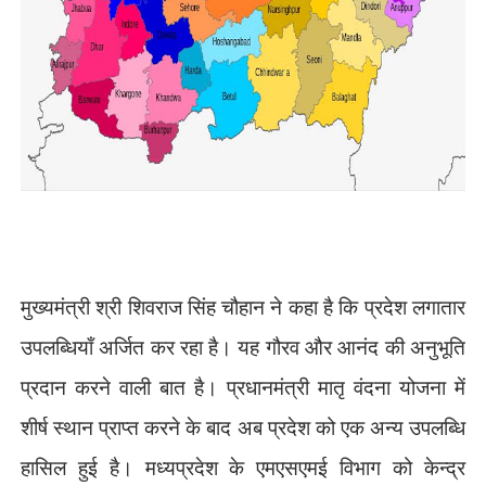
मुख्यमंत्री श्री शिवराज सिंह चौहान ने कहा है कि प्रदेश लगातार
उपलब्धियाँ अर्जित कर रहा है। यह गौरव और आनंद की अनुभूति
प्रदान करने वाली बात है। प्रधानमंत्री मातृ वंदना योजना में
शीर्ष स्थान प्राप्त करने के बाद अब प्रदेश को एक अन्य उपलब्धि
हासिल हुई है। मध्यप्रदेश के एमएसएमई विभाग को केन्द्र