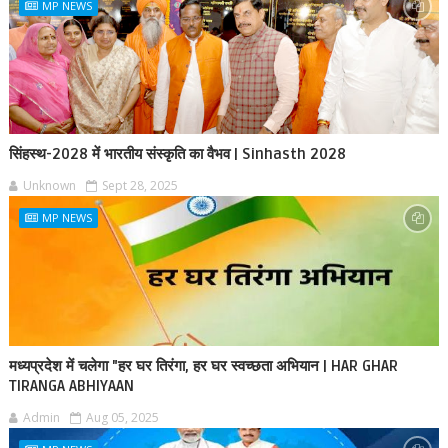
MP NEWS
सिंहस्थ-2028 में भारतीय संस्कृति का वैभव | Sinhasth 2028
Unknown
Sept 28, 2025
MP NEWS
मध्यप्रदेश में चलेगा "हर घर तिरंगा, हर घर स्वच्छता अभियान | HAR GHAR
TIRANGA ABHIYAAN
Admin
Aug 05, 2025