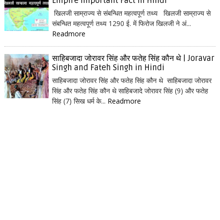
Empire Important Fact in Hindi
खिलजी साम्राज्य से संबन्धित महत्वपूर्ण तथ्य खिलजी साम्राज्य से
संबन्धित महत्वपूर्ण तथ्य 1290 ई. में फिरोज खिलजी ने अं...
Readmore
साहिबजादा जोरावर सिंह और फतेह सिंह कौन थे | Joravar
Singh and Fateh Singh in Hindi
साहिबजादा जोरावर सिंह और फतेह सिंह कौन थे साहिबजादा जोरावर
सिंह और फतेह सिंह कौन थे साहिबजादे जोरावर सिंह (9) और फतेह
सिंह (7) सिख धर्म के...
Readmore