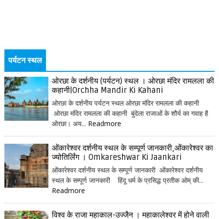
पर्यटन स्थल
ओरछा के दर्शनीय (पर्यटन) स्थल । ओरछा मंदिर रामलला की
कहानी|Orchha Mandir Ki Kahani
ओरछा के दर्शनीय पर्यटन स्थल ओरछा मंदिर रामलला की कहानी
ओरछा मंदिर रामलला की कहानी बुंदेला राजाओं के शौर्य का गवाह है
ओरछा। अय...
Readmore
ओंकारेश्वर दर्शनीय स्थल के सम्पूर्ण जानकारी,ओंकारेश्वर का
ज्योतिर्लिंग । Omkareshwar Ki Jaankari
ओंकारेश्वर दर्शनीय स्थल के सम्पूर्ण जानकारी ओंकारेश्वर दर्शनीय
स्थल के सम्पूर्ण जानकारी हिंदू धर्म के प्रसिद्ध प्रतीक ओम् की...
Readmore
विश्व के राजा महाकाल-उज्जैन । महाकालेश्वर में होने वाली