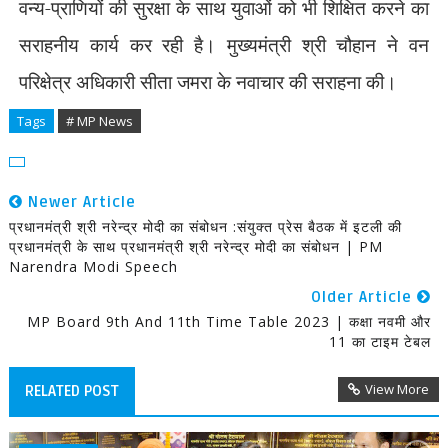
वन्य-प्राणियों की सुरक्षा के साथ युवाओं को भी शिक्षित करने का
सराहनीय कार्य कर रही है। मुख्यमंत्री श्री चौहान ने वन
परिक्षेत्र अधिकारी सीता जमरा के नवाचार की सराहना की।
Tags
# MP News
Newer Article
प्रधानमंत्री श्री नरेन्द्र मोदी का संबोधन :संयुक्त प्रेस बैठक में इटली की
प्रधानमंत्री के साथ प्रधानमंत्री श्री नरेन्द्र मोदी का संबोधन | PM
Narendra Modi Speech
Older Article
MP Board 9th And 11th Time Table 2023 | कक्षा नवमी और
11 का टाइम टेबल
View More
RELATED POST