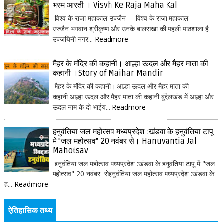
भस्म आरती । Visvh Ke Raja Maha Kal
विश्व के राजा महाकाल-उज्जैन विश्व के राजा महाकाल-
उज्जैन भगवान श्रीकृष्ण और उनके बालसखा की पहली पाठशाला है
उज्जयिनी नगर...
Readmore
मैहर के मंदिर की कहानी। आल्हा ऊदल और मैहर माता की
कहानी ।Story of Maihar Mandir
मैहर के मंदिर की कहानी। आल्हा ऊदल और मैहर माता की
कहानी आल्हा ऊदल और मैहर माता की कहानी बुंदेलखंड में आल्हा और
ऊदल नाम के दो भाईय...
Readmore
हनुवंतिया जल महोत्सव मध्यप्रदेश :खंडवा के हनुवंतिया टापू
में "जल महोत्सव" 20 नवंबर से। Hanuvantia Jal
Mahotsav
हनुवंतिया जल महोत्सव मध्यप्रदेश :खंडवा के हनुवंतिया टापू में "जल
महोत्सव" 20 नवंबर सेहनुवंतिया जल महोत्सव मध्यप्रदेश :खंडवा के
ह...
Readmore
ऐतिहासिक तथ्य