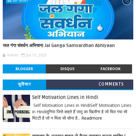
MP NEWS
जल गंगा संवर्धन अभियान| Jal Ganga Samvardhan Abhiyaan
Admin
Jun 15, 2025
BLOGGER
DISQUS
FACEBOOK
सुविचार
COMMENTS
Self Motivation Lines in Hindi
Self Motivation Lines in HindiSelf Motivation Lines
in Hindiदुनिया जिसे कहते हैं जादू का खिलौना है जो मिल गया सो
मिटटी है जो न मिला सो सोना है...
Readmore