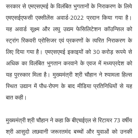
सरकार से एमएसएमई के विलंबित भुगतानों के निराकरण के लिये
एमएसईएफसी एक्सीलेंस अवार्ड-
2022
प्रदान किया गया है।
यह अवार्ड सूक्ष्म और लघु उद्यम फेसिलिटेशन कॉउन्सिल को
स्ट्रांग रिकवरी प्रोसिजर एवं प्रकरणों के त्वरित निराकरण के
लिए दिया गया है। एमएसएमई इकाइयों को
30
करोड़ रूपये से
अधिक का विलंबित भुगतान करवाने के एवज में मध्यप्रदेश को
यह पुरस्कार मिला है। मुख्यमंत्री श्री चौहान ने श्यामला हिल्स
स्थित उद्यान में पौध-रोपण के बाद मीडिया प्रतिनिधियों से यह
बात कही।
मुख्यमंत्री श्री चौहान ने कहा कि बीएचईएल से रिटायर
73
वर्षीय
श्री आसुदो लछवानी जरूरतमंद बच्चों और युवाओं को उनकी