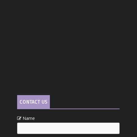
CONTACT US
Name