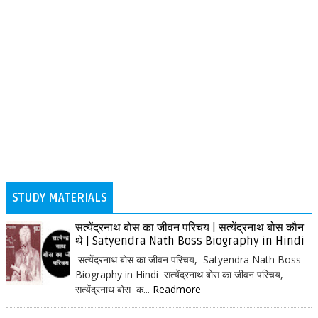
STUDY MATERIALS
सत्येंद्रनाथ बोस का जीवन परिचय | सत्येंद्रनाथ बोस कौन
थे | Satyendra Nath Boss Biography in Hindi
सत्येंद्रनाथ बोस का जीवन परिचय, Satyendra Nath Boss
Biography in Hindi सत्येंद्रनाथ बोस का जीवन परिचय,
सत्येंद्रनाथ बोस क...
Readmore