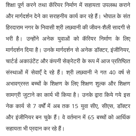
शिक्षा पूर्ण करने तथा कॅरियर निर्माण में सहायता उपलब्ध कराने
और मार्गदर्शन देने का सराहनीय कार्य कर रहे हैं। भोपाल के संत
हिरदाराम नगर के निवासी श्री लछवानी की जीवन-शैली सादगी से
भरी है। उन्होंने अनेक युवाओं को कॅरियर निर्माण के लिए
मार्गदर्शन दिया है। उनके मार्गदर्शन से अनेक डॉक्टर
,
इंजीनियर
,
चार्टर्ड अकाउंटेंट और कंपनी सेक्रेटरी के रूप में आज प्रतिष्ठित
संस्थाओं में सेवाएँ दे रहे हैं। श्री लछवानी ने गत
40
वर्ष से
अभावग्रस्त बच्चों के शिक्षण के लिए शिक्षण शुल्क और शिक्षण
सामग्री जुटाने का कार्य भी किया है। उनके द्वारा किये गये इस
नेक कार्य से
7
वर्षों में अब तक
15
युवा सीए
,
सीएस
,
डॉक्टर
और इंजीनियर बन चुके हैं। वे वर्तमान में
65
बच्चों को आर्थिक
सहायता भी प्रदान कर रहे हैं।