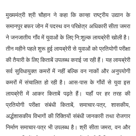
मुख्यमंत्री श्री चौहान ने कहा कि कान्हा राष्ट्रीय उद्यान के
समानपुर बफर जोन में पदस्थ वन परिक्षेत्र अधिकारी सीता जमरा
ने जनजातीय गाँव में युवाओं के लिए नि:शुल्क लायब्रेरी खोली है।
तीन महीने पहले शुरू हुई लायब्रेरी से युवाओं को प्रतियोगी परीक्षा
की तैयारी के लिए किताबें उपलब्ध कराई जा रही हैं। यह लायब्रेरी
सर्व सुविधायुक्त कमरों में नहीं बल्कि वन नाकों और अनुपयोगी
कमरों में संचालित हो रही है। आस-पास के गाँवों से युवा इस
लायब्रेरी में आकर किताबें पढ़ते हैं। यहाँ पर हर तरह की
प्रतियोगी परीक्षा संबंधी किताबें
,
समाचार-पत्र
,
शासकीय
,
अर्द्धशासकीय विभागों की रिक्तियों संबंधी जानकारी तथा रोजगार
निर्माण समाचार-पत्र भी उपलब्ध है। श्री सीता जमरा
,
वन और