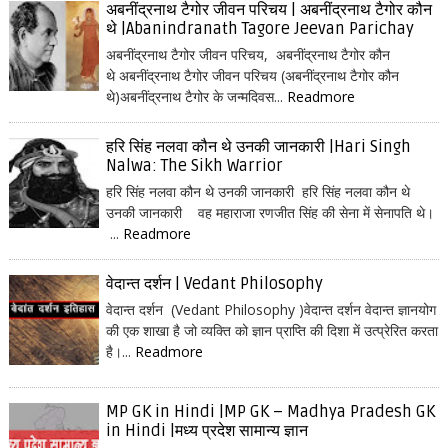
अबनींद्रनाथ टैगोर जीवन परिचय | अबनींद्रनाथ टैगोर कौन
थे |Abanindranath Tagore Jeevan Parichay
अबनींद्रनाथ टैगोर जीवन परिचय, अबनींद्रनाथ टैगोर कौन
थे अबनींद्रनाथ टैगोर जीवन परिचय (अबनींद्रनाथ टैगोर कौन
थे)अबनींद्रनाथ टैगोर के जन्मदिवस...
Readmore
हरि सिंह नलवा कौन थे उनकी जानकारी |Hari Singh
Nalwa: The Sikh Warrior
हरि सिंह नलवा कौन थे उनकी जानकारी हरि सिंह नलवा कौन थे
उनकी जानकारी वह महाराजा रणजीत सिंह की सेना में सेनापति थे।
...
Readmore
वेदान्त दर्शन | Vedant Philosophy
वेदान्त दर्शन (Vedant Philosophy )वेदान्त दर्शन वेदान्त ज्ञानयोग
की एक शाखा है जो व्यक्ति को ज्ञान प्राप्ति की दिशा में उत्प्रेरित करता
है।...
Readmore
MP GK in Hindi |MP GK – Madhya Pradesh GK
in Hindi |मध्य प्रदेश सामान्य ज्ञान