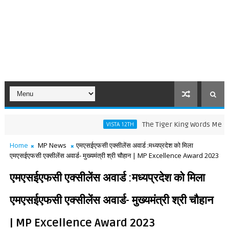
The Tiger King Words Meaning and L
VISTA 12TH
Home
MP News
एमएसईएफसी एक्सीलेंस अवार्ड :मध्यप्रदेश को मिला
एमएसईएफसी एक्सीलेंस अवार्ड- मुख्यमंत्री श्री चौहान | MP Excellence Award 2023
एमएसईएफसी एक्सीलेंस अवार्ड :मध्यप्रदेश को मिला
एमएसईएफसी एक्सीलेंस अवार्ड- मुख्यमंत्री श्री चौहान
| MP Excellence Award 2023