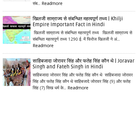
संब...
Readmore
खिलजी साम्राज्य से संबन्धित महत्वपूर्ण तथ्य | Khilji
Empire Important Fact in Hindi
खिलजी साम्राज्य से संबन्धित महत्वपूर्ण तथ्य खिलजी साम्राज्य से
संबन्धित महत्वपूर्ण तथ्य 1290 ई. में फिरोज खिलजी ने अं...
Readmore
साहिबजादा जोरावर सिंह और फतेह सिंह कौन थे | Joravar
Singh and Fateh Singh in Hindi
साहिबजादा जोरावर सिंह और फतेह सिंह कौन थे साहिबजादा जोरावर
सिंह और फतेह सिंह कौन थे साहिबजादे जोरावर सिंह (9) और फतेह
सिंह (7) सिख धर्म के...
Readmore