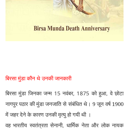
बिरसा मुंडा
कौन थे उनकी जानकारी
बिरसा मुंडा जिनका जन्म
15
नवंबर
, 1875
को हुआ
,
वे छोटा
नागपुर पठार की मुंडा जनजाति से संबंधित थे।
9
जून वर्ष 1900
में जहर देने के कारण उनकी मृत्यु हो गयी थी ।
वह भारतीय स्वतंत्रता सेनानी
,
धार्मिक नेता और लोक नायक