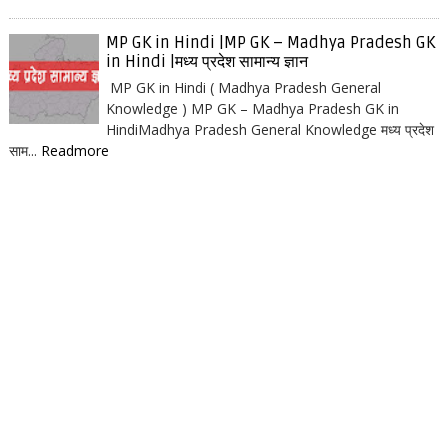
MP GK in Hindi |MP GK – Madhya Pradesh GK
in Hindi |मध्य प्रदेश सामान्य ज्ञान
MP GK in Hindi ( Madhya Pradesh General
Knowledge ) MP GK – Madhya Pradesh GK in
HindiMadhya Pradesh General Knowledge मध्य प्रदेश
साम...
Readmore