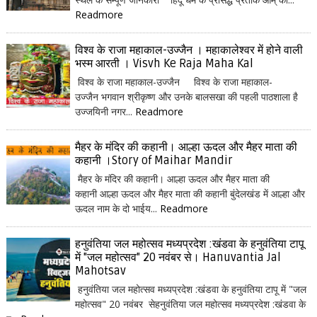
Readmore
विश्व के राजा महाकाल-उज्जैन । महाकालेश्वर में होने वाली
भस्म आरती । Visvh Ke Raja Maha Kal
विश्व के राजा महाकाल-उज्जैन विश्व के राजा महाकाल-
उज्जैन भगवान श्रीकृष्ण और उनके बालसखा की पहली पाठशाला है
उज्जयिनी नगर...
Readmore
मैहर के मंदिर की कहानी। आल्हा ऊदल और मैहर माता की
कहानी ।Story of Maihar Mandir
मैहर के मंदिर की कहानी। आल्हा ऊदल और मैहर माता की
कहानी आल्हा ऊदल और मैहर माता की कहानी बुंदेलखंड में आल्हा और
ऊदल नाम के दो भाईय...
Readmore
हनुवंतिया जल महोत्सव मध्यप्रदेश :खंडवा के हनुवंतिया टापू
में "जल महोत्सव" 20 नवंबर से। Hanuvantia Jal
Mahotsav
हनुवंतिया जल महोत्सव मध्यप्रदेश :खंडवा के हनुवंतिया टापू में "जल
महोत्सव" 20 नवंबर सेहनुवंतिया जल महोत्सव मध्यप्रदेश :खंडवा के