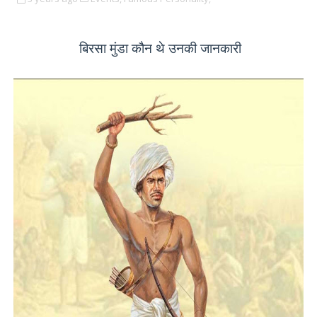
बिरसा मुंडा
कौन थे उनकी जानकारी