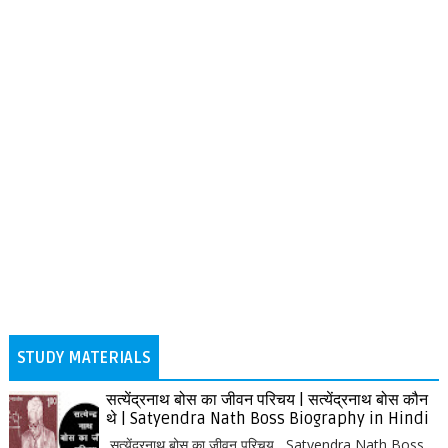
STUDY MATERIALS
सत्येंद्रनाथ बोस का जीवन परिचय | सत्येंद्रनाथ बोस कौन
थे | Satyendra Nath Boss Biography in Hindi
सत्येंद्रनाथ बोस का जीवन परिचय, Satyendra Nath Boss