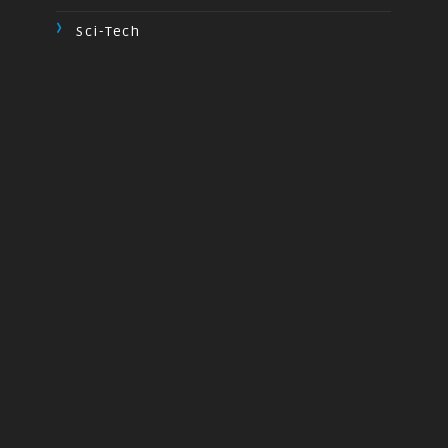
Sci-Tech