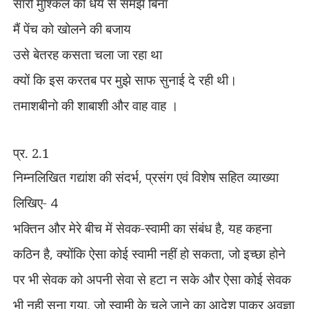
सारी मुश्किल को धैर्य से समझे बिना
मैं पेंच को खोलने की बजाय
उसे बेतरह कसता चला जा रहा था
क्यों कि इस करतब पर मुझे साफ सुनाई दे रही थी।
तमाशबीनो की शाबाशी और वाह वाह ।
प्र. 2.1
निम्नलिखित गद्यांश की संदर्भ
,
प्रसंग एवं विशेष सहित व्याख्या
लिखिए-
4
भक्तिन और मेरे बीच में सेवक-स्वामी का संबंध है
,
यह कहना
कठिन है
,
क्योंकि ऐसा कोई स्वामी नहीं हो सकता
,
जो इच्छा होने
पर भी सेवक को अपनी सेवा से हटा न सके और ऐसा कोई सेवक
भी नही सुना गया
,
जो स्वामी के चले जाने का आदेश पाकर अवज्ञा