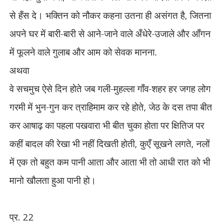
से हँस दे। भक्तिन को नौकर कहना उतना ही असंगत है
,
जितना
अपने घर में बारी-बारी से आने-जाने वाले अँधेरे-उजाले और आँगन
में फूलने वाले गुलाब और आम को सेवक
मानना.
अथवा
वे सचमुच ऐसे दिन होते जब गली-मुहल्ला गाँव-शहर हर जगह लोग
गरमी में भुन-गुन कर त्राहिमाम कर रहे होते
,
जेठ के दस तपा बीत
कर आषाढ़ का पहला पखवारा भी बीत चुका होता पर क्षितिज पर
कहीं बादल की रेखा भी नहीं दिखती होती
,
कुएँ सूखने लगते
,
नलों
में एक तो बहुत कम पानी आता और आता भी तो आधी रात को भी
मानो खौलता हुआ पानी हो।
प्र.
22