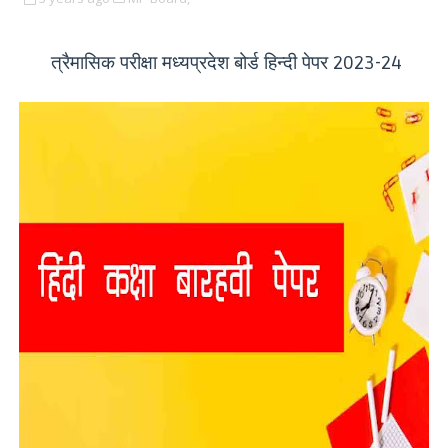
त्रैमासिक परीक्षा मध्यप्रदेश बोर्ड हिन्दी पेपर
2023-24