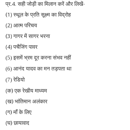
प्र.
4.
सही जोड़ी का मिलान करें और लिखें-
(
1)
स्थूल के प्रति सूक्ष्म का विद्रोह
(2)
आत्म परिचय
(
3)
गागर में सागर भरना
(4)
पचैजिंग पावर
इसमें भ्रम दूर करना संभव नहीं
(5)
आनंद यादव का मन तड़पता था
(6)
रेडियो
(7)
(
क) एक रेखीय माध्यम
(
ख) भांतिमान अलंकार
(
ग) माँ के लिए
(
घ) छायावाद