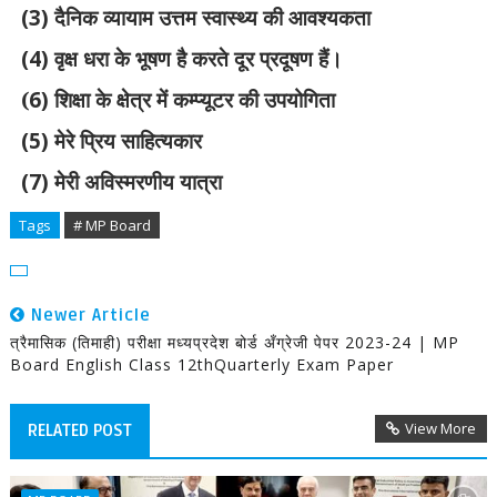
(3)
दैनिक व्यायाम उत्तम स्वास्थ्य की आवश्यकता
(4)
वृक्ष धरा के भूषण है करते दूर प्रदूषण हैं।
(
6)
शिक्षा के क्षेत्र में कम्प्यूटर की उपयोगिता
(5)
मेरे प्रिय साहित्यकार
(7)
मेरी अविस्मरणीय यात्रा
Tags
# MP Board
Newer Article
त्रैमासिक (तिमाही) परीक्षा मध्यप्रदेश बोर्ड अँग्रेजी पेपर 2023-24 | MP
Board English Class 12thQuarterly Exam Paper
View More
RELATED POST