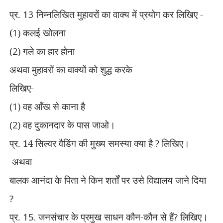
प्र.
13
निम्नलिखित मुहावरों का वाक्य में प्रयोग कर लिखिए -
(
1)
कलई खोलना
(2)
गले का हार होना
अथवा मुहावरों का वाक्यों को शुद्ध करके
लिखिए-
(1)
वह आँख से काना है
(2)
वह दुकानदार के पास जाओ।
प्र.
14
सिल्वर वैडिंग की मुख्य समस्या क्या है
?
लिखिए।
अथवा
बालक आनंदा के पिता ने किन शर्तों पर उसे विद्यालय जाने दिया
?
प्र.
15.
जनसंचार के प्रमुख साधन कौन-कौन से हैं
?
लिखिए।