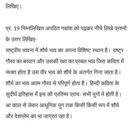
लिखिए।
प्र.
19
निम्नलिखित अपठित गद्यांश को पढ़कर नीचे लिखे प्रश्नों
के उत्तर लिखिए-
राष्ट्रीय भावना में शौर्य भाव का अपना विशिष्ट स्थान है। राष्ट्र
गौरव का बरवान और उसकी रक्षा का प्रबल भाव जिस कविता में
व्यक्त होता है उस वीर भाव को शौर्य के अंतर्गत गिना जाता है।
शौर्य का भाव आत्म गौरव से परिपूर्ण होता है। हिन्दी कविता के
सुदीर्घ इतिहास
में इस
की प्रतिष्य प्रायः सभी युगों में होती है।
आ काल से लेकर आधुनिक युग तक किसी किसी रूप में शौर्य
और देशप्रेम का भा जाग्रत रहा है।