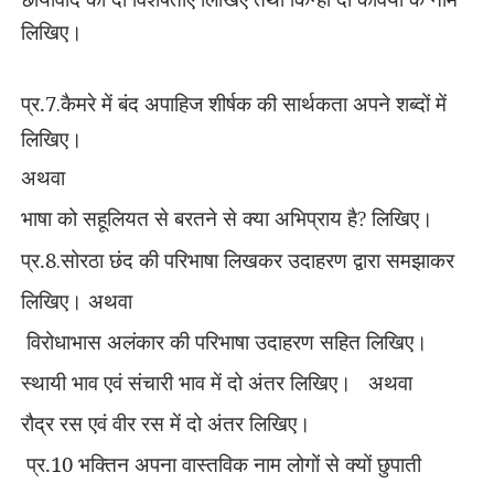
लिखिए।
प्र.7
.
कैमरे में बंद अपाहिज शीर्षक की सार्थकता अपने शब्दों में
लिखिए।
अथवा
भाषा को सहूलियत से बरतने से क्या अभिप्राय है
लिखिए।
?
प्र.8
.
सोरठा छंद की परिभाषा लिखकर उदाहरण द्वारा समझाकर
लिखिए।
अथवा
विरोधाभास अलंकार की परिभाषा उदाहरण सहित लिखिए।
स्थायी भाव एवं संचारी भाव में दो अंतर लिखिए।
अथवा
रौद्र रस एवं वीर रस में दो अंतर लिखिए।
प्र.10
भक्तिन अपना वास्तविक नाम लोगों से क्यों छुपाती