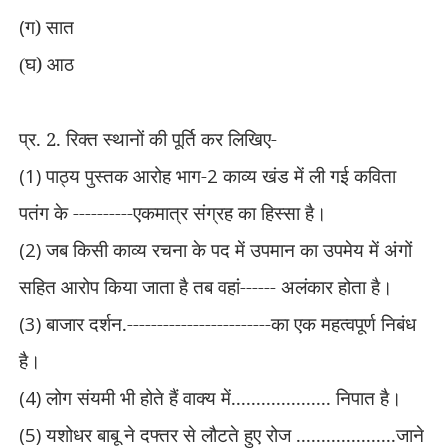
(
ग) सात
घ) आठ
(
प्र.
2.
रिक्त स्थानों की पूर्ति कर लिखिए-
(1)
पाठ्य पुस्तक आरोह भाग-
2
काव्य खंड में ली गई कविता
पतंग के ----------एकमात्र संग्रह का हिस्सा है।
(2)
जब किसी काव्य रचना के पद में उपमान का उपमेय में अंगों
सहित आरोप किया
जाता है तब वहां------
अलंकार होता है।
(3)
बाजार दर्शन.------------------------
का एक महत्वपूर्ण निबंध
है।
(4)
लोग संयमी भी होते हैं वाक्य में....................
निपात है।
(5)
यशोधर बाबू ने दफ्तर से लौटते हुए रोज ....................
जाने