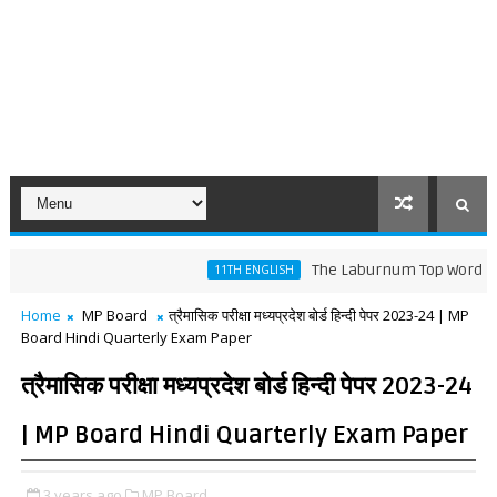
The Laburnum Top Words Meaning 
11TH ENGLISH
Home
MP Board
त्रैमासिक परीक्षा मध्यप्रदेश बोर्ड हिन्दी पेपर 2023-24 | MP
Board Hindi Quarterly Exam Paper
त्रैमासिक परीक्षा मध्यप्रदेश बोर्ड हिन्दी पेपर 2023-24
| MP Board Hindi Quarterly Exam Paper
3 years ago
MP Board,