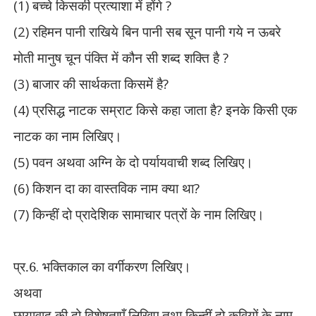
(1)
बच्चे किसकी प्रत्याशा में होंगे
?
(2)
रहिमन पानी राखिये बिन पानी सब सून पानी गये न ऊबरे
मोती मानुष चून पंक्ति में
कौन सी शब्द शक्ति है
?
(3)
बाजार की सार्थकता किसमें है
?
(4)
प्रसिद्ध नाटक सम्राट किसे कहा जाता है
?
इनके किसी एक
नाटक का नाम लिखिए।
(5)
पवन अथवा अग्नि के दो पर्यायवाची शब्द लिखिए।
(6)
किशन दा का वास्तविक नाम क्या था
?
(7)
किन्हीं दो प्रादेशिक सामाचार पत्रों के नाम लिखिए।
प्र.6
.
भक्तिकाल का वर्गीकरण लिखिए।
अथवा
छायावाद की दो विशेषताएँ लिखिए तथा किन्हीं दो कवियों के नाम