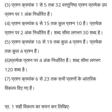
(
3)
प्रश्न क्रमांक
1
से
5
तक
32
वस्तुनिष्ठ प्रश्न प्रत्येक उप
प्रश्न पर
1
अंक निर्धारित
हैं।
(
4)
प्रश्न क्रमांक
6
से
15
तक कुल प्रश्न
10
हैं। प्रत्येक
प्रश्न पर
2
अंक निर्धारित हैं। शब्द सीमा लगभग
30
शब्द है।
(
5)
प्रश्न क्रमांक
16
से
19
तक कुल
4
प्रश्न हैं। प्रत्येक
तक कुल
4
प्रश्न हैं।
(6)प्रत्येक प्रश्न पर
4
अंक निर्धारित हैं। शब्द सीमा लगभग
120
शब्द है।
(
7)
प्रश्न क्रमांक
6
से
23
तक सभी प्रश्नों के आंतरिक
विकल्प दिए गए हैं।
प्र.
1
सही विकल्प का चयन कर लिखिए-