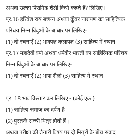
अथवा उल्का पिरामिड शैली किसे कहते हैं
?
लिखिए।
प्र.
16
हरिवंश राय बच्चन अथवा कुँवर नारायण का साहित्यिक
परिचय निम्न बिंदुओं के आधार
पर लिखिए-
(1)
दो रचनाएँ (
2)
भावपक्ष कलापक्ष (
3)
साहित्य में स्थान
प्र.
17
महादेवी वर्मा अथवा धर्मवीर भारती का साहित्यिक परिचय
निम्न
बिंदुओं के
आधार पर लिखिए-
(1)
दो रचनाएँ (
2)
भाषा शैली
(3)
साहित्य में स्थान
प्र.
18
भाव विस्तार कर लिखिए - (कोई एक )
(1)
साहित्य समाज का दर्पण है।
(
2)
पुस्तकें सच्ची मित्र होती हैं।
अथवा परीक्षा की तैयारी विषय पर दो मित्रों के बीच संवाद