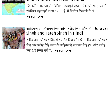
खिलजी साम्राज्य से संबन्धित महत्वपूर्ण तथ्य खिलजी साम्राज्य से
संबन्धित महत्वपूर्ण तथ्य 1290 ई. में फिरोज खिलजी ने अं...
Readmore
साहिबजादा जोरावर सिंह और फतेह सिंह कौन थे | Joravar
Singh and Fateh Singh in Hindi
साहिबजादा जोरावर सिंह और फतेह सिंह कौन थे साहिबजादा जोरावर
सिंह और फतेह सिंह कौन थे साहिबजादे जोरावर सिंह (9) और फतेह
सिंह (7) सिख धर्म के...
Readmore