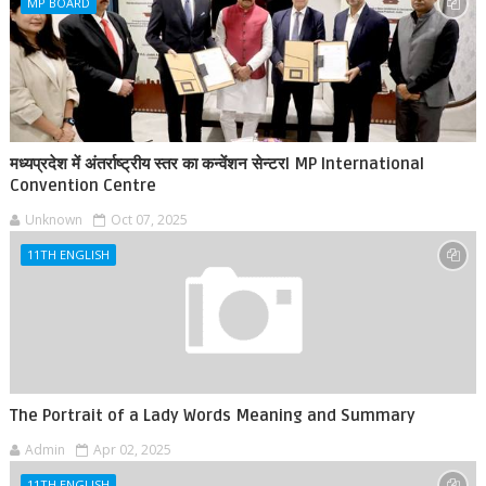
MP BOARD
मध्यप्रदेश में अंतर्राष्ट्रीय स्तर का कन्वेंशन सेन्टरl MP International
Convention Centre
Unknown
Oct 07, 2025
11TH ENGLISH
The Portrait of a Lady Words Meaning and Summary
Admin
Apr 02, 2025
11TH ENGLISH