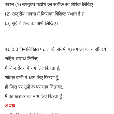
प्रश्न (
1)
उपर्युक्त गद्यांश का सटीक सा शीर्षक लिखिए।
(
2)
राष्ट्रीय भावना में किसका विशिष्ट स्थान है
?
(3)
सुदीर्घ शब्द का अर्थ लिखिए।
प्र. 2.0
निम्नलिखित पद्यांश की संदर्भ
,
प्रसंग एवं काव्य सौन्दर्य
सहित भावार्थ लिखिए-
मैं निज रोदन में राग लिए फिरता हूँ
,
शीतल वाणी में आग लिए फिरता हूँ
,
हों जिस पर भूपों के प्रासाद निछावर
,
मैं वह खंडहर का भाग लिए फिरता हूँ।
अथवा