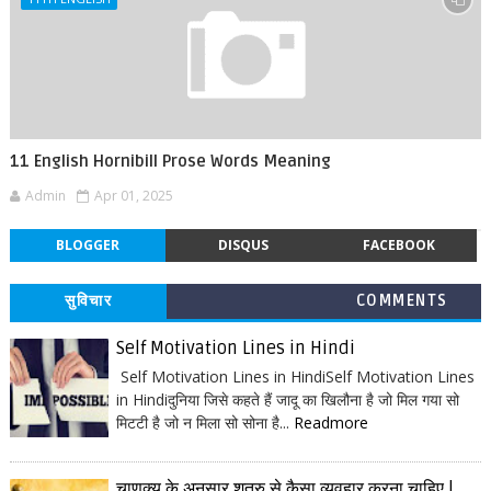
11 English Hornibill Prose Words Meaning
Admin
Apr 01, 2025
BLOGGER
DISQUS
FACEBOOK
सुविचार
COMMENTS
Self Motivation Lines in Hindi
Self Motivation Lines in HindiSelf Motivation Lines
in Hindiदुनिया जिसे कहते हैं जादू का खिलौना है जो मिल गया सो
मिटटी है जो न मिला सो सोना है...
Readmore
चाणक्य के अनुसार शत्रु से कैसा व्यवहार करना चाहिए |