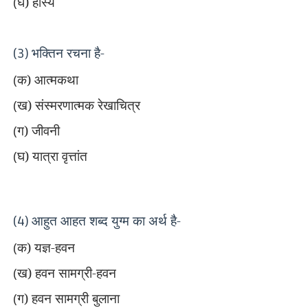
(
घ) हास्य
भक्तिन रचना है-
(3)
(
क) आत्मकथा
(
ख) संस्मरणात्मक रेखाचित्र
(
ग) जीवनी
(
घ) यात्रा वृत्तांत
आहुत आहत शब्द युग्म का अर्थ है-
(4)
(
क) यज्ञ-हवन
(
ख) हवन सामग्री-हवन
(
ग) हवन सामग्री बुलाना