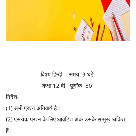
विषय हिन्दी
-
समय:
3
घंटे
कक्षा
12
वीं
-
पूर्णांक-
80
निर्देश-
(1)
सभी प्रश्न अनिवार्य है।
(
2)
प्रत्येक प्रश्न के लिए आवंटित अंक उसके सम्मुख अंकित
हैं।