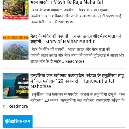
भस्म आरती । Visvh Ke Raja Maha Kal
विश्व के राजा महाकाल-उज्जैन विश्व के राजा महाकाल-
उज्जैन भगवान श्रीकृष्ण और उनके बालसखा की पहली पाठशाला है
उज्जयिनी नगर...
Readmore
मैहर के मंदिर की कहानी। आल्हा ऊदल और मैहर माता की
कहानी ।Story of Maihar Mandir
मैहर के मंदिर की कहानी। आल्हा ऊदल और मैहर माता की
कहानी आल्हा ऊदल और मैहर माता की कहानी बुंदेलखंड में आल्हा और
ऊदल नाम के दो भाईय...
Readmore
हनुवंतिया जल महोत्सव मध्यप्रदेश :खंडवा के हनुवंतिया टापू
में "जल महोत्सव" 20 नवंबर से। Hanuvantia Jal
Mahotsav
हनुवंतिया जल महोत्सव मध्यप्रदेश :खंडवा के हनुवंतिया टापू में "जल
महोत्सव" 20 नवंबर सेहनुवंतिया जल महोत्सव मध्यप्रदेश :खंडवा के
ह...
Readmore
ऐतिहासिक तथ्य