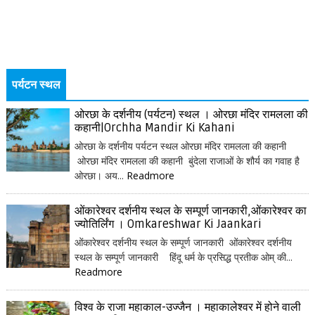
पर्यटन स्थल
ओरछा के दर्शनीय (पर्यटन) स्थल । ओरछा मंदिर रामलला की
कहानी|Orchha Mandir Ki Kahani
ओरछा के दर्शनीय पर्यटन स्थल ओरछा मंदिर रामलला की कहानी
ओरछा मंदिर रामलला की कहानी बुंदेला राजाओं के शौर्य का गवाह है
ओरछा। अय...
Readmore
ओंकारेश्वर दर्शनीय स्थल के सम्पूर्ण जानकारी,ओंकारेश्वर का
ज्योतिर्लिंग । Omkareshwar Ki Jaankari
ओंकारेश्वर दर्शनीय स्थल के सम्पूर्ण जानकारी ओंकारेश्वर दर्शनीय
स्थल के सम्पूर्ण जानकारी हिंदू धर्म के प्रसिद्ध प्रतीक ओम् की...
Readmore
विश्व के राजा महाकाल-उज्जैन । महाकालेश्वर में होने वाली