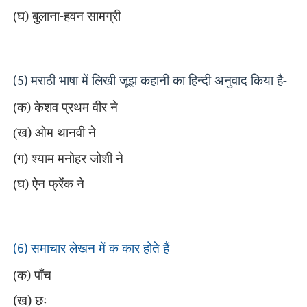
(
घ) बुलाना-हवन सामग्री
मराठी भाषा में लिखी जूझ कहानी का हिन्दी अनुवाद किया है-
(5)
(
क) केशव प्रथम वीर ने
ख) ओम थानवी ने
(
(ग) श्याम मनोहर जोशी ने
(
घ) ऐन फ्रेंक ने
समाचार लेखन में क कार होते हैं-
(6)
(
क) पाँच
(ख) छः