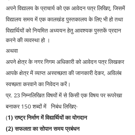
अपने विद्यालय के प्राचार्य को एक आवेदन पत्र लिखिए
,
जिसमें
विद्यालय समय में एक कालखंड पुस्तकालय के लिए भी हो तथा
विद्यार्थियों को नियमित अध्ययन हेतु आवश्यक
पुस्तकें प्रदान
करने की व्यवस्था हो ।
अथवा
अपने क्षेत्र के नगर निगम अधिकारी को आवेदन पत्र लिखकर
आपके क्षेत्र में व्याप्त अस्वच्छता की जानकारी देकर
,
अविलंब
स्वच्छता करवाने का निवेदन करें।
प्र.
23
निम्नलिखित विषयों में से किसी एक विषय पर रूपरेखा
बनाकर
150
शब्दों में
निबंध लिखिए-
(
1)
राष्ट्र निर्माण में विद्यार्थियों का योगदान
(2)
सफलता का सोपान समय प्रबंधन