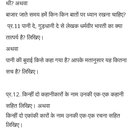
थी
?
अथवा
बाजार जाते समय हमें किन-किन बातों पर ध्यान रखना चाहिए
?
प्र.11
पानी दे
,
गुड़धानी दे से लेखक धर्मवीर भारती का क्या
तात्पर्य है
?
लिखिए।
अथवा
पानी की बुवाई किसे कहा गया है
?
आपके मतानुसार यह कितना
सच है
?
लिखिए।
प्र.
12.
किन्हीं दो कहानीकारों के नाम उनकी एक-एक कहानी
सहित लिखिए।
अथवा
किन्हीं दो एकांकी कारों के नाम उनकी एक-एक रचना सहित
लिखिए।