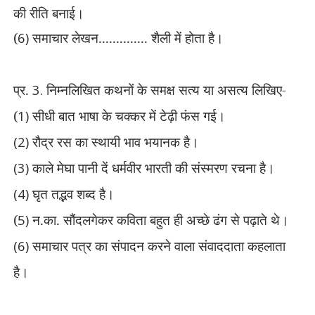
की रीति बनाई।
(
6)
समाचार लेखन..............
शैली में होता है।
प्र.
3.
निम्नलिखित कथनों के समक्ष सत्य या असत्य लिखिए-
(
1)
सीधी बात भाषा के चक्कर में टेढ़ी फंस गई।
(2)
रौद्र रस का स्थायी भाव भयानक है।
(3)
काले मेघा पानी दें धर्मवीर भारती की संस्मरण रचना है।
(4)
घृत तद्भव शब्द है।
(
5)
न.का. सौंदलगेकर कविता बहुत ही अच्छे ढंग से पढ़ाते थे।
(6)
समाचार पत्र का संपादन करने वाला संवाददाता कहलाता
है।