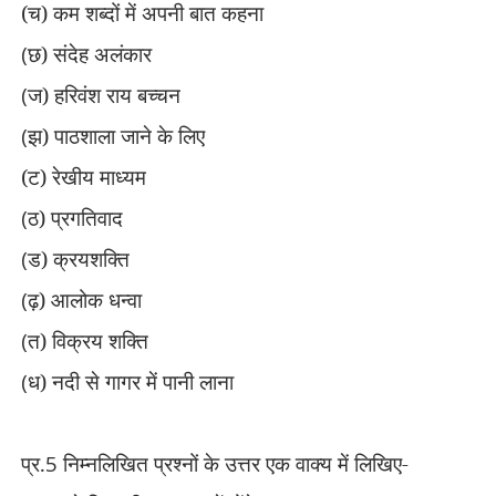
(च) कम शब्दों में अपनी बात कहना
(
छ) संदेह अलंकार
(
ज) हरिवंश राय बच्चन
(
झ) पाठशाला जाने के लिए
(ट) रेखीय माध्यम
(
ठ) प्रगतिवाद
(
ड) क्रयशक्ति
(
ढ़) आलोक धन्वा
(
त) विक्रय शक्ति
(
ध) नदी से गागर में पानी लाना
प्र.
5
निम्नलिखित प्रश्नों के उत्तर एक वाक्य में लिखिए-