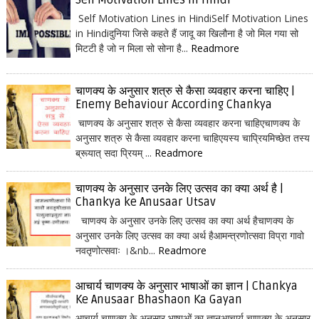
Self Motivation Lines in Hindi
Self Motivation Lines in HindiSelf Motivation Lines
in Hindiदुनिया जिसे कहते हैं जादू का खिलौना है जो मिल गया सो
मिटटी है जो न मिला सो सोना है...
Readmore
चाणक्य के अनुसार शत्रु से कैसा व्यवहार करना चाहिए |
Enemy Behaviour According Chankya
चाणक्य के अनुसार शत्रु से कैसा व्यवहार करना चाहिएचाणक्य के
अनुसार शत्रु से कैसा व्यवहार करना चाहिएयस्य चाप्रियमिच्छेत तस्य
ब्रूयात् सदा प्रियम् ...
Readmore
चाणक्य के अनुसार उनके लिए उत्सव का क्या अर्थ है |
Chankya ke Anusaar Utsav
चाणक्य के अनुसार उनके लिए उत्सव का क्या अर्थ हैचाणक्य के
अनुसार उनके लिए उत्सव का क्या अर्थ हैआमन्त्रणोत्सवा विप्रा गावो
नवतृणोत्सवाः ।&nb...
Readmore
आचार्य चाणक्य के अनुसार भाषाओं का ज्ञान | Chankya
Ke Anusaar Bhashaon Ka Gayan
आचार्य चाणक्य के अनुसार भाषाओं का ज्ञानआचार्य चाणक्य के अनुसार