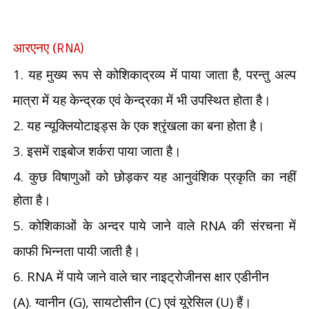
आरएनए (
RNA)
1.
यह मुख्य रूप से कोशिकाद्रव्य में पाया जाता है
,
परन्तु अल्प
मात्रा में यह केन्द्रक एवं केन्द्रका में भी उपस्थित होता है।
2.
यह न्यूक्लियोटाइड्स के एक श्रृंखला का बना होता है।
3.
इसमें राइबोज शर्करा पाया जाता है।
4.
कुछ विषाणुओं को छोड़कर यह आनुवंशिक प्रकृति का
नहीं
होता है।
5.
कोशिकाओं के अन्दर पाये जाने वाले
RNA
की संरचना में
काफी भिन्नता पायी जाती है।
6. RNA
में पाये जाने वाले चार नाइट्रोजीनस क्षार एडीनीन
(A).
ग्वानीन (
G),
सायटोसीन (
C)
एवं यूरेसिल (
U)
हैं।