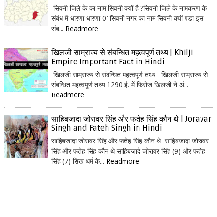
सिवनी जिले के का नाम सिवनी क्यों है ?सिवनी जिले के नामकरण के
संबंध में धारणा धारणा 01सिवनी नगर का नाम सिवनी क्यों पडा इस
संब...
Readmore
खिलजी साम्राज्य से संबन्धित महत्वपूर्ण तथ्य | Khilji
Empire Important Fact in Hindi
खिलजी साम्राज्य से संबन्धित महत्वपूर्ण तथ्य खिलजी साम्राज्य से
संबन्धित महत्वपूर्ण तथ्य 1290 ई. में फिरोज खिलजी ने अं...
Readmore
साहिबजादा जोरावर सिंह और फतेह सिंह कौन थे | Joravar
Singh and Fateh Singh in Hindi
साहिबजादा जोरावर सिंह और फतेह सिंह कौन थे साहिबजादा जोरावर
सिंह और फतेह सिंह कौन थे साहिबजादे जोरावर सिंह (9) और फतेह
सिंह (7) सिख धर्म के...
Readmore