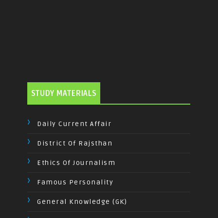
STUDY MATERIALS
Daily Current Affair
District Of Rajsthan
Ethics Of Journalism
Famous Personality
General Knowledge (GK)