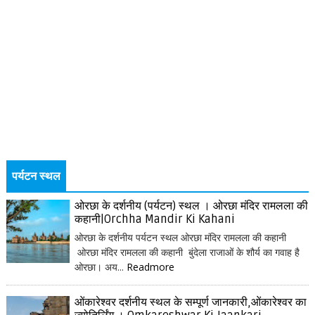
पर्यटन स्थल
ओरछा के दर्शनीय (पर्यटन) स्थल । ओरछा मंदिर रामलला की
कहानी|Orchha Mandir Ki Kahani
ओरछा के दर्शनीय पर्यटन स्थल ओरछा मंदिर रामलला की कहानी
ओरछा मंदिर रामलला की कहानी बुंदेला राजाओं के शौर्य का गवाह है
ओरछा। अय...
Readmore
ओंकारेश्वर दर्शनीय स्थल के सम्पूर्ण जानकारी,ओंकारेश्वर का