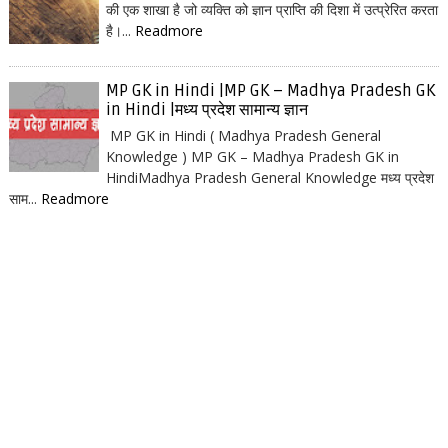
की एक शाखा है जो व्यक्ति को ज्ञान प्राप्ति की दिशा में उत्प्रेरित करता
है।...
Readmore
MP GK in Hindi |MP GK – Madhya Pradesh GK
in Hindi |मध्य प्रदेश सामान्य ज्ञान
MP GK in Hindi ( Madhya Pradesh General
Knowledge ) MP GK – Madhya Pradesh GK in
HindiMadhya Pradesh General Knowledge मध्य प्रदेश
साम...
Readmore