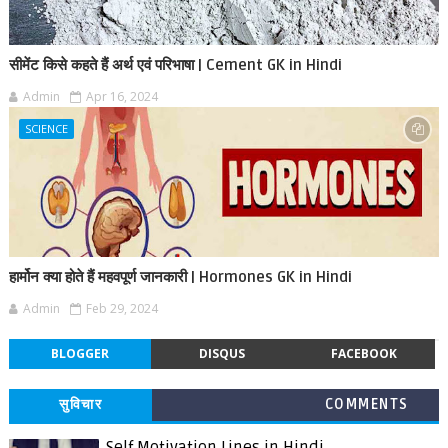
सीमेंट किसे कहते हैं अर्थ एवं परिभाषा | Cement GK in Hindi
Admin
Apr 16, 2024
SCIENCE
हार्मोन क्या होते हैं महवपूर्ण जानकारी | Hormones GK in Hindi
Admin
Feb 29, 2024
BLOGGER
DISQUS
FACEBOOK
सुविचार
COMMENTS