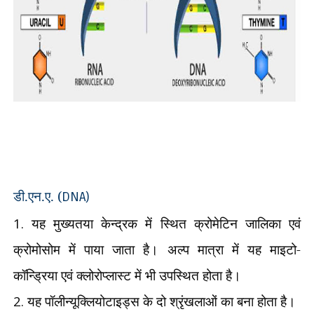
डी.एन.ए. (
DNA)
1.
यह मुख्यतया केन्द्रक में स्थित क्रोमेटिन जालिका एवं
क्रोमोसोम में पाया जाता है। अल्प मात्रा में यह माइटो-
कॉन्ड्रिया एवं क्लोरोप्लास्ट में भी उपस्थित होता है।
2.
यह पॉलीन्यूक्लियोटाइड्स के दो श्रृंखलाओं का बना
होता है।