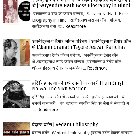
सत्येंद्रनाथ बोस का जीवन परिचय | सत्येंद्रनाथ बोस कौन
थे | Satyendra Nath Boss Biography in Hindi
सत्येंद्रनाथ बोस का जीवन परिचय, Satyendra Nath Boss
Biography in Hindi सत्येंद्रनाथ बोस का जीवन परिचय,
सत्येंद्रनाथ बोस क...
Readmore
अबनींद्रनाथ टैगोर जीवन परिचय | अबनींद्रनाथ टैगोर कौन
थे |Abanindranath Tagore Jeevan Parichay
अबनींद्रनाथ टैगोर जीवन परिचय, अबनींद्रनाथ टैगोर कौन
थे अबनींद्रनाथ टैगोर जीवन परिचय (अबनींद्रनाथ टैगोर कौन
थे)अबनींद्रनाथ टैगोर के जन्मदिवस...
Readmore
हरि सिंह नलवा कौन थे उनकी जानकारी |Hari Singh
Nalwa: The Sikh Warrior
हरि सिंह नलवा कौन थे उनकी जानकारी हरि सिंह नलवा कौन थे
उनकी जानकारी वह महाराजा रणजीत सिंह की सेना में सेनापति थे।
...
Readmore
वेदान्त दर्शन | Vedant Philosophy
वेदान्त दर्शन (Vedant Philosophy )वेदान्त दर्शन वेदान्त ज्ञानयोग