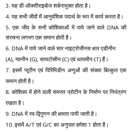
3.
यह डी-ऑक्सीराइबोज शर्करायुक्त होता है।
4.
यह सभी जीवों में आनुवंशिक पदार्थ के रूप में कार्य करता है।
5.
एक जीव के सभी कोशिकाओं में पाये जाने वाले
DNA
की
संरचना लगभग एक समान होती है।
6. DNA
में पाये जाने वाले चार नाइट्रोजीनस क्षार एडीनीन
(A),
ग्वानीन (
G),
सायटोसीन (
C)
एवं थायमीन (
T)
हैं।
7.
इसमें प्यूरीन एवं पिरिमिडीन अणुओं की संख्या बिल्कुल एक
समान होती है।
8.
कोशिका में होने वाली समस्त प्रोटीन के निर्माण पर नियंत्रण
रखता है।
9. DNA
में स्व-द्विगुणन की क्षमता पायी जाती है।
10.
इसमें
A/T
एवं
G/C
का अनुपात हमेशा
1
होता है।