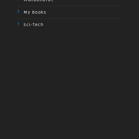
My Books
Sci-Tech