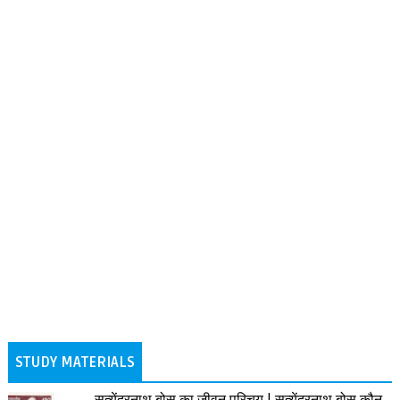
STUDY MATERIALS