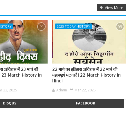
View More
HISTORY
2025 TODAY HISTORY
स :इतिहास में 23 मार्च की
22 मार्च का इतिहास :इतिहास में 22 मार्च की
एँ | 23 March History in
महत्वपूर्ण घटनाएँ | 22 March History in
Hindi
r 22, 2025
Admin
Mar 22, 2025
DISQUS
FACEBOOK