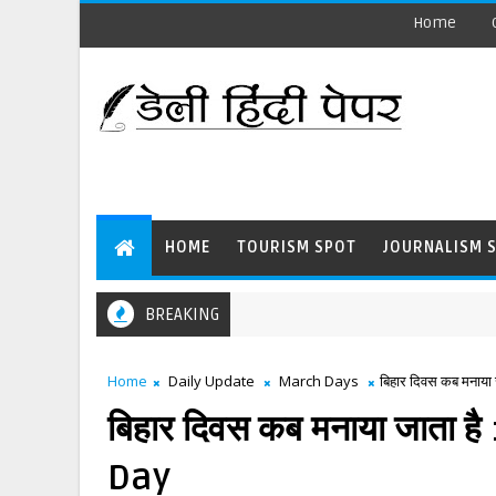
Home
HOME
TOURISM SPOT
JOURNALISM 
BREAKING
Home
Daily Update
March Days
बिहार दिवस कब मनाया 
बिहार दिवस कब मनाया जाता है
Day