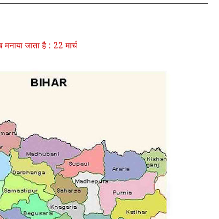
 मनाया जाता है : 22 मार्च