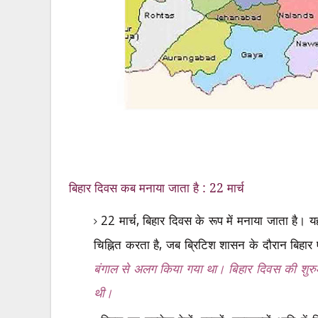
बिहार दिवस कब मनाया जाता है : 22 मार्च
22
मार्च
, बिहार दिवस के रूप में मनाया जाता है
। यह
चिह्नित करता है
,
जब ब्रिटिश शासन के दौरान बिहार एक
बंगाल से अलग किया गया था। बिहार दिवस की शुरु
थी।