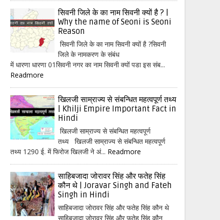
सिवनी जिले के का नाम सिवनी क्यों है ? |
Why the name of Seoni is Seoni
Reason
सिवनी जिले के का नाम सिवनी क्यों है ?सिवनी
जिले के नामकरण के संबंध
में धारणा धारणा 01सिवनी नगर का नाम सिवनी क्यों पडा इस संब...
Readmore
खिलजी साम्राज्य से संबन्धित महत्वपूर्ण तथ्य
| Khilji Empire Important Fact in
Hindi
खिलजी साम्राज्य से संबन्धित महत्वपूर्ण
तथ्य खिलजी साम्राज्य से संबन्धित महत्वपूर्ण
तथ्य 1290 ई. में फिरोज खिलजी ने अं...
Readmore
साहिबजादा जोरावर सिंह और फतेह सिंह
कौन थे | Joravar Singh and Fateh
Singh in Hindi
साहिबजादा जोरावर सिंह और फतेह सिंह कौन थे
साहिबजादा जोरावर सिंह और फतेह सिंह कौन