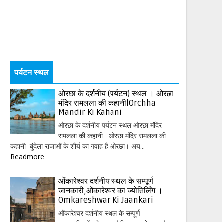
पर्यटन स्थल
ओरछा के दर्शनीय (पर्यटन) स्थल । ओरछा
मंदिर रामलला की कहानी|Orchha
Mandir Ki Kahani
ओरछा के दर्शनीय पर्यटन स्थल ओरछा मंदिर
रामलला की कहानी ओरछा मंदिर रामलला की
कहानी बुंदेला राजाओं के शौर्य का गवाह है ओरछा। अय...
Readmore
ओंकारेश्वर दर्शनीय स्थल के सम्पूर्ण
जानकारी,ओंकारेश्वर का ज्योतिर्लिंग ।
Omkareshwar Ki Jaankari
ओंकारेश्वर दर्शनीय स्थल के सम्पूर्ण