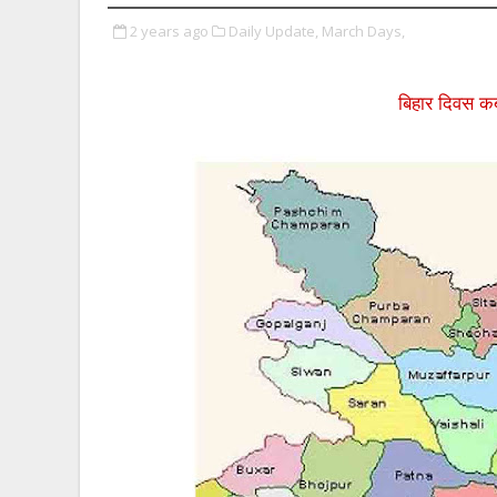
2 years ago
Daily Update,
March Days,
बिहार दिवस कब