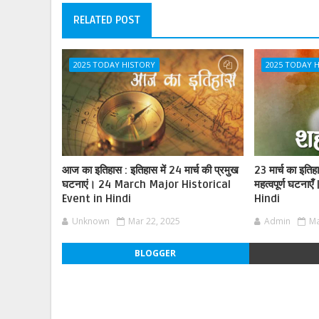
RELATED POST
2025 TODAY HISTORY
2025 TODAY 
आज का इतिहास : इतिहास में 24 मार्च की प्रमुख
23 मार्च का इतिहा
घटनाएं। 24 March Major Historical
महत्वपूर्ण घटना
Event in Hindi
Hindi
Unknown
Mar 22, 2025
Admin
Ma
BLOGGER