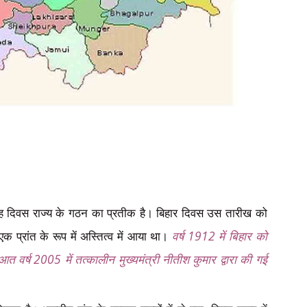
 दिवस राज्य के गठन का प्रतीक है। बिहार दिवस उस तारीख को
 प्रांत के रूप में अस्तित्व में आया था।
वर्ष
1912
में बिहार को
आत वर्ष
2005
में तत्कालीन मुख्यमंत्री नीतीश कुमार द्वारा की गई