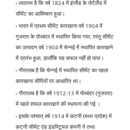
ध्यातव्य है कि वर्ष
1824
में इंग्लैंड के पोर्टलैंड में
सीमेंट का आविष्कार हुआ।
भारत में प्रथम सीमेंट कारखाना वर्ष
1904
में
गुजरात के पोरबंदर में स्थापित किया गया
,
परंतु सीमेंट
का उत्पादन वर्ष
1904
में चेन्नई में स्थापित कारखाने
में प्रारंभ हुआ
,
हालाँकि यह सफल नहीं हो पाया।
गौरतलब है कि चेन्नई में स्थापित सीमेंट का पहला
कारखाना सीपियों पर आधारित था।
गौरतलब है कि वर्ष
1912-13
में पोरबंदर (गुजरात)
में पहले सफल कारखाने की स्थापना की गई ।
इसके पश्चात् वर्ष
1914
में कटनी (मध्य प्रदेश) में
कटनी सीमेंट एंड इंडस्टिूयल कंपनी ने तथा