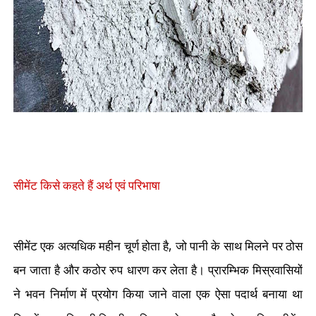
सीमेंट किसे कहते हैं अर्थ एवं परिभाषा
,
सीमेंट एक अत्यधिक महीन चूर्ण होता है
जो पानी के साथ मिलने पर ठोस
बन जाता है और कठोर रुप धारण कर लेता है। प्रारम्भिक मिस्रवासियों
ने भवन निर्माण में प्रयोग किया जाने वाला एक ऐसा पदार्थ बनाया था