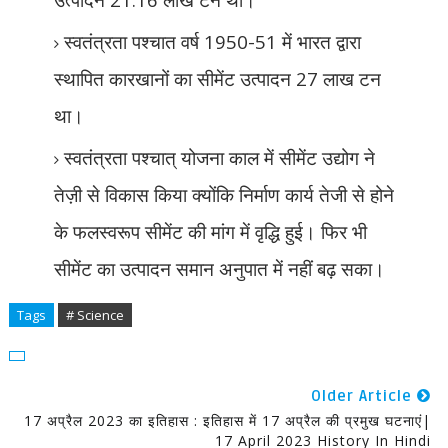
स्वतंत्रता पश्चात वर्ष
1950-51
में भारत द्वारा
स्थापित कारखानों का सीमेंट उत्पादन
27
लाख टन
था।
स्वतंत्रता पश्चात् योजना काल में सीमेंट उद्योग ने
तेज़ी से विकास किया क्योंकि निर्माण कार्य तेजी से होने
के फलस्वरूप सीमेंट की मांग में वृद्धि हुई। फिर भी
सीमेंट का उत्पादन समान अनुपात में नहीं बढ़ सका।
Tags
# Science
Older Article
17 अप्रैल 2023 का इतिहास : इतिहास में 17 अप्रैल की प्रमुख घटनाएं|
17 April 2023 History In Hindi