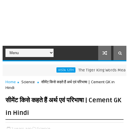
The Tiger King Words Meaning and Li
VISTA 12TH
Home
Science
सीमेंट किसे कहते हैं अर्थ एवं परिभाषा | Cement GK in
Hindi
सीमेंट किसे कहते हैं अर्थ एवं परिभाषा | Cement GK
in Hindi
2 years ago
Science,