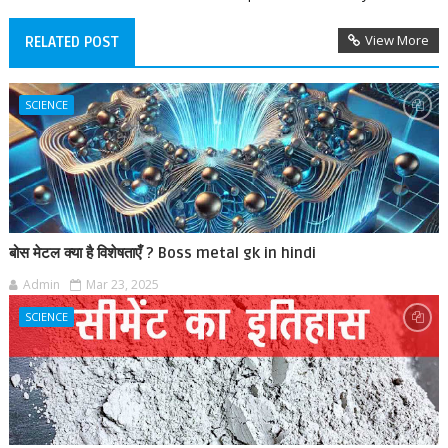
View More
RELATED POST
SCIENCE
बोस मेटल क्या है विशेषताएँ ? Boss metal gk in hindi
Admin
Mar 23, 2025
SCIENCE