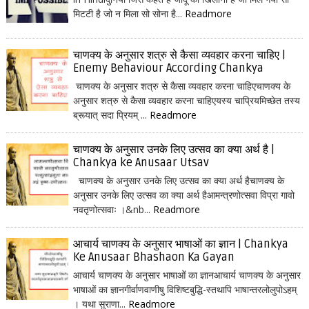
मिटटी है जो न मिला सो सोना है...
Readmore
चाणक्य के अनुसार शत्रु से कैसा व्यवहार करना चाहिए |
Enemy Behaviour According Chankya
चाणक्य के अनुसार शत्रु से कैसा व्यवहार करना चाहिएचाणक्य के
अनुसार शत्रु से कैसा व्यवहार करना चाहिएयस्य चाप्रियमिच्छेत तस्य
ब्रूयात् सदा प्रियम् ...
Readmore
चाणक्य के अनुसार उनके लिए उत्सव का क्या अर्थ है |
Chankya ke Anusaar Utsav
चाणक्य के अनुसार उनके लिए उत्सव का क्या अर्थ हैचाणक्य के
अनुसार उनके लिए उत्सव का क्या अर्थ हैआमन्त्रणोत्सवा विप्रा गावो
नवतृणोत्सवाः ।&nb...
Readmore
आचार्य चाणक्य के अनुसार भाषाओं का ज्ञान | Chankya
Ke Anusaar Bhashaon Ka Gayan
आचार्य चाणक्य के अनुसार भाषाओं का ज्ञानआचार्य चाणक्य के अनुसार
भाषाओं का ज्ञानगीर्वाणवाणीषु विशिष्टबुद्धि-स्तथापि भाषान्तरलोलुपोऽहम्
। यथा सुराणा...
Readmore