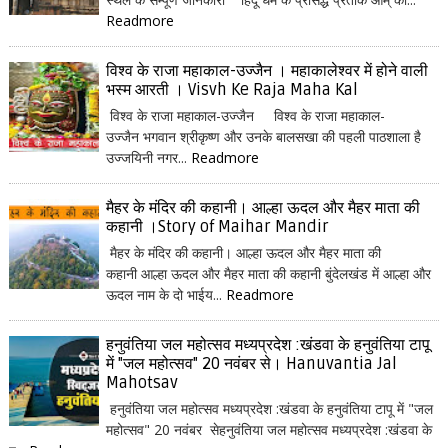
Readmore
विश्व के राजा महाकाल-उज्जैन । महाकालेश्वर में होने वाली
भस्म आरती । Visvh Ke Raja Maha Kal
विश्व के राजा महाकाल-उज्जैन विश्व के राजा महाकाल-
उज्जैन भगवान श्रीकृष्ण और उनके बालसखा की पहली पाठशाला है
उज्जयिनी नगर...
Readmore
मैहर के मंदिर की कहानी। आल्हा ऊदल और मैहर माता की
कहानी ।Story of Maihar Mandir
मैहर के मंदिर की कहानी। आल्हा ऊदल और मैहर माता की
कहानी आल्हा ऊदल और मैहर माता की कहानी बुंदेलखंड में आल्हा और
ऊदल नाम के दो भाईय...
Readmore
हनुवंतिया जल महोत्सव मध्यप्रदेश :खंडवा के हनुवंतिया टापू
में "जल महोत्सव" 20 नवंबर से। Hanuvantia Jal
Mahotsav
हनुवंतिया जल महोत्सव मध्यप्रदेश :खंडवा के हनुवंतिया टापू में "जल
महोत्सव" 20 नवंबर सेहनुवंतिया जल महोत्सव मध्यप्रदेश :खंडवा के