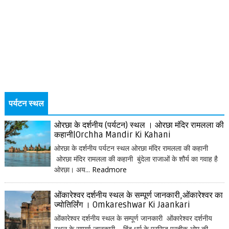
पर्यटन स्थल
ओरछा के दर्शनीय (पर्यटन) स्थल । ओरछा मंदिर रामलला की
कहानी|Orchha Mandir Ki Kahani
ओरछा के दर्शनीय पर्यटन स्थल ओरछा मंदिर रामलला की कहानी
ओरछा मंदिर रामलला की कहानी बुंदेला राजाओं के शौर्य का गवाह है
ओरछा। अय...
Readmore
ओंकारेश्वर दर्शनीय स्थल के सम्पूर्ण जानकारी,ओंकारेश्वर का
ज्योतिर्लिंग । Omkareshwar Ki Jaankari
ओंकारेश्वर दर्शनीय स्थल के सम्पूर्ण जानकारी ओंकारेश्वर दर्शनीय
स्थल के सम्पूर्ण जानकारी हिंदू धर्म के प्रसिद्ध प्रतीक ओम् की...