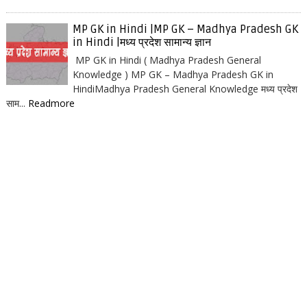
MP GK in Hindi |MP GK – Madhya Pradesh GK
in Hindi |मध्य प्रदेश सामान्य ज्ञान
MP GK in Hindi ( Madhya Pradesh General
Knowledge ) MP GK – Madhya Pradesh GK in
HindiMadhya Pradesh General Knowledge मध्य प्रदेश
साम...
Readmore