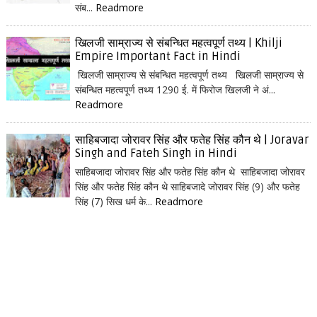
संब...
Readmore
खिलजी साम्राज्य से संबन्धित महत्वपूर्ण तथ्य | Khilji
Empire Important Fact in Hindi
खिलजी साम्राज्य से संबन्धित महत्वपूर्ण तथ्य खिलजी साम्राज्य से
संबन्धित महत्वपूर्ण तथ्य 1290 ई. में फिरोज खिलजी ने अं...
Readmore
साहिबजादा जोरावर सिंह और फतेह सिंह कौन थे | Joravar
Singh and Fateh Singh in Hindi
साहिबजादा जोरावर सिंह और फतेह सिंह कौन थे साहिबजादा जोरावर
सिंह और फतेह सिंह कौन थे साहिबजादे जोरावर सिंह (9) और फतेह
सिंह (7) सिख धर्म के...
Readmore