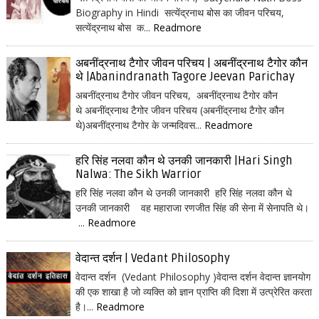
Biography in Hindi सत्येंद्रनाथ बोस का जीवन परिचय,
सत्येंद्रनाथ बोस क...
Readmore
अबनींद्रनाथ टैगोर जीवन परिचय | अबनींद्रनाथ टैगोर कौन
थे |Abanindranath Tagore Jeevan Parichay
अबनींद्रनाथ टैगोर जीवन परिचय, अबनींद्रनाथ टैगोर कौन
थे अबनींद्रनाथ टैगोर जीवन परिचय (अबनींद्रनाथ टैगोर कौन
थे)अबनींद्रनाथ टैगोर के जन्मदिवस...
Readmore
हरि सिंह नलवा कौन थे उनकी जानकारी |Hari Singh
Nalwa: The Sikh Warrior
हरि सिंह नलवा कौन थे उनकी जानकारी हरि सिंह नलवा कौन थे
उनकी जानकारी वह महाराजा रणजीत सिंह की सेना में सेनापति थे।
...
Readmore
वेदान्त दर्शन | Vedant Philosophy
वेदान्त दर्शन (Vedant Philosophy )वेदान्त दर्शन वेदान्त ज्ञानयोग
की एक शाखा है जो व्यक्ति को ज्ञान प्राप्ति की दिशा में उत्प्रेरित करता
है।...
Readmore