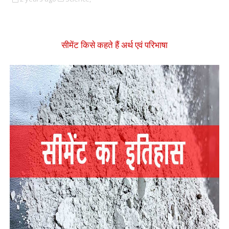
सीमेंट किसे कहते हैं अर्थ एवं परिभाषा