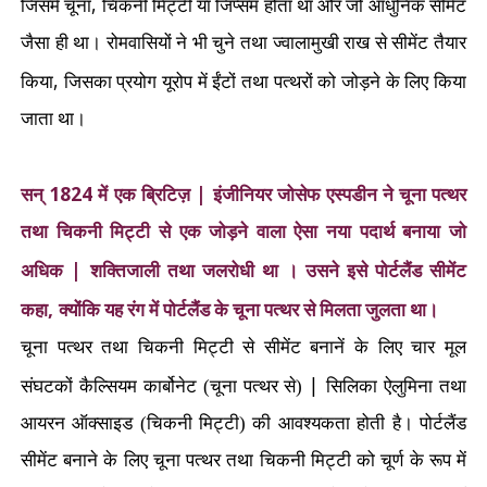
,
जिसमें चूना
चिकनी मिट्टी या जिप्सम होता था और जो आधुनिक सीमेंट
जैसा ही था। रोमवासियों ने भी चुने तथा ज्वालामुखी राख से सीमेंट तैयार
,
किया
जिसका प्रयोग यूरोप में ईंटों तथा पत्थरों को जोड़ने के लिए किया
जाता था।
1824
|
सन्
में एक ब्रिटिज़
इंजीनियर जोसेफ एस्पडीन ने चूना पत्थर
तथा चिकनी मिट्टी से एक जोड़ने वाला ऐसा नया पदार्थ बनाया जो
|
अधिक
शक्तिजाली तथा जलरोधी था । उसने इसे पोर्टलैंड सीमेंट
,
कहा
क्योंकि यह रंग में पोर्टलैंड के चूना पत्थर से मिलता जुलता था।
चूना पत्थर तथा चिकनी मिट्टी से सीमेंट बनानें के लिए चार मूल
|
संघटकों कैल्सियम कार्बोनेट (चूना पत्थर से)
सिलिका ऐलुमिना तथा
आयरन ऑक्साइड (चिकनी मिट्टी) की आवश्यकता होती है। पोर्टलैंड
सीमेंट बनाने के लिए चूना पत्थर तथा चिकनी मिट्टी को चूर्ण के रूप में