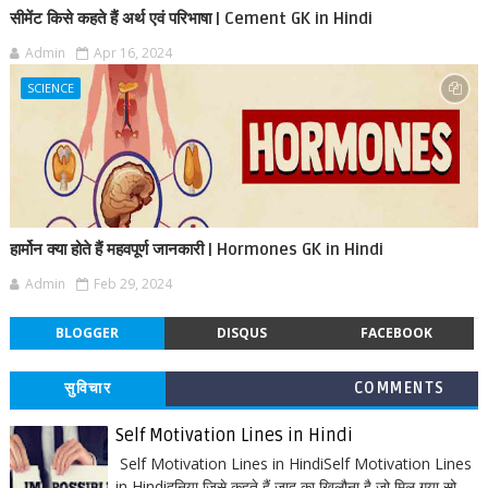
सीमेंट किसे कहते हैं अर्थ एवं परिभाषा | Cement GK in Hindi
Admin
Apr 16, 2024
SCIENCE
हार्मोन क्या होते हैं महवपूर्ण जानकारी | Hormones GK in Hindi
Admin
Feb 29, 2024
BLOGGER
DISQUS
FACEBOOK
सुविचार
COMMENTS
Self Motivation Lines in Hindi
Self Motivation Lines in HindiSelf Motivation Lines
in Hindiदुनिया जिसे कहते हैं जादू का खिलौना है जो मिल गया सो