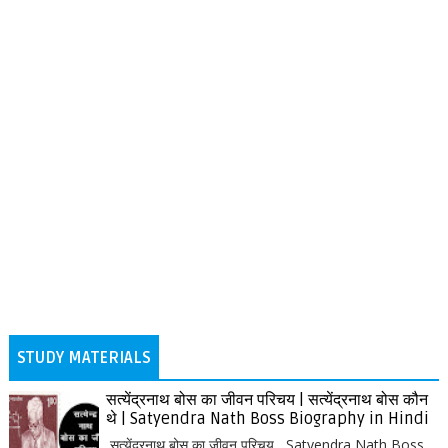
STUDY MATERIALS
सत्येंद्रनाथ बोस का जीवन परिचय | सत्येंद्रनाथ बोस कौन
थे | Satyendra Nath Boss Biography in Hindi
सत्येंद्रनाथ बोस का जीवन परिचय, Satyendra Nath Boss