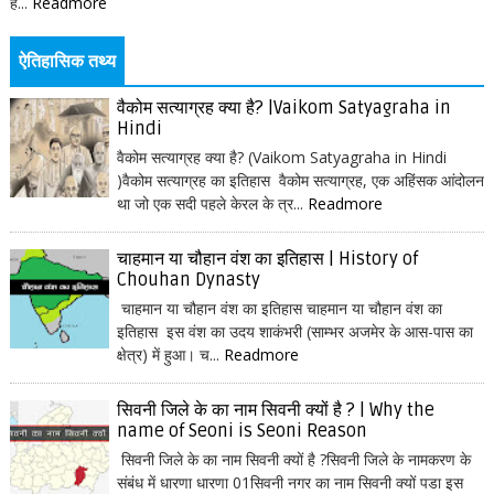
ह...
Readmore
ऐतिहासिक तथ्य
वैकोम सत्याग्रह क्या है? |Vaikom Satyagraha in
Hindi
वैकोम सत्याग्रह क्या है? (Vaikom Satyagraha in Hindi
)वैकोम सत्याग्रह का इतिहास वैकोम सत्याग्रह, एक अहिंसक आंदोलन
था जो एक सदी पहले केरल के त्र...
Readmore
चाहमान या चौहान वंश का इतिहास | History of
Chouhan Dynasty
चाहमान या चौहान वंश का इतिहास चाहमान या चौहान वंश का
इतिहास इस वंश का उदय शाकंभरी (साम्भर अजमेर के आस-पास का
क्षेत्र) में हुआ। च...
Readmore
सिवनी जिले के का नाम सिवनी क्यों है ? | Why the
name of Seoni is Seoni Reason
सिवनी जिले के का नाम सिवनी क्यों है ?सिवनी जिले के नामकरण के
संबंध में धारणा धारणा 01सिवनी नगर का नाम सिवनी क्यों पडा इस