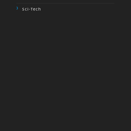
Sci-Tech