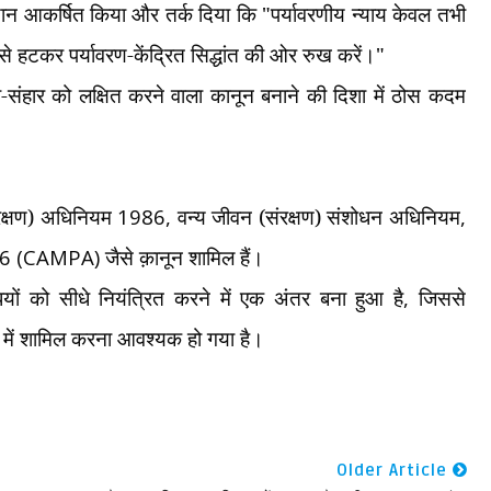
ध्यान आकर्षित किया और तर्क दिया कि "पर्यावरणीय न्याय केवल तभी
 से हटकर पर्यावरण-केंद्रित सिद्धांत की ओर रुख करें।"
ी-संहार को लक्षित करने वाला कानून बनाने की दिशा में ठोस कदम
संरक्षण) अधिनियम
1986,
वन्य जीवन (संरक्षण) संशोधन अधिनियम
,
16 (CAMPA)
जैसे क़ानून शामिल हैं।
यों को सीधे नियंत्रित करने में एक अंतर बना हुआ है
,
जिससे
प में शामिल करना आवश्यक हो गया है।
Older Article