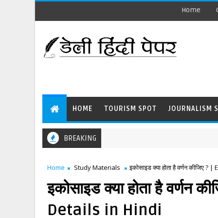
Home
HOME
TOURISM SPOT
JOURNALISM 
BREAKING
Home
Study Materials
इकोसाइड क्या होता है वर्णन कीजिए ?
इकोसाइड क्या होता है वर्णन 
Details in Hindi