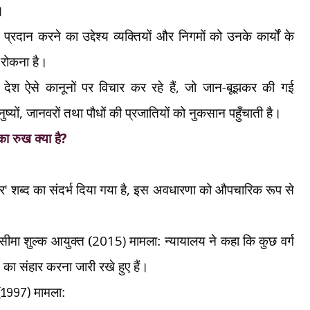
।
्रदान करने का उद्देश्य व्यक्तियों और निगमों को उनके कार्यों के
 रोकना है।
देश ऐसे कानूनों पर विचार कर रहे हैं
,
जो जान-बूझकर की गई
ष्यों
,
जानवरों तथा पौधों की प्रजातियों को नुकसान पहुँचाती है।
ा रुख क्या है
?
ार
'
शब्द का संदर्भ दिया गया है
,
इस अवधारणा को औपचारिक रूप से
सीमा शुल्क आयुक्त (
2015)
मामला: न्यायालय ने कहा कि कुछ वर्ग
का संहार करना जारी रखे हुए हैं।
(
मामला:
1997)