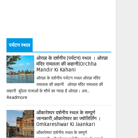
पर्यटन स्थल
ओरछा के दर्शनीय (पर्यटन) स्थल । ओरछा
मंदिर रामलला की कहानी|Orchha
Mandir Ki Kahani
ओरछा के दर्शनीय पर्यटन स्थल ओरछा मंदिर
रामलला की कहानी ओरछा मंदिर रामलला की
कहानी बुंदेला राजाओं के शौर्य का गवाह है ओरछा। अय...
Readmore
ओंकारेश्वर दर्शनीय स्थल के सम्पूर्ण
जानकारी,ओंकारेश्वर का ज्योतिर्लिंग ।
Omkareshwar Ki Jaankari
ओंकारेश्वर दर्शनीय स्थल के सम्पूर्ण