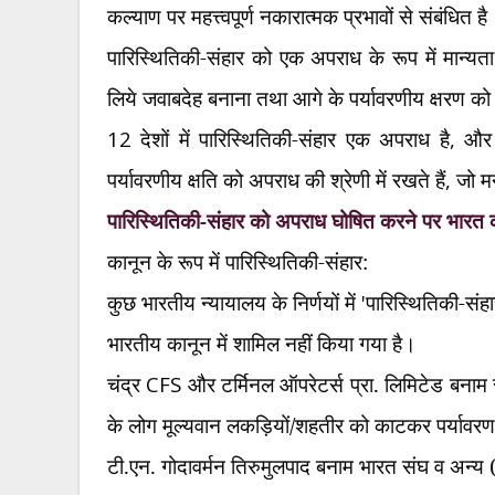
कल्याण पर महत्त्वपूर्ण नकारात्मक प्रभावों से संबंधित है
पारिस्थितिकी-संहार को एक अपराध के रूप में मान्यता प
लिये जवाबदेह बनाना तथा आगे के पर्यावरणीय क्षरण को
12
देशों में पारिस्थितिकी-संहार एक अपराध है
,
और 
पर्यावरणीय क्षति को अपराध की श्रेणी में रखते हैं
,
जो मनु
पारिस्थितिकी-संहार को अपराध घोषित करने पर भारत क
कानून के रूप में पारिस्थितिकी-संहार:
कुछ भारतीय न्यायालय के निर्णयों में
'
पारिस्थितिकी-संह
भारतीय कानून में शामिल नहीं किया गया है।
चंद्र
CFS
और टर्मिनल ऑपरेटर्स प्रा. लिमिटेड बनाम 
के लोग मूल्यवान लकड़ियों/शहतीर को काटकर पर्यावरण 
टी.एन. गोदावर्मन तिरुमुलपाद बनाम भारत संघ व अन्य 