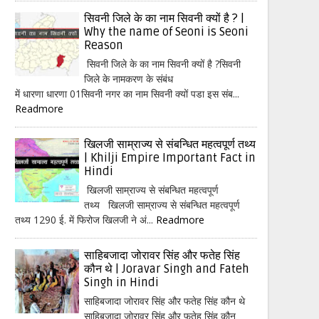
सिवनी जिले के का नाम सिवनी क्यों है ? |
Why the name of Seoni is Seoni
Reason
सिवनी जिले के का नाम सिवनी क्यों है ?सिवनी
जिले के नामकरण के संबंध
में धारणा धारणा 01सिवनी नगर का नाम सिवनी क्यों पडा इस संब...
Readmore
खिलजी साम्राज्य से संबन्धित महत्वपूर्ण तथ्य
| Khilji Empire Important Fact in
Hindi
खिलजी साम्राज्य से संबन्धित महत्वपूर्ण
तथ्य खिलजी साम्राज्य से संबन्धित महत्वपूर्ण
तथ्य 1290 ई. में फिरोज खिलजी ने अं...
Readmore
साहिबजादा जोरावर सिंह और फतेह सिंह
कौन थे | Joravar Singh and Fateh
Singh in Hindi
साहिबजादा जोरावर सिंह और फतेह सिंह कौन थे
साहिबजादा जोरावर सिंह और फतेह सिंह कौन