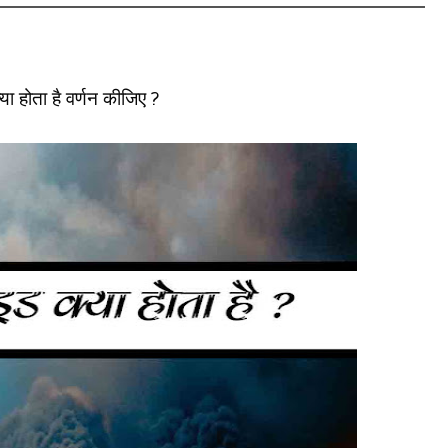
ा होता है वर्णन कीजिए
?