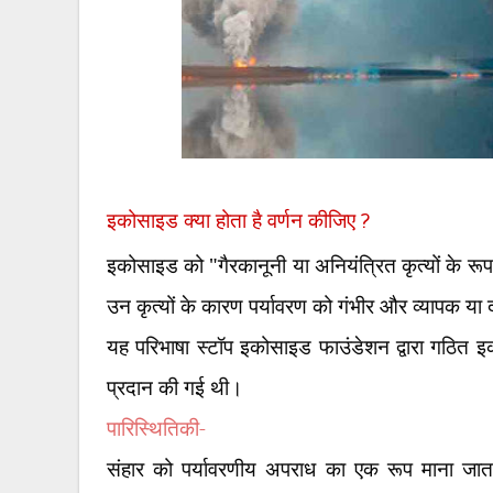
इकोसाइड क्या होता है वर्णन कीजिए
?
इकोसाइड को "गैरकानूनी या अनियंत्रित कृत्यों के रूप
उन कृत्यों के कारण पर्यावरण को गंभीर और व्यापक या दी
यह परिभाषा स्टॉप इकोसाइड फाउंडेशन द्वारा गठित इकोस
प्रदान की गई थी।
पारिस्थितिकी-
संहार को पर्यावरणीय अपराध का एक रूप माना जात