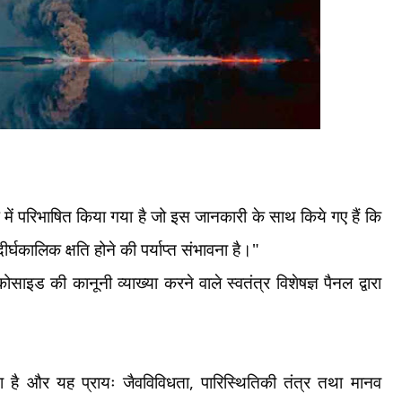
 में परिभाषित किया गया है जो इस जानकारी के साथ किये गए हैं कि
र्घकालिक क्षति होने की पर्याप्त संभावना है।"
ाइड की कानूनी व्याख्या करने वाले स्वतंत्र विशेषज्ञ पैनल द्वारा
ा है और यह प्रायः जैवविविधता
,
पारिस्थितिकी तंत्र तथा मानव