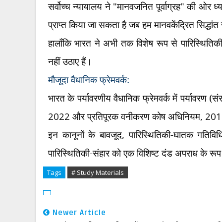
सर्वोच्च न्यायालय ने "मानवजनित पूर्वाग्रह" की ओर 
प्राप्त किया जा सकता है जब हम मानवकेंद्रित सिद्धांत
हालाँकि भारत ने अभी तक विशेष रूप से पारिस्थितिक
नहीं उठाए हैं।
मौजूदा वैधानिक फ्रेमवर्क:
भारत के पर्यावरणीय वैधानिक फ्रेमवर्क में पर्यावरण (
2022
और प्रतिपूरक वनीकरण कोष अधिनियम
, 20
इन कानूनों के बावजूद
,
पारिस्थितिकी-घातक गतिविधि
पारिस्थितिकी-संहार को एक विशिष्ट दंड अपराध के रू
Tags
# Study Materials
Newer Article