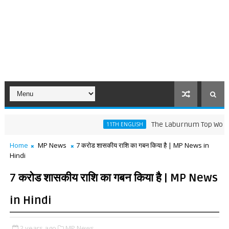
The Laburnum Top Words Meaning
11TH ENGLISH
Home
MP News
7 करोड शासकीय राशि का गबन किया है | MP News in
Hindi
7 करोड शासकीय राशि का गबन किया है | MP News
in Hindi
2 years ago
MP News,