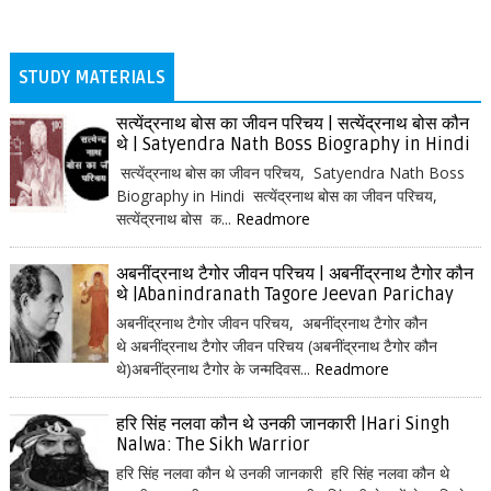
STUDY MATERIALS
सत्येंद्रनाथ बोस का जीवन परिचय | सत्येंद्रनाथ बोस कौन
थे | Satyendra Nath Boss Biography in Hindi
सत्येंद्रनाथ बोस का जीवन परिचय, Satyendra Nath Boss
Biography in Hindi सत्येंद्रनाथ बोस का जीवन परिचय,
सत्येंद्रनाथ बोस क...
Readmore
अबनींद्रनाथ टैगोर जीवन परिचय | अबनींद्रनाथ टैगोर कौन
थे |Abanindranath Tagore Jeevan Parichay
अबनींद्रनाथ टैगोर जीवन परिचय, अबनींद्रनाथ टैगोर कौन
थे अबनींद्रनाथ टैगोर जीवन परिचय (अबनींद्रनाथ टैगोर कौन
थे)अबनींद्रनाथ टैगोर के जन्मदिवस...
Readmore
हरि सिंह नलवा कौन थे उनकी जानकारी |Hari Singh
Nalwa: The Sikh Warrior
हरि सिंह नलवा कौन थे उनकी जानकारी हरि सिंह नलवा कौन थे