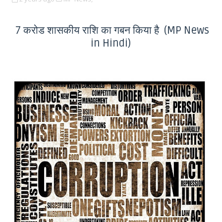
7 करोड शासकीय राशि का गबन किया है (MP News
in Hindi)