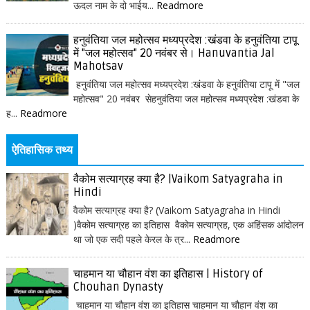
ऊदल नाम के दो भाईय...
Readmore
हनुवंतिया जल महोत्सव मध्यप्रदेश :खंडवा के हनुवंतिया टापू
में "जल महोत्सव" 20 नवंबर से। Hanuvantia Jal
Mahotsav
हनुवंतिया जल महोत्सव मध्यप्रदेश :खंडवा के हनुवंतिया टापू में "जल
महोत्सव" 20 नवंबर सेहनुवंतिया जल महोत्सव मध्यप्रदेश :खंडवा के
ह...
Readmore
ऐतिहासिक तथ्य
वैकोम सत्याग्रह क्या है? |Vaikom Satyagraha in
Hindi
वैकोम सत्याग्रह क्या है? (Vaikom Satyagraha in Hindi
)वैकोम सत्याग्रह का इतिहास वैकोम सत्याग्रह, एक अहिंसक आंदोलन
था जो एक सदी पहले केरल के त्र...
Readmore
चाहमान या चौहान वंश का इतिहास | History of
Chouhan Dynasty
चाहमान या चौहान वंश का इतिहास चाहमान या चौहान वंश का