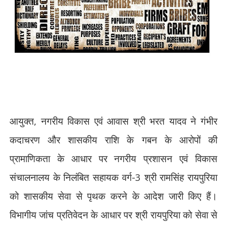
आयुक्त
,
नगरीय विकास एवं आवास श्री भरत यादव ने गंभीर
कदाचरण और शासकीय राशि के गबन के आरोपों की
प्रामाणिकता के आधार पर नगरीय प्रशासन एवं विकास
संचालनालय के निलंबित सहायक वर्ग-3 श्री रामसिंह रायपुरिया
को शासकीय सेवा से पृथक करने के आदेश जारी किए हैं।
विभागीय जांच प्रतिवेदन के आधार पर श्री रायपुरिया को सेवा से