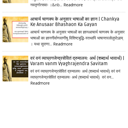
नवतृणोत्सवाः ।&nb...
Readmore
आचार्य चाणक्य के अनुसार भाषाओं का ज्ञान | Chankya
Ke Anusaar Bhashaon Ka Gayan
आचार्य चाणक्य के अनुसार भाषाओं का ज्ञानआचार्य चाणक्य के अनुसार
भाषाओं का ज्ञानगीर्वाणवाणीषु विशिष्टबुद्धि-स्तथापि भाषान्तरलोलुपोऽहम्
। यथा सुराणा...
Readmore
वरं वनं व्याघ्रगजेन्द्रसेवितं द्रुमालयः अर्थ (शब्दार्थ भावार्थ) |
Varam vanm Vyaghrajendra Savitam
वरं वनं व्याघ्रगजेन्द्रसेवितं द्रुमालयः अर्थ (शब्दार्थ भावार्थ) वरं वनं
व्याघ्रगजेन्द्रसेवितं द्रुमालयः अर्थ (शब्दार्थ भावार्थ) वरं वन...
Readmore