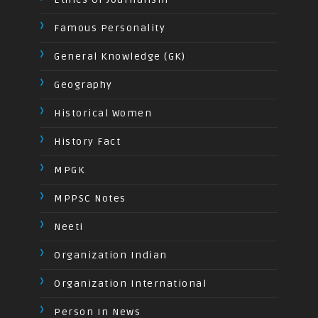
Famous Personality
General Knowledge (GK)
Geography
Historical Women
History Fact
MPGK
MPPSC Notes
Neeti
Organization Indian
Organization International
Person In News