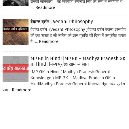
उनकी जानकारी वह महाराजा रणजीत सिंह की सेना में सेनापति थे।
...
Readmore
वेदान्त दर्शन | Vedant Philosophy
वेदान्त दर्शन (Vedant Philosophy )वेदान्त दर्शन वेदान्त ज्ञानयोग
की एक शाखा है जो व्यक्ति को ज्ञान प्राप्ति की दिशा में उत्प्रेरित करता
है।...
Readmore
MP GK in Hindi |MP GK – Madhya Pradesh GK
in Hindi |मध्य प्रदेश सामान्य ज्ञान
MP GK in Hindi ( Madhya Pradesh General
Knowledge ) MP GK – Madhya Pradesh GK in
HindiMadhya Pradesh General Knowledge मध्य प्रदेश
साम...
Readmore