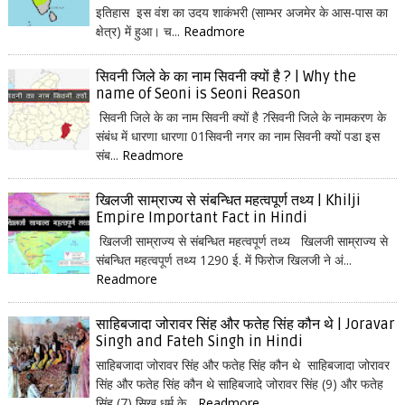
इतिहास इस वंश का उदय शाकंभरी (साम्भर अजमेर के आस-पास का
क्षेत्र) में हुआ। च...
Readmore
सिवनी जिले के का नाम सिवनी क्यों है ? | Why the
name of Seoni is Seoni Reason
सिवनी जिले के का नाम सिवनी क्यों है ?सिवनी जिले के नामकरण के
संबंध में धारणा धारणा 01सिवनी नगर का नाम सिवनी क्यों पडा इस
संब...
Readmore
खिलजी साम्राज्य से संबन्धित महत्वपूर्ण तथ्य | Khilji
Empire Important Fact in Hindi
खिलजी साम्राज्य से संबन्धित महत्वपूर्ण तथ्य खिलजी साम्राज्य से
संबन्धित महत्वपूर्ण तथ्य 1290 ई. में फिरोज खिलजी ने अं...
Readmore
साहिबजादा जोरावर सिंह और फतेह सिंह कौन थे | Joravar
Singh and Fateh Singh in Hindi
साहिबजादा जोरावर सिंह और फतेह सिंह कौन थे साहिबजादा जोरावर
सिंह और फतेह सिंह कौन थे साहिबजादे जोरावर सिंह (9) और फतेह
सिंह (7) सिख धर्म के...
Readmore