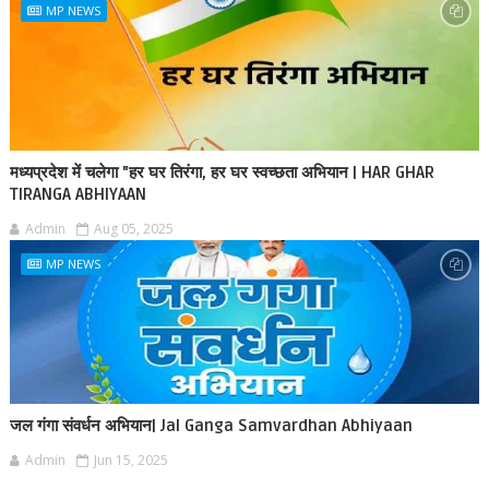
MP NEWS
मध्यप्रदेश में चलेगा "हर घर तिरंगा, हर घर स्वच्छता अभियान | HAR GHAR
TIRANGA ABHIYAAN
Admin
Aug 05, 2025
MP NEWS
जल गंगा संवर्धन अभियान| Jal Ganga Samvardhan Abhiyaan
Admin
Jun 15, 2025