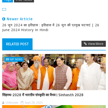
Newer Article
26 जून 2024 का इतिहास : इतिहास में 26 जून की प्रमुख घटनाएं | 26
June 2024 History In Hindi
View More
RELATED POST
MP NEWS
सिंहस्थ-2028 में भारतीय संस्कृति का वैभव | Sinhasth 2028
Unknown
Sept 28, 2025