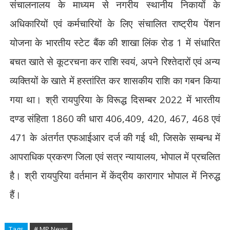
संचालनालय के माध्यम से नगरीय स्थानीय निकायों के
अधिकारियों एवं कर्मचारियों के लिए संचालित राष्ट्रीय पेंशन
योजना के भारतीय स्टेट बैंक की शाखा लिंक रोड 1 में संधारित
बचत खाते से कूटरचना कर राशि स्वयं
,
अपने रिश्तेदारों एवं अन्य
व्यक्तियों के खाते में हस्तांरित कर शासकीय राशि का गबन किया
गया था। श्री रायपुरिया के विरूद्ध दिसम्बर 2022 में भारतीय
दण्ड संहिता 1860 की धारा 406,409
,
420
,
467
,
468 एवं
471 के अंतर्गत एफआईआर दर्ज की गई थी
,
जिसके सम्बन्ध में
आपराधिक प्रकरण जिला एवं सत्र न्यायालय
,
भोपाल में प्रचलित
है। श्री रायपुरिया वर्तमान में केंद्रीय कारागार भोपाल में निरुद्ध
हैं।
Tags
# MP News