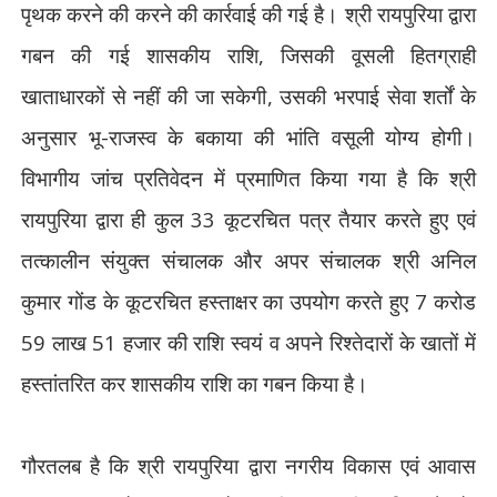
पृथक करने की करने की कार्रवाई की गई है। श्री रायपुरिया द्वारा
गबन की गई शासकीय राशि
,
जिसकी वूसली हितग्राही
खाताधारकों से नहीं की जा सकेगी
,
उसकी भरपाई सेवा शर्तों के
अनुसार भू-राजस्व के बकाया की भांति वसूली योग्य होगी।
विभागीय जांच प्रतिवेदन में प्रमाणित किया गया है कि श्री
रायपुरिया द्वारा ही कुल 33 कूटरचित पत्र तैयार करते हुए एवं
तत्कालीन संयुक्त संचालक और अपर संचालक श्री अनिल
कुमार गोंड के कूटरचित हस्ताक्षर का उपयोग करते हुए 7 करोड
59 लाख 51 हजार की राशि स्वयं व अपने रिश्तेदारों के खातों में
हस्तांतरित कर शासकीय राशि का गबन किया है।
गौरतलब है कि श्री रायपुरिया द्वारा नगरीय विकास एवं आवास