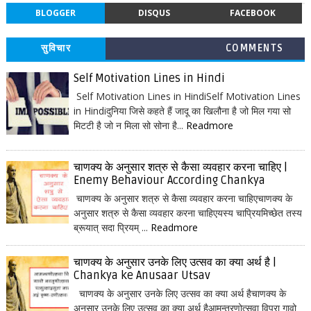
BLOGGER
DISQUS
FACEBOOK
सुविचार
COMMENTS
Self Motivation Lines in Hindi
Self Motivation Lines in HindiSelf Motivation Lines
in Hindiदुनिया जिसे कहते हैं जादू का खिलौना है जो मिल गया सो
मिटटी है जो न मिला सो सोना है...
Readmore
चाणक्य के अनुसार शत्रु से कैसा व्यवहार करना चाहिए |
Enemy Behaviour According Chankya
चाणक्य के अनुसार शत्रु से कैसा व्यवहार करना चाहिएचाणक्य के
अनुसार शत्रु से कैसा व्यवहार करना चाहिएयस्य चाप्रियमिच्छेत तस्य
ब्रूयात् सदा प्रियम् ...
Readmore
चाणक्य के अनुसार उनके लिए उत्सव का क्या अर्थ है |
Chankya ke Anusaar Utsav
चाणक्य के अनुसार उनके लिए उत्सव का क्या अर्थ हैचाणक्य के
अनुसार उनके लिए उत्सव का क्या अर्थ हैआमन्त्रणोत्सवा विप्रा गावो