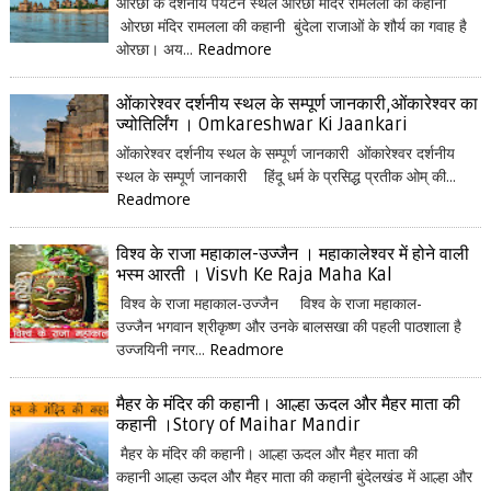
ओरछा के दर्शनीय पर्यटन स्थल ओरछा मंदिर रामलला की कहानी
ओरछा मंदिर रामलला की कहानी बुंदेला राजाओं के शौर्य का गवाह है
ओरछा। अय...
Readmore
ओंकारेश्वर दर्शनीय स्थल के सम्पूर्ण जानकारी,ओंकारेश्वर का
ज्योतिर्लिंग । Omkareshwar Ki Jaankari
ओंकारेश्वर दर्शनीय स्थल के सम्पूर्ण जानकारी ओंकारेश्वर दर्शनीय
स्थल के सम्पूर्ण जानकारी हिंदू धर्म के प्रसिद्ध प्रतीक ओम् की...
Readmore
विश्व के राजा महाकाल-उज्जैन । महाकालेश्वर में होने वाली
भस्म आरती । Visvh Ke Raja Maha Kal
विश्व के राजा महाकाल-उज्जैन विश्व के राजा महाकाल-
उज्जैन भगवान श्रीकृष्ण और उनके बालसखा की पहली पाठशाला है
उज्जयिनी नगर...
Readmore
मैहर के मंदिर की कहानी। आल्हा ऊदल और मैहर माता की
कहानी ।Story of Maihar Mandir
मैहर के मंदिर की कहानी। आल्हा ऊदल और मैहर माता की
कहानी आल्हा ऊदल और मैहर माता की कहानी बुंदेलखंड में आल्हा और