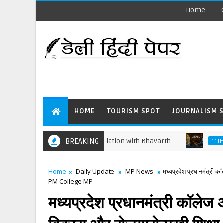
Home
HOME
TOURISM SPOT
JOURNALISM 
ing Sentence-wise Translation with Bhavarth
BREAKING
11TH ENGLISH
Home
Daily Update
MP News
मध्यप्रदेश प्रधानमंत्री कॉ
PM College MP
मध्यप्रदेश प्रधानमंत्री कॉलेज ऑफ