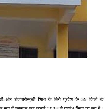
55
शी और रोजगारोन्मुखी शिक्षा के लिये प्रदेश के
जिलों के
2024
 के रूप में उन्नयन कर जुलाई
से प्रारंभ किया जा रहा है।