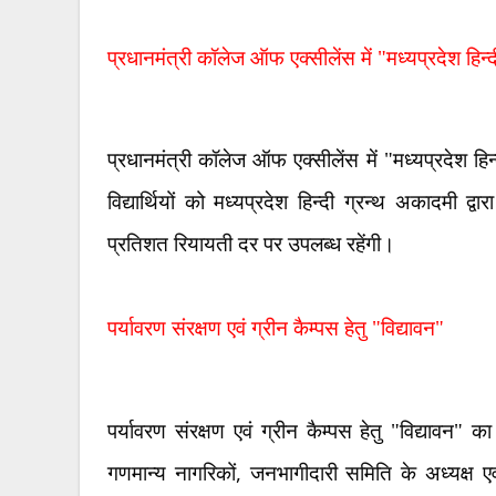
प्रधानमंत्री कॉलेज ऑफ एक्सीलेंस में "मध्यप्रदेश हिन
प्रधानमंत्री कॉलेज ऑफ एक्सीलेंस में "मध्यप्रदेश ह
विद्यार्थियों को मध्यप्रदेश हिन्दी ग्रन्थ अकादमी द
प्रतिशत रियायती दर पर उपलब्ध रहेंगी।
पर्यावरण संरक्षण एवं ग्रीन कैम्पस हेतु "विद्यावन"
पर्यावरण संरक्षण एवं ग्रीन कैम्पस हेतु "विद्यावन" का
,
गणमान्य नागरिकों
जनभागीदारी समिति के अध्यक्ष एव