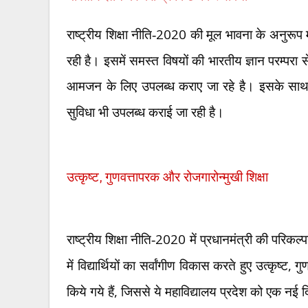
2020
राष्ट्रीय शिक्षा नीति-
की मूल भावना के अनुरूप महा
रही है। इसमें समस्त विषयों की भारतीय ज्ञान परम्परा से
आमजन के लिए उपलब्ध कराए जा रहे है। इसके साथ ही 
सुविधा भी उपलब्ध कराई जा रही है।
उत्कृष्ट
,
गुणवत्तापरक और रोजगारोन्मुखी शिक्षा
2020
राष्ट्रीय शिक्षा नीति-
में प्रधानमंत्री की परिकल
,
में विद्यार्थियों का सर्वांगीण विकास करते हुए उत्कृष्ट
गु
,
किये गये हैं
जिससे ये महाविद्यालय प्रदेश को एक नई दि