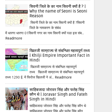
सिवनी जिले के का नाम सिवनी क्यों है ? |
Why the name of Seoni is Seoni
Reason
सिवनी जिले के का नाम सिवनी क्यों है ?सिवनी
जिले के नामकरण के संबंध
में धारणा धारणा 01सिवनी नगर का नाम सिवनी क्यों पडा इस संब...
Readmore
खिलजी साम्राज्य से संबन्धित महत्वपूर्ण तथ्य
| Khilji Empire Important Fact in
Hindi
खिलजी साम्राज्य से संबन्धित महत्वपूर्ण
तथ्य खिलजी साम्राज्य से संबन्धित महत्वपूर्ण
तथ्य 1290 ई. में फिरोज खिलजी ने अं...
Readmore
साहिबजादा जोरावर सिंह और फतेह सिंह
कौन थे | Joravar Singh and Fateh
Singh in Hindi
साहिबजादा जोरावर सिंह और फतेह सिंह कौन थे
साहिबजादा जोरावर सिंह और फतेह सिंह कौन