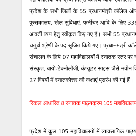
55
प्रदेश के सभी जिलों के
प्रधानमंत्री कॉलेज ऑफ
,
,
33
पुस्तकालय
खेल सुविधाएं
फर्नीचर आदि के लिए
55
आवर्ती व्यय हेतु स्वीकृत किए गए हैं। सभी
प्रधानम
चतुर्थ श्रेणी के पद सृजित किये गए। प्रधानमंत्री कॉल
07
संचालन के लिये
महाविद्यालयों में स्नातक स्तर प
,
,
संस्कृत
बायो-टेक्नोलॉजी
कंप्यूटर साइंस जैसे नवीन
27
विषयों में स्नातकोत्तर की कक्षाएं प्रारंभ की गई हैं।
स्किल आधारित
8
स्नातक पाठ्यक्रम
105
महाविद्यालयों
105
प्रदेश में कुल
महाविद्यालयों में व्यावसायिक पाठ्