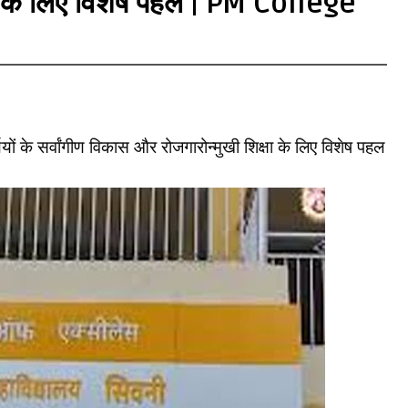
षा के लिए विशेष पहल | PM College
र्थियों के सर्वांगीण विकास और रोजगारोन्मुखी शिक्षा के लिए विशेष पहल