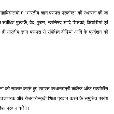
विद्यालयों में "भारतीय ज्ञान परम्परा प्रकोष्ठ" की स्थापना की जा
,
,
,
,
 संबंधित पुस्तकें
वेद
पुराण
उपनिषद आदि शिक्षकों
विद्यार्थियों एवं
भारतीय ज्ञान परम्परा से संबंधित वीडियो आदि के प्रर्दशन की
्पना को साकार करते हुए समस्त प्रधानमंत्री कॉलेज ऑफ एक्सीलेंस
णवत्तापरक और रोजगारोन्मुखी शिक्षा प्रदान करने के समुचित प्रबंध
शा प्रदान करेंगे।