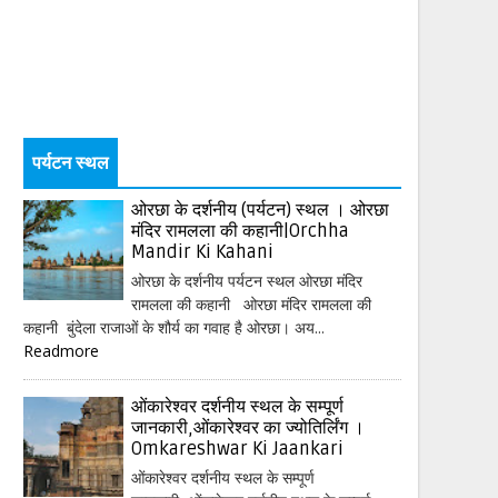
पर्यटन स्थल
ओरछा के दर्शनीय (पर्यटन) स्थल । ओरछा
मंदिर रामलला की कहानी|Orchha
Mandir Ki Kahani
ओरछा के दर्शनीय पर्यटन स्थल ओरछा मंदिर
रामलला की कहानी ओरछा मंदिर रामलला की
कहानी बुंदेला राजाओं के शौर्य का गवाह है ओरछा। अय...
Readmore
ओंकारेश्वर दर्शनीय स्थल के सम्पूर्ण
जानकारी,ओंकारेश्वर का ज्योतिर्लिंग ।
Omkareshwar Ki Jaankari
ओंकारेश्वर दर्शनीय स्थल के सम्पूर्ण