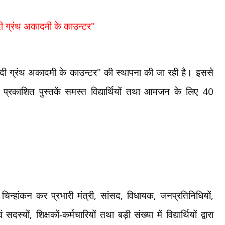
्दी ग्रंथ अकादमी के काउन्टर"
िन्दी ग्रंथ अकादमी के काउन्टर" की स्थापना की जा रही है। इससे
40
्वारा प्रकाशित पुस्तकें समस्त विद्यार्थियों तथा आमजन के लिए
,
,
,
,
 चिन्हांकन कर प्रभारी मंत्री
सांसद
विधायक
जनप्रतिनिधियों
,
ं सदस्यों
शिक्षकों-कर्मचारियों तथा बड़ी संख्या में विद्यार्थियों द्वारा