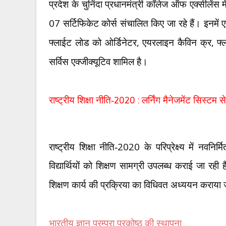
प्रदेश के चुनिंदा प्रधानमंत्री कॉलेज ऑफ एक्सीलेंस 
07
सर्टिफिकेट कोर्स संचालित किए जा रहे हैं। इनमें 
,
,
फ्लाईट लोड को ओर्डिनेटर
एयरलाइन कैविन क्र
फ्
सर्विस एक्जीक्यूटिव शामिल है।
राष्ट्रीय शिक्षा नीति-
2020 :
लर्निंग मैनेजमेंट सिस्टम 
2020
राष्ट्रीय शिक्षा नीति-
के परिप्रेक्ष्य में नवनि
विद्यार्थियों को शिक्षण सामग्री उपलब्ध कराई जा रही
शिक्षण कार्य की प्रक्रिया का विधिवत अध्ययन कराया 
भारतीय ज्ञान परम्परा प्रकोष्ठ की स्थापना