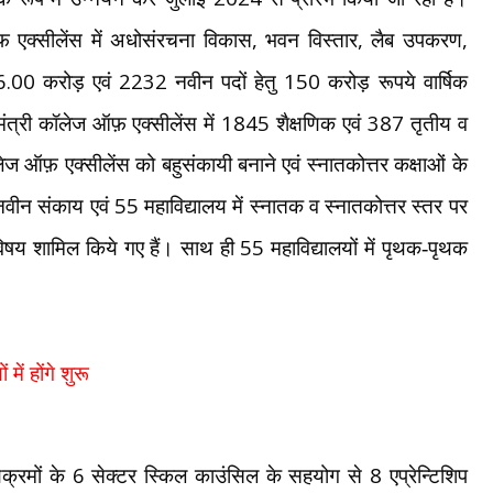
,
,
,
 एक्सीलेंस में अधोसंरचना विकास
भवन विस्तार
लैब उपकरण
6.00
2232
150
करोड़ एवं
नवीन पदों हेतु
करोड़ रूपये वार्षिक
1845
387
ंत्री कॉलेज ऑफ़ एक्सीलेंस में
शैक्षणिक एवं
तृतीय व
ेज ऑफ़ एक्सीलेंस को बहुसंकायी बनाने एवं स्नातकोत्तर कक्षाओं के
55
र नवीन संकाय एवं
महाविद्यालय में स्नातक व स्नातकोत्तर स्तर पर
55
 विषय शामिल किये गए हैं। साथ ही
महाविद्यालयों में पृथक-पृथक
 में होंगे शुरू
6
8
यक्रमों के
सेक्टर स्किल काउंसिल के सहयोग से
एप्रेन्टिशिप