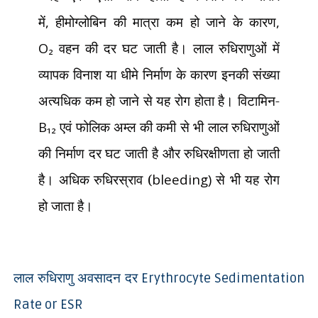
में
,
हीमोग्लोबिन की मात्रा कम हो जाने के कारण
,
O₂
वहन की दर घट जाती है। लाल रुधिराणुओं में
व्यापक विनाश या धीमे निर्माण के कारण इनकी संख्या
अत्यधिक कम हो जाने से यह रोग होता है। विटामिन-
B₁₂
एवं फोलिक अम्ल की कमी से भी लाल रुधिराणुओं
की निर्माण दर घट जाती है और रुधिरक्षीणता हो जाती
है। अधिक रुधिरस्राव (
bleeding)
से भी यह रोग
हो जाता है।
लाल रुधिराणु अवसादन दर
Erythrocyte Sedimentation
Rate or ESR