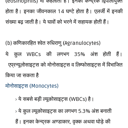
(
eosinophils)
भी कहलाती हैं। इनका केन्द्रक द्विपालीयुक्त
होता है। इनका जीवनकाल
14
घण्टे होता है। एलर्जी में इनकी
संख्या बढ़ जाती है। ये घावों को भरने में सहायक होती हैं।
कणिकारहित श्वेत रुधिराणु (
(b)
Agranulocytes)
ये कुल
WBCs
की लगभग
35%
अंश होती हैं।
एप्रन्यूलोसाइट्स को मोनोसाइट्स व लिम्फोसाइट्स में विभाजित
किया जा सकता है
मोनोसाइट्स (
Monocytes)
ये सबसे बड़ी ल्यूकोसाइट्स (
WBCs)
है।
ये कुल ल्यूकोसाइट्स का लगभग
5.3%
अंश बनाती
हैं। इनका केन्द्रक अण्डाकार
,
वृक्क अथवा घोड़े की