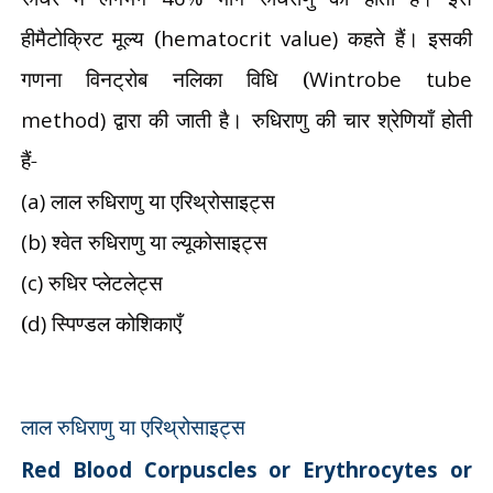
हीमैटोक्रिट मूल्य (
hematocrit value)
कहते हैं। इसकी
गणना विनट्रोब नलिका विधि (
Wintrobe tube
method)
द्वारा की जाती है। रुधिराणु की चार श्रेणियाँ होती
हैं-
(a)
लाल रुधिराणु या एरिथ्रोसाइट्स
(b)
श्वेत रुधिराणु या ल्यूकोसाइट्स
(c)
रुधिर प्लेटलेट्स
(
d)
स्पिण्डल कोशिकाएँ
लाल रुधिराणु या एरिथ्रोसाइट्स
Red Blood Corpuscles or Erythrocytes or