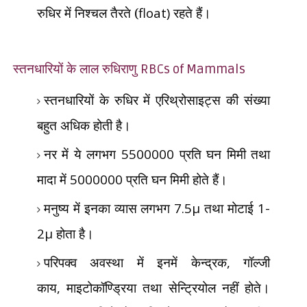
रुधिर में निश्चल तैरते (
float)
रहते हैं।
स्तनधारियों के लाल रुधिराणु
RBCs of Mammals
स्तनधारियों के रुधिर में एरिथ्रोसाइट्स की संख्या
बहुत अधिक होती है।
नर में ये लगभग
5500000
प्रति घन मिमी तथा
मादा में
5000000
प्रति घन
मिमी होते हैं।
मनुष्य में इनका व्यास लगभग
7.5µ
तथा मोटाई
1-
2µ
होता है।
परिपक्व अवस्था में इनमें केन्द्रक
,
गॉल्जी
काय
,
माइटोकॉण्ड्रिया तथा सेन्ट्रियोल
नहीं होते।