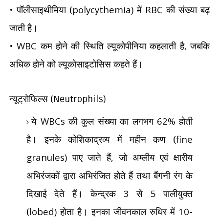
•
पॉलीसाइथीमिया (
polycythemia)
में
RBC
की संख्या बढ़
जाती है।
• WBC
कम होने की स्थिति ल्यूकोपीनिया कहलाती है
,
जबकि
अधिक होने को ल्यूकोसाइटोसिस कहते हैं।
न्यूट्रोफिल्स (
Neutrophils)
ये
WBCs
की कुल संख्या का लगभग
62%
होती
है। इनके कोशिकाद्रव्य में महीन कण (
fine
granules)
पाए जाते हैं
,
जो अम्लीय एवं क्षारीय
अभिरंजकों द्वारा अभिरंजित होते हैं तथा बैंगनी रंग के
दिखाई देते हैं। केन्द्रक
3
से
5
पालीयुक्त
(
lobed)
होता है। इनका जीवनकाल रुधिर में
10-