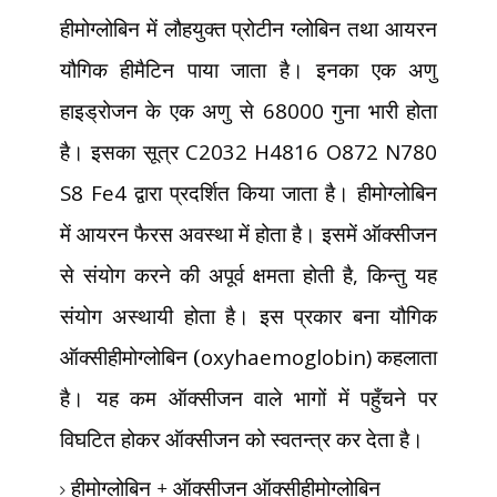
हीमोग्लोबिन में लौहयुक्त प्रोटीन ग्लोबिन तथा आयरन
यौगिक हीमैटिन पाया जाता है। इनका एक अणु
हाइड्रोजन के एक अणु से
68000
गुना भारी होता
है। इसका सूत्र
C2032 H4816 O872 N780
S8 Fe4
द्वारा प्रदर्शित किया जाता है। हीमोग्लोबिन
में आयरन फैरस अवस्था में होता है। इसमें ऑक्सीजन
से संयोग करने की अपूर्व क्षमता होती है
,
किन्तु यह
संयोग अस्थायी होता है। इस प्रकार बना यौगिक
ऑक्सीहीमोग्लोबिन (
oxyhaemoglobin)
कहलाता
है। यह कम ऑक्सीजन वाले भागों में पहुँचने पर
विघटित होकर ऑक्सीजन को स्वतन्त्र कर देता है।
हीमोग्लोबिन + ऑक्सीजन ऑक्सीहीमोग्लोबिन