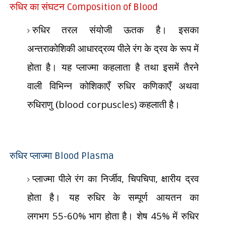
रुधिर का संघटन
Composition of Blood
रुधिर तरल संयोजी ऊतक है। इसका
अन्तराकोशिकी आधारद्रव्य पीले रंग के द्रव के रूप में
होता है। यह प्लाज्मा कहलाता है तथा इसमें तैरने
वाली विभिन्न कोशिकाएँ रुधिर कणिकाएँ अथवा
रुधिराणु (
blood corpuscles)
कहलाती है।
रुधिर प्लाज्मा
Blood Plasma
प्लाज्मा पीले रंग का निर्जीव
,
चिपचिपा
,
क्षारीय द्रव
होता है। यह रुधिर के सम्पूर्ण आयतन का
लगभग
55-60%
भाग होता है। शेष
45%
में रुधिर