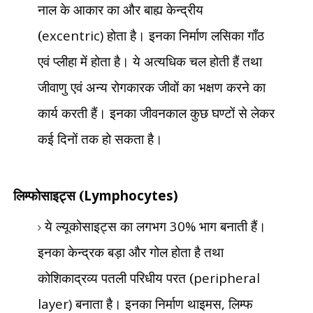
नाल के आकार का और बाह्य केन्द्रीय
(
excentric)
होता है। इनका निर्माण लसिका गाँठ
एवं प्लीहा में होता है। ये अत्यधिक चल होती हैं तथा
जीवाणु एवं अन्य रोगकारक जीवों का भक्षण करने का
कार्य करती हैं। इनका जीवनकाल कुछ घण्टों से लेकर
कई दिनों तक हो सकता है।
लिम्फोसाइट्स (
Lymphocytes)
ये ल्यूकोसाइट्स का लगभग
30%
भाग बनाती हैं।
इनका केन्द्रक बड़ा और गोल होता है तथा
कोशिकाद्रव्य पतली परिधीय परत (
peripheral
layer)
बनाता है। इनका निर्माण थाइमस
,
लिम्फ