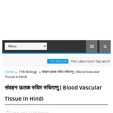
The Laburnum Top Words Meaning a
11TH ENGLISH
Home
11th Biology
संवहन ऊतक रुधिर रुधिराणु | Blood Vascular
Tissue in Hindi
संवहन ऊतक रुधिर रुधिराणु | Blood Vascular
Tissue in Hindi
1 year ago
11th Biology,