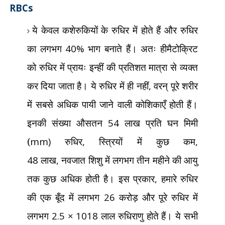
RBCs
ये केवल कशेरुकियों के रुधिर में होते हैं और रुधिर
का लगभग
40%
भाग बनाते हैं। अतः हीमैटोक्रिट
को रुधिर में प्रायः इन्हीं की प्रतिशत मात्रा से व्यक्त
कर दिया जाता है। ये रुधिर में ही नहीं
,
वरन् पूरे शरीर
में सबसे अधिक पायी जाने वाली कोशिकाएँ होती हैं।
इनकी संख्या औसतन
54
लाख प्रति घन मिमी
(
mm)
रुधिर
,
स्त्रियों में कुछ कम
,
48
लाख
,
नवजात शिशु में लगभग तीन महीने की आयु
तक कुछ अधिक होती है। इस प्रकार
,
हमारे रुधिर
की एक बूँद में लगभग
26
करोड़ और पूरे रुधिर में
लगभग
2.5 × 1018
लाल रुधिराणु होते हैं। ये सभी