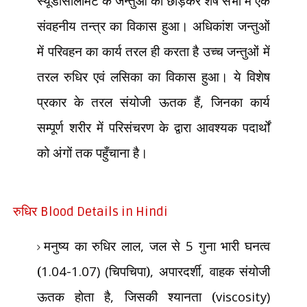
स्यूडोसीलोमेट के जन्तुओं को छोड़कर शेष सभी में एक
संवहनीय तन्त्र का विकास हुआ। अधिकांश जन्तुओं
में परिवहन का कार्य तरल ही करता है उच्च जन्तुओं में
तरल रुधिर एवं लसिका का विकास हुआ। ये विशेष
प्रकार के तरल संयोजी ऊतक हैं
,
जिनका कार्य
सम्पूर्ण शरीर में परिसंचरण के द्वारा आवश्यक पदार्थों
को अंगों तक पहुँचाना है।
रुधिर
Blood Details in Hindi
मनुष्य का रुधिर लाल
,
जल से
5
गुना भारी घनत्व
(
1.04-1.07) (
चिपचिपा)
,
अपारदर्शी
,
वाहक संयोजी
ऊतक होता है
,
जिसकी श्यानता (
viscosity)