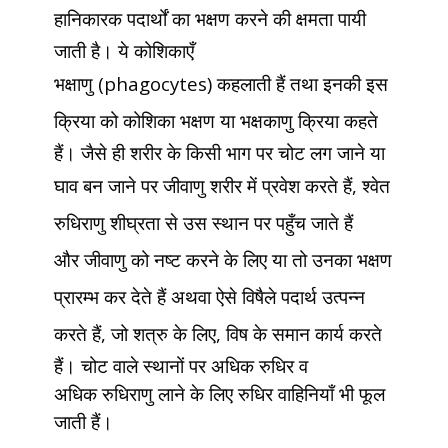
हानिकारक पदार्थों का भक्षण
करने की क्षमता पायी
जाती है। ये कोशिकाएँ
भक्षाणु
(phagocytes)
कहलाती हैं तथा इनकी इस
क्रिया को कोशिका
भक्षण या भक्षकाणु क्रिया कहते
हैं। जैसे ही शरीर के किसी भाग
पर चोट लग जाने या
घाव बन जाने पर जीवाणु शरीर में प्रवेश करते
हैं
,
श्वेत
रुधिराणु शीघ्रता से उस स्थान पर पहुँच जाते हैं
और
जीवाणु को नष्ट करने के लिए या तो उनका भक्षण
प्रारम्भ कर देते
हैं अथवा ऐसे विषैले पदार्थ उत्पन्न
करते हैं
,
जो शत्रु के लिए
,
विष के
समान कार्य करते
हैं। चोट वाले स्थानों पर अधिक रुधिर व
अधिक
रुधिराणु लाने के लिए रुधिर वाहिनियाँ भी फूल
जाती हैं।