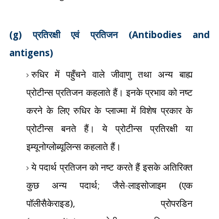
(g)
प्रतिरक्षी एवं प्रतिजन (
Antibodies and
antigens)
रुधिर में पहुँचने वाले जीवाणु तथा अन्य बाह्य
प्रोटीन्स प्रतिजन कहलाते हैं। इनके प्रभाव को नष्ट
करने के लिए रुधिर के प्लाज्मा में विशेष प्रकार के
प्रोटीन्स बनते हैं। ये प्रोटीन्स प्रतिरक्षी या
इम्यूनोग्लोब्यूलिन्स कहलाते हैं।
ये पदार्थ प्रतिजन को नष्ट करते हैं इसके अतिरिक्त
कुछ अन्य पदार्थ
;
जैसे-लाइसोजाइम (एक
पॉलीसैकेराइड)
,
प्रोपरडिन