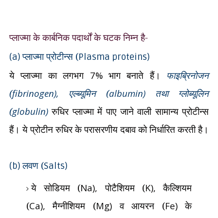
प्लाज्मा के कार्बनिक पदार्थों के घटक निम्न है-
प्लाज्मा प्रोटीन्स (
(a)
Plasma proteins)
ये प्लाज्मा का लगभग
7%
भाग बनाते हैं।
फाइब्रिनोजन
(
fibrinogen),
एल्ब्यूमिन (
albumin)
तथा ग्लोब्यूलिन
(
globulin)
रुधिर प्लाज्मा में पाए जाने वाली सामान्य प्रोटीन्स
हैं। ये प्रोटीन रुधिर के परासरणीय दबाव को निर्धारित करती है।
लवण (
(b)
Salts)
ये सोडियम (
Na),
पोटैशियम (
K),
कैल्शियम
(
Ca),
मैग्नीशियम (
Mg)
व आयरन (
Fe)
के