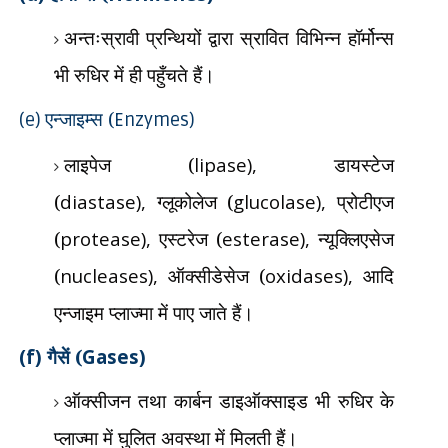
अन्तःस्रावी प्रन्थियों द्वारा स्रावित विभिन्न हॉर्मोन्स
भी रुधिर में ही पहुँचते हैं।
एन्जाइम्स (
(e)
Enzymes)
लाइपेज (
lipase),
डायस्टेज
(
diastase),
ग्लूकोलेज (
glucolase),
प्रोटीएज
(
protease),
एस्टरेज (
esterase),
न्यूक्लिएसेज
(
nucleases),
ऑक्सीडेसेज (
oxidases),
आदि
एन्जाइम प्लाज्मा में पाए जाते हैं।
(f)
गैसें (
Gases)
ऑक्सीजन तथा कार्बन डाइऑक्साइड भी रुधिर के
प्लाज्मा में घुलित अवस्था में मिलती हैं।