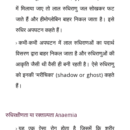
में मिलाया जाए तो लाल रुधिराणु जल सोखकर फट
जाते हैं और हीमोग्लोबिन बाहर निकल जाता है। इसे
रुधिर अपघटन कहते हैं।
कभी-कभी अपघटन में लाल रुधिराणओं का पदार्थ
विसरण द्वारा बाहर निकल जाता है और रुधिराणुओं की
आकृति जैसी थी वैसी ही बनी रहती है। ऐसे रुधिराणु
को इनकी
'
मरीचिका
' (shadow or ghost)
कहते
हैं।
रुधिरक्षीणता या रक्ताल्पता
Anaemia
यह एक ऐसा रोग होता है जिसमें कि शरीर