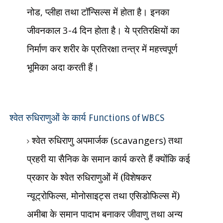
नोड
,
प्लीहा तथा टॉन्सिल्स में होता है। इनका
जीवनकाल
3-4
दिन होता है। ये प्रतिरक्षियों का
निर्माण कर शरीर के प्रतिरक्षा तन्त्र में महत्त्वपूर्ण
भूमिका अदा करती हैं।
श्वेत रुधिराणुओं के कार्य
Functions of WBCS
श्वेत रुधिराणु अपमार्जक (
scavangers)
तथा
प्रहरी या सैनिक के समान कार्य करते हैं क्योंकि कई
प्रकार के श्वेत रुधिराणुओं में (विशेषकर
न्यूट्रोफिल्स
,
मोनोसाइट्स तथा एसिडोफिल्स में)
अमीबा के समान पादाभ बनाकर जीवाणु तथा अन्य