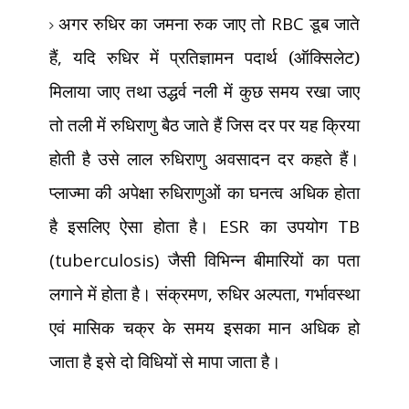
अगर रुधिर का जमना रुक जाए तो
RBC
डूब जाते
हैं
,
यदि रुधिर में प्रतिज्ञामन पदार्थ (ऑक्सिलेट)
मिलाया जाए तथा उद्धर्व नली में कुछ समय रखा जाए
तो तली में रुधिराणु बैठ जाते हैं जिस दर पर यह क्रिया
होती है उसे लाल रुधिराणु अवसादन दर कहते हैं।
प्लाज्मा की अपेक्षा रुधिराणुओं का घनत्व अधिक होता
है इसलिए ऐसा होता है।
ESR
का उपयोग
TB
(tuberculosis)
जैसी विभिन्न बीमारियों का पता
लगाने में होता है। संक्रमण
,
रुधिर अल्पता
,
गर्भावस्था
एवं मासिक चक्र के समय इसका मान अधिक हो
जाता है इसे दो विधियों से मापा जाता है।