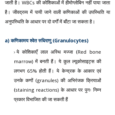
जाती है।
WBCs
की कोशिकाओं में हीमोग्लोबिन नहीं पाया जाता
है। जीवद्रव्य में पायी जाने वाली कणिकाओं की उपस्थिति या
अनुपस्थिति के आधार पर दो वर्गों में बाँटा जा सकता है।
a)
कणिकामय श्वेत रुधिराणु (
Granulocytes)
ये कोशिकाएँ लाल अस्थि मज्जा (
Red bone
marrow)
में बनती हैं। ये कुल ल्यूकोसाइट्स की
लगभग
65%
होती हैं। ये केन्द्रक के आकार एवं
उनके कणों (
granules)
की अभिरंजक क्रियाओं
(
staining reactions)
के आधार पर पुनः निम्न
प्रकार विभाजित की जा सकती हैं