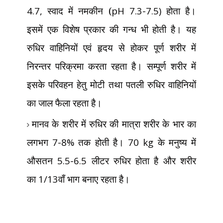
4.7,
स्वाद में नमकीन (
pH 7.3-7.5)
होता है।
इसमें एक विशेष प्रकार की गन्ध भी होती है। यह
रुधिर वाहिनियों एवं हृदय से होकर पूर्ण शरीर में
निरन्तर परिक्रमा करता रहता है। सम्पूर्ण शरीर में
इसके परिवहन हेतु मोटी तथा पतली रुधिर वाहिनियों
का जाल फैला रहता है।
मानव के शरीर में रुधिर की मात्रा शरीर के भार का
लगभग
7-8%
तक होती है।
70 kg
के मनुष्य में
औसतन
5.5-6.5
लीटर रुधिर होता है और शरीर
का
1/13
वाँ भाग बनाए रहता है।