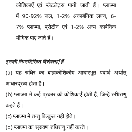
कोशिकाएँ एवं प्लेटलेट्स पायी जाती हैं। प्लाज्मा
में
90-92%
जल
, 1-2%
अकार्बनिक लवण
, 6-
7%
प्लाज्मा
,
प्रोटीन एवं
1-2%
अन्य कार्बनिक
यौगिक पाए जाते हैं।
इनकी निम्नलिखित विशेषताएँ हैं-
(a)
यह रुधिर का बाह्मकोशिकीय आधारभूत पदार्थ अर्थात्
आधारद्रव्य होता है।
(b)
प्लाज्मा में कई प्रकार की कोशिकाएँ होती हैं
,
जिन्हें रुधिराणु
कहते हैं।
(c)
प्लाज्मा में तन्तु बिल्कुल नहीं होते।
(d)
प्लाज्मा का स्रावण रुधिराणु नहीं करते।