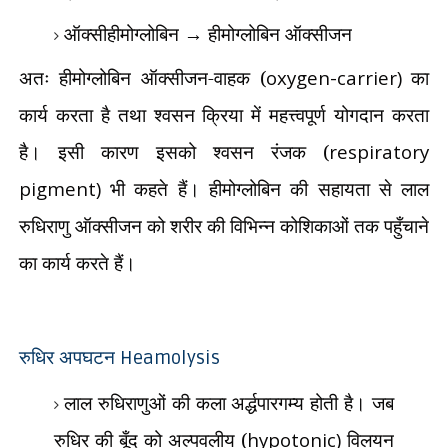
ऑक्सीहीमोग्लोबिन
→
हीमोग्लोबिन ऑक्सीजन
अतः हीमोग्लोबिन ऑक्सीजन-वाहक (
oxygen-carrier)
का
कार्य करता है तथा श्वसन क्रिया में महत्त्वपूर्ण योगदान करता
है। इसी कारण इसको श्वसन रंजक (
respiratory
pigment)
भी कहते हैं। हीमोग्लोबिन की सहायता से लाल
रुधिराणु ऑक्सीजन को शरीर की विभिन्न कोशिकाओं तक पहुँचाने
का कार्य करते हैं।
रुधिर अपघटन
Heamolysis
लाल रुधिराणुओं की कला अर्द्धपारगम्य होती है। जब
रुधिर की बूँद को अल्पवलीय (
hypotonic)
विलयन