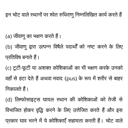
इन चोट वाले स्थानों पर श्वेत रुधिराणु निम्नलिखित कार्य करते हैं
(a)
जीवाणु का भक्षण करते हैं।
(b)
जीवाणु द्वारा उत्पन्न विषैले पदार्थों को नष्ट करने के लिए
प्रतिविष बनाते हैं।
(c)
टूटी-फूटी या अशक्त कोशिकाओं का भी भक्षण करके उनको
वहाँ से हटा देते हैं अथवा मवाद (
pus)
के रूप में शरीर से बाहर
निकालते हैं।
(d)
लिम्फोसाइट्स घायल स्थान की कोशिकाओं को तेजी से
विभाजित होकर वृद्धि करने के लिए उत्तेजित करते हैं और इस
प्रकार घाव भरने में ये कोशिकाएँ सहायता करती हैं। चोट वाले