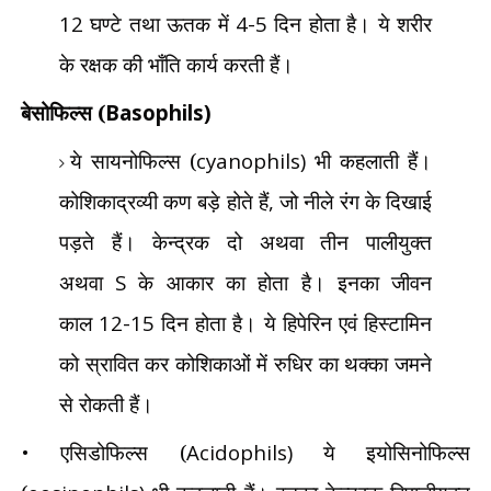
12
घण्टे तथा ऊतक में
4-5
दिन होता है। ये शरीर
के रक्षक की भाँति कार्य करती हैं।
बेसोफिल्स (
Basophils)
ये सायनोफिल्स (
cyanophils)
भी कहलाती हैं।
कोशिकाद्रव्यी कण बड़े होते हैं
,
जो नीले रंग के दिखाई
पड़ते हैं। केन्द्रक दो अथवा तीन पालीयुक्त
अथवा
S
के आकार का होता है। इनका जीवन
काल
12-15
दिन होता है। ये हिपेरिन एवं हिस्टामिन
को स्रावित कर कोशिकाओं में रुधिर का थक्का जमने
से रोकती हैं।
•
एसिडोफिल्स (
Acidophils)
ये इयोसिनोफिल्स