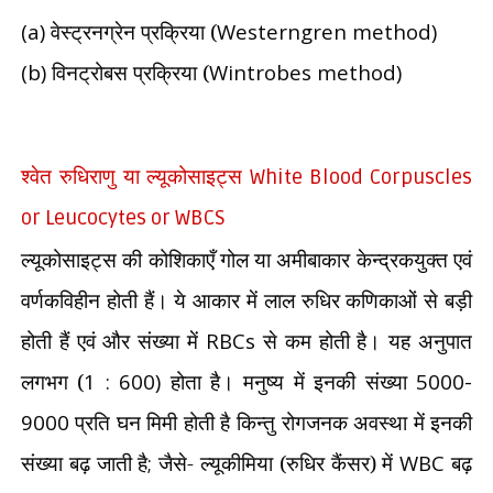
(a)
वेस्ट्रनग्रेन प्रक्रिया (
Westerngren method)
(b)
विनट्रोबस प्रक्रिया (
Wintrobes method)
श्वेत रुधिराणु या ल्यूकोसाइट्स
White Blood Corpuscles
or Leucocytes or WBCS
ल्यूकोसाइट्स की कोशिकाएँ गोल या अमीबाकार केन्द्रकयुक्त एवं
वर्णकविहीन होती हैं। ये आकार में लाल रुधिर कणिकाओं से बड़ी
होती हैं एवं और संख्या में
RBCs
से कम होती है। यह अनुपात
लगभग (
1 : 600)
होता है। मनुष्य में इनकी संख्या
5000-
9000
प्रति घन मिमी होती है किन्तु रोगजनक अवस्था में इनकी
संख्या बढ़ जाती है
;
जैसे- ल्यूकीमिया (रुधिर कैंसर) में
WBC
बढ़