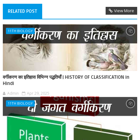
View More
RELATED POST
11TH BIOLOGY
वर्गीकरण का इतिहास विभिन्न पद्धतियाँ | HISTORY OF CLASSIFICATION in
Hindi
Admin
Apr 29, 2025
11TH BIOLOGY