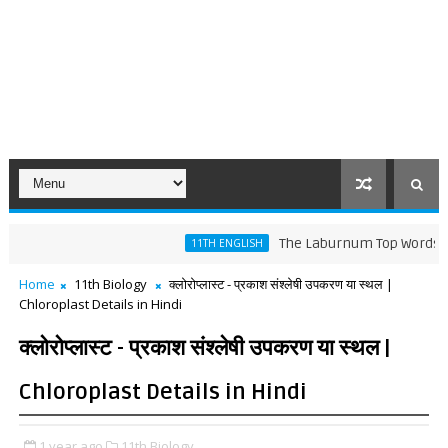
The Laburnum Top Words Meaning a
11TH ENGLISH
Home
11th Biology
क्लोरोप्लास्ट - प्रकाश संश्लेषी उपकरण या स्थल |
Chloroplast Details in Hindi
क्लोरोप्लास्ट - प्रकाश संश्लेषी उपकरण या स्थल |
Chloroplast Details in Hindi
1 year ago
11th Biology,