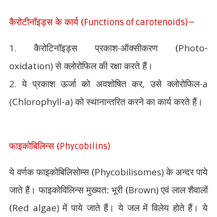
कैरोटीनॉइड्स के कार्य (
Functions of carotenoids)—
1.
कैरोटिनॉइड्स प्रकाश-ऑक्सीकरण (
Photo-
oxidation)
से क्लोरोफिल की रक्षा करते हैं।
2.
ये प्रकाश ऊर्जा को अवशोषित कर
,
उसे क्लोरोफिल-
a
(Chlorophyll-a)
को स्थानान्तरित करने का कार्य करते हैं।
फाइकोबिलिन्स (
Phycobilins)
ये वर्णक फाइकोबिलिसोम्स (
Phycobilisomes)
के अन्दर पाये
जाते हैं। फाइकोविलिन्स मुख्यत: भूरी (
Brown)
एवं लाल शैवालों
(
Red algae)
में पाये जाते हैं। ये जल में विलेय होते हैं। ये