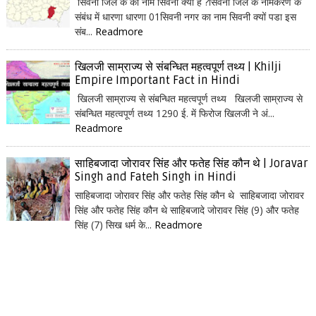
सिवनी जिले के का नाम सिवनी क्यों है ?सिवनी जिले के नामकरण के
संबंध में धारणा धारणा 01सिवनी नगर का नाम सिवनी क्यों पडा इस
संब...
Readmore
खिलजी साम्राज्य से संबन्धित महत्वपूर्ण तथ्य | Khilji
Empire Important Fact in Hindi
खिलजी साम्राज्य से संबन्धित महत्वपूर्ण तथ्य खिलजी साम्राज्य से
संबन्धित महत्वपूर्ण तथ्य 1290 ई. में फिरोज खिलजी ने अं...
Readmore
साहिबजादा जोरावर सिंह और फतेह सिंह कौन थे | Joravar
Singh and Fateh Singh in Hindi
साहिबजादा जोरावर सिंह और फतेह सिंह कौन थे साहिबजादा जोरावर
सिंह और फतेह सिंह कौन थे साहिबजादे जोरावर सिंह (9) और फतेह
सिंह (7) सिख धर्म के...
Readmore