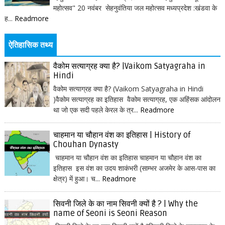
महोत्सव" 20 नवंबर सेहनुवंतिया जल महोत्सव मध्यप्रदेश :खंडवा के
ह...
Readmore
ऐतिहासिक तथ्य
वैकोम सत्याग्रह क्या है? |Vaikom Satyagraha in
Hindi
वैकोम सत्याग्रह क्या है? (Vaikom Satyagraha in Hindi
)वैकोम सत्याग्रह का इतिहास वैकोम सत्याग्रह, एक अहिंसक आंदोलन
था जो एक सदी पहले केरल के त्र...
Readmore
चाहमान या चौहान वंश का इतिहास | History of
Chouhan Dynasty
चाहमान या चौहान वंश का इतिहास चाहमान या चौहान वंश का
इतिहास इस वंश का उदय शाकंभरी (साम्भर अजमेर के आस-पास का
क्षेत्र) में हुआ। च...
Readmore
सिवनी जिले के का नाम सिवनी क्यों है ? | Why the
name of Seoni is Seoni Reason