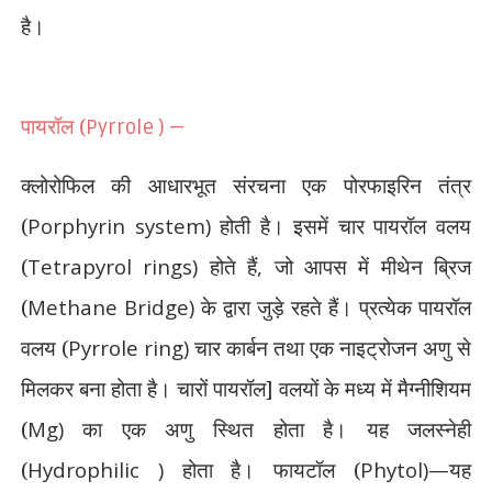
है।
पायरॉल (
Pyrrole ) —
क्लोरोफिल की आधारभूत संरचना एक पोरफाइरिन तंत्र
(
Porphyrin system)
होती है। इसमें चार पायरॉल वलय
(
Tetrapyrol rings)
होते हैं
,
जो आपस में मीथेन ब्रिज
(
Methane Bridge)
के द्वारा जुड़े रहते हैं। प्रत्येक पायरॉल
वलय (
Pyrrole ring)
चार कार्बन तथा एक नाइट्रोजन अणु से
मिलकर बना होता है। चारों पायरॉल] वलयों के मध्य में मैग्नीशियम
(
Mg)
का एक अणु स्थित होता है। यह जलस्नेही
(
Hydrophilic )
होता है। फायटॉल (
Phytol)—
यह