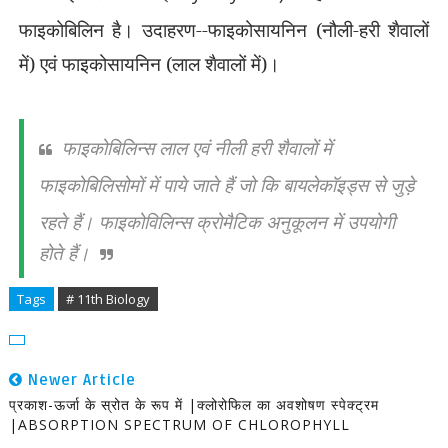
फाइकोबिलिन है। उदाहरण--फाइकोसायनिन (नौली-हरी
शैवालों
में) एवं फाइकोसायनिन (लाल शैवालों में)।
फाइकोबिलिन्स लाल एवं नीली हरी शैवालों में
फाइकोबिलिसोमों में पाये जाते हैं जो कि बायलेकॉइड्स से जुड़े
रहते हैं।
फाइकोविलिन्स क्रोमैटिक अनुकूलन में उपयोगी
होते हैं।
Tags
# 11th Biology
Newer Article
प्रकाश-ऊर्जा के स्रोत के रूप में |क्लोरोफिल का अवशोषण स्पेक्ट्रम
|ABSORPTION SPECTRUM OF CHLOROPHYLL