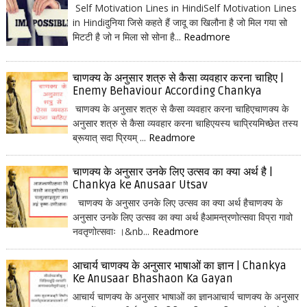
Self Motivation Lines in HindiSelf Motivation Lines
in Hindiदुनिया जिसे कहते हैं जादू का खिलौना है जो मिल गया सो
मिटटी है जो न मिला सो सोना है...
Readmore
चाणक्य के अनुसार शत्रु से कैसा व्यवहार करना चाहिए |
Enemy Behaviour According Chankya
चाणक्य के अनुसार शत्रु से कैसा व्यवहार करना चाहिएचाणक्य के
अनुसार शत्रु से कैसा व्यवहार करना चाहिएयस्य चाप्रियमिच्छेत तस्य
ब्रूयात् सदा प्रियम् ...
Readmore
चाणक्य के अनुसार उनके लिए उत्सव का क्या अर्थ है |
Chankya ke Anusaar Utsav
चाणक्य के अनुसार उनके लिए उत्सव का क्या अर्थ हैचाणक्य के
अनुसार उनके लिए उत्सव का क्या अर्थ हैआमन्त्रणोत्सवा विप्रा गावो
नवतृणोत्सवाः ।&nb...
Readmore
आचार्य चाणक्य के अनुसार भाषाओं का ज्ञान | Chankya
Ke Anusaar Bhashaon Ka Gayan
आचार्य चाणक्य के अनुसार भाषाओं का ज्ञानआचार्य चाणक्य के अनुसार