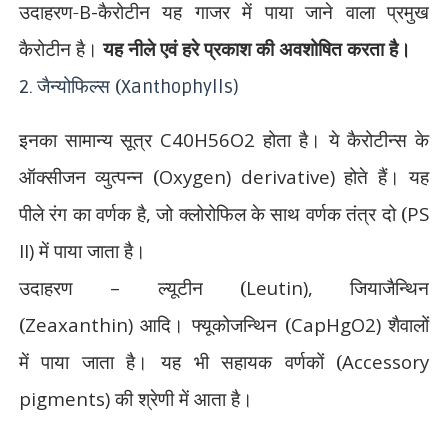
उदाहरण-
B-
कैरोटीन यह गाजर में पाया जाने वाला प्रमुख
कैरोटीन है।
यह नीले एवं हरे प्रकाश की अवशोषित करता है।
जैन्योफिल्स (
2.
Xanthophylls)
इनका सामान्य सूत्र
C40H56O2
होता है। ये कैरोटीन्स के
ऑक्सीजन व्युत्पन्न (
Oxygen)
derivative)
होते हैं। यह
पीले रंग का वर्णक है
,
जो क्लोरोफिल के साथ वर्णक तंत्र दो (
PS
II)
में पाया जाता है।
उदाहरण
–
ल्यूटीन (
Leutin),
जियाजैन्थिन
(
Zeaxanthin)
आदि। फ्यूकोजन्थिन (
CapHgO2)
शैवालों
में पाया जाता है। यह भी सहायक वर्णकों (
Accessory
pigments)
की श्रेणी में आता है।