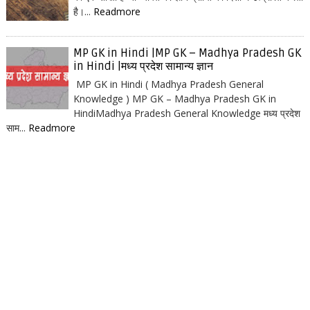
है।...
Readmore
MP GK in Hindi |MP GK – Madhya Pradesh GK
in Hindi |मध्य प्रदेश सामान्य ज्ञान
MP GK in Hindi ( Madhya Pradesh General
Knowledge ) MP GK – Madhya Pradesh GK in
HindiMadhya Pradesh General Knowledge मध्य प्रदेश
साम...
Readmore