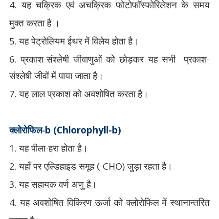
4.
यह चक्रिक एवं अचक्रिक फोटोफॉस्फोरिलेशन के समय
मुक्त करता है ।
5.
यह पेट्रोलियम ईथर में विलेय होता है।
6.
प्रकाश-संश्लेषी जीवाणुओं को छोड़कर यह सभी
प्रकाश-
संश्लेषी जीवों में पाया जाता है।
7.
यह लाल प्रकाश को अवशोषित करता है।
क्लोरोफिल-
b (Chlorophyll-b)
1.
यह पीला-हरा होता है।
2.
यहाँ पर एल्डिहाइड समूह (-
CHO)
जुड़ा रहता है।
3.
यह सहायक वर्ण अणु है।
4.
यह अवशोषित विकिरण ऊर्जा को क्लोरोफिल में
स्थानान्तरित