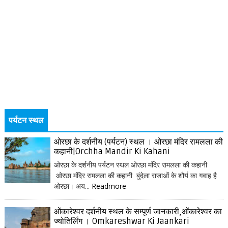
पर्यटन स्थल
ओरछा के दर्शनीय (पर्यटन) स्थल । ओरछा मंदिर रामलला की
कहानी|Orchha Mandir Ki Kahani
ओरछा के दर्शनीय पर्यटन स्थल ओरछा मंदिर रामलला की कहानी
ओरछा मंदिर रामलला की कहानी बुंदेला राजाओं के शौर्य का गवाह है
ओरछा। अय...
Readmore
ओंकारेश्वर दर्शनीय स्थल के सम्पूर्ण जानकारी,ओंकारेश्वर का
ज्योतिर्लिंग । Omkareshwar Ki Jaankari