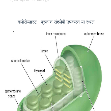
क्लोरोप्लास्ट - प्रकाश संश्लेषी उपकरण या स्थल