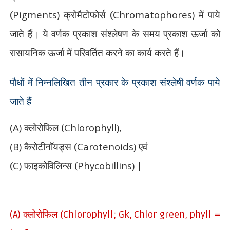
(
Pigments)
क्रोमैटोफोर्स (
Chromatophores)
में पाये
जाते हैं। ये वर्णक प्रकाश संश्लेषण के समय प्रकाश ऊर्जा को
रासायनिक ऊर्जा में परिवर्तित करने का कार्य करते हैं।
पौधों में निम्नलिखित तीन प्रकार के प्रकाश संश्लेषी वर्णक पाये
जाते हैं-
(A)
क्लोरोफिल (
Chlorophyll),
(B)
कैरोटीनॉयड्स (
Carotenoids)
एवं
(
C)
फाइकोविलिन्स (
Phycobillins) |
क्लोरोफिल (
(A)
Chlorophyll; Gk, Chlor green, phyll =