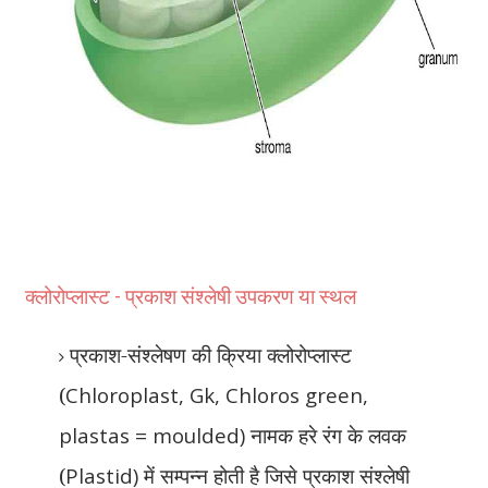
क्लोरोप्लास्ट - प्रकाश संश्लेषी उपकरण या स्थल
प्रकाश-संश्लेषण की क्रिया क्लोरोप्लास्ट
(
Chloroplast, Gk, Chloros green,
plastas = moulded)
नामक हरे रंग के लवक
(
Plastid)
में सम्पन्न होती है जिसे प्रकाश संश्लेषी