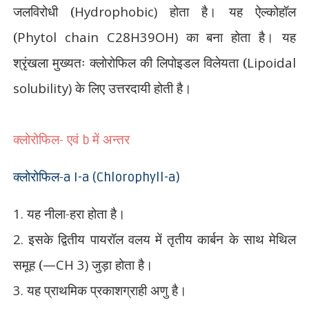
जलविरोधी (
Hydrophobic)
होता है। यह ऐल्कोहॉल
(
Phytol chain C28H39OH)
का बना होता है। यह
श्रृंखला मुख्यतः क्लोरोफिल की लिपोइडल विलेयता (
Lipoidal
solubility)
के लिए
उत्तरदायी होती है।
क्लोरोफिल- एवं
में अन्तर
b
क्लोरोफिल-
a I-a (Chlorophyll-a)
1.
यह नीला-हरा होता है।
2.
इसके द्वितीय पायरॉल वलय में तृतीय कार्बन के साथ मेथिल
समूह (
—CH 3)
जुड़ा होता है।
3.
यह प्राथमिक प्रकाशग्राही अणु है।