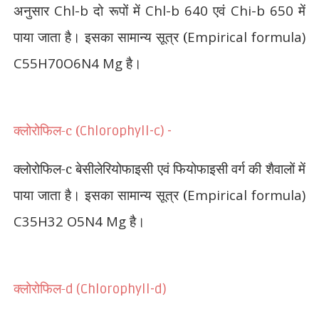
अनुसार
Chl-b
दो रूपों में
Chl-b 640
एवं
Chi-b 650
में
पाया जाता है। इसका सामान्य सूत्र (
Empirical formula)
C55H70O6N4 Mg
है।
क्लोरोफिल-c (
Chlorophyll-c) -
क्लोरोफिल-c बेसीलेरियोफाइसी एवं फियोफाइसी वर्ग की शैवालों में
पाया जाता है। इसका सामान्य सूत्र (
Empirical formula)
C35H32 O5N4 Mg
है।
क्लोरोफिल-
d (Chlorophyll-d)