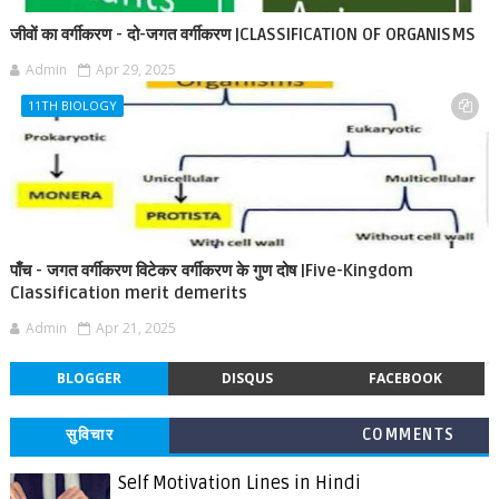
जीवों का वर्गीकरण - दो-जगत वर्गीकरण |CLASSIFICATION OF ORGANISMS
Admin
Apr 29, 2025
11TH BIOLOGY
पाँच - जगत वर्गीकरण विटेकर वर्गीकरण के गुण दोष |Five-Kingdom
Classification merit demerits
Admin
Apr 21, 2025
BLOGGER
DISQUS
FACEBOOK
सुविचार
COMMENTS
Self Motivation Lines in Hindi