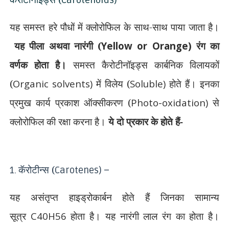
Carotenoids)
यह समस्त हरे पौधों में क्लोरोफिल के साथ-साथ पाया जाता है।
यह पीला अथवा नारंगी (
Yellow or Orange)
रंग का
वर्णक होता है।
समस्त कैरोटीनॉइड्स कार्बनिक विलायकों
(
Organic solvents)
में विलेय (
Soluble)
होते हैं। इनका
प्रमुख कार्य प्रकाश ऑक्सीकरण (
Photo-oxidation)
से
क्लोरोफिल की रक्षा करना है।
ये दो प्रकार के होते हैं-
कॅरोटीन्स (
1.
Carotenes) –
यह असंतृप्त हाइड्रोकार्बन होते हैं जिनका सामान्य
सूत्र
C40H56
होता है। यह नारंगी लाल रंग का होता है।