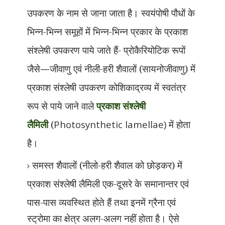
उपकरण के नाम से जाना जाता है। स्वयंपोषी पौधों के
भिन्न-भिन्न समूहों में भिन्न-भिन्न प्रकार के प्रकाश
संश्लेषी उपकरण पाये जाते हैं- प्रोकैरियोटिक रूपों
जैसे
—
जीवाणु एवं नीली-हरी शैवालों (सायनोजीवाणु) में
प्रकाश संश्लेषी उपकरण कोशिकाद्रव्य में
स्वतंत्र
रूप से पाये जाने वाले
प्रकाश संश्लेषी
लैमिली
(
Photosynthetic lamellae)
में होता
है।
समस्त शैवालों (नीलो-हरी शैवाल को छोड़कर) में
प्रकाश संश्लेषी लैमिली एक-दूसरे के समानान्तर एवं
पास-पास व्यवस्थित
होते हैं तथा इनमें ग्रैना एवं
स्ट्रोमा का क्षेत्र अलग-अलग नहीं होता है। ऐसे