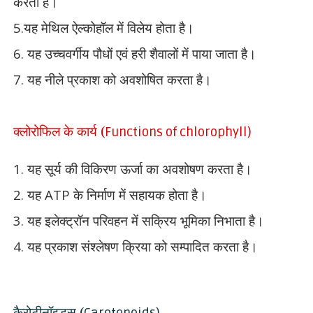
करता है।
5.
यह मेथिल ऐल्कोहॉल में विलेय होता है।
6.
यह उच्चवर्गीय पौधों एवं हरी शैवालों में पाया जाता है।
7.
यह नीले प्रकाश को अवशोषित करता है।
क्लोरोफिल के कार्य (
Functions of chlorophyll)
1.
यह सूर्य की विकिरण ऊर्जा का अवशोषण करता है।
2.
यह
ATP
के निर्माण में सहायक होता है।
3.
यह इलेक्ट्रॉन परिवहन में सक्रिय भूमिका निभाता है।
4.
यह प्रकाश संश्लेषण क्रिया को सम्पादित करता है।
कैरोटीनॉइड्स (