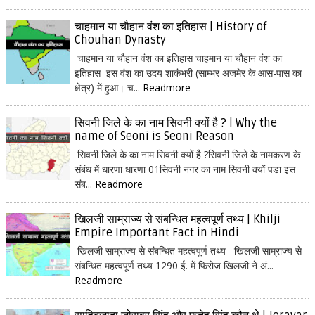
चाहमान या चौहान वंश का इतिहास | History of
Chouhan Dynasty
चाहमान या चौहान वंश का इतिहास चाहमान या चौहान वंश का
इतिहास इस वंश का उदय शाकंभरी (साम्भर अजमेर के आस-पास का
क्षेत्र) में हुआ। च...
Readmore
सिवनी जिले के का नाम सिवनी क्यों है ? | Why the
name of Seoni is Seoni Reason
सिवनी जिले के का नाम सिवनी क्यों है ?सिवनी जिले के नामकरण के
संबंध में धारणा धारणा 01सिवनी नगर का नाम सिवनी क्यों पडा इस
संब...
Readmore
खिलजी साम्राज्य से संबन्धित महत्वपूर्ण तथ्य | Khilji
Empire Important Fact in Hindi
खिलजी साम्राज्य से संबन्धित महत्वपूर्ण तथ्य खिलजी साम्राज्य से
संबन्धित महत्वपूर्ण तथ्य 1290 ई. में फिरोज खिलजी ने अं...
Readmore