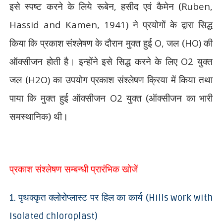
इसे स्पष्ट करने के लिये रूबेन
,
हसीद एवं कैमेन (
Ruben,
Hassid and Kamen, 1941)
ने प्रयोगों के द्वारा सिद्ध
किया कि प्रकाश संश्लेषण के दौरान मुक्त हुई
O,
जल (
HO)
की
ऑक्सीजन होती है। इन्होंने इसे सिद्ध करने के लिए
O2
युक्त
जल (
H2O)
का उपयोग प्रकाश संश्लेषण क्रिया में किया तथा
पाया कि मुक्त हुई ऑक्सीजन
O2
युक्त (ऑक्सीजन का भारी
समस्थानिक) थी।
प्रकाश संश्लेषण सम्बन्धी प्रारंभिक खोजें
पृथक्कृत क्लोरोप्लास्ट पर हिल का कार्य (
1.
Hills work with
Isolated chloroplast)