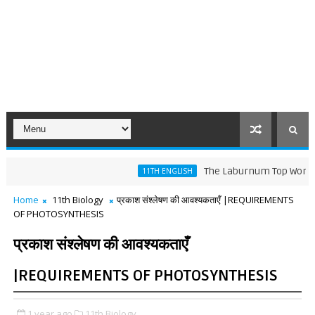
The Laburnum Top Words Meaning 
11TH ENGLISH
Home
11th Biology
प्रकाश संश्लेषण की आवश्यकताएँ |REQUIREMENTS
OF PHOTOSYNTHESIS
प्रकाश संश्लेषण की आवश्यकताएँ
|REQUIREMENTS OF PHOTOSYNTHESIS
1 year ago
11th Biology,