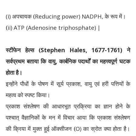
(i)
अपचायक (
Reducing power) NADPH,
के रूप में।
(
ii) ATP (Adenosine triphosphate) |
स्टीफेन हेल्स (
Stephen Hales, 1677-1761)
ने
सर्वप्रथम बताया कि वायु
,
कार्बनिक पदार्थों का महत्त्वपूर्ण घटक
होता है।
इन्होंने पौधों के पोषण में सूर्य प्रकाश
,
वायु एवं हरी पत्तियों के
महत्व को स्पष्ट किया।
प्रकाश संश्लेषण की आधारभूत प्रक्रिया का ज्ञान होने के
पश्चात् वैज्ञानिकों के मन में विचार आया कि प्रकाश संश्लेषण
की
क्रिया में मुक्त हुई ऑक्सीजन (
O)
का स्रोत क्या होता है।