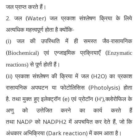
जल
प्राप्त करते हैं।
2.
जल (
Water)
जल प्रकाश संश्लेषण क्रिया के लिये
अत्यधिक महत्त्वपूर्ण होता है क्योंकि-
जल की उपस्थिति में ही समस्त जैव-रासायनिक
(i)
(
एवं एन्जाइमिक प्रक्रियाएँ (
Biochemical)
Enzymatic
से
पूर्ण होती हैं।
reactions)
(
ii)
प्रकाश संश्लेषण की क्रिया में जल (
H2O)
का प्रकाश
रासायनिक अपघटन या फोटोलिसिस (
Photolysis)
होता
है.
तथा मुक्त हुए इलेक्ट्रॉन (
e)
एवं प्रोटॉन (
H'),
क्लोरोफिल के
अणु को उत्तेजित करने का कार्य करते हैं
तथा
NADP
को
NADPH2
में अपचयित कर देते हैं
,
जो कि
अंधकार अभिक्रिया (
Dark reaction)
में काम आता है।