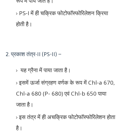
रूप में पाये जाते हैं।
PS-I
में ही चक्रिक फोटोफॉस्फोरिलेशन क्रिया
होती है।
प्रकाश तंत्र-
2.
II (PS-II) –
यह ग्रैना में पाया जाता है।
इसमें ऊर्जा संग्रहण वर्णक के रूप में
Chl-a 670,
Chl-a 680 (P- 680)
एवं
Chl-b 650
पाया
जाता है।
इस तंत्र में ही अचक्रिक फोटोफॉस्फोरिलेशन होता
है।