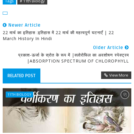
Tags
# 11th Biology
Newer Article
22 मार्च का इतिहास :इतिहास में 22 मार्च की महत्वपूर्ण घटनाएँ | 22
March History In Hindi
Older Article
प्रकाश-ऊर्जा के स्रोत के रूप में |क्लोरोफिल का अवशोषण स्पेक्ट्रम
|ABSORPTION SPECTRUM OF CHLOROPHYLL
View More
RELATED POST
11TH BIOLOGY