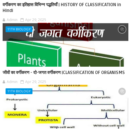
वर्गीकरण का इतिहास विभिन्न पद्धतियाँ | HISTORY OF CLASSIFICATION in
Hindi
Admin
Apr 29, 2025
11TH BIOLOGY
जीवों का वर्गीकरण - दो-जगत वर्गीकरण |CLASSIFICATION OF ORGANISMS
Admin
Apr 29, 2025
11TH BIOLOGY