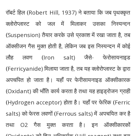
रॉबर्ट हिल (
Robert Hill, 1937)
ने बताया कि जब पृथक्कृत
क्लोरोप्लास्ट को जल में मिलाकर उसका निस्यन्दन
(
Suspension)
तैयार करके उसे प्रकाश में रखा जाता है
,
तब
ऑक्सीजन गैस मुक्त होती है
,
लेकिन जब इस निस्यन्दन में कोई
लौह लवण (
Iron salt)
जैसे- फेरोसायनाइड
(
Ferricyanide)
मिलाया जाता है
,
तब यह क्लोरोप्लास्ट के द्वारा
अपचपित हो जाता है। यहाँ पर फेरीसायनाइड ऑक्सीकारक
(
Oxidant)
की भाँति कार्य करता है तथा यह हाइड्रोजन ग्राही
(
Hydrogen acceptor)
होता है। यहाँ पर फेरिक (
Ferric
salts)
को फेरस लवणों (
Ferrous salts)
में अपचयित कर है
तथा
O2
गैस मुक्त करता है। इन ऑक्सीकारकों
(
Oxidants)
को हिल अभिकर्मक (
Hill reagent)
तथा इस