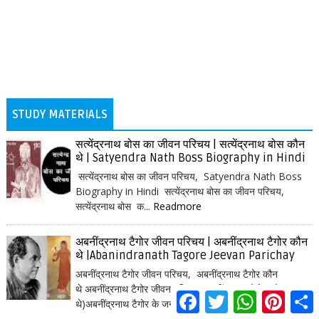
STUDY MATERIALS
सत्येंद्रनाथ बोस का जीवन परिचय | सत्येंद्रनाथ बोस कौन
थे | Satyendra Nath Boss Biography in Hindi
सत्येंद्रनाथ बोस का जीवन परिचय, Satyendra Nath Boss
Biography in Hindi सत्येंद्रनाथ बोस का जीवन परिचय,
सत्येंद्रनाथ बोस क...
Readmore
अबनींद्रनाथ टैगोर जीवन परिचय | अबनींद्रनाथ टैगोर कौन
थे |Abanindranath Tagore Jeevan Parichay
अबनींद्रनाथ टैगोर जीवन परिचय, अबनींद्रनाथ टैगोर कौन
थे अबनींद्रनाथ टैगोर जीवन परिचय (अबनींद्रनाथ टैगोर कौन
F
T
W
P
S
थे)अबनींद्रनाथ टैगोर के जन्मदिवस...
Readmore
a
w
h
i
h
c
i
a
n
a