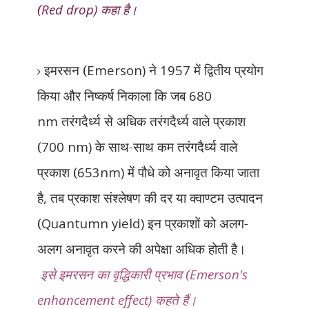
(
Red drop)
कहा है।
इमरसन (
Emerson)
ने
1957
में द्वितीय प्रयोग
किया और निष्कर्ष निकाला कि जब
680
nm
तरंगदैर्ध्य से अधिक तरंगदैर्ध्य वाले प्रकाश
(
700 nm)
के साथ-साथ कम तरंगदैर्ध्य वाले
प्रकाश (
653nm)
में पौधे को अनावृत किया जाता
है
,
तब प्रकाश संश्लेषण की दर या क्वाण्टम उत्पादन
(
Quantumn yield)
इन प्रकाशों को अलग-
अलग अनावृत करने की अपेक्षा अधिक होती है।
इसे
इमरसन का वृद्धिकारी प्रभाव (
Emerson's
enhancement effect)
कहते हैं।