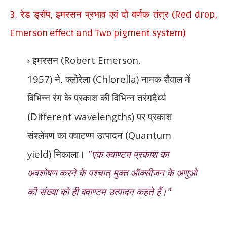
ड्रॉप
इमरसन प्रभाव एवं दो वर्णक तंत्र (
3. रेड
,
Red drop,
Emerson effect and Two pigment system)
इमरसन (
Robert Emerson,
1957)
ने
,
क्लोरेला (
Chlorella)
नामक शैवाल में
विभिन्न रंग के प्रकाश की विभिन्न तरंगदैर्ध्य
(
Different wavelengths)
पर प्रकाश
संश्लेषण का क्वाटण्म उत्पादन (
Quantum
yield)
निकाला।
"एक क्वाण्टम प्रकाश का
अवशोषण करने के पश्चात् मुक्त ऑक्सीजन के अणुओं
की संख्या को ही क्वाण्टम उत्पादन कहते हैं।"