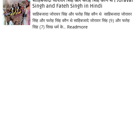
साहिबजादा जोरावर सिंह और फतेह सिंह कौन थे | Joravar
Singh and Fateh Singh in Hindi
साहिबजादा जोरावर सिंह और फतेह सिंह कौन थे साहिबजादा जोरावर
सिंह और फतेह सिंह कौन थे साहिबजादे जोरावर सिंह (9) और फतेह
सिंह (7) सिख धर्म के...
Readmore