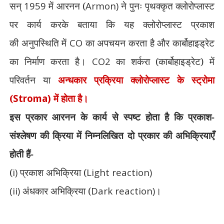
सन्
1959
में आरनन (
Armon)
ने पुनः पृथक्कृत क्लोरोप्लास्ट
पर कार्य करके बताया कि यह क्लोरोप्लास्ट प्रकाश
की
अनुपस्थिति में
CO
का अपचयन करता है और कार्बोहाइड्रेट
का निर्माण करता है।
CO2
का शर्करा (कार्बोहाइड्रेट) में
परिवर्तन या
अन्धकार प्रक्रिया क्लोरोप्लास्ट के स्ट्रोमा
(
Stroma)
में होता है।
इस प्रकार आरनन के कार्य से स्पष्ट होता है कि प्रकाश-
संश्लेषण की क्रिया में निम्नलिखित दो प्रकार की अभिक्रियाएँ
होती हैं-
(
i)
प्रकाश अभिक्रिया (
Light reaction)
(ii)
अंधकार अभिक्रिया (
Dark reaction)
।