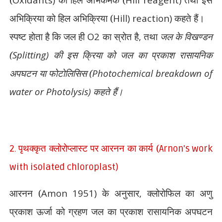
अभिक्रिया को हिल अभिक्रिया (
Hill) reaction)
कहते हैं।
स्पष्ट होता है कि जल ही
O2
का स्रोत है
,
तथा
जल के विखण्डन
(
Splitting)
की इस क्रिया को जल का
प्रकाश रासायनिक
अपघटन या फोटोलिसिस (
Photochemical breakdown of
water or Photolysis)
कहते हैं।
पृथक्कृत क्लोरोप्लास्ट पर आरनन का कार्य (
2.
Arnon's work
with isolated chloroplast)
आरनन (
Amon 1951)
के अनुसार
,
क्लोरोफिल का अणु
प्रकाश ऊर्जा को ग्रहण जल का प्रकाश रासायनिक अपघटन