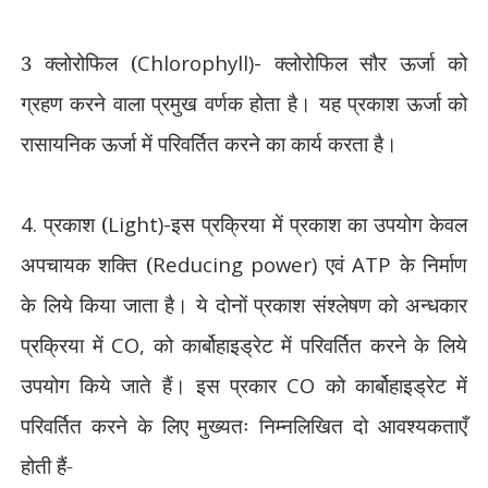
3 क्लोरोफिल (
Chlorophyll)-
क्लोरोफिल सौर ऊर्जा को
ग्रहण करने वाला प्रमुख वर्णक होता है। यह प्रकाश ऊर्जा को
रासायनिक ऊर्जा में परिवर्तित करने का कार्य करता है।
4.
प्रकाश (
Light)-
इस प्रक्रिया में प्रकाश का उपयोग केवल
अपचायक शक्ति (
Reducing power)
एवं
ATP
के निर्माण
के लिये किया जाता है। ये दोनों प्रकाश संश्लेषण को अन्धकार
प्रक्रिया में
CO,
को कार्बोहाइड्रेट में परिवर्तित करने के लिये
उपयोग किये जाते हैं। इस प्रकार
CO
को कार्बोहाइड्रेट में
परिवर्तित करने के लिए मुख्यतः निम्नलिखित दो आवश्यकताएँ
होती हैं-