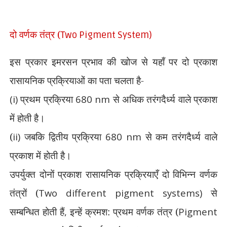
दो वर्णक तंत्र (
Two Pigment System)
इस प्रकार इमरसन प्रभाव की खोज से यहाँ पर दो प्रकाश
रासायनिक प्रक्रियाओं
का पता चलता है-
(i)
प्रथम प्रक्रिया
680 nm
से अधिक तरंगदैर्ध्य वाले प्रकाश
में होती है।
(
ii)
जबकि द्वितीय प्रक्रिया
680 nm
से कम तरंगदैर्ध्य वाले
प्रकाश में होती है।
उपर्युक्त दोनों प्रकाश रासायनिक प्रक्रियाएँ दो विभिन्न वर्णक
तंत्रों (
Two different pigment systems)
से
सम्बन्धित होती
हैं
,
इन्हें क्रमश: प्रथम वर्णक तंत्र (
Pigment