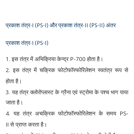
प्रकाश तंत्र-
प्रकाश तंत्र-
I (PS-I) और
II (PS-II) अंतर
प्रकाश तंत्र-
I (PS-I)
1.
इस तंत्र में अभिक्रिया केन्द्र
P-700
होता है।
2.
इस तंत्र में चक्रिक फोटोफॉस्फोरिलेशन स्वतंत्र रूप से
होता है।
3.
यह तंत्र क्लोरोप्लास्ट के ग्रैना एवं स्ट्रोमा के पश्च भाग
पाया
जाता है।
4.
यह तंत्र अचक्रिक फोटोफॉस्फोरिलेशन के समय
PS-
II
से
प्राप्त करता है।