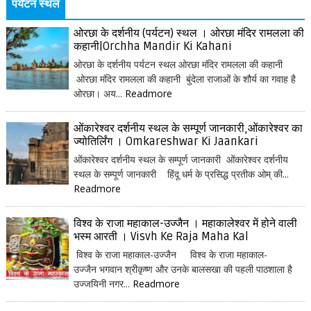
पर्यटन स्थल
ओरछा के दर्शनीय (पर्यटन) स्थल । ओरछा मंदिर रामलला की
कहानी|Orchha Mandir Ki Kahani
ओरछा के दर्शनीय पर्यटन स्थल ओरछा मंदिर रामलला की कहानी
ओरछा मंदिर रामलला की कहानी बुंदेला राजाओं के शौर्य का गवाह है
ओरछा। अय...
Readmore
ओंकारेश्वर दर्शनीय स्थल के सम्पूर्ण जानकारी,ओंकारेश्वर का
ज्योतिर्लिंग । Omkareshwar Ki Jaankari
ओंकारेश्वर दर्शनीय स्थल के सम्पूर्ण जानकारी ओंकारेश्वर दर्शनीय
स्थल के सम्पूर्ण जानकारी हिंदू धर्म के प्रसिद्ध प्रतीक ओम् की...
Readmore
विश्व के राजा महाकाल-उज्जैन । महाकालेश्वर में होने वाली
भस्म आरती । Visvh Ke Raja Maha Kal
विश्व के राजा महाकाल-उज्जैन विश्व के राजा महाकाल-
उज्जैन भगवान श्रीकृष्ण और उनके बालसखा की पहली पाठशाला है
उज्जयिनी नगर...
Readmore