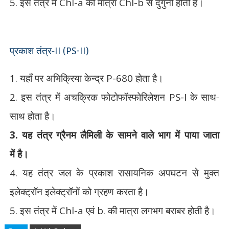
5.
इस तंत्र में
Chl-a
की मात्रा
Chl-b
से दुगुनी होती है।
प्रकाश तंत्र-
II (PS-II)
1.
यहाँ पर अभिक्रिया केन्द्र
P-680
होता है।
2.
इस तंत्र में अचक्रिक फोटोफॉस्फोरिलेशन
PS-I
के साथ-
साथ होता है।
3.
यह तंत्र ग्रैनम लैमिली के सामने वाले भाग में पाया जाता
में
है।
4.
यह तंत्र जल के प्रकाश रासायनिक अपघटन से मुक्त
इलेक्ट्रॉन इलेक्ट्रॉनों को ग्रहण करता है।
5.
इस तंत्र में
Chl-a
एवं
b.
की मात्रा लगभग बराबर होती है।