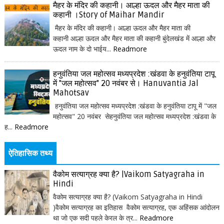
मैहर के मंदिर की कहानी। आल्हा ऊदल और मैहर माता की
कहानी ।Story of Maihar Mandir
मैहर के मंदिर की कहानी। आल्हा ऊदल और मैहर माता की
कहानी आल्हा ऊदल और मैहर माता की कहानी बुंदेलखंड में आल्हा और
ऊदल नाम के दो भाईय...
Readmore
हनुवंतिया जल महोत्सव मध्यप्रदेश :खंडवा के हनुवंतिया टापू
में "जल महोत्सव" 20 नवंबर से। Hanuvantia Jal
Mahotsav
हनुवंतिया जल महोत्सव मध्यप्रदेश :खंडवा के हनुवंतिया टापू में "जल
महोत्सव" 20 नवंबर सेहनुवंतिया जल महोत्सव मध्यप्रदेश :खंडवा के
ह...
Readmore
ऐतिहासिक तथ्य
वैकोम सत्याग्रह क्या है? |Vaikom Satyagraha in
Hindi
वैकोम सत्याग्रह क्या है? (Vaikom Satyagraha in Hindi
)वैकोम सत्याग्रह का इतिहास वैकोम सत्याग्रह, एक अहिंसक आंदोलन
था जो एक सदी पहले केरल के त्र...
Readmore