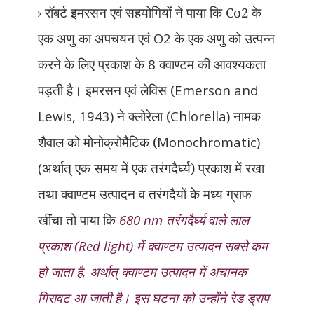
रॉबर्ट इमरसन एवं सहयोगियों ने पाया कि Co2 के
एक अणु का अपचयन एवं
O2
के एक अणु को उत्पन्न
करने के लिए प्रकाश के
8
क्वाण्टम की आवश्यकता
पड़ती है। इमरसन एवं लेविस (
Emerson and
Lewis, 1943)
ने क्लोरेला (
Chlorella)
नामक
शैवाल को मोनोक्रोमैटिक (
Monochromatic)
(
अर्थात् एक समय में एक तरंगदैर्घ्य) प्रकाश में रखा
तथा क्वाण्टम उत्पादन व तरंगदैयों के मध्य ग्राफ
खींचा तो पाया कि
680 nm
तरंगदैर्घ्य वाले लाल
प्रकाश (
Red light)
में क्वाण्टम उत्पादन सबसे कम
हो जाता है
,
अर्थात् क्वाण्टम उत्पादन में अचानक
गिरावट आ जाती है। इस घटना को उन्होंने रेड ड्राप