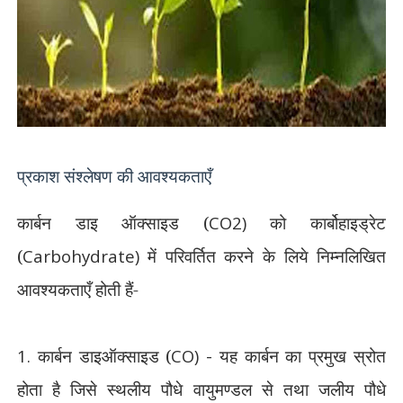
प्रकाश संश्लेषण की आवश्यकताएँ
कार्बन डाइ ऑक्साइड (
CO2)
को कार्बोहाइड्रेट
(
Carbohydrate)
में परिवर्तित करने के लिये निम्नलिखित
आवश्यकताएँ होती हैं-
1.
कार्बन डाइऑक्साइड (
CO) -
यह कार्बन का प्रमुख स्रोत
होता है जिसे स्थलीय पौधे वायुमण्डल से तथा जलीय पौधे