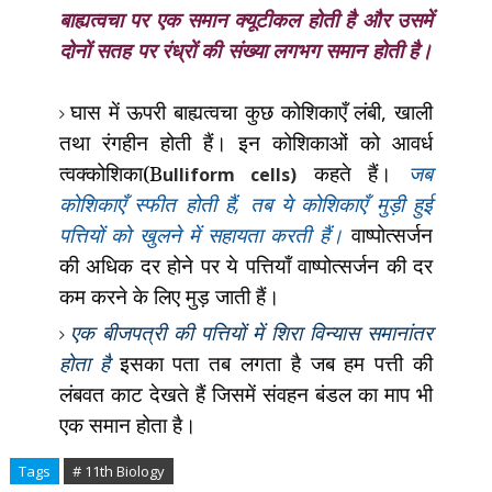
बाह्यत्वचा पर एक समान क्यूटीकल होती है और उसमें
दोनों सतह पर रंध्रों की संख्या लगभग समान होती है
।
घास में ऊपरी बाह्यत्वचा कुछ कोशिकाएँ लंबी
,
खाली
तथा रंगहीन होती हैं। इन कोशिकाओं को आवर्ध
त्वक्कोशिका(B
कहते हैं।
जब
ulliform cells)
कोशिकाएँ स्फीत होती हैं
,
तब ये कोशिकाएँ मुड़ी हुई
पत्तियों को खुलने में सहायता करती हैं।
वाष्पोत्सर्जन
की अधिक दर होने पर ये पत्तियाँ वाष्पोत्सर्जन की दर
कम करने के लिए मुड़ जाती हैं।
एक बीजपत्री की पत्तियों में शिरा विन्यास समानांतर
होता है
इसका पता तब लगता है जब हम पत्ती की
लंबवत काट देखते हैं जिसमें संवहन बंडल का माप भी
एक समान होता है।
Tags
# 11th Biology