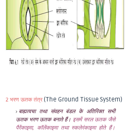
भरण ऊतक तंत्र
(The Ground Tissue System)
2
बाह्यत्वचा तथा संवहन बंडल के अतिरिक्त सभी
ऊतक भरण ऊतक बनाते हैं।
इसमें सरल ऊतक जैसे
पैरेंकाइमा
,
कॉलेंकाइमा तथा स्कलेरंकाइमा होते हैं।