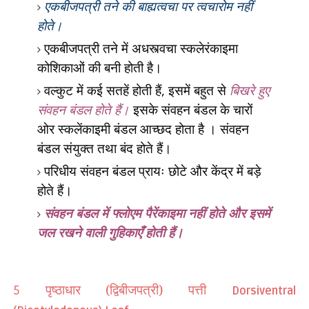
एकबीजपत्री तने की बाह्यत्वचा पर त्वचारोम नहीं
होते।
एकबीजपत्री तने में अधस्त्वचा स्कलेरंकाइमा
कोशिकाओं की बनी होती है।
वल्कुट में कई सतहें होती हैं
,
इसमें बहुत से
बिखरे हुए
संवहन बंडल होते हैं।
इसके संवहन बंडल के चारों
ओर स्कलेंकाइमी बंडल आच्छद होता है
। संवहन
बंडल संयुक्त तथा बंद होते हैं।
परिधीय संवहन बंडल प्रायः छोटे और केंद्र में बड़े
होते हैं।
संवहन बंडल में फ्लोएम पैरेंकाइमा नहीं होते और इसमें
जल रखने वाली गुहिकाएँ होती हैं।
पृष्ठाधार (द्विबीजपत्री) पत्ती
5
Dorsiventral