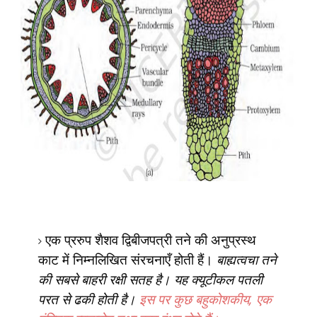
एक प्ररुप शैशव द्विबीजपत्री तने की अनुप्रस्थ
काट में निम्नलिखित संरचनाएँ होती हैं।
बाह्यत्वचा तने
की सबसे बाहरी रक्षी सतह है
। यह क्यूटीकल पतली
परत से ढकी होती है।
इस पर कुछ बहुकोशकीय
,
एक