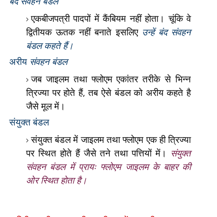
बंद संवहन बंडल
एकबीजपत्री पादपों में कैंबियम नहीं होता। चूंकि वे
द्वितीयक ऊतक नहीं बनाते इसलिए
उन्हें बंद संवहन
बंडल कहते हैं।
अरीय
संवहन बंडल
जब जाइलम तथा फ्लोएम एकांतर तरीके से भिन्न
त्रिज्या पर होते हैं
,
तब ऐसे बंडल को अरीय कहते है
जैसे मूल में।
संयुक्त बंडल
संयुक्त बंडल में जाइलम तथा फ्लोएम एक ही त्रिज्या
पर स्थित होते हैं जैसे तने तथा पत्तियों में।
संयुक्त
संवहन बंडल में प्रायः फ्लोएम जाइलम के बाहर की
ओर स्थित होता है।