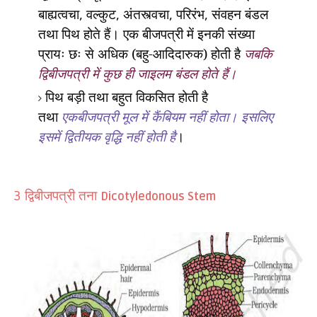
बाह्यत्वचा
,
वल्कुट
,
अंतस्त्वचा
,
परिरंभ
,
संवहन बंडल
तथा पिथ होते हैं। एक बीजपत्री में इनकी संख्या
प्रायः छः से अधिक (बहु-आदिदारुक) होती है
जबकि
द्विबीजपत्री में कुछ ही जाइलम बंडल होते हैं।
पिथ बड़ी तथा बहुत विकसित होती है
तथा
एकबीजपत्री मूल में कैंबियम नहीं होता। इसलिए
इसमें द्वितीयक वृद्धि नहीं होती है
।
द्विबीजपत्री तना
3
Dicotyledonous Stem