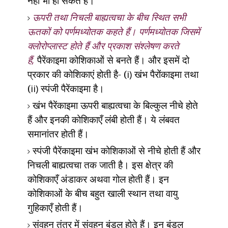
नहीं भी हो सकते हैं।
ऊपरी तथा निचली बाह्यत्वचा के बीच स्थित सभी
ऊतकों को पर्णमध्योतक कहते हैं। पर्णमध्योतक जिसमें
क्लोरोप्लास्ट होते हैं और प्रकाश संश्लेषण करते
हैं
,
पैरेंकाइमा कोशिकाओं से बनते हैं। और इसमें दो
प्रकार की कोशिकाएं होती है- (
i)
खंभ पैरोंकाइमा तथा
(
ii)
स्पंजी पैरेंकाइमा है।
खंभ पैरेंकाइमा ऊपरी बाह्यत्वचा के बिल्कुल नीचे होते
हैं और इनकी कोशिकाएँ लंबी होती हैं। ये लंबवत
समानांतर होती हैं।
स्पंजी पैरेंकाइमा खंभ कोशिकाओं से नीचे होती हैं और
निचली बाह्यत्वचा तक जाती है। इस क्षेत्र की
कोशिकाएँ अंडाकर अथवा गोल होती हैं। इन
कोशिकाओं के बीच बहुत खाली स्थान तथा वायु
गुहिकाएँ होती हैं।
संवहन तंत्र में संवहन बंडल होते हैं। इन बंडल