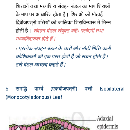
शिराओं तथा मध्यशिरा संवहन बंडल का माप शिराओं
के माप पर आधारित होता है। शिराओं की मोटाई
द्विबीजपत्री पत्तियों की जालिका शिराविन्यास में भिन्न
होती है।
संवहन बंडल संयुक्त बहिः फ्लोएमी तथा
मध्यादिदारुक होते हैं।
प्रत्येक संवहन बंडल के चारों
ओर मोटी भित्ति वाली
कोशिकाओं की एक परत होती है जो सघन होती हैं।
इसे बंडल आच्छद कहते हैं।
समद्धि पार्श्व (एकबीजपत्री) पत्ती
6
Isobilateral
(Monocotyledonous) Leaf