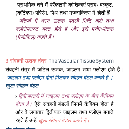
प्राथमिक तने में पेरेंकाइमी कोशिकाएं प्रायः वल्कुट
,
(
कॉर्टेक्स) परिरंभ
,
पिथ तथा मज्जाकिरण में होती हैं।
पत्तियों में भरण ऊतक पतली भित्ति वाले तथा
क्लोरोप्लास्ट युक्त होते हैं और इसे पर्णमध्योतक
(मेजोफिल) कहते हैं।
संवहनी ऊतक तंत्र
3
The Vascular Tissue System
संवहनी तंत्र में जटिल ऊतक
,
जाइलम तथा फ्लोएम होते हैं।
जाइलम तथा फ्लोएम दोनों मिलकर संवहन बंडल बनाते हैं
।
खुला संवहन बंडल
द्विबीजपत्री में जाइलम तथा फ्लोएम के बीच कैंबियम
होता है।
ऐसे संवहनी बंडलों जिनमें कैंबियम होता है
और वे लगातार द्वितीयक जाइलम तथा फ्लोएम बनाते
रहते हैं उन्हें
खुला संवहन बंडल कहते हैं।