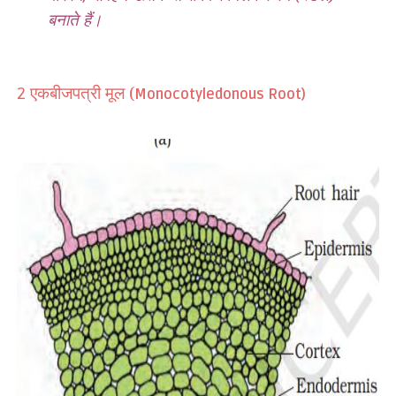
बनाते हैं।
एकबीजपत्री मूल (
2
Monocotyledonous Root)