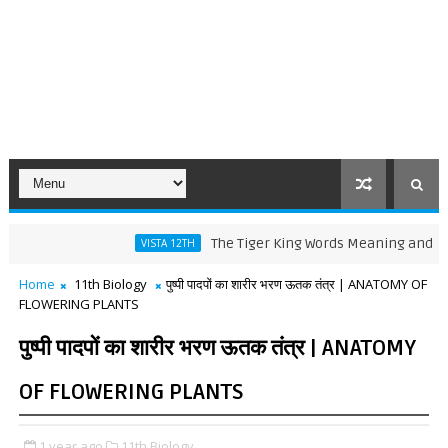
The Tiger King Words Meaning and Line by Line 
VISTA 12TH
Home
11th Biology
पुष्पी पादपों का शारीर भरण ऊतक तंत्र | ANATOMY OF
FLOWERING PLANTS
पुष्पी पादपों का शारीर भरण ऊतक तंत्र | ANATOMY
OF FLOWERING PLANTS
1 year ago
11th Biology,