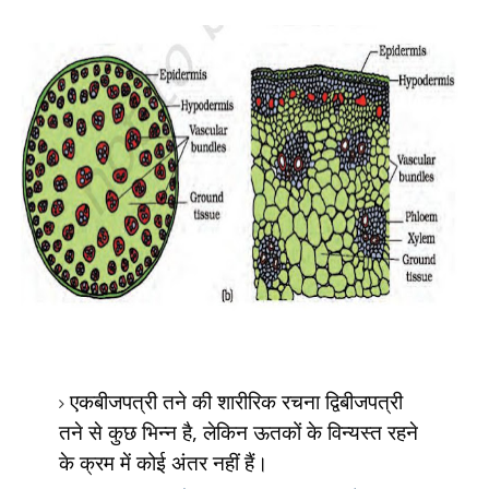
एकबीजपत्री तने की शारीरिक रचना द्विबीजपत्री
तने से कुछ भिन्न है
,
लेकिन ऊतकों के विन्यस्त रहने
के क्रम में कोई अंतर नहीं हैं।