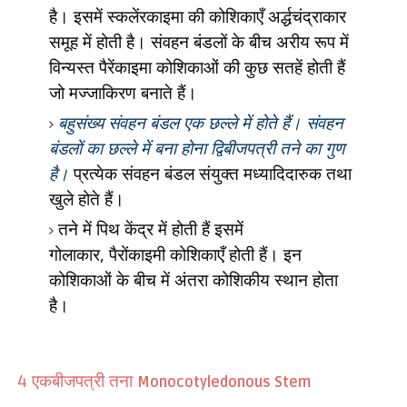
है। इसमें स्कलेंरकाइमा की कोशिकाएँ अर्द्धचंद्राकार
समूह में होती है। संवहन बंडलों के बीच अरीय रूप में
विन्यस्त पैरेंकाइमा कोशिकाओं की कुछ सतहें होती हैं
जो मज्जाकिरण बनाते हैं।
बहुसंख्य संवहन बंडल एक छल्ले में होते हैं। संवहन
बंडलों का छल्ले में बना होना द्विबीजपत्री तने का गुण
है।
प्रत्येक संवहन बंडल संयुक्त मध्यादिदारुक तथा
खुले होते हैं।
तने में पिथ केंद्र में होती हैं इसमें
गोलाकार
,
पैरोंकाइमी कोशिकाएँ होती हैं। इन
कोशिकाओं के बीच में अंतरा कोशिकीय स्थान होता
है।
एकबीजपत्री तना
4
Monocotyledonous Stem