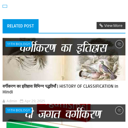
View More
RELATED POST
11TH BIOLOGY
वर्गीकरण का इतिहास विभिन्न पद्धतियाँ | HISTORY OF CLASSIFICATION in
Hindi
Admin
Apr 29, 2025
11TH BIOLOGY