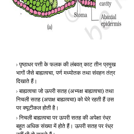
पृष्ठाधर पत्ती के फलक की लंबवत् काट तीन प्रमुख
भागों जैसे बाह्यत्वचा
,
पर्ण मध्योतक तथा संवहन तंत्र
दिखाते हैं।
बाह्यत्वचा जो ऊपरी सतह (अभ्यक्ष बाह्यत्वचा) तथा
निचली सतह (अपाक्ष बाह्यत्वचा) को घेरे रहती हैं उस
पर क्यूटीकल होती है।
निचली बाह्यत्वचा पर ऊपरी सतह की अपेक्षा रंध्र
बहुत अधिक संख्या में होते हैं। ऊपरी सतह पर रंध्र