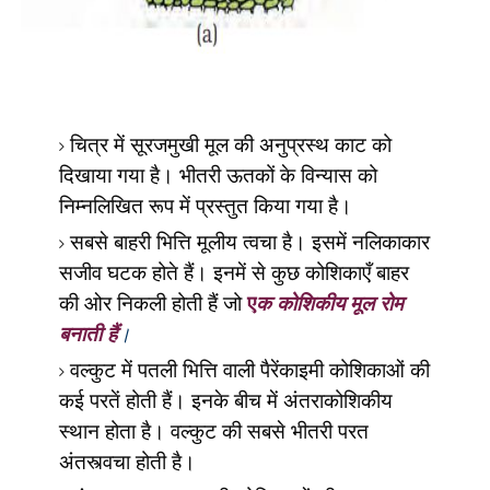
चित्र
में सूरजमुखी मूल की
अनुप्रस्थ काट को
दिखाया गया है। भीतरी ऊतकों के विन्यास को
निम्नलिखित रूप में प्रस्तुत किया गया है।
सबसे बाहरी भित्ति मूलीय त्वचा है। इसमें नलिकाकार
सजीव घटक होते हैं। इनमें से कुछ कोशिकाएँ बाहर
की ओर निकली होती हैं जो
ए
क कोशिकीय मूल रोम
बनाती हैं
।
वल्कुट में पतली भित्ति वाली पैरेंकाइमी कोशिकाओं की
कई परतें होती हैं। इनके बीच में अंतराकोशिकीय
स्थान होता है। वल्कुट की सबसे भीतरी परत
अंतस्त्वचा होती है।