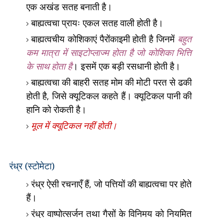
एक
अखंड सतह बनाती है।
बाह्यत्वचा प्रायः एकल सतह वाली होती है।
बाह्यत्वचीय कोशिकाएं पैरोंकाइमी होती है जिनमें
बहुत
कम मात्रा में साइटोप्लाज्म होता है जो कोशिका भित्ति
के साथ होता है
। इसमें एक बड़ी रसधानी होती है।
बाह्यत्वचा की बाहरी सतह मोम की मोटी परत से ढकी
होती है
,
जिसे क्यूटिकल कहते हैं। क्यूटिकल पानी की
हानि को रोकती है।
मूल में क्यूटिकल नहीं होती।
रंध्र (स्टोमेटा)
रंध्र ऐसी रचनाएँ हैं
,
जो पत्तियों की बाह्यत्वचा पर होते
हैं।
रंध्र वाष्पोत्सर्जन तथा गैसों के विनिमय को नियमित