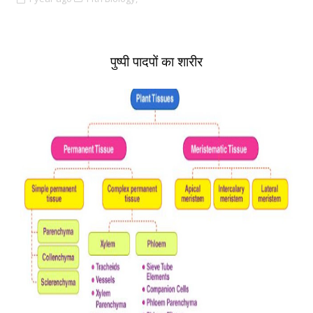
पुष्पी पादपों का शारीर