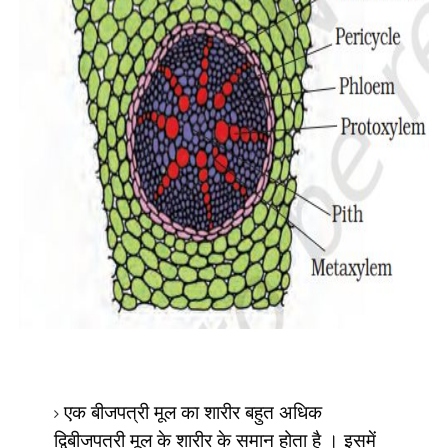
एक बीजपत्री मूल का शारीर बहुत अधिक
द्विबीजपत्री मूल के शारीर के समान होता है
। इसमें