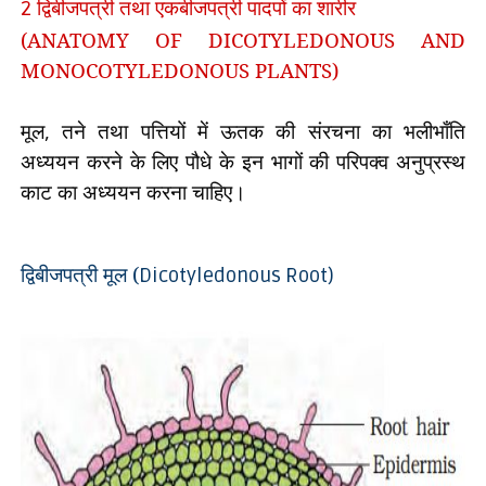
द्विबीजपत्री तथा एकबीजपत्री पादपों का शारीर
2
(
ANATOMY OF DICOTYLEDONOUS AND
MONOCOTYLEDONOUS PLANTS)
मूल
,
तने तथा पत्तियों में ऊतक की संरचना का भलीभाँति
अध्ययन करने के लिए पौधे के इन भागों की परिपक्व अनुप्रस्थ
काट का अध्ययन करना चाहिए।
द्विबीजपत्री मूल (
Dicotyledonous Root)