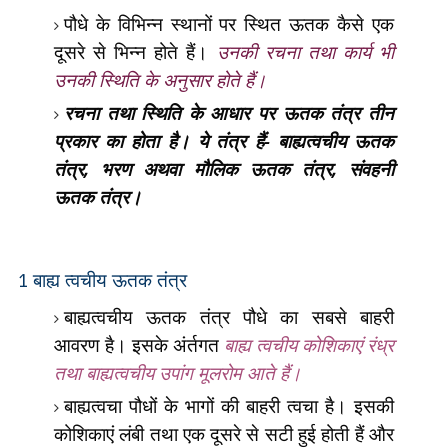
पौधे के विभिन्न स्थानों पर स्थित ऊतक कैसे एक
दूसरे से भिन्न होते हैं।
उनकी रचना तथा कार्य भी
उनकी स्थिति के अनुसार होते हैं।
रचना तथा स्थिति के आधार पर ऊतक तंत्र तीन
प्रकार का होता है। ये तंत्र हैं- बाह्यत्वचीय ऊतक
तंत्र
,
भरण अथवा मौलिक ऊतक तंत्र
,
संवहनी
ऊतक तंत्र।
बाह्य त्वचीय ऊतक तंत्र
1
बाह्यत्वचीय ऊतक तंत्र पौधे का सबसे बाहरी
आवरण है। इसके अंर्तगत
बाह्य त्वचीय कोशिकाएं रंध्र
तथा बाह्यत्वचीय उपांग मूलरोम आते हैं।
बाह्यत्वचा पौधों के भागों की बाहरी त्वचा है। इसकी
कोशिकाएं लंबी तथा एक दूसरे से सटी हुई होती हैं और