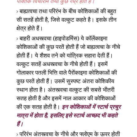
पंक्तिक त्वचारोम तथा कुछ रंध्र होते हैं।
बाह्यत्वचा तथा परिरंभ के बीच कोशिकाओं की बहुत
सी सतहें होती है
,
जिसे वल्कुट कहते है। इसके
तीन
क्षेत्र होते हैं।
बाहरी अधस्त्वचा (हाइपोडमिंस) ये कॉलेंकाइमा
कोशिकाओं की कुछ परतें होती हैं जो बाह्यत्वचा के नीचे
होती हैं। ये शैशव तने को यांत्रिक सहारा देती हैं।
वल्कुट सतहें अधस्त्वचा के नीचे होती हैं। इसमें
गोलाकार पतली भित्ति वाले पैरोंकाइमा कोशिकाओं की
कुछ परतें होती हैं। उसमें सुस्पष्ट अंतरा कोशिकीय
स्थान होता है। अंतस्त्वचा वल्कुट की सबसे भीतरी
सतह होती है और इसमें नाल आकार की
कोशिकाओं
की एक सतह होती है।
इन कोशिकाओं में स्टार्च प्रचुर
मात्रा में होता है
,
इसलिए इसे स्टार्च आच्छद भी कहते
हैं।
परिरंभ अंतस्त्वचा के नीचे और फ्लोएम के ऊपर होती