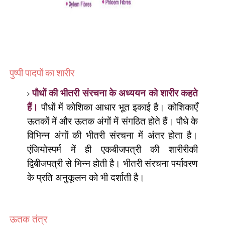
पुष्पी पादपों का शारीर
पौधों की भीतरी संरचना के अध्ययन को शारीर कहते
हैं।
पौधों में कोशिका आधार भूत इकाई है। कोशिकाएँ
ऊतकों में और ऊतक अंगों में संगठित होते हैं। पौधे के
विभिन्न अंगों की भीतरी संरचना में अंतर होता है।
एंजियोस्पर्म में ही एकबीजपत्री की शारीरीकी
द्विबीजपत्री से भिन्न होती है। भीतरी संरचना पर्यावरण
के प्रति अनुकूलन को भी दर्शाती है।
ऊतक तंत्र