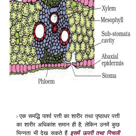
एक समद्धि पार्श्व पत्ती का शारीर तथा पृष्ठाधर पत्ती
का शारीर अधिकांश समान ही है
;
लेकिन उनमें कुछ
भिन्नता भी देख सकते हैं
इसमें ऊपरी तथा निचली