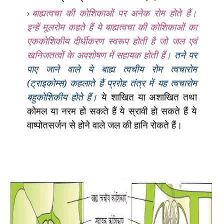
बाह्यत्वचा की कोशिकाओं पर अनेक रोम होते हैं।
इन्हें मूलरोम कहते हैं ये बाह्यत्वचा की कोशिकाओं का
एककोशिकीय दीर्धीकरण स्वरूप होती है जो जल एवं
खनिजतत्वों के अवशोषण में सहायक होती हैं।
तने पर
पाए जाने वाले ये बाह्य त्वचीय रोम त्वचारोम
(ट्राइकोम्स) कहलाते हैं प्ररोह तंत्र में यह त्वचारोम
बहुकोशिकीय होते हैं।
ये शाखित या अशाखित तथा
कोमल या नरम हो सकते हैं ये स्रावी हो सकते हैं ये
वाष्पोतसर्जन से होने वाले जल की हानि रोकते हैं।