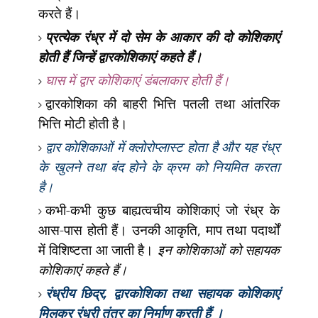
करते हैं।
प्रत्येक रंध्र में दो सेम के आकार की दो कोशिकाएं
होती हैं जिन्हें द्वारकोशिकाएं कहते हैं।
घास में द्वार कोशिकाएं डंबलाकार होती हैं।
द्वारकोशिका की बाहरी भित्ति पतली तथा आंतरिक
भित्ति मोटी होती है।
द्वार कोशिकाओं में क्लोरोप्लास्ट होता है और यह रंध्र
के खुलने तथा बंद होने के क्रम को नियमित करता
है।
कभी-कभी कुछ बाह्यत्वचीय कोशिकाएं जो रंध्र के
आस-पास होती हैं। उनकी आकृति
,
माप तथा पदार्थों
में विशिष्टता आ जाती है।
इन कोशिकाओं को सहायक
कोशिकाएं कहते हैं।
रंध्रीय छिद्र
,
द्वारकोशिका तथा सहायक कोशिकाएं
मिलकर रंध्री तंत्र का निर्माण करती हैं ।