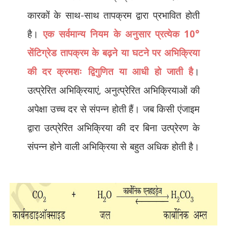
कारकों के साथ-साथ तापक्रम द्वारा प्रभावित होती
है।
एक सर्वमान्य नियम के अनुसार प्रत्येक 10°
सेंटिग्रेड तापक्रम के बढ़ने या घटने पर अभिक्रिया
की दर क्रमशः द्विगुणित या आधी हो जाती है
।
उत्प्रेरित अभिक्रियाएं
,
अनुत्प्रेरित अभिक्रियाओं की
अपेक्षा उच्च दर से संपन्न होती हैं। जब किसी एंजाइम
द्वारा उत्प्रेरित अभिक्रिया की दर बिना उत्प्रेरण के
संपन्न होने वाली अभिक्रिया से बहुत अधिक होती है।