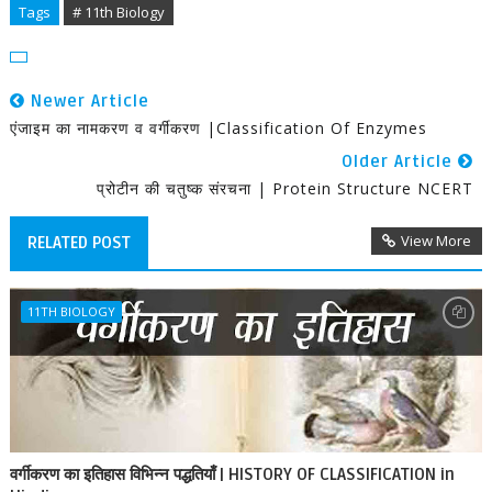
Tags
# 11th Biology
Newer Article
एंजाइम का नामकरण व वर्गीकरण |Classification Of Enzymes
Older Article
प्रोटीन की चतुष्क संरचना | Protein Structure NCERT
View More
RELATED POST
11TH BIOLOGY
वर्गीकरण का इतिहास विभिन्न पद्धतियाँ | HISTORY OF CLASSIFICATION in