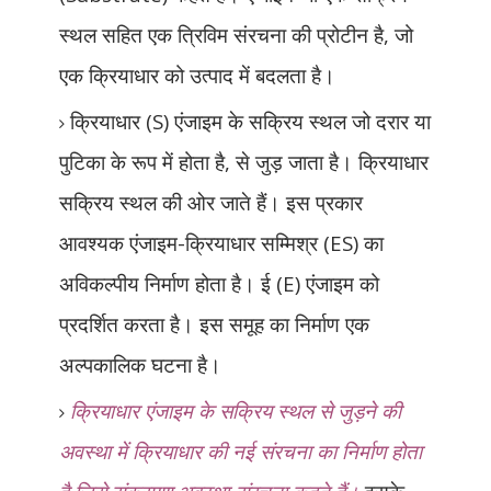
स्थल सहित एक त्रिविम संरचना की प्रोटीन है
,
जो
एक क्रियाधार को उत्पाद में बदलता है।
क्रियाधार (
S)
एंजाइम के सक्रिय स्थल जो दरार या
पुटिका के रूप में होता है
,
से जुड़ जाता है। क्रियाधार
सक्रिय स्थल की ओर जाते हैं। इस प्रकार
आवश्यक एंजाइम-क्रियाधार सम्मिश्र (
ES)
का
अविकल्पीय निर्माण होता है। ई (
E)
एंजाइम को
प्रदर्शित करता है। इस समूह का निर्माण एक
अल्पकालिक घटना है।
क्रियाधार एंजाइम के सक्रिय स्थल से जुड़ने की
अवस्था में क्रियाधार की नई संरचना का निर्माण होता