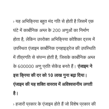
यह अभिक्रिया बहुत मंद गति से होती है जिसमें एक
घंटे में कार्बोनिक अम्ल के 200 अणुओं का निर्माण
होता है
,
लेकिन उपरोक्त अभिक्रिया कोशिका द्रव्य में
उपस्थित एंजाइम कार्बोनिक एनहाइड्रेज की उपस्थिति
में तीव्रगति से संपन्न होती है
,
जिसके कार्बोनिक अम्ल
के 600000 अणु प्रति सेकेंड बनते हैं।
एंजाइम ने
इस क्रिया की दर को 10 लाख गुना बढ़ा दिया।
एंजाइम की यह शक्ति वास्तव में अविश्वसनीय लगती
है।
हजारों प्रकार के एंजाइम होते हैं जो विशेष प्रकार की