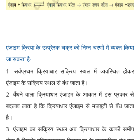
एंजाइम क्रिया के उत्प्रेरक चक्र को निम्न चरणों में व्यक्त किया
जा सकता है-
1. सर्वप्रथम क्रियाधार सक्रिय स्थल में व्यवस्थित होकर
एंजाइम के सक्रिय स्थल से बंध जाता है।
2. बँधने वाला क्रियाधार एंजाइम के आकार में इस प्रकार से
बदलाव लाता है कि क्रियाधार एंजाइम से मजबूती से बँध जाता
है।
3. एंजाइम का सक्रिय स्थल अब क्रियाधार के काफी समीप