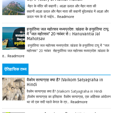
मैहर के मंदिर की कहानी। आल्हा ऊदल और मैहर माता की
कहानी आल्हा ऊदल और मैहर माता की कहानी बुंदेलखंड में आल्हा और
ऊदल नाम के दो भाईय...
Readmore
हनुवंतिया जल महोत्सव मध्यप्रदेश :खंडवा के हनुवंतिया टापू
में "जल महोत्सव" 20 नवंबर से। Hanuvantia Jal
Mahotsav
हनुवंतिया जल महोत्सव मध्यप्रदेश :खंडवा के हनुवंतिया टापू में "जल
महोत्सव" 20 नवंबर सेहनुवंतिया जल महोत्सव मध्यप्रदेश :खंडवा के
ह...
Readmore
ऐतिहासिक तथ्य
वैकोम सत्याग्रह क्या है? |Vaikom Satyagraha in
Hindi
वैकोम सत्याग्रह क्या है? (Vaikom Satyagraha in Hindi
)वैकोम सत्याग्रह का इतिहास वैकोम सत्याग्रह, एक अहिंसक आंदोलन
था जो एक सदी पहले केरल के त्र...
Readmore