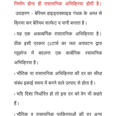
निर्माण होना ही रासायनिक अभिक्रिया होती है।
उदाहरण - बेरियम हाइड्राक्साइड गंधक के अम्ल से
क्रिया कर बेरियम सल्फेट व पानी बनाता है।
यह एक अकाबर्निक रासायनिक अभिक्रिया है।
ठीक इसी प्रकार (sटार्च का जल अपघटन द्वारा
ग्लूकोज में बदलना एक कार्बनिक रसायनिक
अभिक्रिया है।
भौतिक या रासायनिक अभिक्रिया की दर का सीधा
संबंध इकाई समय में बनने वाले उत्पाद से होता है।
यदि दिशा निर्धारित हो तो इस दर को वेग भी कहते
हैं।
भौतिक व रासायनिक प्रक्रियाओं की दर अन्य