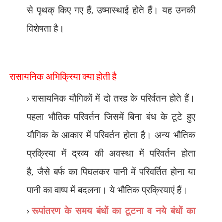
से पृथक् किए गए हैं
,
उष्मास्थाई होते हैं। यह उनकी
विशेषता है।
रासायनिक अभिक्रिया क्या होती है
रासायनिक यौगिकों में दो तरह के परिर्वतन होते हैं।
पहला भौतिक परिवर्तन जिसमें बिना बंध के टूटे हुए
यौगिक के आकार में परिवर्तन होता है। अन्य भौतिक
प्रक्रिया में द्रव्य की अवस्था में परिवर्तन होता
है
,
जैसे बर्फ का पिघलकर पानी में परिवर्तित होना या
पानी का वाष्प में बदलना। ये भौतिक प्रक्रियाएं हैं।
रूपांतरण के समय बंधों का टूटना व नये बंधों का