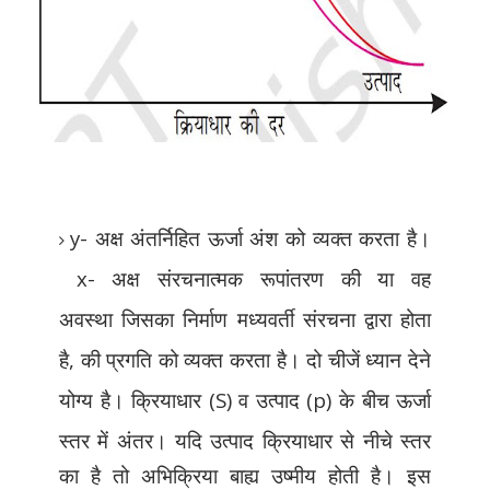
y-
अक्ष अंतर्निहित ऊर्जा अंश को व्यक्त करता
है।
x-
अक्ष संरचनात्मक रूपांतरण की या वह
अवस्था
जिसका निर्माण मध्यवर्ती संरचना द्वारा होता
है
,
की
प्रगति को व्यक्त करता है। दो चीजें ध्यान देने
योग्य
है। क्रियाधार (
S)
व उत्पाद (
p)
के बीच ऊर्जा
स्तर
में अंतर। यदि उत्पाद क्रियाधार से नीचे स्तर
का है तो
अभिक्रिया बाह्य उष्मीय होती है। इस