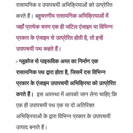
रासायनिक व उपापचयी अभिक्रियाओं को उत्प्रेरित
करते हैं। ब
हुचरणीय रासायनिक अभिक्रियाओं में
जहाँ प्रत्येक चरण एक ही जटिल एंजाइम या विभिन्न
प्रकार के एंजाइम से उत्प्रेरित होती है
,
तो इन्हें
उपापचयी पथ कहते हैं।
ग्लूकोज से पाइरूविक अम्ल का निर्माण एक
रासायनिक पथ द्वारा होता है
,
जिसमें दस विभिन्न
प्रकार के एंजाइम उपापचयी अभिक्रिया को उत्प्रेरित
करते हैं।
इस अवस्था में आपको जान लेना चाहिए कि
एक ही उपापचयी पथ एक या दो अतिरिक्त
अभिक्रियाओं के द्वारा विभिन्न प्रकार के उपापचयी
उत्पाद बनाते हैं।