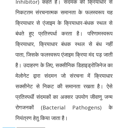
Inhibitor)
कहते हैं। संदमक की क्रियाधार से
निकटतम संरचनात्मक समानता के फलस्वरूप यह
क्रियाधार से एंजाइम के क्रियाधार-बंधक स्थल से
बंधते हुए प्रतिस्पर्धा करता है। परिणामस्वरूप
क्रियाधार
,
क्रियाधार बंधक स्थल से बंध नहीं
पाता
,
जिसके फलस्वरूप एंजाइम क्रिया मंद पड़ जाती
है। उदाहरण के लिए
,
सक्सीनिक डिहाइड्रोजिनेज का
मेलोनेट द्वारा संदमन जो संरचना में क्रियाधार
सक्सीनेट से निकट की समानता रखता है। ऐसे
प्रतिस्पर्धी संदमकों का अक्सर उपयोग जीवाणु जन्म
रोगजनकों (
Bacterial Pathogens)
के
नियंत्रण हेतु किया जाता है।