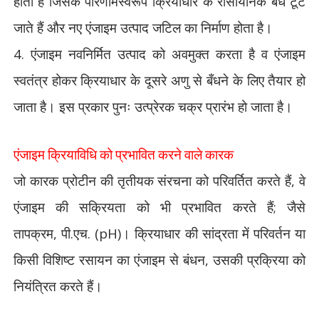
होता है जिसके परिणामस्वरूप क्रियाधार के रासायनिक बंध टूट
जाते हैं और नए एंजाइम उत्पाद जटिल का निर्माण होता है।
4. एंजाइम नवनिर्मित उत्पाद को अवमुक्त करता है व एंजाइम
स्वतंत्र होकर क्रियाधार के दूसरे अणु से बँधने के लिए तैयार हो
जाता है। इस प्रकार पुनः उत्प्रेरक चक्र प्रारंभ हो जाता है।
एंजाइम क्रियाविधि को प्रभावित करने वाले कारक
जो कारक प्रोटीन की तृतीयक संरचना को परिवर्तित करते हैं
,
वे
एंजाइम की सक्रियता को भी प्रभावित करते हैं
;
जैसे
तापक्रम
,
पी.एच. (
pH)
। क्रियाधार की सांद्रता में परिवर्तन या
किसी विशिष्ट रसायन का एंजाइम से बंधन
,
उसकी प्रक्रिया को
नियंत्रित करते हैं।