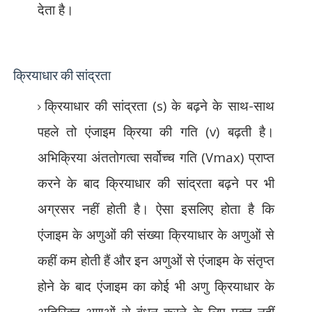
देता है।
क्रियाधार की सांद्रता
क्रियाधार की सांद्रता (
s)
के बढ़ने के साथ-साथ
पहले तो एंजाइम क्रिया की गति (
v)
बढ़ती है।
अभिक्रिया अंततोगत्वा सर्वोच्च गति (
Vmax)
प्राप्त
करने के बाद क्रियाधार की सांद्रता बढ़ने पर भी
अग्रसर नहीं होती है। ऐसा इसलिए होता है कि
एंजाइम के अणुओं की संख्या क्रियाधार के अणुओं से
कहीं कम होती हैं और इन अणुओं से एंजाइम के संतृप्त
होने के बाद एंजाइम का कोई भी अणु क्रियाधार के
अतिरिक्त अणुओं से बंधन करने के लिए मुक्त नहीं