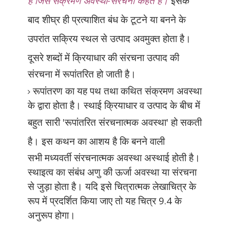
है जिसे संक्रमण अवस्था-संरचना कहते हैं।
इसके
बाद शीघ्र ही प्रत्याशित बंध के टूटने या बनने के
उपरांत सक्रिय स्थल से उत्पाद अवमुक्त होता है।
दूसरे शब्दों में क्रियाधार की संरचना
उत्पाद की
संरचना में रूपांतरित हो जाती है।
रूपांतरण
का यह पथ तथा कथित संक्रमण अवस्था
के द्वारा
होता है। स्थाई क्रियाधार व उत्पाद के बीच में
बहुत
सारी
'
रूपांतरित संरचनात्मक अवस्था
'
हो सकती
है।
इस कथन का आशय है कि बनने वाली
सभी
मध्यवर्ती संरचनात्मक अवस्था अस्थाई होती है।
स्थाइत्व
का संबंध अणु की ऊर्जा अवस्था या संरचना
से जुड़ा
होता है। यदि इसे चित्रात्मक लेखाचित्र के
रूप में
प्रदर्शित किया जाए तो यह चित्र 9.4 के
अनुरूप होगा।