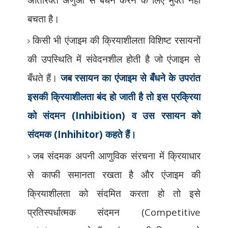
बचता है
।
किसी भी एंजाइम की क्रियाशीलता विशिष्ट रसायनों
की उपस्थिति में संवेदनशील होती है जो एंजाइम से
बँधते हैं।
जब रसायन का एंजाइम से बँधने के उपरांत
इसकी क्रियाशीलता बंद हो जाती है तो इस प्रक्रिया
को संदमन (
Inhibition)
व उस रसायन को
संदमक (
Inhihitor)
कहते हैं।
जब संदमक अपनी आणुविक संरचना में क्रियाधार
से काफी समानता रखता है और एंजाइम की
क्रियाशीलता को संदमित करता हो तो इसे
प्रतिस्पर्धात्मक संदमन (
Competitive