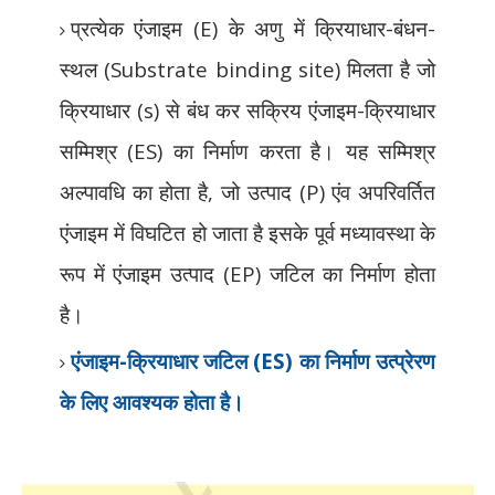
प्रत्येक एंजाइम (
E)
के अणु में क्रियाधार-बंधन-
स्थल (
Substrate binding site)
मिलता है जो
क्रियाधार (
s)
से बंध कर सक्रिय एंजाइम-क्रियाधार
सम्मिश्र (
ES)
का निर्माण करता है। यह सम्मिश्र
अल्पावधि का होता है
,
जो उत्पाद (
P)
एंव अपरिवर्तित
एंजाइम में विघटित हो जाता है इसके पूर्व मध्यावस्था के
रूप में एंजाइम उत्पाद (
EP)
जटिल का निर्माण होता
है।
एंजाइम-क्रियाधार जटिल (
ES)
का निर्माण उत्प्रेरण
के लिए आवश्यक होता है।