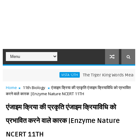
The Tiger King Words Meaning and Li
VISTA 12TH
Home
11th Biology
एंजाइम क्रिया की प्रकृति एंजाइम क्रियाविधि को प्रभावित
करने वाले कारक |Enzyme Nature NCERT 11TH
एंजाइम क्रिया की प्रकृति एंजाइम क्रियाविधि को
प्रभावित करने वाले कारक |Enzyme Nature
NCERT 11TH