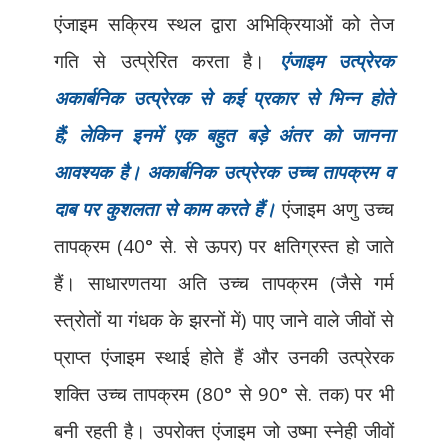
एंजाइम सक्रिय स्थल द्वारा अभिक्रियाओं को तेज
गति से उत्प्रेरित करता है।
एंजाइम उत्प्रेरक
अकार्बनिक उत्प्रेरक से कई प्रकार से भिन्न होते
हैं
;
लेकिन इनमें एक बहुत बड़े अंतर को जानना
आवश्यक है। अकार्बनिक उत्प्रेरक उच्च तापक्रम व
दाब पर कुशलता से काम करते हैं।
एंजाइम अणु उच्च
तापक्रम (40° से. से ऊपर) पर क्षतिग्रस्त हो जाते
हैं। साधारणतया अति उच्च तापक्रम (जैसे गर्म
स्त्रोतों या गंधक के झरनों में) पाए जाने वाले जीवों से
प्राप्त एंजाइम स्थाई होते हैं और उनकी उत्प्रेरक
शक्ति उच्च तापक्रम (80° से 90° से. तक) पर भी
बनी रहती है। उपरोक्त एंजाइम जो उष्मा स्नेही जीवों