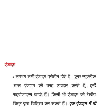
एंजाइम
लगभग सभी एंजाइम प्रोटीन होते हैं। कुछ न्यूक्लीक
अम्ल एंजाइम की तरह व्यवहार करते हैं
,
इन्हें
राइबोजाइम्स कहते हैं। किसी भी एंजाइम को रेखीय
चित्र द्वारा चित्रित कर सकते हैं।
एक एंजाइम में भी