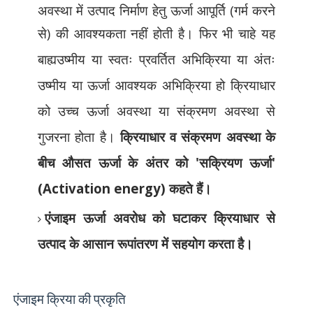
अवस्था में
उत्पाद निर्माण हेतु ऊर्जा आपूर्ति (गर्म करने
से) की
आवश्यकता नहीं होती है। फिर भी चाहे यह
बाह्यउष्मीय या स्वतः प्रवर्तित अभिक्रिया या अंतः
उष्मीय या ऊर्जा आवश्यक अभिक्रिया हो क्रियाधार
को उच्च ऊर्जा अवस्था या संक्रमण अवस्था से
गुजरना होता है।
क्रियाधार व संक्रमण अवस्था के
बीच औसत ऊर्जा के अंतर को
'
सक्रियण ऊर्जा
'
(Activation energy)
कहते हैं।
एंजाइम ऊर्जा अवरोध को घटाकर क्रियाधार से
उत्पाद के आसान रूपांतरण में सहयोग करता है।
एंजाइम क्रिया की प्रकृति