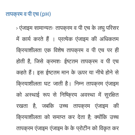
तापक्रम व पी एच (
pH)
एंजाइम सामान्यतः तापक्रम व पी एच के लघु परिसर
में कार्य करते हैं । प्रत्येक एंजाइम की अधिकतम
क्रियाशीलता एक विशेष तापक्रम व पी एच पर ही
होती है
,
जिसे क्रमशः ईष्टतम तापक्रम व पी एच
कहते हैं। इस ईष्टतम मान के ऊपर या नीचे होने से
क्रियाशीलता घट जाती है। निम्न तापक्रम एंजाइम
को अस्थाई रूप से निष्क्रिय अवस्था में सुरक्षित
रखता है
,
जबकि उच्च तापक्रम एंजाइम की
क्रियाशीलता को समाप्त कर देता है
;
क्योंकि उच्च
तापक्रम एंजाइम एंजाइम के के प्रोटीन को विकृत कर