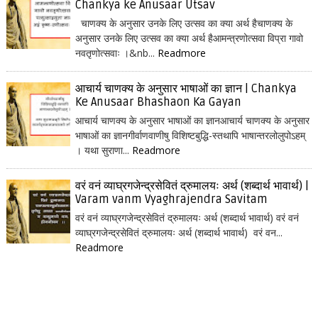
Chankya ke Anusaar Utsav
चाणक्य के अनुसार उनके लिए उत्सव का क्या अर्थ हैचाणक्य के
अनुसार उनके लिए उत्सव का क्या अर्थ हैआमन्त्रणोत्सवा विप्रा गावो
नवतृणोत्सवाः ।&nb...
Readmore
आचार्य चाणक्य के अनुसार भाषाओं का ज्ञान | Chankya
Ke Anusaar Bhashaon Ka Gayan
आचार्य चाणक्य के अनुसार भाषाओं का ज्ञानआचार्य चाणक्य के अनुसार
भाषाओं का ज्ञानगीर्वाणवाणीषु विशिष्टबुद्धि-स्तथापि भाषान्तरलोलुपोऽहम्
। यथा सुराणा...
Readmore
वरं वनं व्याघ्रगजेन्द्रसेवितं द्रुमालयः अर्थ (शब्दार्थ भावार्थ) |
Varam vanm Vyaghrajendra Savitam
वरं वनं व्याघ्रगजेन्द्रसेवितं द्रुमालयः अर्थ (शब्दार्थ भावार्थ) वरं वनं
व्याघ्रगजेन्द्रसेवितं द्रुमालयः अर्थ (शब्दार्थ भावार्थ) वरं वन...
Readmore