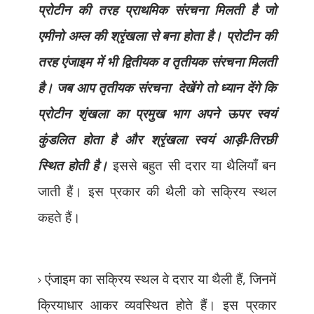
प्रोटीन की तरह प्राथमिक संरचना मिलती है जो
एमीनो अम्ल की श्रृंखला से बना होता है। प्रोटीन की
तरह एंजाइम में भी द्वितीयक व तृतीयक संरचना मिलती
है। जब आप तृतीयक संरचना देखेंगे तो ध्यान देंगे कि
प्रोटीन शृंखला का प्रमुख भाग अपने ऊपर स्वयं
कुंडलित होता है और श्रृंखला स्वयं आड़ी-तिरछी
स्थित होती है।
इससे बहुत सी दरार या थैलियाँ बन
जाती हैं। इस प्रकार की थैली को सक्रिय स्थल
कहते हैं।
एंजाइम का सक्रिय स्थल वे दरार या थैली हैं
,
जिनमें
क्रियाधार आकर व्यवस्थित
होते हैं। इस प्रकार