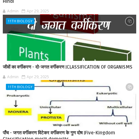
Hindi
Admin
Apr 29, 2025
11TH BIOLOGY
जीवों का वर्गीकरण - दो-जगत वर्गीकरण |CLASSIFICATION OF ORGANISMS
Admin
Apr 29, 2025
11TH BIOLOGY
पाँच - जगत वर्गीकरण विटेकर वर्गीकरण के गुण दोष |Five-Kingdom