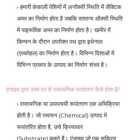
हमारी कंकाली पेशियों में अनॉक्सी स्थिति में लैक्टिक
अम्ल का निर्माण होता है जबकि सामान्य ऑक्सी स्थिति
में पाइरूविक अम्ल का निर्माण होता है। खमीर में
किण्वन के दौरान उपरोक्त पथ द्वारा इथेनाल
(एल्कोहल) का निर्माण होता है। विभिन्न दिशाओं में
विभिन्न प्रकार के उत्पाद का निर्माण संभव है।
एंजाइम द्वारा उच्च दर से रासायनिक रूपांतरण कैसे होता है
?
रासायनिक या उपापचयी रूपांतरण एक अभिक्रिया
होती है। जो रसायन (
Chemical)
उत्पाद में
रूपांतरित होता है
,
उसे क्रियाधार
(
Substrate)
कहते हैं। एंजाइम जो एक सक्रिय