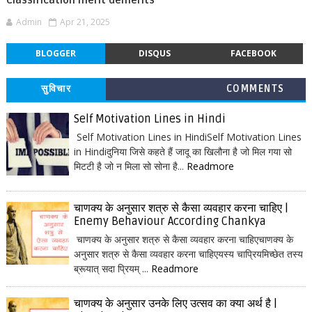
Classification merit demerits
Admin
Apr 21, 2025
BLOGGER
DISQUS
FACEBOOK
सुविचार
COMMENTS
Self Motivation Lines in Hindi
Self Motivation Lines in HindiSelf Motivation Lines
in Hindiदुनिया जिसे कहते हैं जादू का खिलौना है जो मिल गया सो
मिटटी है जो न मिला सो सोना है...
Readmore
चाणक्य के अनुसार शत्रु से कैसा व्यवहार करना चाहिए |
Enemy Behaviour According Chankya
चाणक्य के अनुसार शत्रु से कैसा व्यवहार करना चाहिएचाणक्य के
अनुसार शत्रु से कैसा व्यवहार करना चाहिएयस्य चाप्रियमिच्छेत तस्य
ब्रूयात् सदा प्रियम् ...
Readmore
चाणक्य के अनुसार उनके लिए उत्सव का क्या अर्थ है |