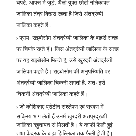
चपटे
,
आपस में जुड़े
,
थैली युक्त छोटी नलिकावत
जालिका तंत्र बिखरा रहता है जिसे अंतर्द्रव्यी
जालिका कहते हैं .
प्रायः राइबोसोम अंतर्द्रव्यी जालिका के बाहरी सतह
पर चिपके रहते हैं। जिस अंतर्द्रव्यी जालिका के सतह
पर यह राइबोसोम मिलते हैं
,
उसे खुरदरी अंतर्द्रव्यी
जालिका कहते हैं। राइबोसोम की अनुपस्थिति पर
अंतर्द्रव्यी जालिका
चिकनी लगती है
,
अतः इसे
चिकनी अंतर्द्रव्यी जालिका कहते हैं।
जो कोशिकाएं प्रोटीन
संश्लेषण एवं स्रवण में
सक्रिय भाग लेती हैं उनमें खुरदरी अंतप्रद्रव्यी
जालिका बहुतायत से मिलती है। ये काफी फैली हुई
तथा केंद्रक के बाह्य झिल्लिका तक फैली होती है।