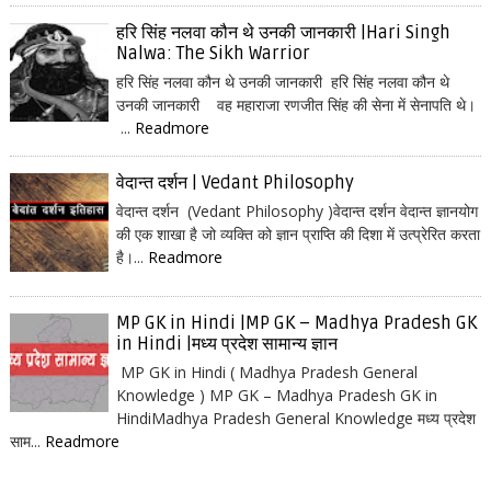
हरि सिंह नलवा कौन थे उनकी जानकारी |Hari Singh
Nalwa: The Sikh Warrior
हरि सिंह नलवा कौन थे उनकी जानकारी हरि सिंह नलवा कौन थे
उनकी जानकारी वह महाराजा रणजीत सिंह की सेना में सेनापति थे।
...
Readmore
वेदान्त दर्शन | Vedant Philosophy
वेदान्त दर्शन (Vedant Philosophy )वेदान्त दर्शन वेदान्त ज्ञानयोग
की एक शाखा है जो व्यक्ति को ज्ञान प्राप्ति की दिशा में उत्प्रेरित करता
है।...
Readmore
MP GK in Hindi |MP GK – Madhya Pradesh GK
in Hindi |मध्य प्रदेश सामान्य ज्ञान
MP GK in Hindi ( Madhya Pradesh General
Knowledge ) MP GK – Madhya Pradesh GK in
HindiMadhya Pradesh General Knowledge मध्य प्रदेश
साम...
Readmore