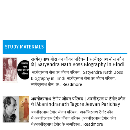
STUDY MATERIALS
सत्येंद्रनाथ बोस का जीवन परिचय | सत्येंद्रनाथ बोस कौन
थे | Satyendra Nath Boss Biography in Hindi
सत्येंद्रनाथ बोस का जीवन परिचय, Satyendra Nath Boss
Biography in Hindi सत्येंद्रनाथ बोस का जीवन परिचय,
सत्येंद्रनाथ बोस क...
Readmore
अबनींद्रनाथ टैगोर जीवन परिचय | अबनींद्रनाथ टैगोर कौन
थे |Abanindranath Tagore Jeevan Parichay
अबनींद्रनाथ टैगोर जीवन परिचय, अबनींद्रनाथ टैगोर कौन
थे अबनींद्रनाथ टैगोर जीवन परिचय (अबनींद्रनाथ टैगोर कौन
थे)अबनींद्रनाथ टैगोर के जन्मदिवस...
Readmore