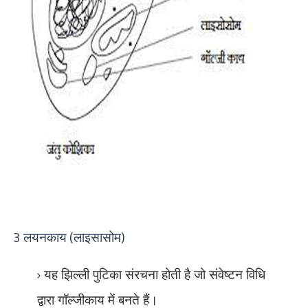
3 लयनकाय (लाइसासोम)
यह झिल्ली पुटिका संरचना होती है जो संवेष्टन विधि
द्वारा गॉल्जीकाय में बनते हैं।