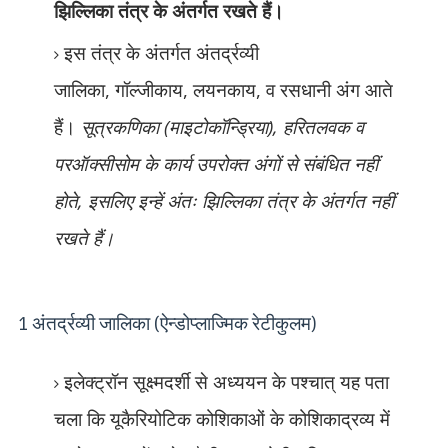
झिल्लिका तंत्र के अंतर्गत रखते हैं।
इस तंत्र के अंतर्गत अंतर्द्रव्यी
जालिका
,
गॉल्जीकाय
,
लयनकाय
,
व रसधानी अंग आते
हैं।
सूत्रकणिका (माइटोकॉन्ड्रिया)
,
हरितलवक व
परऑक्सीसोम के कार्य उपरोक्त अंगों से संबंधित नहीं
होते
,
इसलिए इन्हें अंतः झिल्लिका तंत्र के अंतर्गत नहीं
रखते हैं।
1 अंतर्द्रव्यी जालिका (ऐन्डोप्लाज्मिक रेटीकुलम)
इलेक्ट्रॉन सूक्ष्मदर्शी से अध्ययन के पश्चात् यह पता
चला कि यूकैरियोटिक कोशिकाओं के कोशिकाद्रव्य में