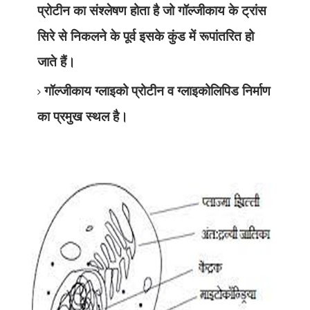
प्रोटीन का संश्लेषण होता है जो गॉल्जीकाय के ट्रांस
सिरे से निकलने के पूर्व इसके कुंड में रूपांतरित हो
जाते हैं।
गॉल्जीकाय ग्लाइको प्रोटीन व ग्लाइकोलिपिड निर्माण
का प्रमुख स्थल है।