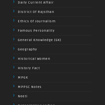
Daily Current Affair
District Of Rajsthan
Ethics Of Journalism
Famous Personality
General Knowledge (GK)
Geography
Historical Women
History Fact
MPGK
MPPSC Notes
Neeti