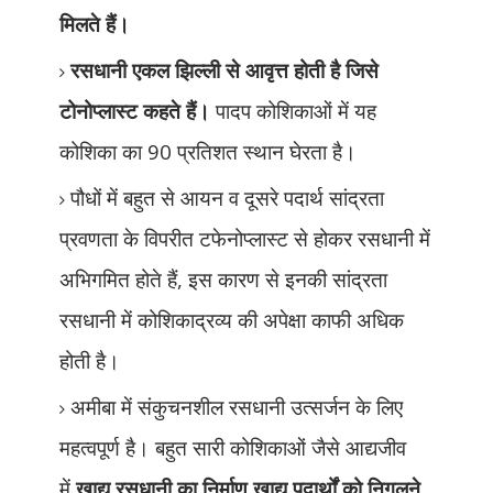
मिलते हैं।
रसधानी एकल झिल्ली से आवृत्त होती है जिसे
टोनोप्लास्ट कहते हैं।
पादप कोशिकाओं में यह
कोशिका का 90 प्रतिशत स्थान घेरता है।
पौधों में बहुत से आयन व दूसरे पदार्थ सांद्रता
प्रवणता के विपरीत टफेनोप्लास्ट से होकर रसधानी में
अभिगमित होते हैं
,
इस कारण से इनकी सांद्रता
रसधानी में कोशिकाद्रव्य की अपेक्षा काफी अधिक
होती है।
अमीबा में संकुचनशील रसधानी उत्सर्जन के लिए
महत्वपूर्ण है। बहुत सारी कोशिकाओं जैसे आद्यजीव
में
खाद्य रसधानी का निर्माण खाद्य पदार्थों को निगलने