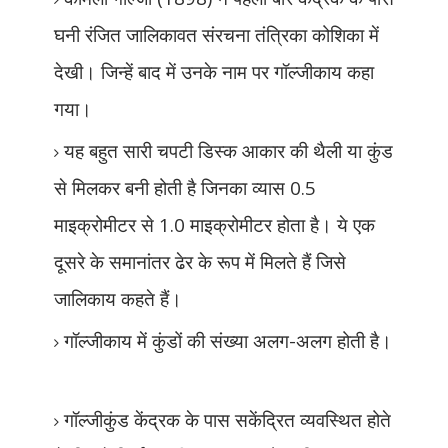
घनी रंजित जालिकावत संरचना तंत्रिका कोशिका में
देखी। जिन्हें बाद में उनके नाम पर गॉल्जीकाय कहा
गया।
यह बहुत सारी चपटी डिस्क आकार की थैली या कुंड
से मिलकर बनी होती है जिनका व्यास 0.5
माइक्रोमीटर से 1.0 माइक्रोमीटर होता है। ये एक
दूसरे के समानांतर ढेर के रूप में मिलते हैं जिसे
जालिकाय कहते हैं।
गॉल्जीकाय में कुंडों की संख्या अलग-अलग होती है।
गॉल्जीकुंड केंद्रक के पास सकेंद्रित व्यवस्थित होते