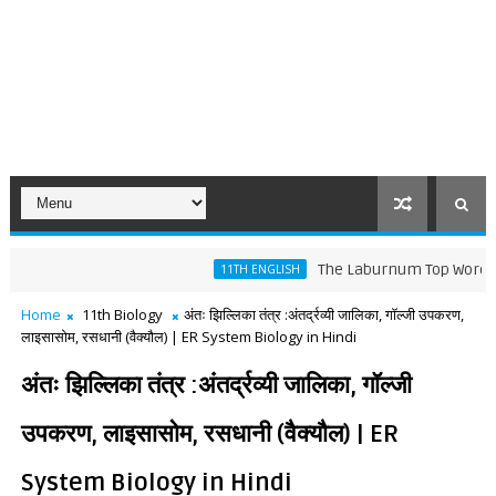
The Laburnum Top Words Meaning a
11TH ENGLISH
Home
11th Biology
अंतः झिल्लिका तंत्र :अंतर्द्रव्यी जालिका, गॉल्जी उपकरण,
लाइसासोम, रसधानी (वैक्यौल) | ER System Biology in Hindi
अंतः झिल्लिका तंत्र :अंतर्द्रव्यी जालिका, गॉल्जी
उपकरण, लाइसासोम, रसधानी (वैक्यौल) | ER
System Biology in Hindi