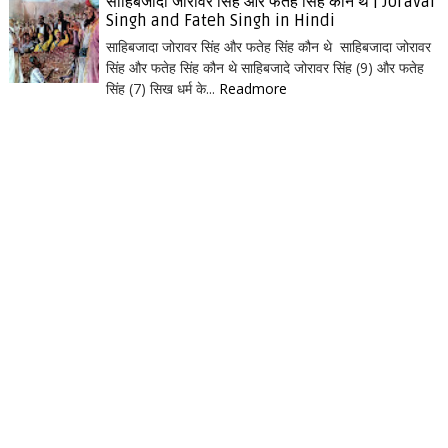
साहिबजादा जोरावर सिंह और फतेह सिंह कौन थे | Joravar
Singh and Fateh Singh in Hindi
साहिबजादा जोरावर सिंह और फतेह सिंह कौन थे साहिबजादा जोरावर
सिंह और फतेह सिंह कौन थे साहिबजादे जोरावर सिंह (9) और फतेह
सिंह (7) सिख धर्म के...
Readmore