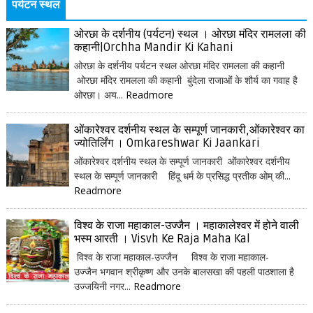
पर्यटन स्थल
ओरछा के दर्शनीय (पर्यटन) स्थल । ओरछा मंदिर रामलला की
कहानी|Orchha Mandir Ki Kahani
ओरछा के दर्शनीय पर्यटन स्थल ओरछा मंदिर रामलला की कहानी
ओरछा मंदिर रामलला की कहानी बुंदेला राजाओं के शौर्य का गवाह है
ओरछा। अय...
Readmore
ओंकारेश्वर दर्शनीय स्थल के सम्पूर्ण जानकारी,ओंकारेश्वर का
ज्योतिर्लिंग । Omkareshwar Ki Jaankari
ओंकारेश्वर दर्शनीय स्थल के सम्पूर्ण जानकारी ओंकारेश्वर दर्शनीय
स्थल के सम्पूर्ण जानकारी हिंदू धर्म के प्रसिद्ध प्रतीक ओम् की...
Readmore
विश्व के राजा महाकाल-उज्जैन । महाकालेश्वर में होने वाली
भस्म आरती । Visvh Ke Raja Maha Kal
विश्व के राजा महाकाल-उज्जैन विश्व के राजा महाकाल-
उज्जैन भगवान श्रीकृष्ण और उनके बालसखा की पहली पाठशाला है
उज्जयिनी नगर...
Readmore