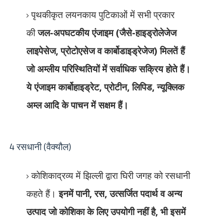
पृथकीकृत लयनकाय पुटिकाओं में सभी प्रकार
की
जल-अपघटकीय एंजाइम (जैसे-हाइड्रोलेजेज
लाइपेसेज
,
प्रोटोएसेज व कार्बोडाइड्रेजेज) मिलतें हैं
जो अम्लीय परिस्थितियों में सर्वाधिक सक्रिय होते हैं।
ये एंजाइम कार्बोहाइड्रेट
,
प्रोटीन
,
लिपिड
,
न्यूक्लिक
अम्ल आदि के पाचन में सक्षम हैं।
4 रसधानी (वैक्यौल)
कोशिकाद्रव्य में झिल्ली द्वारा घिरी जगह को रसधानी
कहते हैं।
इनमें पानी
,
रस
,
उत्सर्जित पदार्थ व अन्य
उत्पाद जो कोशिका के लिए उपयोगी नहीं है
,
भी इसमें