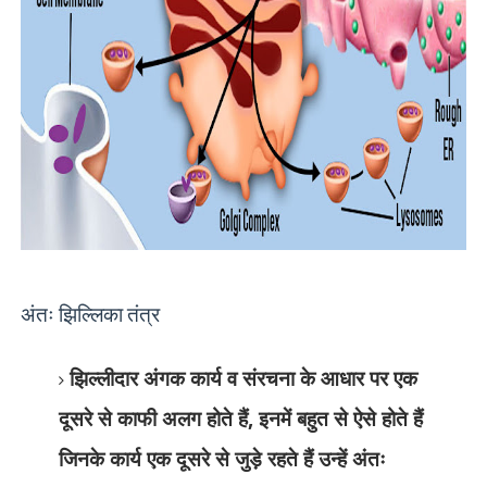
अंतः झिल्लिका तंत्र
झिल्लीदार अंगक कार्य व संरचना के आधार पर एक
दूसरे से काफी अलग होते हैं
,
इनमें बहुत से ऐसे होते हैं
जिनके कार्य एक दूसरे से जुड़े रहते हैं उन्हें अंतः