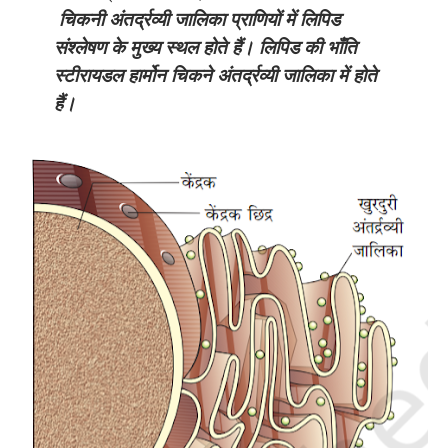
चिकनी अंतर्द्रव्यी जालिका प्राणियों में लिपिड
संश्लेषण के मुख्य स्थल होते हैं। लिपिड की भाँति
स्टीरायडल हार्मोन चिकने अंतर्द्रव्यी जालिका में होते
हैं।