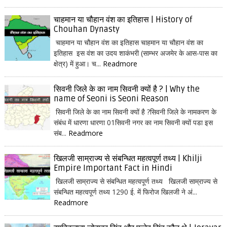
चाहमान या चौहान वंश का इतिहास | History of
Chouhan Dynasty
चाहमान या चौहान वंश का इतिहास चाहमान या चौहान वंश का
इतिहास इस वंश का उदय शाकंभरी (साम्भर अजमेर के आस-पास का
क्षेत्र) में हुआ। च...
Readmore
सिवनी जिले के का नाम सिवनी क्यों है ? | Why the
name of Seoni is Seoni Reason
सिवनी जिले के का नाम सिवनी क्यों है ?सिवनी जिले के नामकरण के
संबंध में धारणा धारणा 01सिवनी नगर का नाम सिवनी क्यों पडा इस
संब...
Readmore
खिलजी साम्राज्य से संबन्धित महत्वपूर्ण तथ्य | Khilji
Empire Important Fact in Hindi
खिलजी साम्राज्य से संबन्धित महत्वपूर्ण तथ्य खिलजी साम्राज्य से
संबन्धित महत्वपूर्ण तथ्य 1290 ई. में फिरोज खिलजी ने अं...
Readmore