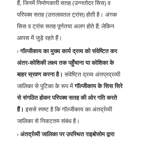
हैं
,
जिनमें निर्माणकारी सतह (उन्नतोदर सिस) व
परिपक्व सतह (उत्तलावतल ट्रांस) होती है। अंगक
सिस व ट्रांस सतह पूर्णतया अलग होते हैं
;
लेकिन
आपस में जुड़े रहते हैं।
गॉल्जीकाय का मुख्य कार्य द्रव्य को संवेष्टित कर
अंतर-कोशिकी लक्ष्य तक पहुँचाना या कोशिका के
बाहर स्रवण करना है।
संवेष्टित द्रव्य अंतप्रद्रव्यी
जालिका से पुटिका के रूप में
गॉल्जीकाय के सिस सिरे
से संगठित होकर परिपक्व सतह की ओर गति करते
हैं।
इससे स्पष्ट है कि गॉल्जीकाय का अंतर्द्रव्यी
जालिका से निकटतम संबंध है।
अंतर्द्रव्यी जालिका पर उपस्थित राइबोसोम द्वारा