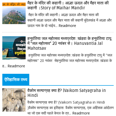
मैहर के मंदिर की कहानी। आल्हा ऊदल और मैहर माता की
कहानी ।Story of Maihar Mandir
मैहर के मंदिर की कहानी। आल्हा ऊदल और मैहर माता की
कहानी आल्हा ऊदल और मैहर माता की कहानी बुंदेलखंड में आल्हा और
ऊदल नाम के दो भाईय...
Readmore
हनुवंतिया जल महोत्सव मध्यप्रदेश :खंडवा के हनुवंतिया टापू
में "जल महोत्सव" 20 नवंबर से। Hanuvantia Jal
Mahotsav
हनुवंतिया जल महोत्सव मध्यप्रदेश :खंडवा के हनुवंतिया टापू में "जल
महोत्सव" 20 नवंबर सेहनुवंतिया जल महोत्सव मध्यप्रदेश :खंडवा के
ह...
Readmore
ऐतिहासिक तथ्य
वैकोम सत्याग्रह क्या है? |Vaikom Satyagraha in
Hindi
वैकोम सत्याग्रह क्या है? (Vaikom Satyagraha in Hindi
)वैकोम सत्याग्रह का इतिहास वैकोम सत्याग्रह, एक अहिंसक आंदोलन
था जो एक सदी पहले केरल के त्र...
Readmore