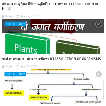
वर्गीकरण का इतिहास विभिन्न पद्धतियाँ | HISTORY OF CLASSIFICATION in
Hindi
Admin
Apr 29, 2025
11TH BIOLOGY
जीवों का वर्गीकरण - दो-जगत वर्गीकरण |CLASSIFICATION OF ORGANISMS
Admin
Apr 29, 2025
11TH BIOLOGY