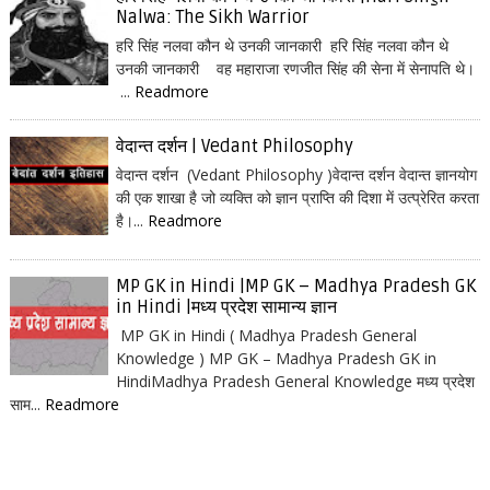
Nalwa: The Sikh Warrior
हरि सिंह नलवा कौन थे उनकी जानकारी हरि सिंह नलवा कौन थे
उनकी जानकारी वह महाराजा रणजीत सिंह की सेना में सेनापति थे।
...
Readmore
वेदान्त दर्शन | Vedant Philosophy
वेदान्त दर्शन (Vedant Philosophy )वेदान्त दर्शन वेदान्त ज्ञानयोग
की एक शाखा है जो व्यक्ति को ज्ञान प्राप्ति की दिशा में उत्प्रेरित करता
है।...
Readmore
MP GK in Hindi |MP GK – Madhya Pradesh GK
in Hindi |मध्य प्रदेश सामान्य ज्ञान
MP GK in Hindi ( Madhya Pradesh General
Knowledge ) MP GK – Madhya Pradesh GK in
HindiMadhya Pradesh General Knowledge मध्य प्रदेश
साम...
Readmore