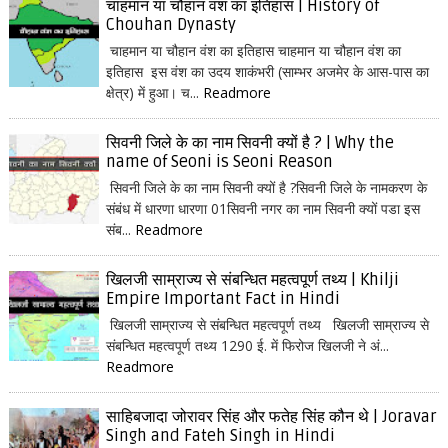
चाहमान या चौहान वंश का इतिहास | History of
Chouhan Dynasty
चाहमान या चौहान वंश का इतिहास चाहमान या चौहान वंश का
इतिहास इस वंश का उदय शाकंभरी (साम्भर अजमेर के आस-पास का
क्षेत्र) में हुआ। च...
Readmore
सिवनी जिले के का नाम सिवनी क्यों है ? | Why the
name of Seoni is Seoni Reason
सिवनी जिले के का नाम सिवनी क्यों है ?सिवनी जिले के नामकरण के
संबंध में धारणा धारणा 01सिवनी नगर का नाम सिवनी क्यों पडा इस
संब...
Readmore
खिलजी साम्राज्य से संबन्धित महत्वपूर्ण तथ्य | Khilji
Empire Important Fact in Hindi
खिलजी साम्राज्य से संबन्धित महत्वपूर्ण तथ्य खिलजी साम्राज्य से
संबन्धित महत्वपूर्ण तथ्य 1290 ई. में फिरोज खिलजी ने अं...
Readmore
साहिबजादा जोरावर सिंह और फतेह सिंह कौन थे | Joravar
Singh and Fateh Singh in Hindi