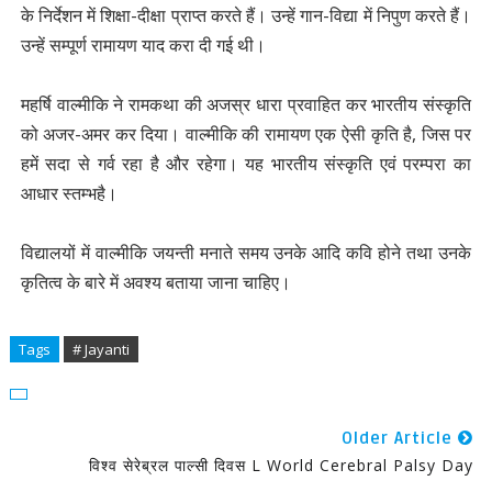
के निर्देशन में शिक्षा-दीक्षा प्राप्त करते हैं। उन्हें गान-विद्या में निपुण करते हैं।
उन्हें सम्पूर्ण रामायण याद करा दी गई थी।
महर्षि वाल्मीकि ने रामकथा की अजस्र धारा प्रवाहित कर भारतीय संस्कृति
को अजर-अमर कर दिया। वाल्मीकि की रामायण एक ऐसी कृति है, जिस पर
हमें सदा से गर्व रहा है और रहेगा। यह भारतीय संस्कृति एवं परम्परा का
आधार स्तम्भहै।
विद्यालयों में वाल्मीकि जयन्ती मनाते समय उनके आदि कवि होने तथा उनके
कृतित्व के बारे में अवश्य बताया जाना चाहिए।
Tags
# Jayanti
Older Article
विश्व सेरेब्रल पाल्सी दिवस L World Cerebral Palsy Day