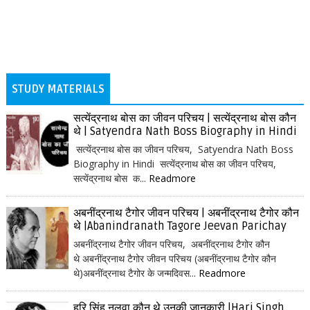
STUDY MATERIALS
सत्येंद्रनाथ बोस का जीवन परिचय | सत्येंद्रनाथ बोस कौन
थे | Satyendra Nath Boss Biography in Hindi
सत्येंद्रनाथ बोस का जीवन परिचय, Satyendra Nath Boss
Biography in Hindi सत्येंद्रनाथ बोस का जीवन परिचय,
सत्येंद्रनाथ बोस क...
Readmore
अबनींद्रनाथ टैगोर जीवन परिचय | अबनींद्रनाथ टैगोर कौन
थे |Abanindranath Tagore Jeevan Parichay
अबनींद्रनाथ टैगोर जीवन परिचय, अबनींद्रनाथ टैगोर कौन
थे अबनींद्रनाथ टैगोर जीवन परिचय (अबनींद्रनाथ टैगोर कौन
थे)अबनींद्रनाथ टैगोर के जन्मदिवस...
Readmore
हरि सिंह नलवा कौन थे उनकी जानकारी |Hari Singh