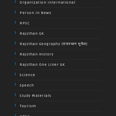
Organization International
Person In News
RPSC
Rajsthan GK
Rajsthan Geography (राजस्थान भूगोल)
Rajsthan History
Rajsthan One Liner GK
Science
Speech
Study Materials
Tourism