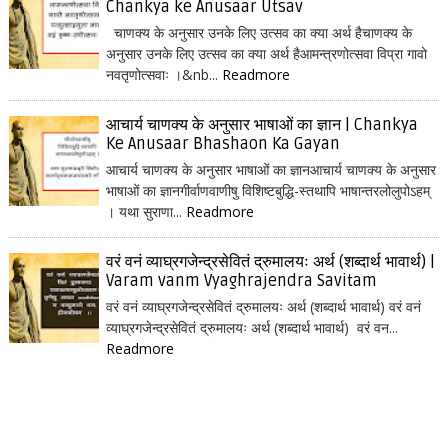
Chankya ke Anusaar Utsav
चाणक्य के अनुसार उनके लिए उत्सव का क्या अर्थ हैचाणक्य के
अनुसार उनके लिए उत्सव का क्या अर्थ हैआमन्त्रणोत्सवा विप्रा गावो
नवतृणोत्सवाः ।&nb...
Readmore
आचार्य चाणक्य के अनुसार भाषाओं का ज्ञान | Chankya
Ke Anusaar Bhashaon Ka Gayan
आचार्य चाणक्य के अनुसार भाषाओं का ज्ञानआचार्य चाणक्य के अनुसार
भाषाओं का ज्ञानगीर्वाणवाणीषु विशिष्टबुद्धि-स्तथापि भाषान्तरलोलुपोऽहम्
। यथा सुराणा...
Readmore
वरं वनं व्याघ्रगजेन्द्रसेवितं द्रुमालयः अर्थ (शब्दार्थ भावार्थ) |
Varam vanm Vyaghrajendra Savitam
वरं वनं व्याघ्रगजेन्द्रसेवितं द्रुमालयः अर्थ (शब्दार्थ भावार्थ) वरं वनं
व्याघ्रगजेन्द्रसेवितं द्रुमालयः अर्थ (शब्दार्थ भावार्थ) वरं वन...
Readmore