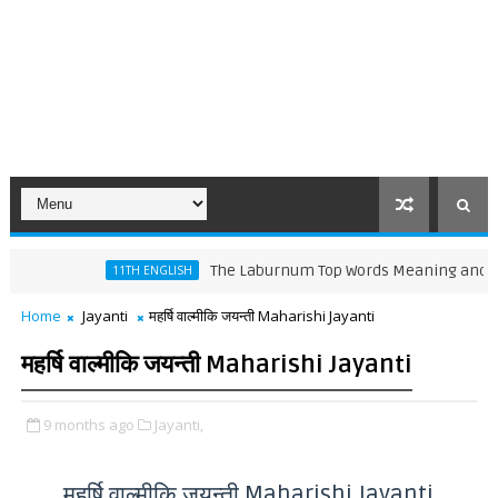
The Laburnum Top Words Meaning and Line by L
11TH ENGLISH
Home
Jayanti
महर्षि वाल्मीकि जयन्ती Maharishi Jayanti
महर्षि वाल्मीकि जयन्ती Maharishi Jayanti
9 months ago
Jayanti,
महर्षि वाल्मीकि जयन्ती Maharishi Jayanti