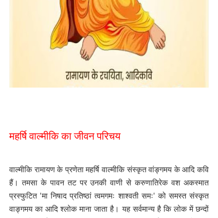
महर्षि वाल्मीकि का जीवन परिचय
वाल्मीकि रामायण के प्रणेता महर्षि वाल्मीकि संस्कृत वांङ्गमय के आदि कवि
हैं। तमसा के पावन तट पर उनकी वाणी से करुणातिरेक वश अकस्मात
प्रस्फुटित 'मा निषाद प्रतिष्ठां त्वमगमः शाश्वती समः' को समस्त संस्कृत
वाङ्गमय का आदि श्लोक माना जाता है। यह सर्वमान्य है कि लोक में छन्दों