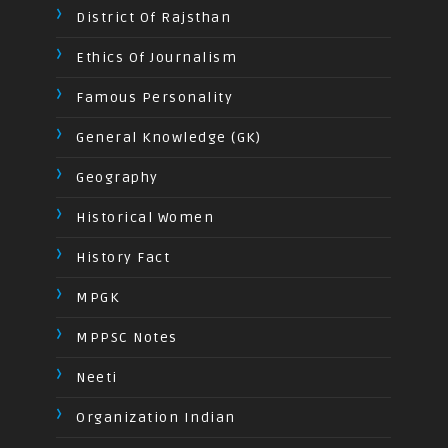
District Of Rajsthan
Ethics Of Journalism
Famous Personality
General Knowledge (GK)
Geography
Historical Women
History Fact
MPGK
MPPSC Notes
Neeti
Organization Indian