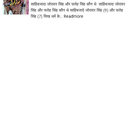
साहिबजादा जोरावर सिंह और फतेह सिंह कौन थे साहिबजादा जोरावर
सिंह और फतेह सिंह कौन थे साहिबजादे जोरावर सिंह (9) और फतेह
सिंह (7) सिख धर्म के...
Readmore