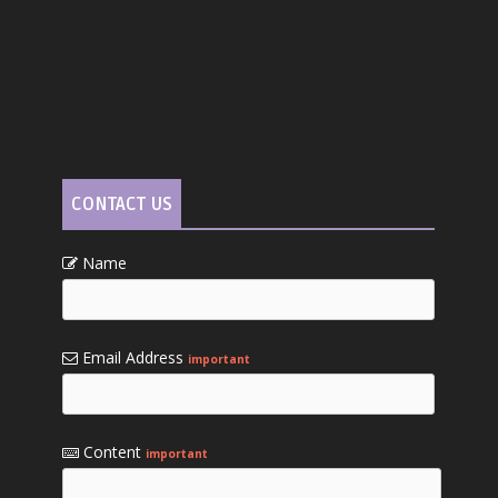
CONTACT US
Name
Email Address
important
Content
important