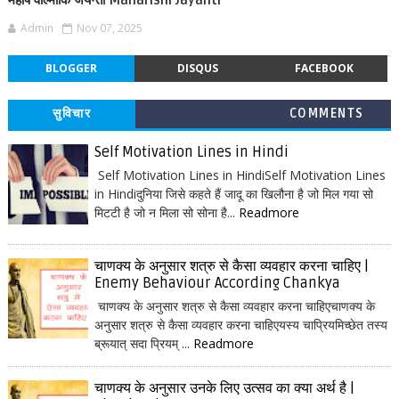
महर्षि वाल्मीकि जयन्ती Maharishi Jayanti
Admin
Nov 07, 2025
BLOGGER
DISQUS
FACEBOOK
सुविचार
COMMENTS
Self Motivation Lines in Hindi
Self Motivation Lines in HindiSelf Motivation Lines
in Hindiदुनिया जिसे कहते हैं जादू का खिलौना है जो मिल गया सो
मिटटी है जो न मिला सो सोना है...
Readmore
चाणक्य के अनुसार शत्रु से कैसा व्यवहार करना चाहिए |
Enemy Behaviour According Chankya
चाणक्य के अनुसार शत्रु से कैसा व्यवहार करना चाहिएचाणक्य के
अनुसार शत्रु से कैसा व्यवहार करना चाहिएयस्य चाप्रियमिच्छेत तस्य
ब्रूयात् सदा प्रियम् ...
Readmore
चाणक्य के अनुसार उनके लिए उत्सव का क्या अर्थ है |