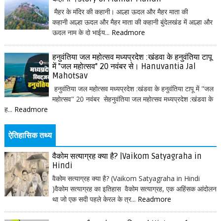
मैहर के मंदिर की कहानी। आल्हा ऊदल और मैहर माता की
कहानी आल्हा ऊदल और मैहर माता की कहानी बुंदेलखंड में आल्हा और
ऊदल नाम के दो भाईय...
Readmore
हनुवंतिया जल महोत्सव मध्यप्रदेश :खंडवा के हनुवंतिया टापू
में "जल महोत्सव" 20 नवंबर से। Hanuvantia Jal
Mahotsav
हनुवंतिया जल महोत्सव मध्यप्रदेश :खंडवा के हनुवंतिया टापू में "जल
महोत्सव" 20 नवंबर सेहनुवंतिया जल महोत्सव मध्यप्रदेश :खंडवा के
ह...
Readmore
ऐतिहासिक तथ्य
वैकोम सत्याग्रह क्या है? |Vaikom Satyagraha in
Hindi
वैकोम सत्याग्रह क्या है? (Vaikom Satyagraha in Hindi
)वैकोम सत्याग्रह का इतिहास वैकोम सत्याग्रह, एक अहिंसक आंदोलन
था जो एक सदी पहले केरल के त्र...
Readmore