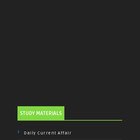
STUDY MATERIALS
Daily Current Affair