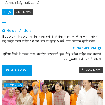
दिव्यराज सिंह उपस्थित थे।
Tags
# MP News
Newer Article
Badwani News :धार्मिक आयोजनों में कोरोना संक्रमण की रोकथाम संबंधी
नए आदेश जारी रात्रि 10.30 बजे से सुबह 6 बजे तक आवागम प्रतिबंधित
Older Article
दतिया जिले में कमल नाथ, कांग्रेस प्रत्याशी फूल सिंह बरैया सहित कई नेताओं
पर मुकदमा दर्ज, यह है कारण
View More
RELATED POST
MP NEWS