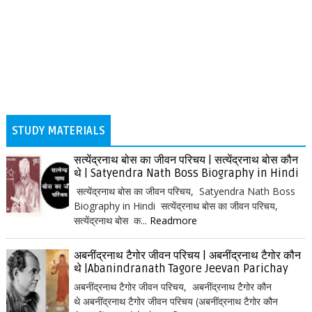
STUDY MATERIALS
सत्येंद्रनाथ बोस का जीवन परिचय | सत्येंद्रनाथ बोस कौन
थे | Satyendra Nath Boss Biography in Hindi
सत्येंद्रनाथ बोस का जीवन परिचय, Satyendra Nath Boss
Biography in Hindi सत्येंद्रनाथ बोस का जीवन परिचय,
सत्येंद्रनाथ बोस क...
Readmore
अबनींद्रनाथ टैगोर जीवन परिचय | अबनींद्रनाथ टैगोर कौन
थे |Abanindranath Tagore Jeevan Parichay
अबनींद्रनाथ टैगोर जीवन परिचय, अबनींद्रनाथ टैगोर कौन
थे अबनींद्रनाथ टैगोर जीवन परिचय (अबनींद्रनाथ टैगोर कौन