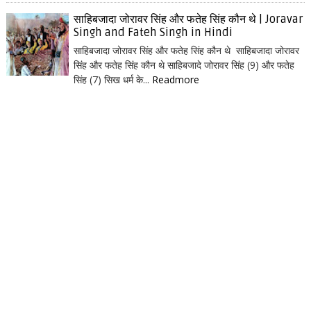
साहिबजादा जोरावर सिंह और फतेह सिंह कौन थे | Joravar
Singh and Fateh Singh in Hindi
साहिबजादा जोरावर सिंह और फतेह सिंह कौन थे साहिबजादा जोरावर
सिंह और फतेह सिंह कौन थे साहिबजादे जोरावर सिंह (9) और फतेह
सिंह (7) सिख धर्म के...
Readmore