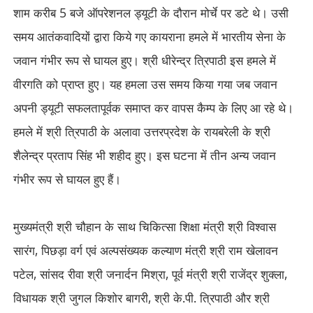
शाम करीब
5
बजे ऑपरेशनल ड्यूटी के दौरान मोर्चे पर डटे थे। उसी
समय आतंकवादियों द्वारा किये गए कायराना हमले में भारतीय सेना के
जवान गंभीर रूप से घायल हुए। श्री धीरेन्द्र त्रिपाठी इस हमले में
वीरगति को प्राप्त हुए। यह हमला उस समय किया गया जब जवान
अपनी ड्यूटी सफलतापूर्वक समाप्त कर वापस कैम्प के लिए आ रहे थे।
हमले में श्री त्रिपाठी के अलावा उत्तरप्रदेश के रायबरेली के श्री
शैलेन्द्र प्रताप सिंह भी शहीद हुए। इस घटना में तीन अन्य जवान
गंभीर रूप से घायल हुए हैं।
मुख्यमंत्री श्री चौहान के साथ चिकित्सा शिक्षा मंत्री श्री विश्वास
सारंग
,
पिछड़ा वर्ग एवं अल्पसंख्यक कल्याण मंत्री श्री राम खेलावन
पटेल
,
सांसद रीवा श्री जनार्दन मिश्रा
,
पूर्व मंत्री श्री राजेंद्र शुक्ला
,
विधायक श्री जुगल किशोर बागरी
,
श्री के.पी. त्रिपाठी और श्री