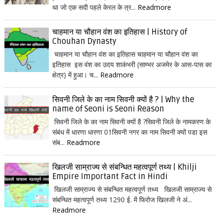
था जो एक सदी पहले केरल के त्र...
Readmore
चाहमान या चौहान वंश का इतिहास | History of
Chouhan Dynasty
चाहमान या चौहान वंश का इतिहास चाहमान या चौहान वंश का
इतिहास इस वंश का उदय शाकंभरी (साम्भर अजमेर के आस-पास का
क्षेत्र) में हुआ। च...
Readmore
सिवनी जिले के का नाम सिवनी क्यों है ? | Why the
name of Seoni is Seoni Reason
सिवनी जिले के का नाम सिवनी क्यों है ?सिवनी जिले के नामकरण के
संबंध में धारणा धारणा 01सिवनी नगर का नाम सिवनी क्यों पडा इस
संब...
Readmore
खिलजी साम्राज्य से संबन्धित महत्वपूर्ण तथ्य | Khilji
Empire Important Fact in Hindi
खिलजी साम्राज्य से संबन्धित महत्वपूर्ण तथ्य खिलजी साम्राज्य से
संबन्धित महत्वपूर्ण तथ्य 1290 ई. में फिरोज खिलजी ने अं...
Readmore