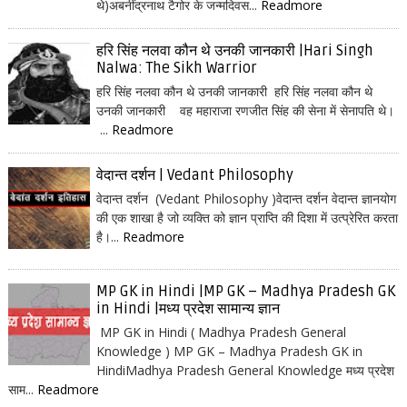
थे)अबनींद्रनाथ टैगोर के जन्मदिवस...
Readmore
हरि सिंह नलवा कौन थे उनकी जानकारी |Hari Singh
Nalwa: The Sikh Warrior
हरि सिंह नलवा कौन थे उनकी जानकारी हरि सिंह नलवा कौन थे
उनकी जानकारी वह महाराजा रणजीत सिंह की सेना में सेनापति थे।
...
Readmore
वेदान्त दर्शन | Vedant Philosophy
वेदान्त दर्शन (Vedant Philosophy )वेदान्त दर्शन वेदान्त ज्ञानयोग
की एक शाखा है जो व्यक्ति को ज्ञान प्राप्ति की दिशा में उत्प्रेरित करता
है।...
Readmore
MP GK in Hindi |MP GK – Madhya Pradesh GK
in Hindi |मध्य प्रदेश सामान्य ज्ञान
MP GK in Hindi ( Madhya Pradesh General
Knowledge ) MP GK – Madhya Pradesh GK in
HindiMadhya Pradesh General Knowledge मध्य प्रदेश
साम...
Readmore