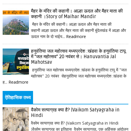
मैहर के मंदिर की कहानी। आल्हा ऊदल और मैहर माता की
कहानी ।Story of Maihar Mandir
मैहर के मंदिर की कहानी। आल्हा ऊदल और मैहर माता की
कहानी आल्हा ऊदल और मैहर माता की कहानी बुंदेलखंड में आल्हा और
ऊदल नाम के दो भाईय...
Readmore
हनुवंतिया जल महोत्सव मध्यप्रदेश :खंडवा के हनुवंतिया टापू
में "जल महोत्सव" 20 नवंबर से। Hanuvantia Jal
Mahotsav
हनुवंतिया जल महोत्सव मध्यप्रदेश :खंडवा के हनुवंतिया टापू में "जल
महोत्सव" 20 नवंबर सेहनुवंतिया जल महोत्सव मध्यप्रदेश :खंडवा के
ह...
Readmore
ऐतिहासिक तथ्य
वैकोम सत्याग्रह क्या है? |Vaikom Satyagraha in
Hindi
वैकोम सत्याग्रह क्या है? (Vaikom Satyagraha in Hindi
)वैकोम सत्याग्रह का इतिहास वैकोम सत्याग्रह, एक अहिंसक आंदोलन