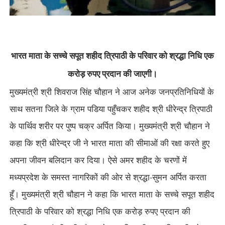
भारत माता के सच्चे सपूत शहीद त्रिपाठी के परिवार को श्रद्धा निधि एक
करोड़ रुपए प्रदान की जाएगी।
मुख्यमंत्री श्री शिवराज सिंह चौहान ने आज अनेक जनप्रतिनिधियों के
साथ सतना जिले के ग्राम पडिया पहुँचकर शहीद श्री धीरेन्द्र त्रिपाठी
के पार्थिव शरीर पर पुष्प चक्र अर्पित किया। मुख्यमंत्री श्री चौहान ने
कहा कि श्री धीरेन्द्र जी ने भारत माता की सीमाओं की रक्षा करते हुए
अपना जीवन बलिदान कर दिया। ऐसे अमर शहीद के चरणों में
मध्यप्रदेश के समस्त नागरिकों की ओर से श्रद्धा-सुमन अर्पित करता
हूँ। मुख्यमंत्री श्री चौहान ने कहा कि भारत माता के सच्चे सपूत शहीद
त्रिपाठी के परिवार को श्रद्धा निधि एक करोड़ रुपए प्रदान की