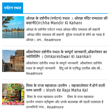
पर्यटन स्थल
ओरछा के दर्शनीय (पर्यटन) स्थल । ओरछा मंदिर रामलला की
कहानी|Orchha Mandir Ki Kahani
ओरछा के दर्शनीय पर्यटन स्थल ओरछा मंदिर रामलला की कहानी
ओरछा मंदिर रामलला की कहानी बुंदेला राजाओं के शौर्य का गवाह है
ओरछा। अय...
Readmore
ओंकारेश्वर दर्शनीय स्थल के सम्पूर्ण जानकारी,ओंकारेश्वर का
ज्योतिर्लिंग । Omkareshwar Ki Jaankari
ओंकारेश्वर दर्शनीय स्थल के सम्पूर्ण जानकारी ओंकारेश्वर दर्शनीय
स्थल के सम्पूर्ण जानकारी हिंदू धर्म के प्रसिद्ध प्रतीक ओम् की...
Readmore
विश्व के राजा महाकाल-उज्जैन । महाकालेश्वर में होने वाली
भस्म आरती । Visvh Ke Raja Maha Kal
विश्व के राजा महाकाल-उज्जैन विश्व के राजा महाकाल-
उज्जैन भगवान श्रीकृष्ण और उनके बालसखा की पहली पाठशाला है
उज्जयिनी नगर...
Readmore