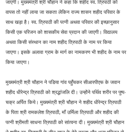
जाएगी। मुख्यमंत्री श्री चौहान ने कहा कि शहीद स्व. त्रिपाठी को
वापस तो नहीं लाया जा सकता लेकिन राज्य शासन शहीद परिवार के
साथ खड़ा है। स्व. त्रिपाठी की पत्नी अथवा परिवार की इच्छानुसार
किसी एक परिजन को शासकीय सेवा प्रदान की जाएगी। विद्यालय
अथवा किसी संस्थान का नाम शहीद त्रिपाठी के नाम पर किया
जाएगा। इसके अलावा ग्राम के मार्ग का नामकरण भी शहीद के नाम पर
किया जाएगा।
मुख्यमंत्री श्री चौहान ने पडिया गांव पहुँचकर सीआरपीएफ के जवान
शहीद धीरेन्द्र त्रिपाठी को श्रद्धांजलि दी। उन्होंने पर्थिव शरीर पर पुष्प-
चक्र अर्पित किये। मुख्यमंत्री श्री चौहान ने शहीद धीरेन्द्र त्रिपाठी
के पिता श्री रामकलेश त्रिपाठी
,
माँ उर्मिला त्रिपाठी और शहीद की
पत्नी श्रीमती साधना त्रिपाठी को सांत्वना दी। मुख्यमंत्री श्री चौहान