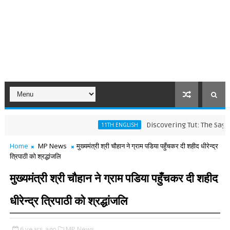
Discovering Tut: The Saga Continue
11TH ENGLISH
Home
MP News
मुख्यमंत्री श्री चौहान ने ग्राम पडिया पहुँचकर दी शहीद धीरेन्द्र
त्रिपाठी को श्रद्धांजलि
मुख्यमंत्री श्री चौहान ने ग्राम पडिया पहुँचकर दी शहीद
धीरेन्द्र त्रिपाठी को श्रद्धांजलि
6 years ago
MP News,