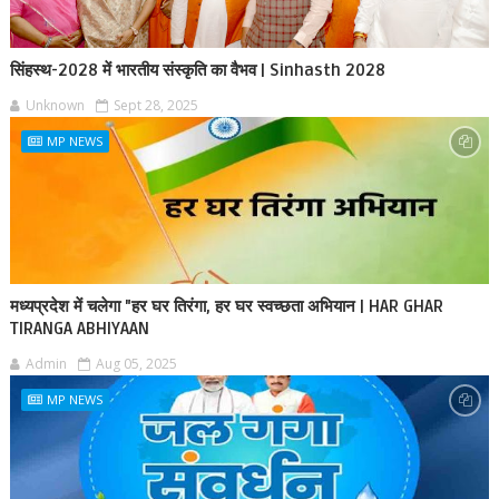
सिंहस्थ-2028 में भारतीय संस्कृति का वैभव | Sinhasth 2028
Unknown
Sept 28, 2025
MP NEWS
मध्यप्रदेश में चलेगा "हर घर तिरंगा, हर घर स्वच्छता अभियान | HAR GHAR
TIRANGA ABHIYAAN
Admin
Aug 05, 2025
MP NEWS