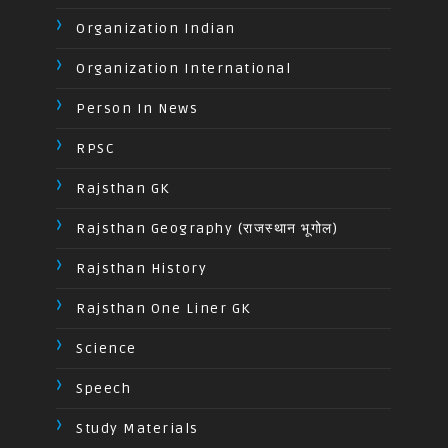
Organization Indian
Organization International
Person In News
RPSC
Rajsthan GK
Rajsthan Geography (राजस्थान भूगोल)
Rajsthan History
Rajsthan One Liner GK
Science
Speech
Study Materials