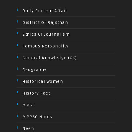
Daily Current Affair
District Of Rajsthan
Ethics Of Journalism
Famous Personality
General Knowledge (GK)
Geography
Historical Women
History Fact
MPGK
MPPSC Notes
Neeti