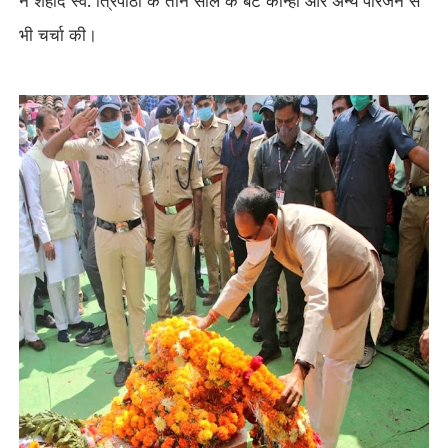
ने शहीद स्व. त्रिपाठी के तीन साल के बेटे कान्हा और अन्य परिजन से
भी चर्चा की।