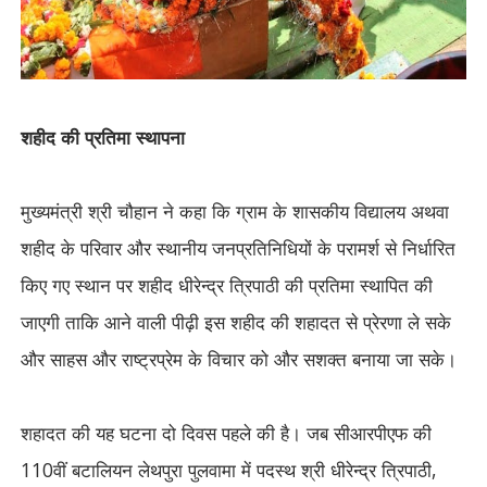
शहीद की प्रतिमा स्थापना
मुख्यमंत्री श्री चौहान ने कहा कि ग्राम के शासकीय विद्यालय अथवा
शहीद के परिवार और स्थानीय जनप्रतिनिधियों के परामर्श से निर्धारित
किए गए स्थान पर शहीद धीरेन्द्र त्रिपाठी की प्रतिमा स्थापित की
जाएगी ताकि आने वाली पीढ़ी इस शहीद की शहादत से प्रेरणा ले सके
और साहस और राष्ट्रप्रेम के विचार को और सशक्त बनाया जा सके।
शहादत की यह घटना दो दिवस पहले की है। जब सीआरपीएफ की
110
वीं बटालियन लेथपुरा पुलवामा में पदस्थ श्री धीरेन्द्र त्रिपाठी
,