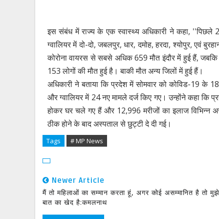
इस संबंध में राज्य के एक स्वास्थ्य अधिकारी ने कहा, ''पिछले 2
ग्वालियर में दो-दो, जबलपुर, धार, दमोह, हरदा, श्योपुर, एवं बुरह
कोरोना वायरस से सबसे अधिक 659 मौत इंदौर में हुई हैं, जबकि भो
153 लोगों की मौत हुई है। बाकी मौत अन्य जिलों में हुई हैं।
अधिकारी ने बताया कि प्रदेश में सोमवार को कोविड-19 के 181
और ग्वालियर में 24 नए मामले दर्ज किए गए। उन्होंने कहा कि प
होकर घर चले गए हैं और 12,996 मरीजों का इलाज विभिन्न अस
ठीक होने के बाद अस्पताल से छुट्टी दे दी गई।
Tags
# MP News
Newer Article
मैं तो महिलाओं का सम्मान करता हूं, अगर कोई असम्मानित है तो मु
बात का खेद है:कमलनाथ