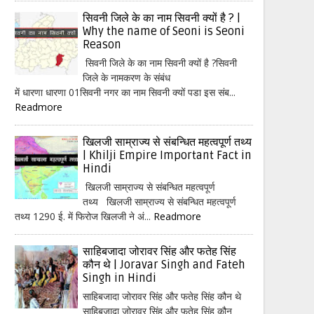
सिवनी जिले के का नाम सिवनी क्यों है ? |
Why the name of Seoni is Seoni
Reason
सिवनी जिले के का नाम सिवनी क्यों है ?सिवनी
जिले के नामकरण के संबंध
में धारणा धारणा 01सिवनी नगर का नाम सिवनी क्यों पडा इस संब...
Readmore
खिलजी साम्राज्य से संबन्धित महत्वपूर्ण तथ्य
| Khilji Empire Important Fact in
Hindi
खिलजी साम्राज्य से संबन्धित महत्वपूर्ण
तथ्य खिलजी साम्राज्य से संबन्धित महत्वपूर्ण
तथ्य 1290 ई. में फिरोज खिलजी ने अं...
Readmore
साहिबजादा जोरावर सिंह और फतेह सिंह
कौन थे | Joravar Singh and Fateh
Singh in Hindi
साहिबजादा जोरावर सिंह और फतेह सिंह कौन थे
साहिबजादा जोरावर सिंह और फतेह सिंह कौन