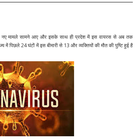
15 नए मामले सामने आए और इसके साथ ही प्रदेश में इस वायरस से अब तक
ें पिछले 24 घंटों में इस बीमारी से 13 और व्यक्तियों की मौत की पुष्टि हुई है