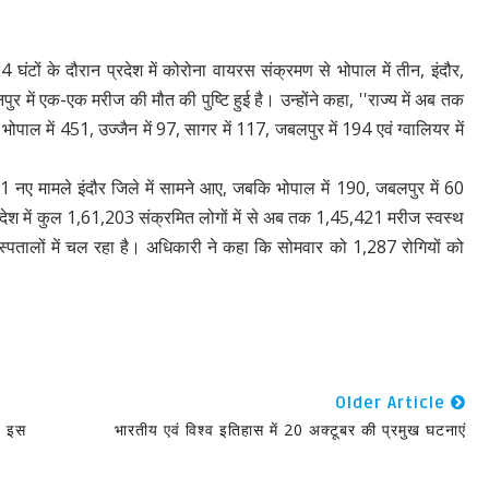
4 घंटों के दौरान प्रदेश में कोरोना वायरस संक्रमण से भोपाल में तीन, इंदौर,
ानपुर में एक-एक मरीज की मौत की पुष्टि हुई है। उन्होंने कहा, ''राज्य में अब तक
पाल में 451, उज्जैन में 97, सागर में 117, जबलपुर में 194 एवं ग्वालियर में
 नए मामले इंदौर जिले में सामने आए, जबकि भोपाल में 190, जबलपुर में 60
्रदेश में कुल 1,61,203 संक्रमित लोगों में से अब तक 1,45,421 मरीज स्वस्थ
्पतालों में चल रहा है। अधिकारी ने कहा कि सोमवार को 1,287 रोगियों को
Older Article
झे इस
भारतीय एवं विश्व इतिहास में 20 अक्टूबर की प्रमुख घटनाएं