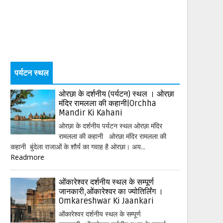
पर्यटन स्थल
ओरछा के दर्शनीय (पर्यटन) स्थल । ओरछा
मंदिर रामलला की कहानी|Orchha
Mandir Ki Kahani
ओरछा के दर्शनीय पर्यटन स्थल ओरछा मंदिर
रामलला की कहानी ओरछा मंदिर रामलला की
कहानी बुंदेला राजाओं के शौर्य का गवाह है ओरछा। अय...
Readmore
ओंकारेश्वर दर्शनीय स्थल के सम्पूर्ण
जानकारी,ओंकारेश्वर का ज्योतिर्लिंग ।
Omkareshwar Ki Jaankari
ओंकारेश्वर दर्शनीय स्थल के सम्पूर्ण