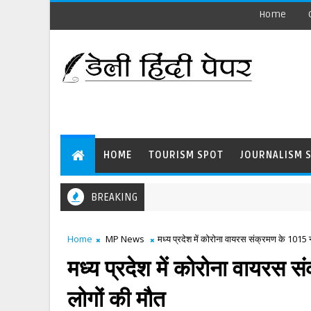
Home
HOME
TOURISM SPOT
JOURNALISM 
BREAKING
Home
MP News
मध्य प्रदेश में कोरोना वायरस संक्रमण के 1015
मध्य प्रदेश में कोरोना वायरस
लोगों की मौत