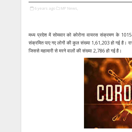
6 years ago
MP News,
मध्य प्रदेश में सोमवार को कोरोना वायरस संक्रमण के 10
संक्रमित पाए गए लोगों की कुल संख्या 1,61,203 हो गई है। राज्य म
जिससे महामारी से मरने वालों की संख्या 2,786 हो गई है।