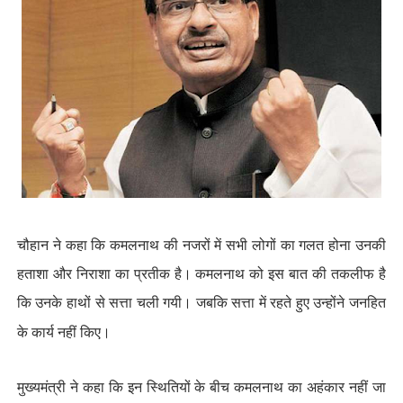
चौहान ने कहा कि कमलनाथ की नजरों में सभी लोगों का गलत होना उनकी
हताशा और निराशा का प्रतीक है। कमलनाथ को इस बात की तकलीफ है
कि उनके हाथों से सत्ता चली गयी। जबकि सत्ता में रहते हुए उन्होंने जनहित
के कार्य नहीं किए।
मुख्यमंत्री ने कहा कि इन स्थितियों के बीच कमलनाथ का अहंकार नहीं जा