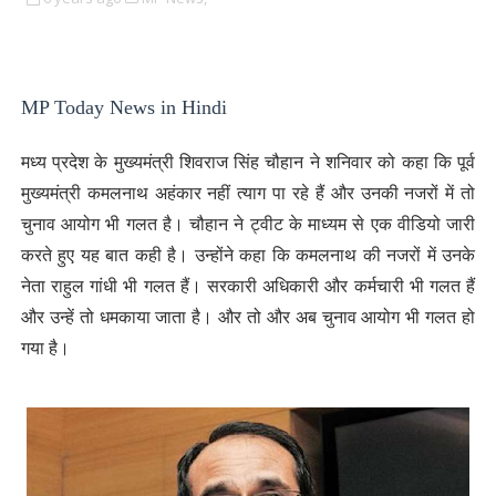
MP Today News in Hindi
मध्य प्रदेश के मुख्यमंत्री शिवराज सिंह चौहान ने शनिवार को कहा कि पूर्व
मुख्यमंत्री कमलनाथ अहंकार नहीं त्याग पा रहे हैं और उनकी नजरों में तो
चुनाव आयोग भी गलत है। चौहान ने ट्वीट के माध्यम से एक वीडियो जारी
करते हुए यह बात कही है। उन्होंने कहा कि कमलनाथ की नजरों में उनके
नेता राहुल गांधी भी गलत हैं। सरकारी अधिकारी और कर्मचारी भी गलत हैं
और उन्हें तो धमकाया जाता है। और तो और अब चुनाव आयोग भी गलत हो
गया है।