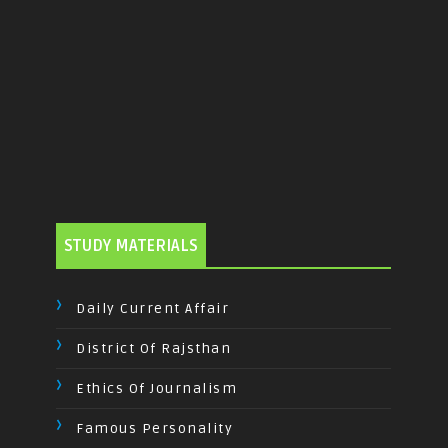
STUDY MATERIALS
Daily Current Affair
District Of Rajsthan
Ethics Of Journalism
Famous Personality