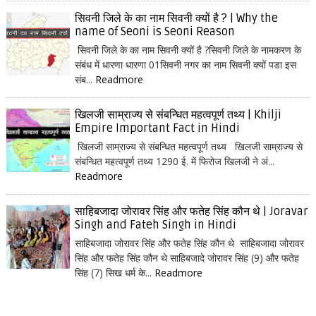
सिवनी जिले के का नाम सिवनी क्यों है ? | Why the
name of Seoni is Seoni Reason
सिवनी जिले के का नाम सिवनी क्यों है ?सिवनी जिले के नामकरण के
संबंध में धारणा धारणा 01सिवनी नगर का नाम सिवनी क्यों पडा इस
संब...
Readmore
खिलजी साम्राज्य से संबन्धित महत्वपूर्ण तथ्य | Khilji
Empire Important Fact in Hindi
खिलजी साम्राज्य से संबन्धित महत्वपूर्ण तथ्य खिलजी साम्राज्य से
संबन्धित महत्वपूर्ण तथ्य 1290 ई. में फिरोज खिलजी ने अं...
Readmore
साहिबजादा जोरावर सिंह और फतेह सिंह कौन थे | Joravar
Singh and Fateh Singh in Hindi
साहिबजादा जोरावर सिंह और फतेह सिंह कौन थे साहिबजादा जोरावर
सिंह और फतेह सिंह कौन थे साहिबजादे जोरावर सिंह (9) और फतेह
सिंह (7) सिख धर्म के...
Readmore