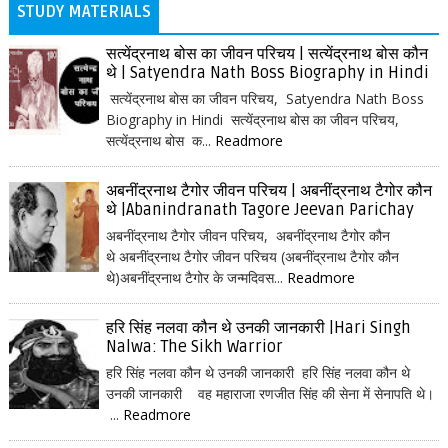
STUDY MATERIALS
सत्येंद्रनाथ बोस का जीवन परिचय | सत्येंद्रनाथ बोस कौन
थे | Satyendra Nath Boss Biography in Hindi
सत्येंद्रनाथ बोस का जीवन परिचय, Satyendra Nath Boss
Biography in Hindi सत्येंद्रनाथ बोस का जीवन परिचय,
सत्येंद्रनाथ बोस क...
Readmore
अबनींद्रनाथ टैगोर जीवन परिचय | अबनींद्रनाथ टैगोर कौन
थे |Abanindranath Tagore Jeevan Parichay
अबनींद्रनाथ टैगोर जीवन परिचय, अबनींद्रनाथ टैगोर कौन
थे अबनींद्रनाथ टैगोर जीवन परिचय (अबनींद्रनाथ टैगोर कौन
थे)अबनींद्रनाथ टैगोर के जन्मदिवस...
Readmore
हरि सिंह नलवा कौन थे उनकी जानकारी |Hari Singh
Nalwa: The Sikh Warrior
हरि सिंह नलवा कौन थे उनकी जानकारी हरि सिंह नलवा कौन थे
उनकी जानकारी वह महाराजा रणजीत सिंह की सेना में सेनापति थे।
...
Readmore