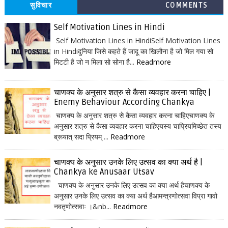
सुविचार
COMMENTS
Self Motivation Lines in Hindi
Self Motivation Lines in HindiSelf Motivation Lines
in Hindiदुनिया जिसे कहते हैं जादू का खिलौना है जो मिल गया सो
मिटटी है जो न मिला सो सोना है...
Readmore
चाणक्य के अनुसार शत्रु से कैसा व्यवहार करना चाहिए |
Enemy Behaviour According Chankya
चाणक्य के अनुसार शत्रु से कैसा व्यवहार करना चाहिएचाणक्य के
अनुसार शत्रु से कैसा व्यवहार करना चाहिएयस्य चाप्रियमिच्छेत तस्य
ब्रूयात् सदा प्रियम् ...
Readmore
चाणक्य के अनुसार उनके लिए उत्सव का क्या अर्थ है |
Chankya ke Anusaar Utsav
चाणक्य के अनुसार उनके लिए उत्सव का क्या अर्थ हैचाणक्य के
अनुसार उनके लिए उत्सव का क्या अर्थ हैआमन्त्रणोत्सवा विप्रा गावो
नवतृणोत्सवाः ।&nb...
Readmore