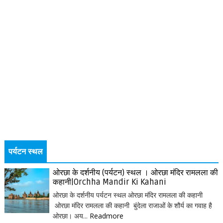
पर्यटन स्थल
ओरछा के दर्शनीय (पर्यटन) स्थल । ओरछा मंदिर रामलला की
कहानी|Orchha Mandir Ki Kahani
ओरछा के दर्शनीय पर्यटन स्थल ओरछा मंदिर रामलला की कहानी
ओरछा मंदिर रामलला की कहानी बुंदेला राजाओं के शौर्य का गवाह है
ओरछा। अय...
Readmore