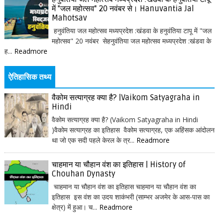
में "जल महोत्सव" 20 नवंबर से। Hanuvantia Jal
Mahotsav
हनुवंतिया जल महोत्सव मध्यप्रदेश :खंडवा के हनुवंतिया टापू में "जल
महोत्सव" 20 नवंबर सेहनुवंतिया जल महोत्सव मध्यप्रदेश :खंडवा के
ह...
Readmore
ऐतिहासिक तथ्य
वैकोम सत्याग्रह क्या है? |Vaikom Satyagraha in
Hindi
वैकोम सत्याग्रह क्या है? (Vaikom Satyagraha in Hindi
)वैकोम सत्याग्रह का इतिहास वैकोम सत्याग्रह, एक अहिंसक आंदोलन
था जो एक सदी पहले केरल के त्र...
Readmore
चाहमान या चौहान वंश का इतिहास | History of
Chouhan Dynasty
चाहमान या चौहान वंश का इतिहास चाहमान या चौहान वंश का
इतिहास इस वंश का उदय शाकंभरी (साम्भर अजमेर के आस-पास का
क्षेत्र) में हुआ। च...
Readmore