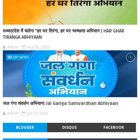
मध्यप्रदेश में चलेगा "हर घर तिरंगा, हर घर स्वच्छता अभियान | HAR GHAR
TIRANGA ABHIYAAN
Admin
Aug 05, 2025
MP NEWS
जल गंगा संवर्धन अभियान| Jal Ganga Samvardhan Abhiyaan
Admin
Jun 15, 2025
BLOGGER
DISQUS
FACEBOOK