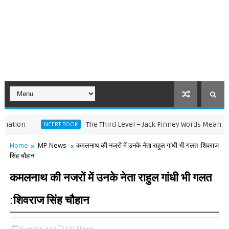
The Third Level – Jack Finney Words Meaning Sente
NCERT BOOK
Home
MP News
कमलनाथ की नजरों में उनके नेता राहुल गांधी भी गलत :शिवराज
सिंह चौहान
कमलनाथ की नजरों में उनके नेता राहुल गांधी भी गलत
:शिवराज सिंह चौहान
6 years ago
MP News,