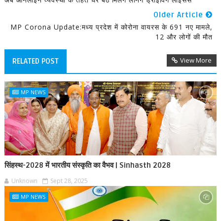
Older Article
MP Corona Update:मध्य प्रदेश में कोरोना वायरस के 691 नए मामले,
12 और लोगों की मौत
View More
RELATED POST
MP NEWS
सिंहस्थ-2028 में भारतीय संस्कृति का वैभव | Sinhasth 2028
Unknown
Sept 28, 2025
MP NEWS