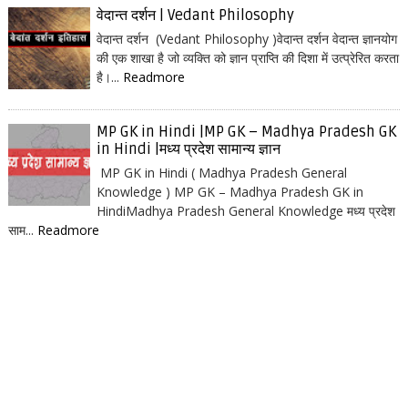
वेदान्त दर्शन | Vedant Philosophy
वेदान्त दर्शन (Vedant Philosophy )वेदान्त दर्शन वेदान्त ज्ञानयोग
की एक शाखा है जो व्यक्ति को ज्ञान प्राप्ति की दिशा में उत्प्रेरित करता
है।...
Readmore
MP GK in Hindi |MP GK – Madhya Pradesh GK
in Hindi |मध्य प्रदेश सामान्य ज्ञान
MP GK in Hindi ( Madhya Pradesh General
Knowledge ) MP GK – Madhya Pradesh GK in
HindiMadhya Pradesh General Knowledge मध्य प्रदेश
साम...
Readmore