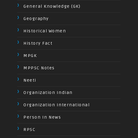
General Knowledge (GK)
Geography
Historical Women
History Fact
MPGK
MPPSC Notes
Neeti
Organization Indian
Organization International
Person In News
RPSC