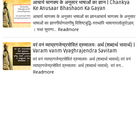
आचार्य चाणक्य के अनुसार भाषाओं का ज्ञान | Chankya
Ke Anusaar Bhashaon Ka Gayan
आचार्य चाणक्य के अनुसार भाषाओं का ज्ञानआचार्य चाणक्य के अनुसार
भाषाओं का ज्ञानगीर्वाणवाणीषु विशिष्टबुद्धि-स्तथापि भाषान्तरलोलुपोऽहम्
। यथा सुराणा...
Readmore
वरं वनं व्याघ्रगजेन्द्रसेवितं द्रुमालयः अर्थ (शब्दार्थ भावार्थ) |
Varam vanm Vyaghrajendra Savitam
वरं वनं व्याघ्रगजेन्द्रसेवितं द्रुमालयः अर्थ (शब्दार्थ भावार्थ) वरं वनं
व्याघ्रगजेन्द्रसेवितं द्रुमालयः अर्थ (शब्दार्थ भावार्थ) वरं वन...
Readmore