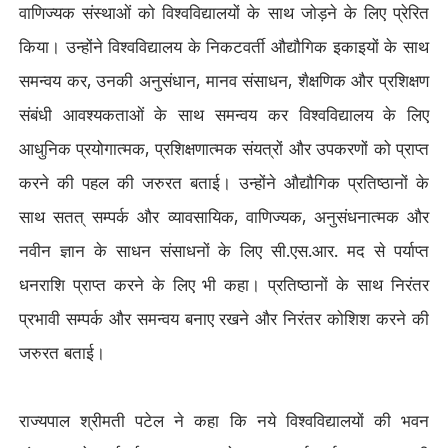
वाणिज्यक संस्थाओं को विश्वविद्यालयों के साथ जोड़ने के लिए प्रेरित
किया। उन्होंने विश्वविद्यालय के निकटवर्ती औद्यौगिक इकाइयों के साथ
समन्वय कर
,
उनकी अनुसंधान
,
मानव संसाधन
,
शैक्षणिक और प्रशिक्षण
संबंधी आवश्यकताओं के साथ समन्वय कर विश्वविद्यालय के लिए
आधुनिक प्रयोगात्मक
,
प्रशिक्षणात्मक संयत्रों और उपकरणों को प्राप्त
करने की पहल की जरुरत बताई। उन्होंने औद्यौगिक प्रतिष्ठानों के
साथ सतत् सम्पर्क और व्यावसायिक
,
वाणिज्यक
,
अनुसंधनात्मक और
नवीन ज्ञान के साधन संसाधनों के लिए सी.एस.आर. मद से पर्याप्त
धनराशि प्राप्त करने के लिए भी कहा। प्रतिष्ठानों के साथ निरंतर
प्रभावी सम्पर्क और समन्वय बनाए रखने और निरंतर कोशिश करने की
जरुरत बताई।
राज्यपाल श्रीमती पटेल ने कहा कि नये विश्वविद्यालयों की भवन