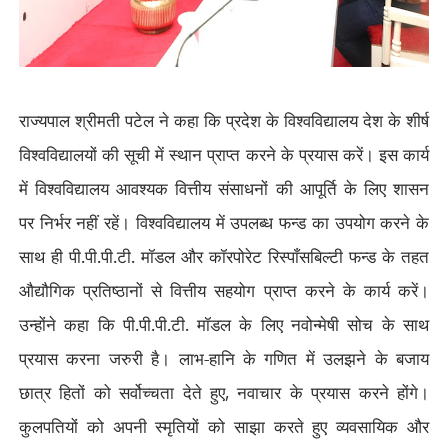
राज्यपाल श्रीमती पटेल ने कहा कि प्रदेश के विश्वविद्यालय देश के शीर्ष
विश्वविद्यालयों की सूची में स्थान प्राप्त करने के प्रयास करें। इस कार्य
में विश्वविद्यालय आवश्यक वित्तीय संसाधनों की आपूर्ति के लिए शासन
पर निर्भर नहीं रहें। विश्वविद्यालय में उपलब्ध फन्ड का उपयोग करने के
साथ ही पी.पी.पी.टी. मॉडल और कॉरपोरेट रिस्पाँसबिल्टी फन्ड के तहत
औद्यौगिक प्रतिष्ठानों से वित्तीय सहयोग प्राप्त करने के कार्य करें।
उन्होंने कहा कि पी.पी.पी.टी. मॉडल के लिए नवोन्मेषी सोच के साथ
प्रयास करना जरुरी है। लाभ-हानि के गणित में उलझने के बजाय
छात्र हितों को सर्वोच्चता देते हुए
,
नवाचार के प्रयास करने होंगे।
कुलपतियों को अपनी स्मृतियों को साझा करते हुए व्यवसायिक और