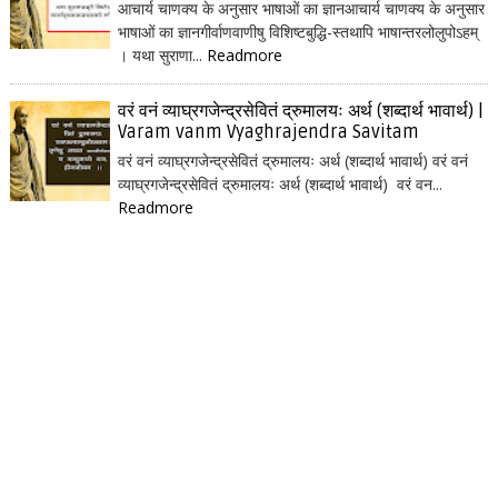
आचार्य चाणक्य के अनुसार भाषाओं का ज्ञानआचार्य चाणक्य के अनुसार
भाषाओं का ज्ञानगीर्वाणवाणीषु विशिष्टबुद्धि-स्तथापि भाषान्तरलोलुपोऽहम्
। यथा सुराणा...
Readmore
वरं वनं व्याघ्रगजेन्द्रसेवितं द्रुमालयः अर्थ (शब्दार्थ भावार्थ) |
Varam vanm Vyaghrajendra Savitam
वरं वनं व्याघ्रगजेन्द्रसेवितं द्रुमालयः अर्थ (शब्दार्थ भावार्थ) वरं वनं
व्याघ्रगजेन्द्रसेवितं द्रुमालयः अर्थ (शब्दार्थ भावार्थ) वरं वन...
Readmore