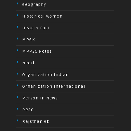
Geography
Historical Women
History Fact
MPGK
MPPSC Notes
Neeti
Organization Indian
Organization International
Person In News
RPSC
Rajsthan GK