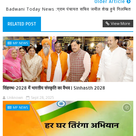
Older Article
Badwani Today News :ग्राम पंचायत सचिव जमील शेख हुये निलम्बित
View More
RELATED POST
MP NEWS
सिंहस्थ-2028 में भारतीय संस्कृति का वैभव | Sinhasth 2028
Unknown
Sept 28, 2025
MP NEWS