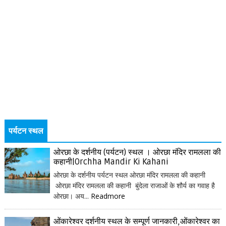
पर्यटन स्थल
ओरछा के दर्शनीय (पर्यटन) स्थल । ओरछा मंदिर रामलला की
कहानी|Orchha Mandir Ki Kahani
ओरछा के दर्शनीय पर्यटन स्थल ओरछा मंदिर रामलला की कहानी
ओरछा मंदिर रामलला की कहानी बुंदेला राजाओं के शौर्य का गवाह है
ओरछा। अय...
Readmore
ओंकारेश्वर दर्शनीय स्थल के सम्पूर्ण जानकारी,ओंकारेश्वर का