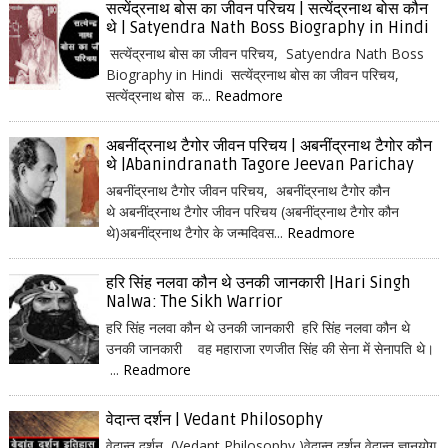
सत्येंद्रनाथ बोस का जीवन परिचय | सत्येंद्रनाथ बोस कौन
थे | Satyendra Nath Boss Biography in Hindi
सत्येंद्रनाथ बोस का जीवन परिचय, Satyendra Nath Boss
Biography in Hindi सत्येंद्रनाथ बोस का जीवन परिचय,
सत्येंद्रनाथ बोस क...
Readmore
अबनींद्रनाथ टैगोर जीवन परिचय | अबनींद्रनाथ टैगोर कौन
थे |Abanindranath Tagore Jeevan Parichay
अबनींद्रनाथ टैगोर जीवन परिचय, अबनींद्रनाथ टैगोर कौन
थे अबनींद्रनाथ टैगोर जीवन परिचय (अबनींद्रनाथ टैगोर कौन
थे)अबनींद्रनाथ टैगोर के जन्मदिवस...
Readmore
हरि सिंह नलवा कौन थे उनकी जानकारी |Hari Singh
Nalwa: The Sikh Warrior
हरि सिंह नलवा कौन थे उनकी जानकारी हरि सिंह नलवा कौन थे
उनकी जानकारी वह महाराजा रणजीत सिंह की सेना में सेनापति थे।
...
Readmore
वेदान्त दर्शन | Vedant Philosophy
वेदान्त दर्शन (Vedant Philosophy )वेदान्त दर्शन वेदान्त ज्ञानयोग