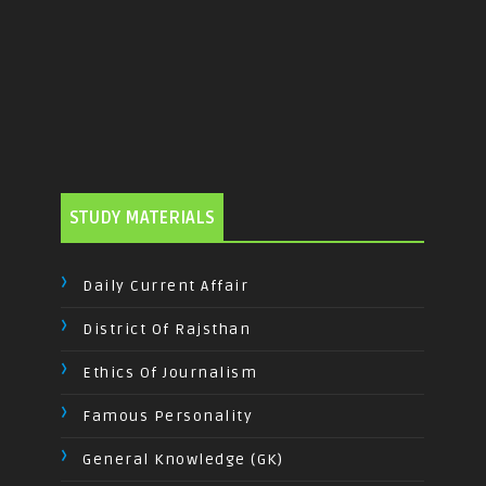
STUDY MATERIALS
Daily Current Affair
District Of Rajsthan
Ethics Of Journalism
Famous Personality
General Knowledge (GK)