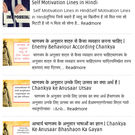
Self Motivation Lines in Hindi
Self Motivation Lines in HindiSelf Motivation Lines
in Hindiदुनिया जिसे कहते हैं जादू का खिलौना है जो मिल गया सो
मिटटी है जो न मिला सो सोना है...
Readmore
चाणक्य के अनुसार शत्रु से कैसा व्यवहार करना चाहिए |
Enemy Behaviour According Chankya
चाणक्य के अनुसार शत्रु से कैसा व्यवहार करना चाहिएचाणक्य के
अनुसार शत्रु से कैसा व्यवहार करना चाहिएयस्य चाप्रियमिच्छेत तस्य
ब्रूयात् सदा प्रियम् ...
Readmore
चाणक्य के अनुसार उनके लिए उत्सव का क्या अर्थ है |
Chankya ke Anusaar Utsav
चाणक्य के अनुसार उनके लिए उत्सव का क्या अर्थ हैचाणक्य के
अनुसार उनके लिए उत्सव का क्या अर्थ हैआमन्त्रणोत्सवा विप्रा गावो
नवतृणोत्सवाः ।&nb...
Readmore
आचार्य चाणक्य के अनुसार भाषाओं का ज्ञान | Chankya
Ke Anusaar Bhashaon Ka Gayan