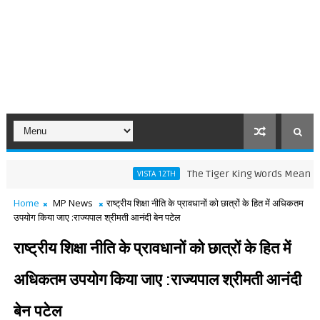
The Tiger King Words Meaning and Lin
VISTA 12TH
Home
MP News
राष्ट्रीय शिक्षा नीति के प्रावधानों को छात्रों के हित में अधिकतम
उपयोग किया जाए :राज्यपाल श्रीमती आनंदी बेन पटेल
राष्ट्रीय शिक्षा नीति के प्रावधानों को छात्रों के हित में
अधिकतम उपयोग किया जाए :राज्यपाल श्रीमती आनंदी
बेन पटेल