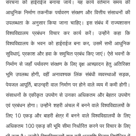
संरचना को हाईराईज बनाया जाये। यह कार्य वर्तमान समय की
आधुनिक निर्माण तकनीक पर्यावरण संरक्षण और वित्तीय संसाधनों की
उपलब्धता के अनुसार किया जाना चाहिए। इस संबंध में राज्यशासन
विश्वविद्यालय प्रबंधन विचार कर कार्य करें। उन्होंने कहा कि
विश्वविद्यालय के भवन को हाईराईज बना कर
,
उसमें सभी आधुनिक
सुविधाएं
,
प्रकाश और हवा के समुचित प्रबंध किए जाएं। ऐसे भवनों के
निर्माण से जहाँ पर्यावरण संरक्षण के लिए वृक्ष आच्छादन हेतु अतिरिक्त
भूमि उपलब्ध होगी
,
वहीं अनावश्यक लिंक संबंधी व्यवस्थाओं सड़क
,
पेयजल आपूर्ति
,
बाउन्ड्री वाल निर्माण पर होने वाले व्यय में कमी होगी।
संसाधनों के एकीकृत उपयोग से उनका अधिकतम और बेहतर उपयोग
एवं प्रबंधन होगा। उन्होंने शहरी अंचल में बनने वाले विश्वविद्यालयों के
लिए
10
एकड़ और बाहरी क्षेत्र में बनने वाले विश्वविद्यालयों के लिए
अधिकतम
100
एकड़ की भूमि सीमा निर्धारित करने पर विचार के लिए