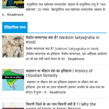
हनुवंतिया जल महोत्सव मध्यप्रदेश :खंडवा के हनुवंतिया टापू में "जल
महोत्सव" 20 नवंबर सेहनुवंतिया जल महोत्सव मध्यप्रदेश :खंडवा के
ह...
Readmore
ऐतिहासिक तथ्य
वैकोम सत्याग्रह क्या है? |Vaikom Satyagraha in
Hindi
वैकोम सत्याग्रह क्या है? (Vaikom Satyagraha in Hindi
)वैकोम सत्याग्रह का इतिहास वैकोम सत्याग्रह, एक अहिंसक आंदोलन
था जो एक सदी पहले केरल के त्र...
Readmore
चाहमान या चौहान वंश का इतिहास | History of
Chouhan Dynasty
चाहमान या चौहान वंश का इतिहास चाहमान या चौहान वंश का
इतिहास इस वंश का उदय शाकंभरी (साम्भर अजमेर के आस-पास का
क्षेत्र) में हुआ। च...
Readmore
सिवनी जिले के का नाम सिवनी क्यों है ? | Why the