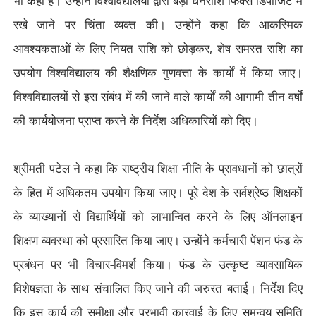
भी कहा है। उन्होंने विश्वविद्यालयों द्वारा बड़ी धनराशि फिक्स डिपॉजिट में
रखे जाने पर चिंता व्यक्त की। उन्होंने कहा कि आकस्मिक
आवश्यकताओं के लिए नियत राशि को छोड़कर
,
शेष समस्त राशि का
उपयोग विश्वविद्यालय की शैक्षणिक गुणवत्ता के कार्यों में किया जाए।
विश्वविद्यालयों से इस संबंध में की जाने वाले कार्यों की आगामी तीन वर्षों
की कार्ययोजना प्राप्त करने के निर्देश अधिकारियों को दिए।
श्रीमती पटेल ने कहा कि राष्ट्रीय शिक्षा नीति के प्रावधानों को छात्रों
के हित में अधिकतम उपयोग किया जाए। पूरे देश के सर्वश्रेष्ठ शिक्षकों
के व्याख्यानों से विद्यार्थियों को लाभान्वित करने के लिए ऑनलाइन
शिक्षण व्यवस्था को प्रसारित किया जाए। उन्होंने कर्मचारी पेंशन फंड के
प्रबंधन पर भी विचार-विमर्श किया। फंड के उत्कृष्ट व्यावसायिक
विशेषज्ञता के साथ संचालित किए जाने की जरुरत बताई। निर्देश दिए
कि इस कार्य की समीक्षा और प्रभावी कारवाई के लिए समन्वय समिति