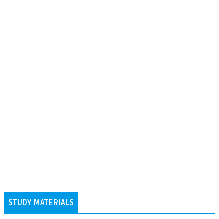
STUDY MATERIALS