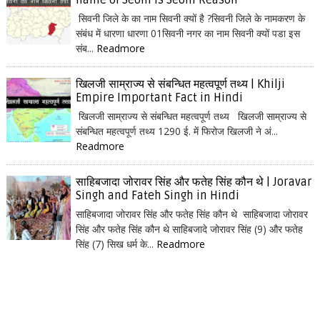
name of Seoni is Seoni Reason
सिवनी जिले के का नाम सिवनी क्यों है ?सिवनी जिले के नामकरण के
संबंध में धारणा धारणा 01सिवनी नगर का नाम सिवनी क्यों पडा इस
संब...
Readmore
खिलजी साम्राज्य से संबन्धित महत्वपूर्ण तथ्य | Khilji
Empire Important Fact in Hindi
खिलजी साम्राज्य से संबन्धित महत्वपूर्ण तथ्य खिलजी साम्राज्य से
संबन्धित महत्वपूर्ण तथ्य 1290 ई. में फिरोज खिलजी ने अं...
Readmore
साहिबजादा जोरावर सिंह और फतेह सिंह कौन थे | Joravar
Singh and Fateh Singh in Hindi
साहिबजादा जोरावर सिंह और फतेह सिंह कौन थे साहिबजादा जोरावर
सिंह और फतेह सिंह कौन थे साहिबजादे जोरावर सिंह (9) और फतेह
सिंह (7) सिख धर्म के...
Readmore