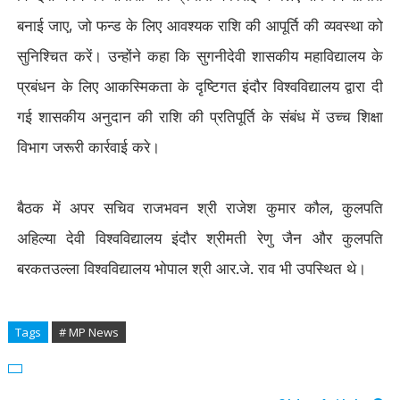
बनाई जाए
,
जो फन्ड के लिए आवश्यक राशि की आपूर्ति की व्यवस्था को
सुनिश्चित करें। उन्होंने कहा कि सुगनीदेवी शासकीय महाविद्यालय के
प्रबंधन के लिए आकस्मिकता के दृष्टिगत इंदौर विश्वविद्यालय द्वारा दी
गई शासकीय अनुदान की राशि की प्रतिपूर्ति के संबंध में उच्च शिक्षा
विभाग जरूरी कार्रवाई करे।
बैठक में अपर सचिव राजभवन श्री राजेश कुमार कौल
,
कुलपति
अहिल्या देवी विश्वविद्यालय इंदौर श्रीमती रेणु जैन और कुलपति
बरकतउल्ला विश्वविद्यालय भोपाल श्री आर.जे. राव भी उपस्थित थे।
Tags
# MP News