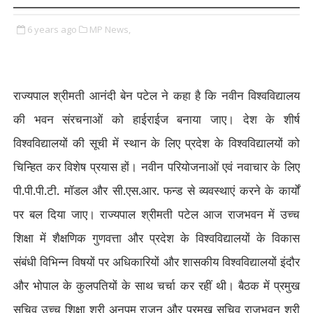
6 years ago
MP News,
राज्यपाल श्रीमती आनंदी बेन पटेल ने कहा है कि नवीन विश्वविद्यालय
की भवन संरचनाओं को हाईराईज बनाया जाए। देश के शीर्ष
विश्वविद्यालयों की सूची में स्थान के लिए प्रदेश के विश्वविद्यालयों को
चिन्हित कर विशेष प्रयास हों। नवीन परियोजनाओं एवं नवाचार के लिए
पी.पी.पी.टी. मॉडल और सी.एस.आर. फन्ड से व्यवस्थाएं करने के कार्यों
पर बल दिया जाए। राज्यपाल श्रीमती पटेल आज राजभवन में उच्च
शिक्षा में शैक्षणिक गुणवत्ता और प्रदेश के विश्वविद्यालयों के विकास
संबंधी विभिन्न विषयों पर अधिकारियों और शासकीय विश्वविद्यालयों इंदौर
और भोपाल के कुलपतियों के साथ चर्चा कर रहीं थी। बैठक में प्रमुख
सचिव उच्च शिक्षा श्री अनुपम राजन और प्रमुख सचिव राजभवन श्री