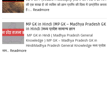
की एक शाखा है जो व्यक्ति को ज्ञान प्राप्ति की दिशा में उत्प्रेरित करता
है।...
Readmore
MP GK in Hindi |MP GK – Madhya Pradesh GK
in Hindi |मध्य प्रदेश सामान्य ज्ञान
MP GK in Hindi ( Madhya Pradesh General
Knowledge ) MP GK – Madhya Pradesh GK in
HindiMadhya Pradesh General Knowledge मध्य प्रदेश
साम...
Readmore