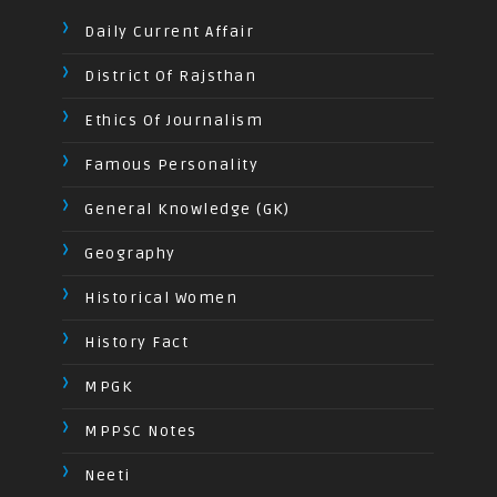
Daily Current Affair
District Of Rajsthan
Ethics Of Journalism
Famous Personality
General Knowledge (GK)
Geography
Historical Women
History Fact
MPGK
MPPSC Notes
Neeti