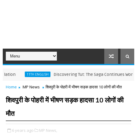
Discovering Tut: The Saga Continues Words Meanin
11TH ENGLISH
Home
MP News
शिवपुरी के पोहरी में भीषण सड़क हादसा 10 लोगों की मौत
शिवपुरी के पोहरी में भीषण सड़क हादसा 10 लोगों की
मौत
6 years ago
MP News,