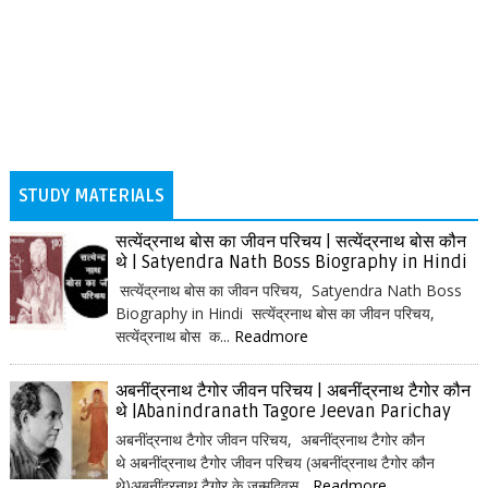
STUDY MATERIALS
सत्येंद्रनाथ बोस का जीवन परिचय | सत्येंद्रनाथ बोस कौन
थे | Satyendra Nath Boss Biography in Hindi
सत्येंद्रनाथ बोस का जीवन परिचय, Satyendra Nath Boss
Biography in Hindi सत्येंद्रनाथ बोस का जीवन परिचय,
सत्येंद्रनाथ बोस क...
Readmore
अबनींद्रनाथ टैगोर जीवन परिचय | अबनींद्रनाथ टैगोर कौन
थे |Abanindranath Tagore Jeevan Parichay
अबनींद्रनाथ टैगोर जीवन परिचय, अबनींद्रनाथ टैगोर कौन
थे अबनींद्रनाथ टैगोर जीवन परिचय (अबनींद्रनाथ टैगोर कौन
थे)अबनींद्रनाथ टैगोर के जन्मदिवस...
Readmore