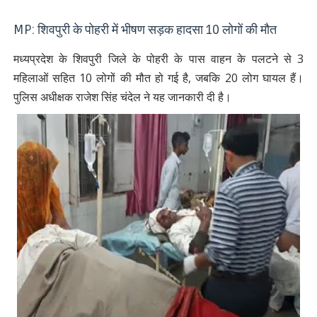
MP: शिवपुरी के पोहरी में भीषण सड़क हादसा 10 लोगों की मौत
मध्यप्रदेश के शिवपुरी जिले के पोहरी के पास वाहन के पलटने से 3
महिलाओं सहित 10 लोगों की मौत हो गई है, जबकि 20 लोग घायल हैं।
पुलिस अधीक्षक राजेश सिंह चंदेल ने यह जानकारी दी है।