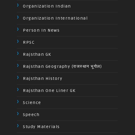
Organization Indian
Organization International
Person In News
RPSC
Rajsthan GK
Rajsthan Geography (राजस्थान भूगोल)
Rajsthan History
Rajsthan One Liner GK
Science
Speech
Study Materials