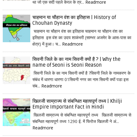
था जो एक सदी पहले केरल के त्र...
Readmore
चाहमान या चौहान वंश का इतिहास | History of
Chouhan Dynasty
चाहमान या चौहान वंश का इतिहास चाहमान या चौहान वंश का
इतिहास इस वंश का उदय शाकंभरी (साम्भर अजमेर के आस-पास का
क्षेत्र) में हुआ। च...
Readmore
सिवनी जिले के का नाम सिवनी क्यों है ? | Why the
name of Seoni is Seoni Reason
सिवनी जिले के का नाम सिवनी क्यों है ?सिवनी जिले के नामकरण के
संबंध में धारणा धारणा 01सिवनी नगर का नाम सिवनी क्यों पडा इस
संब...
Readmore
खिलजी साम्राज्य से संबन्धित महत्वपूर्ण तथ्य | Khilji
Empire Important Fact in Hindi
खिलजी साम्राज्य से संबन्धित महत्वपूर्ण तथ्य खिलजी साम्राज्य से
संबन्धित महत्वपूर्ण तथ्य 1290 ई. में फिरोज खिलजी ने अं...
Readmore