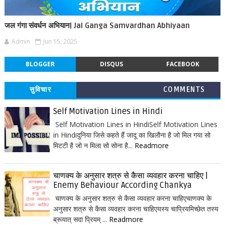
जल गंगा संवर्धन अभियान| Jal Ganga Samvardhan Abhiyaan
Admin
Jun 15, 2025
BLOGGER
DISQUS
FACEBOOK
सुविचार
COMMENTS
Self Motivation Lines in Hindi
Self Motivation Lines in HindiSelf Motivation Lines
in Hindiदुनिया जिसे कहते हैं जादू का खिलौना है जो मिल गया सो
मिटटी है जो न मिला सो सोना है...
Readmore
चाणक्य के अनुसार शत्रु से कैसा व्यवहार करना चाहिए |
Enemy Behaviour According Chankya
चाणक्य के अनुसार शत्रु से कैसा व्यवहार करना चाहिएचाणक्य के
अनुसार शत्रु से कैसा व्यवहार करना चाहिएयस्य चाप्रियमिच्छेत तस्य
ब्रूयात् सदा प्रियम् ...
Readmore