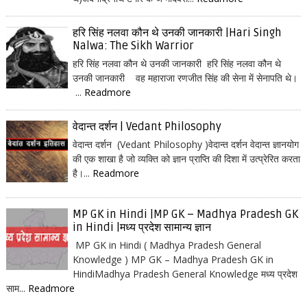
हरि सिंह नलवा कौन थे उनकी जानकारी |Hari Singh
Nalwa: The Sikh Warrior
हरि सिंह नलवा कौन थे उनकी जानकारी हरि सिंह नलवा कौन थे
उनकी जानकारी वह महाराजा रणजीत सिंह की सेना में सेनापति थे।
...
Readmore
वेदान्त दर्शन | Vedant Philosophy
वेदान्त दर्शन (Vedant Philosophy )वेदान्त दर्शन वेदान्त ज्ञानयोग
की एक शाखा है जो व्यक्ति को ज्ञान प्राप्ति की दिशा में उत्प्रेरित करता
है।...
Readmore
MP GK in Hindi |MP GK – Madhya Pradesh GK
in Hindi |मध्य प्रदेश सामान्य ज्ञान
MP GK in Hindi ( Madhya Pradesh General
Knowledge ) MP GK – Madhya Pradesh GK in
HindiMadhya Pradesh General Knowledge मध्य प्रदेश
साम...
Readmore