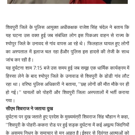
शिवपुरी जिले के पुलिस आयुक्त अधीकक्षक राजेश सिंह चंदेल ने बताय कि
यह घटना उस वक्त हुई जब संबंधित लोग इस पिकअप वाहन से राज्य के
श्योपुर जिले के उनावद से गांव वापस आ रहे थे। फिलहाल घायल हुए लोगों
का अस्पताल में इलाज चल रहा हैऔर पुलिस इस हादसे की तेजी के साथ
जांच कर रही है।
यह दुर्घटना शाम 7:15 बजे उस समय हुई जब समूह एक धार्मिक कार्यक्रम में
हिस्सा लेने के बाद श्योपुर जिले के उनावाड से शिवपुरी के डोडी गांव लौट
रहा था। वरिष्ठ पुलिस अधिकारी ने बताया, ''छह लोगों की मौत मौके पर ही
हो गई।'' घायलों को पोहरी और शिवपुरी जिला अस्पतालों में भर्ती कराया
गया।
सीएम शिवराज ने जताया दुख
दुर्घटना पर दुख जताते हुए प्रदेश के मुख्यमंत्री शिवराज सिंह चौहान ने कहा,
''शिवपुरी के पोहरी-ककरा रोड पर हुई सड़क दुर्घटना में कई अमूल्य जिंदगियों
के असमय निधन के समाचार से मन आहत है।ईश्वर से दिवंगत आत्माओं को