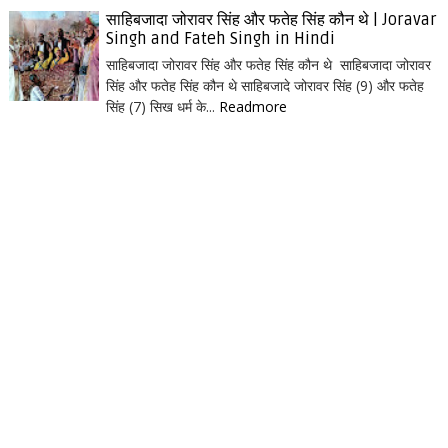
साहिबजादा जोरावर सिंह और फतेह सिंह कौन थे | Joravar
Singh and Fateh Singh in Hindi
साहिबजादा जोरावर सिंह और फतेह सिंह कौन थे साहिबजादा जोरावर
सिंह और फतेह सिंह कौन थे साहिबजादे जोरावर सिंह (9) और फतेह
सिंह (7) सिख धर्म के...
Readmore