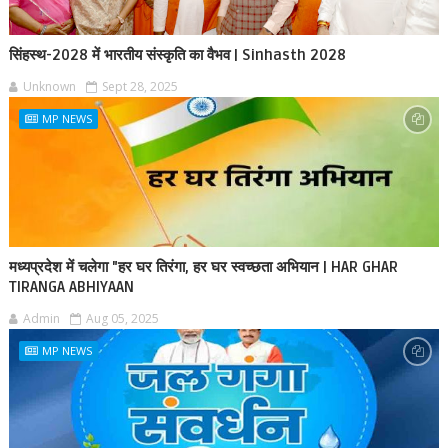
सिंहस्थ-2028 में भारतीय संस्कृति का वैभव | Sinhasth 2028
Unknown
Sept 28, 2025
MP NEWS
मध्यप्रदेश में चलेगा "हर घर तिरंगा, हर घर स्वच्छता अभियान | HAR GHAR
TIRANGA ABHIYAAN
Admin
Aug 05, 2025
MP NEWS