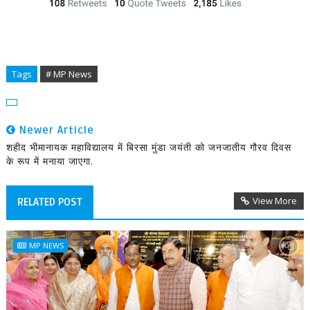
Tags
# MP News
Newer Article
शहीद भीमानायक महाविद्यालय में बिरसा मुंडा जयंती को जनजातीय गौरव दिवस
के रूप में मनाया जाएगा.
View More
RELATED POST
MP NEWS