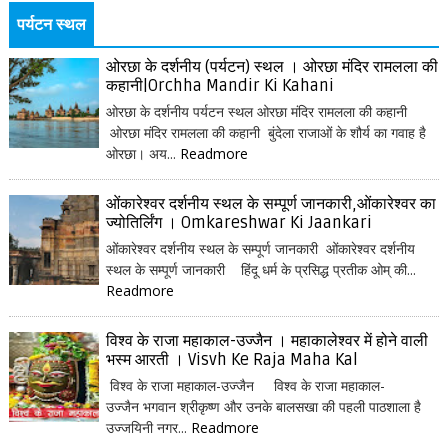
पर्यटन स्थल
ओरछा के दर्शनीय (पर्यटन) स्थल । ओरछा मंदिर रामलला की
कहानी|Orchha Mandir Ki Kahani
ओरछा के दर्शनीय पर्यटन स्थल ओरछा मंदिर रामलला की कहानी
ओरछा मंदिर रामलला की कहानी बुंदेला राजाओं के शौर्य का गवाह है
ओरछा। अय...
Readmore
ओंकारेश्वर दर्शनीय स्थल के सम्पूर्ण जानकारी,ओंकारेश्वर का
ज्योतिर्लिंग । Omkareshwar Ki Jaankari
ओंकारेश्वर दर्शनीय स्थल के सम्पूर्ण जानकारी ओंकारेश्वर दर्शनीय
स्थल के सम्पूर्ण जानकारी हिंदू धर्म के प्रसिद्ध प्रतीक ओम् की...
Readmore
विश्व के राजा महाकाल-उज्जैन । महाकालेश्वर में होने वाली
भस्म आरती । Visvh Ke Raja Maha Kal
विश्व के राजा महाकाल-उज्जैन विश्व के राजा महाकाल-
उज्जैन भगवान श्रीकृष्ण और उनके बालसखा की पहली पाठशाला है
उज्जयिनी नगर...
Readmore