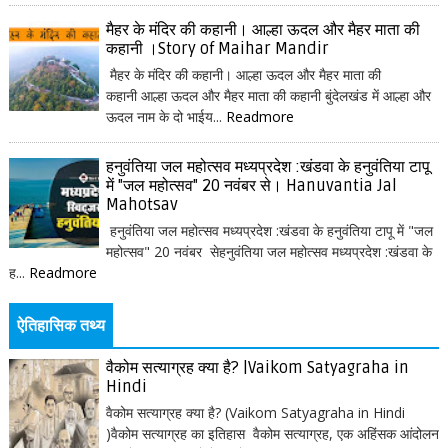
मैहर के मंदिर की कहानी। आल्हा ऊदल और मैहर माता की
कहानी ।Story of Maihar Mandir
मैहर के मंदिर की कहानी। आल्हा ऊदल और मैहर माता की
कहानी आल्हा ऊदल और मैहर माता की कहानी बुंदेलखंड में आल्हा और
ऊदल नाम के दो भाईय...
Readmore
हनुवंतिया जल महोत्सव मध्यप्रदेश :खंडवा के हनुवंतिया टापू
में "जल महोत्सव" 20 नवंबर से। Hanuvantia Jal
Mahotsav
हनुवंतिया जल महोत्सव मध्यप्रदेश :खंडवा के हनुवंतिया टापू में "जल
महोत्सव" 20 नवंबर सेहनुवंतिया जल महोत्सव मध्यप्रदेश :खंडवा के
ह...
Readmore
ऐतिहासिक तथ्य
वैकोम सत्याग्रह क्या है? |Vaikom Satyagraha in
Hindi
वैकोम सत्याग्रह क्या है? (Vaikom Satyagraha in Hindi
)वैकोम सत्याग्रह का इतिहास वैकोम सत्याग्रह, एक अहिंसक आंदोलन