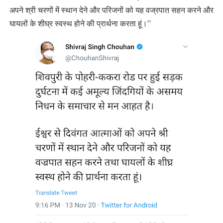
अपने श्री चरणों में स्थान देने और परिजनों को यह वज्रपात सहन करने और
घायलों के शीघ्र स्वस्थ होने की प्रार्थना करता हूं।''