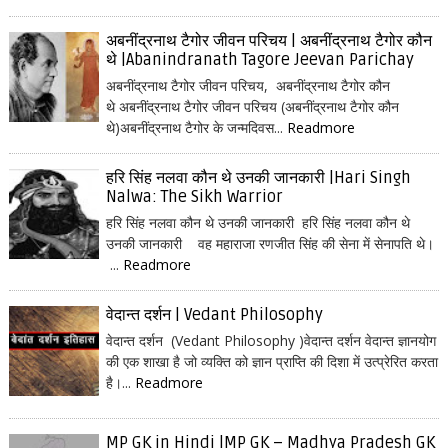
अबनींद्रनाथ टैगोर जीवन परिचय | अबनींद्रनाथ टैगोर कौन
थे |Abanindranath Tagore Jeevan Parichay
अबनींद्रनाथ टैगोर जीवन परिचय, अबनींद्रनाथ टैगोर कौन
थे अबनींद्रनाथ टैगोर जीवन परिचय (अबनींद्रनाथ टैगोर कौन
थे)अबनींद्रनाथ टैगोर के जन्मदिवस...
Readmore
हरि सिंह नलवा कौन थे उनकी जानकारी |Hari Singh
Nalwa: The Sikh Warrior
हरि सिंह नलवा कौन थे उनकी जानकारी हरि सिंह नलवा कौन थे
उनकी जानकारी वह महाराजा रणजीत सिंह की सेना में सेनापति थे।
...
Readmore
वेदान्त दर्शन | Vedant Philosophy
वेदान्त दर्शन (Vedant Philosophy )वेदान्त दर्शन वेदान्त ज्ञानयोग
की एक शाखा है जो व्यक्ति को ज्ञान प्राप्ति की दिशा में उत्प्रेरित करता
है।...
Readmore
MP GK in Hindi |MP GK – Madhya Pradesh GK