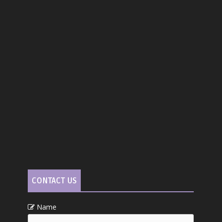
CONTACT US
Name