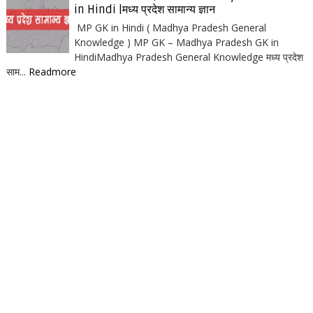
in Hindi |मध्य प्रदेश सामान्य ज्ञान
MP GK in Hindi ( Madhya Pradesh General
Knowledge ) MP GK – Madhya Pradesh GK in
HindiMadhya Pradesh General Knowledge मध्य प्रदेश
साम...
Readmore