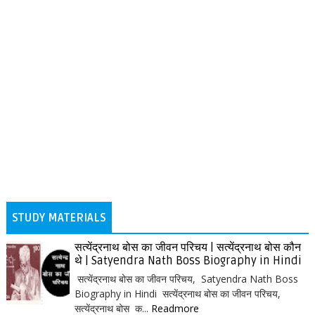
STUDY MATERIALS
सत्येंद्रनाथ बोस का जीवन परिचय | सत्येंद्रनाथ बोस कौन
थे | Satyendra Nath Boss Biography in Hindi
सत्येंद्रनाथ बोस का जीवन परिचय, Satyendra Nath Boss
Biography in Hindi सत्येंद्रनाथ बोस का जीवन परिचय,
सत्येंद्रनाथ बोस क...
Readmore