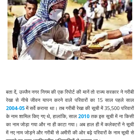
बता दें, उज्जैन नगर निगम की एक रिपोर्ट की मानें तो राज्य सरकार ने गरीबी
रेखा से नीचे जीवन यापन करने वाले परिवारों का 15 साल पहले साल
2004-05
में सर्वे कराया था। तब गरीबी रेखा की सूची में 35,500 परिवारों
के नाम शामिल किए गए थे, हालांकि, साल
2010
तक इस सूची में ना किसी
का नाम जोड़ा गया और ना ही काटा गया। अब हाल ही में कलेक्टरों ने सूची
में नए नाम जोड़ने और गरीबी से अमीरी की ओर बढ़े परिवारों के नाम सूची से