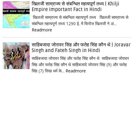
खिलजी साम्राज्य से संबन्धित महत्वपूर्ण तथ्य | Khilji
Empire Important Fact in Hindi
खिलजी साम्राज्य से संबन्धित महत्वपूर्ण तथ्य खिलजी साम्राज्य से
संबन्धित महत्वपूर्ण तथ्य 1290 ई. में फिरोज खिलजी ने अं...
Readmore
साहिबजादा जोरावर सिंह और फतेह सिंह कौन थे | Joravar
Singh and Fateh Singh in Hindi
साहिबजादा जोरावर सिंह और फतेह सिंह कौन थे साहिबजादा जोरावर
सिंह और फतेह सिंह कौन थे साहिबजादे जोरावर सिंह (9) और फतेह
सिंह (7) सिख धर्म के...
Readmore