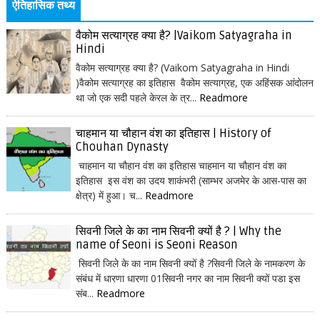
ऐतिहासिक तथ्य
वैकोम सत्याग्रह क्या है? |Vaikom Satyagraha in
Hindi
वैकोम सत्याग्रह क्या है? (Vaikom Satyagraha in Hindi
)वैकोम सत्याग्रह का इतिहास वैकोम सत्याग्रह, एक अहिंसक आंदोलन
था जो एक सदी पहले केरल के त्र...
Readmore
चाहमान या चौहान वंश का इतिहास | History of
Chouhan Dynasty
चाहमान या चौहान वंश का इतिहास चाहमान या चौहान वंश का
इतिहास इस वंश का उदय शाकंभरी (साम्भर अजमेर के आस-पास का
क्षेत्र) में हुआ। च...
Readmore
सिवनी जिले के का नाम सिवनी क्यों है ? | Why the
name of Seoni is Seoni Reason
सिवनी जिले के का नाम सिवनी क्यों है ?सिवनी जिले के नामकरण के
संबंध में धारणा धारणा 01सिवनी नगर का नाम सिवनी क्यों पडा इस
संब...
Readmore