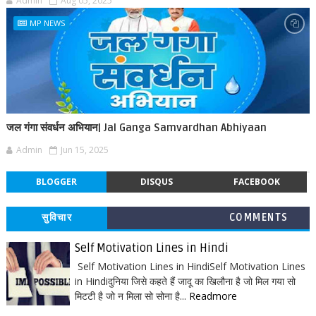
Admin
Aug 05, 2025
MP NEWS
जल गंगा संवर्धन अभियान| Jal Ganga Samvardhan Abhiyaan
Admin
Jun 15, 2025
BLOGGER
DISQUS
FACEBOOK
सुविचार
COMMENTS
Self Motivation Lines in Hindi
Self Motivation Lines in HindiSelf Motivation Lines
in Hindiदुनिया जिसे कहते हैं जादू का खिलौना है जो मिल गया सो
मिटटी है जो न मिला सो सोना है...
Readmore