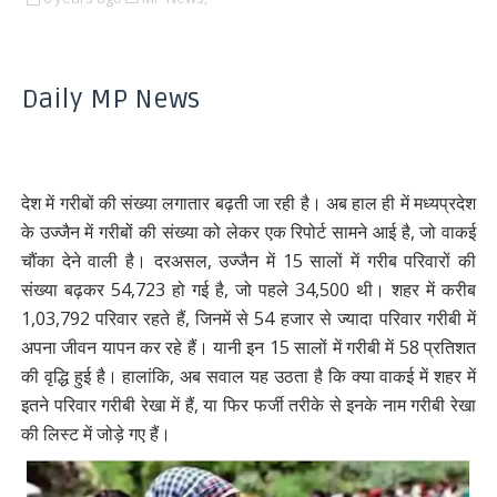
Daily MP News
देश में गरीबों की संख्या लगातार बढ़ती जा रही है। अब हाल ही में मध्यप्रदेश
के उज्जैन में गरीबों की संख्या को लेकर एक रिपोर्ट सामने आई है, जो वाकई
चौंका देने वाली है। दरअसल, उज्जैन में 15 सालों में गरीब परिवारों की
संख्या बढ़कर 54,723 हो गई है, जो पहले 34,500 थी। शहर में करीब
1,03,792 परिवार रहते हैं, जिनमें से 54 हजार से ज्यादा परिवार गरीबी में
अपना जीवन यापन कर रहे हैं। यानी इन 15 सालों में गरीबी में 58 प्रतिशत
की वृद्धि हुई है। हालांकि, अब सवाल यह उठता है कि क्या वाकई में शहर में
इतने परिवार गरीबी रेखा में हैं, या फिर फर्जी तरीके से इनके नाम गरीबी रेखा
की लिस्ट में जोड़े गए हैं।