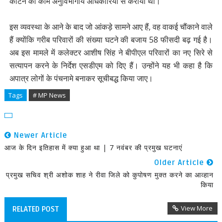
काटने का काम अनुविभागीय अधिकारियों से कराया था।
इस व्यवस्था के आने के बाद जो आंकड़े सामने आए हैं, वह वाकई चौंकाने वाले
हैं क्योंकि गरीब परिवारों की संख्या घटने की बजाय 58 फीसदी बढ़ गई है।
अब इस मामले में कलेक्टर आशीष सिंह ने बीपीएल परिवारों का नए सिरे से
सत्यापन करने के निर्देश एसडीएम को दिए हैं। उन्होंने यह भी कहा है कि
अपात्र लोगों के पंचनामे बनाकर सूचीबद्ध किया जाए।
Tags
# MP News
Newer Article
आज के दिन इतिहास में क्या हुआ था | 7 नवंबर की प्रमुख घटनाएं
Older Article
प्रमुख सचिव श्री अशोक शाह ने रीवा जिले को कुपोषण मुक्त करने का आव्हान
किया
View More
RELATED POST