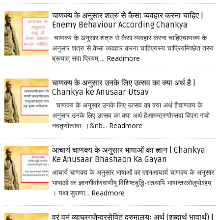
चाणक्य के अनुसार शत्रु से कैसा व्यवहार करना चाहिए |
Enemy Behaviour According Chankya
चाणक्य के अनुसार शत्रु से कैसा व्यवहार करना चाहिएचाणक्य के
अनुसार शत्रु से कैसा व्यवहार करना चाहिएयस्य चाप्रियमिच्छेत तस्य
ब्रूयात् सदा प्रियम् ...
Readmore
चाणक्य के अनुसार उनके लिए उत्सव का क्या अर्थ है |
Chankya ke Anusaar Utsav
चाणक्य के अनुसार उनके लिए उत्सव का क्या अर्थ हैचाणक्य के
अनुसार उनके लिए उत्सव का क्या अर्थ हैआमन्त्रणोत्सवा विप्रा गावो
नवतृणोत्सवाः ।&nb...
Readmore
आचार्य चाणक्य के अनुसार भाषाओं का ज्ञान | Chankya
Ke Anusaar Bhashaon Ka Gayan
आचार्य चाणक्य के अनुसार भाषाओं का ज्ञानआचार्य चाणक्य के अनुसार
भाषाओं का ज्ञानगीर्वाणवाणीषु विशिष्टबुद्धि-स्तथापि भाषान्तरलोलुपोऽहम्
। यथा सुराणा...
Readmore
वरं वनं व्याघ्रगजेन्द्रसेवितं द्रुमालयः अर्थ (शब्दार्थ भावार्थ) |