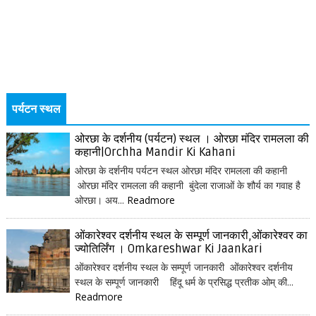
पर्यटन स्थल
ओरछा के दर्शनीय (पर्यटन) स्थल । ओरछा मंदिर रामलला की
कहानी|Orchha Mandir Ki Kahani
ओरछा के दर्शनीय पर्यटन स्थल ओरछा मंदिर रामलला की कहानी
ओरछा मंदिर रामलला की कहानी बुंदेला राजाओं के शौर्य का गवाह है
ओरछा। अय...
Readmore
ओंकारेश्वर दर्शनीय स्थल के सम्पूर्ण जानकारी,ओंकारेश्वर का
ज्योतिर्लिंग । Omkareshwar Ki Jaankari
ओंकारेश्वर दर्शनीय स्थल के सम्पूर्ण जानकारी ओंकारेश्वर दर्शनीय
स्थल के सम्पूर्ण जानकारी हिंदू धर्म के प्रसिद्ध प्रतीक ओम् की...
Readmore