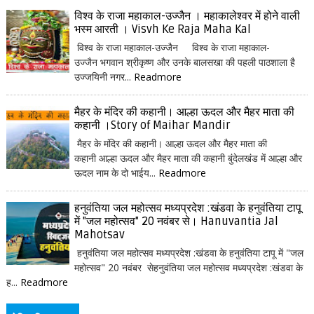
विश्व के राजा महाकाल-उज्जैन । महाकालेश्वर में होने वाली
भस्म आरती । Visvh Ke Raja Maha Kal
विश्व के राजा महाकाल-उज्जैन विश्व के राजा महाकाल-
उज्जैन भगवान श्रीकृष्ण और उनके बालसखा की पहली पाठशाला है
उज्जयिनी नगर...
Readmore
मैहर के मंदिर की कहानी। आल्हा ऊदल और मैहर माता की
कहानी ।Story of Maihar Mandir
मैहर के मंदिर की कहानी। आल्हा ऊदल और मैहर माता की
कहानी आल्हा ऊदल और मैहर माता की कहानी बुंदेलखंड में आल्हा और
ऊदल नाम के दो भाईय...
Readmore
हनुवंतिया जल महोत्सव मध्यप्रदेश :खंडवा के हनुवंतिया टापू
में "जल महोत्सव" 20 नवंबर से। Hanuvantia Jal
Mahotsav
हनुवंतिया जल महोत्सव मध्यप्रदेश :खंडवा के हनुवंतिया टापू में "जल
महोत्सव" 20 नवंबर सेहनुवंतिया जल महोत्सव मध्यप्रदेश :खंडवा के
ह...
Readmore