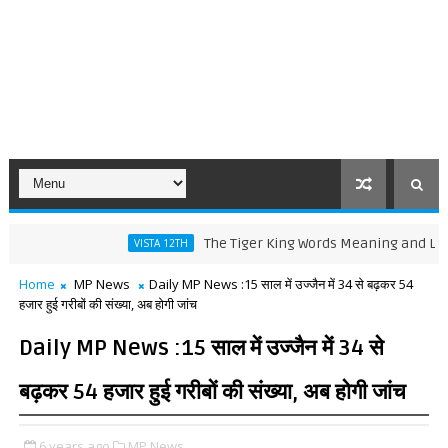
The Tiger King Words Meaning and Line by Lin
VISTA 12TH
Home
MP News
Daily MP News :15 साल में उज्जैन में 34 से बढ़कर 54
हजार हुई गरीबों की संख्या, अब होगी जांच
Daily MP News :15 साल में उज्जैन में 34 से
बढ़कर 54 हजार हुई गरीबों की संख्या, अब होगी जांच
6 years ago
MP News,