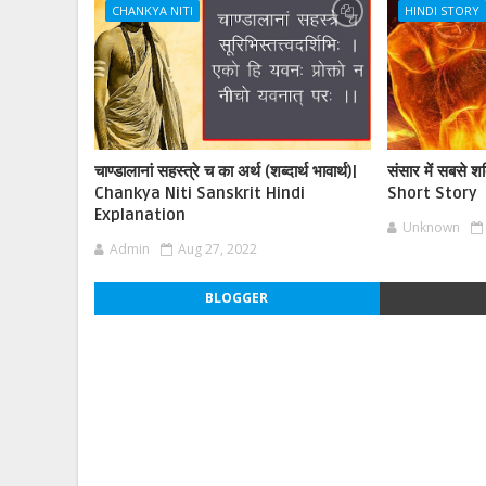
CHANKYA NITI
HINDI STORY
चाण्डालानां सहस्त्रे च का अर्थ (शब्दार्थ भावार्थ)|
संसार में सबसे 
Chankya Niti Sanskrit Hindi
Short Story
Explanation
Unknown
Admin
Aug 27, 2022
BLOGGER