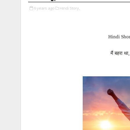
6 years ago
Hindi Story,
Hindi Shor
मैं बहरा था