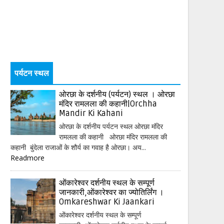
पर्यटन स्थल
ओरछा के दर्शनीय (पर्यटन) स्थल । ओरछा
मंदिर रामलला की कहानी|Orchha
Mandir Ki Kahani
ओरछा के दर्शनीय पर्यटन स्थल ओरछा मंदिर
रामलला की कहानी ओरछा मंदिर रामलला की
कहानी बुंदेला राजाओं के शौर्य का गवाह है ओरछा। अय...
Readmore
ओंकारेश्वर दर्शनीय स्थल के सम्पूर्ण
जानकारी,ओंकारेश्वर का ज्योतिर्लिंग ।
Omkareshwar Ki Jaankari
ओंकारेश्वर दर्शनीय स्थल के सम्पूर्ण