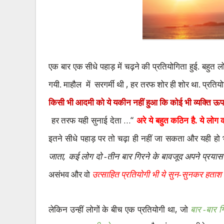
एक बार एक सीधे पहाड़ में चढ़ने की प्रतियोगिता हुई. बहुत ल
,
गयी. माहौल
में
सरगर्मी थी
हर तरफ शोर ही शोर था. प्रतिय
किसी भी आदमी को ये यकीन नहीं हुआ कि कोई भी व्यक्ति ऊप
…“
हर तरफ यही सुनाई देता
अरे ये बहुत कठिन है. ये लोग 
इतने सीधे पहाड़ पर तो चढ़ा ही नहीं जा सकता और यही हो 
,
जाता
कई लोग दो -तीन बार गिरने के बावजूद अपने प्रयास म
असंभव और वो
उत्साहित प्रतियोगी भी ये सुन-सुनकर हताश 
,
लेकिन उन्हीं लोगों के बीच एक प्रतियोगी था
जो
बार -बार ग