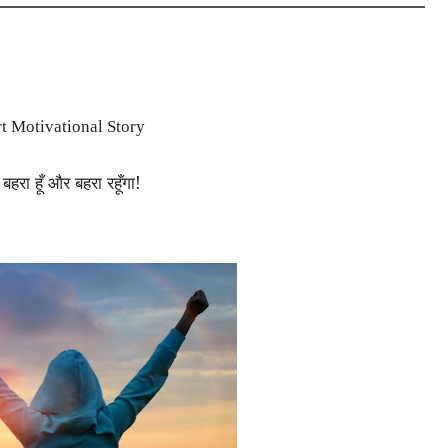
t Motivational Story
बहरा हूँ और बहरा रहूँगा!
,