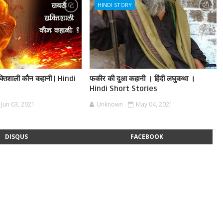
HINDI STORY
शक्तिशाली कौन कहानी | Hindi
फकीर की दुआ कहानी । हिंदी लघुकथा ।
Hindi Short Stories
Jun 03, 2021
Unknown
May 04, 2021
DISQUS
FACEBOOK