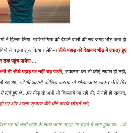
ोगों ने हिस्सा लिया. प्रतियोगिता को देखने वालों की सब जगह भीड़ जमा हो
ोगियों ने चढ़ना शुरू किया। लेकिन
सीधे पहाड़ को देखकर भीड़ में एकत्र हुए
…
र तक पहुंच पायेगा
,
,
कभी भी सीधे पहाड़ पर नहीं चढ़ पायंगे
सफलता का तो कोई सवाल ही नहीं
,
,
भी रहा था
जो भी आदमी कोशिश करता
वो थोडा ऊपर जाकर नीचे गिर
…
,
,
ें लगे हुए थे
पर भीड़ तो अभी भी चिल्लाये जा रही थी
ये नहीं हो सकता
,
हो गए और अपना प्रयास धीरे धीरे करके छोड़ने लगे
….
िरने पर भी उसी जोश के साथ ऊपर पहाड़ पर चढ़ने में लगा हुआ था
वो