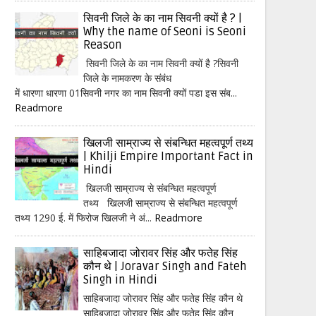
सिवनी जिले के का नाम सिवनी क्यों है ? |
Why the name of Seoni is Seoni
Reason
सिवनी जिले के का नाम सिवनी क्यों है ?सिवनी
जिले के नामकरण के संबंध
में धारणा धारणा 01सिवनी नगर का नाम सिवनी क्यों पडा इस संब...
Readmore
खिलजी साम्राज्य से संबन्धित महत्वपूर्ण तथ्य
| Khilji Empire Important Fact in
Hindi
खिलजी साम्राज्य से संबन्धित महत्वपूर्ण
तथ्य खिलजी साम्राज्य से संबन्धित महत्वपूर्ण
तथ्य 1290 ई. में फिरोज खिलजी ने अं...
Readmore
साहिबजादा जोरावर सिंह और फतेह सिंह
कौन थे | Joravar Singh and Fateh
Singh in Hindi
साहिबजादा जोरावर सिंह और फतेह सिंह कौन थे
साहिबजादा जोरावर सिंह और फतेह सिंह कौन