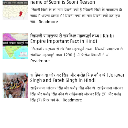
name of Seoni is Seoni Reason
सिवनी जिले के का नाम सिवनी क्यों है ?सिवनी जिले के नामकरण के
संबंध में धारणा धारणा 01सिवनी नगर का नाम सिवनी क्यों पडा इस
संब...
Readmore
खिलजी साम्राज्य से संबन्धित महत्वपूर्ण तथ्य | Khilji
Empire Important Fact in Hindi
खिलजी साम्राज्य से संबन्धित महत्वपूर्ण तथ्य खिलजी साम्राज्य से
संबन्धित महत्वपूर्ण तथ्य 1290 ई. में फिरोज खिलजी ने अं...
Readmore
साहिबजादा जोरावर सिंह और फतेह सिंह कौन थे | Joravar
Singh and Fateh Singh in Hindi
साहिबजादा जोरावर सिंह और फतेह सिंह कौन थे साहिबजादा जोरावर
सिंह और फतेह सिंह कौन थे साहिबजादे जोरावर सिंह (9) और फतेह
सिंह (7) सिख धर्म के...
Readmore