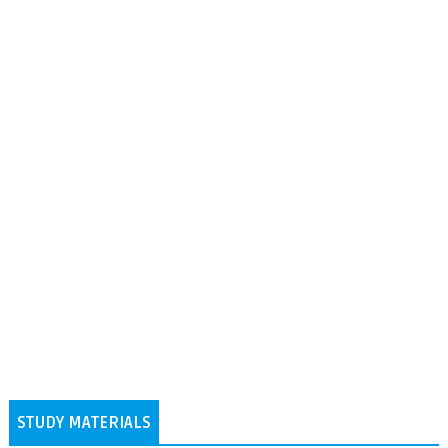
STUDY MATERIALS