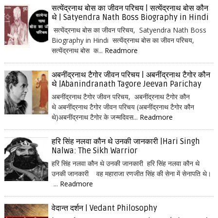
सत्येंद्रनाथ बोस का जीवन परिचय | सत्येंद्रनाथ बोस कौन
थे | Satyendra Nath Boss Biography in Hindi
सत्येंद्रनाथ बोस का जीवन परिचय, Satyendra Nath Boss
Biography in Hindi सत्येंद्रनाथ बोस का जीवन परिचय,
सत्येंद्रनाथ बोस क...
Readmore
अबनींद्रनाथ टैगोर जीवन परिचय | अबनींद्रनाथ टैगोर कौन
थे |Abanindranath Tagore Jeevan Parichay
अबनींद्रनाथ टैगोर जीवन परिचय, अबनींद्रनाथ टैगोर कौन
थे अबनींद्रनाथ टैगोर जीवन परिचय (अबनींद्रनाथ टैगोर कौन
थे)अबनींद्रनाथ टैगोर के जन्मदिवस...
Readmore
हरि सिंह नलवा कौन थे उनकी जानकारी |Hari Singh
Nalwa: The Sikh Warrior
हरि सिंह नलवा कौन थे उनकी जानकारी हरि सिंह नलवा कौन थे
उनकी जानकारी वह महाराजा रणजीत सिंह की सेना में सेनापति थे।
...
Readmore
वेदान्त दर्शन | Vedant Philosophy