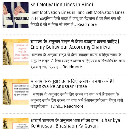
Self Motivation Lines in Hindi
Self Motivation Lines in HindiSelf Motivation Lines
in Hindiदुनिया जिसे कहते हैं जादू का खिलौना है जो मिल गया सो
मिटटी है जो न मिला सो सोना है...
Readmore
चाणक्य के अनुसार शत्रु से कैसा व्यवहार करना चाहिए |
Enemy Behaviour According Chankya
चाणक्य के अनुसार शत्रु से कैसा व्यवहार करना चाहिएचाणक्य के
अनुसार शत्रु से कैसा व्यवहार करना चाहिएयस्य चाप्रियमिच्छेत तस्य
ब्रूयात् सदा प्रियम् ...
Readmore
चाणक्य के अनुसार उनके लिए उत्सव का क्या अर्थ है |
Chankya ke Anusaar Utsav
चाणक्य के अनुसार उनके लिए उत्सव का क्या अर्थ हैचाणक्य के
अनुसार उनके लिए उत्सव का क्या अर्थ हैआमन्त्रणोत्सवा विप्रा गावो
नवतृणोत्सवाः ।&nb...
Readmore
आचार्य चाणक्य के अनुसार भाषाओं का ज्ञान | Chankya
Ke Anusaar Bhashaon Ka Gayan