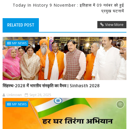
Today In History 9 November : इतिहास में 09 नवंबर को हुई
प्रमुख घटनायें
View More
RELATED POST
MP NEWS
सिंहस्थ-2028 में भारतीय संस्कृति का वैभव | Sinhasth 2028
Unknown
Sept 28, 2025
MP NEWS