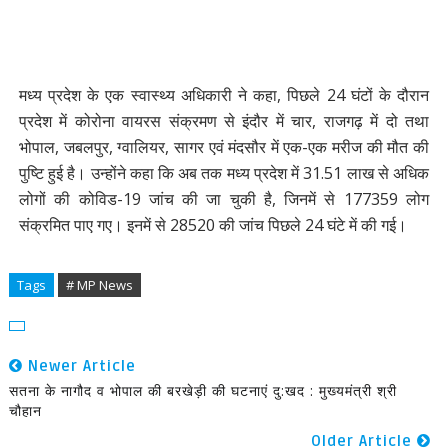
मध्य प्रदेश के एक स्वास्थ्य अधिकारी ने कहा, पिछले 24 घंटों के दौरान
प्रदेश में कोरोना वायरस संक्रमण से इंदौर में चार, राजगढ़ में दो तथा
भोपाल, जबलपुर, ग्वालियर, सागर एवं मंदसौर में एक-एक मरीज की मौत की
पुष्टि हुई है। उन्होंने कहा कि अब तक मध्य प्रदेश में 31.51 लाख से अधिक
लोगों की कोविड-19 जांच की जा चुकी है, जिनमें से 177359 लोग
संक्रमित पाए गए। इनमें से 28520 की जांच पिछले 24 घंटे में की गई।
Tags
# MP News
Newer Article
सतना के नागौद व भोपाल की बरखेड़ी की घटनाएं दु:खद : मुख्यमंत्री श्री
चौहान
Older Article