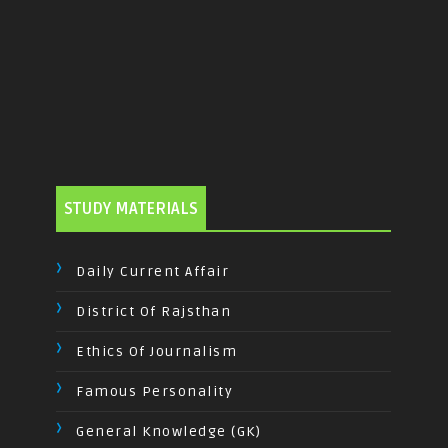
STUDY MATERIALS
Daily Current Affair
District Of Rajsthan
Ethics Of Journalism
Famous Personality
General Knowledge (GK)