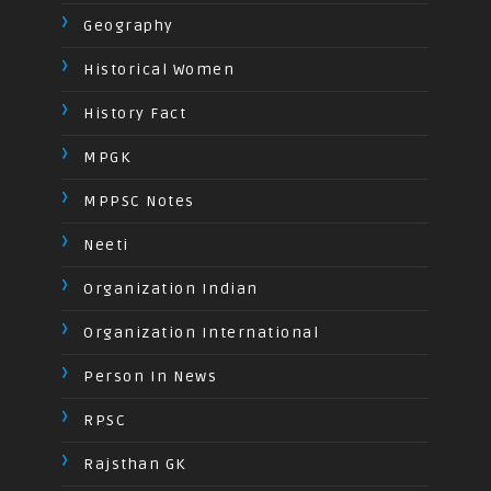
Geography
Historical Women
History Fact
MPGK
MPPSC Notes
Neeti
Organization Indian
Organization International
Person In News
RPSC
Rajsthan GK