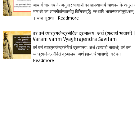
आचार्य चाणक्य के अनुसार भाषाओं का ज्ञानआचार्य चाणक्य के अनुसार
भाषाओं का ज्ञानगीर्वाणवाणीषु विशिष्टबुद्धि-स्तथापि भाषान्तरलोलुपोऽहम्
। यथा सुराणा...
Readmore
वरं वनं व्याघ्रगजेन्द्रसेवितं द्रुमालयः अर्थ (शब्दार्थ भावार्थ) |
Varam vanm Vyaghrajendra Savitam
वरं वनं व्याघ्रगजेन्द्रसेवितं द्रुमालयः अर्थ (शब्दार्थ भावार्थ) वरं वनं
व्याघ्रगजेन्द्रसेवितं द्रुमालयः अर्थ (शब्दार्थ भावार्थ) वरं वन...
Readmore