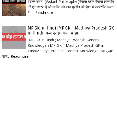
वेदान्त दर्शन (Vedant Philosophy )वेदान्त दर्शन वेदान्त ज्ञानयोग
की एक शाखा है जो व्यक्ति को ज्ञान प्राप्ति की दिशा में उत्प्रेरित करता
है।...
Readmore
MP GK in Hindi |MP GK – Madhya Pradesh GK
in Hindi |मध्य प्रदेश सामान्य ज्ञान
MP GK in Hindi ( Madhya Pradesh General
Knowledge ) MP GK – Madhya Pradesh GK in
HindiMadhya Pradesh General Knowledge मध्य प्रदेश
साम...
Readmore