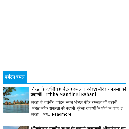
पर्यटन स्थल
ओरछा के दर्शनीय (पर्यटन) स्थल । ओरछा मंदिर रामलला की
कहानी|Orchha Mandir Ki Kahani
ओरछा के दर्शनीय पर्यटन स्थल ओरछा मंदिर रामलला की कहानी
ओरछा मंदिर रामलला की कहानी बुंदेला राजाओं के शौर्य का गवाह है
ओरछा। अय...
Readmore
ओंकारेश्वर दर्शनीय स्थल के सम्पूर्ण जानकारी,ओंकारेश्वर का