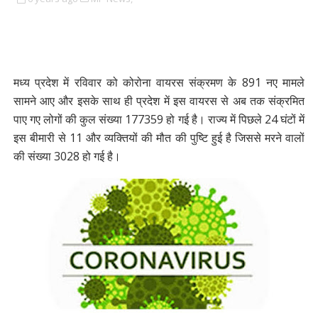
मध्य प्रदेश में रविवार को कोरोना वायरस संक्रमण के 891 नए मामले
सामने आए और इसके साथ ही प्रदेश में इस वायरस से अब तक संक्रमित
पाए गए लोगों की कुल संख्या 177359 हो गई है। राज्य में पिछले 24 घंटों में
इस बीमारी से 11 और व्यक्तियों की मौत की पुष्टि हुई है जिससे मरने वालों
की संख्या 3028 हो गई है।