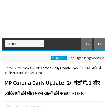
The Tiger King Words Meaning a
VISTA 12TH
Home
MP News
MP Corona Daily Update :24 घंटों में11 और व्यक्तियों
की मौत मरने वालों की संख्या 3028
MP Corona Daily Update :24 घंटों में11 और
व्यक्तियों की मौत मरने वालों की संख्या 3028
6 years ago
MP News,