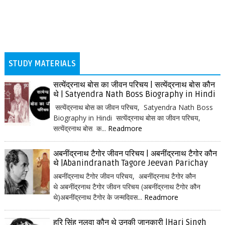
STUDY MATERIALS
सत्येंद्रनाथ बोस का जीवन परिचय | सत्येंद्रनाथ बोस कौन
थे | Satyendra Nath Boss Biography in Hindi
सत्येंद्रनाथ बोस का जीवन परिचय, Satyendra Nath Boss
Biography in Hindi सत्येंद्रनाथ बोस का जीवन परिचय,
सत्येंद्रनाथ बोस क...
Readmore
अबनींद्रनाथ टैगोर जीवन परिचय | अबनींद्रनाथ टैगोर कौन
थे |Abanindranath Tagore Jeevan Parichay
अबनींद्रनाथ टैगोर जीवन परिचय, अबनींद्रनाथ टैगोर कौन
थे अबनींद्रनाथ टैगोर जीवन परिचय (अबनींद्रनाथ टैगोर कौन
थे)अबनींद्रनाथ टैगोर के जन्मदिवस...
Readmore
हरि सिंह नलवा कौन थे उनकी जानकारी |Hari Singh