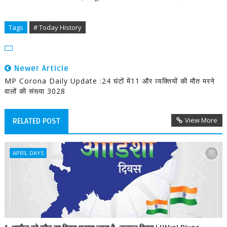
Tags
# Today History
Newer Article
MP Corona Daily Update :24 घंटों में11 और व्यक्तियों की मौत मरने
वालों की संख्या 3028
View More
RELATED POST
APRIL DAYS