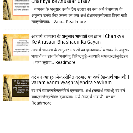
Chankya ke Anusaar Utsav
चाणक्य के अनुसार उनके लिए उत्सव का क्या अर्थ हैचाणक्य के
अनुसार उनके लिए उत्सव का क्या अर्थ हैआमन्त्रणोत्सवा विप्रा गावो
नवतृणोत्सवाः ।&nb...
Readmore
आचार्य चाणक्य के अनुसार भाषाओं का ज्ञान | Chankya
Ke Anusaar Bhashaon Ka Gayan
आचार्य चाणक्य के अनुसार भाषाओं का ज्ञानआचार्य चाणक्य के अनुसार
भाषाओं का ज्ञानगीर्वाणवाणीषु विशिष्टबुद्धि-स्तथापि भाषान्तरलोलुपोऽहम्
। यथा सुराणा...
Readmore
वरं वनं व्याघ्रगजेन्द्रसेवितं द्रुमालयः अर्थ (शब्दार्थ भावार्थ) |
Varam vanm Vyaghrajendra Savitam
वरं वनं व्याघ्रगजेन्द्रसेवितं द्रुमालयः अर्थ (शब्दार्थ भावार्थ) वरं वनं
व्याघ्रगजेन्द्रसेवितं द्रुमालयः अर्थ (शब्दार्थ भावार्थ) वरं वन...
Readmore