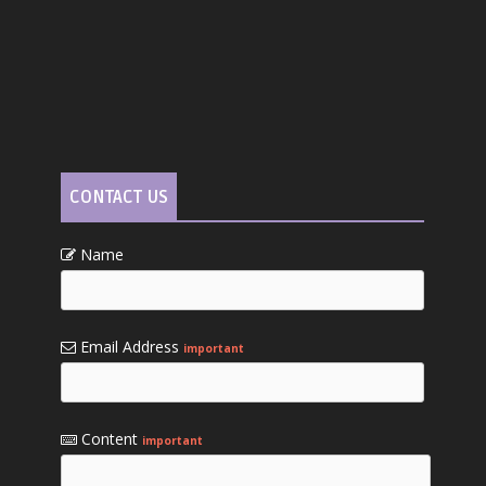
CONTACT US
Name
Email Address
important
Content
important