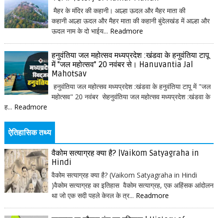
मैहर के मंदिर की कहानी। आल्हा ऊदल और मैहर माता की
कहानी आल्हा ऊदल और मैहर माता की कहानी बुंदेलखंड में आल्हा और
ऊदल नाम के दो भाईय...
Readmore
हनुवंतिया जल महोत्सव मध्यप्रदेश :खंडवा के हनुवंतिया टापू
में "जल महोत्सव" 20 नवंबर से। Hanuvantia Jal
Mahotsav
हनुवंतिया जल महोत्सव मध्यप्रदेश :खंडवा के हनुवंतिया टापू में "जल
महोत्सव" 20 नवंबर सेहनुवंतिया जल महोत्सव मध्यप्रदेश :खंडवा के
ह...
Readmore
ऐतिहासिक तथ्य
वैकोम सत्याग्रह क्या है? |Vaikom Satyagraha in
Hindi
वैकोम सत्याग्रह क्या है? (Vaikom Satyagraha in Hindi
)वैकोम सत्याग्रह का इतिहास वैकोम सत्याग्रह, एक अहिंसक आंदोलन
था जो एक सदी पहले केरल के त्र...
Readmore