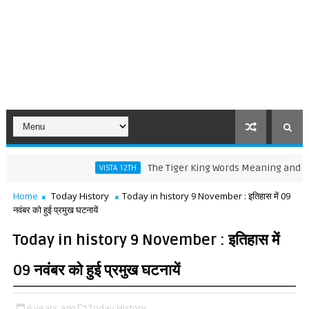
The Tiger King Words Meaning and Line by L
VISTA 12TH
Home
Today History
Today in history 9 November : इतिहास में 09
नवंबर को हुई प्रमुख घटनायें
Today in history 9 November : इतिहास में
09 नवंबर को हुई प्रमुख घटनायें
6 years ago
Today History,