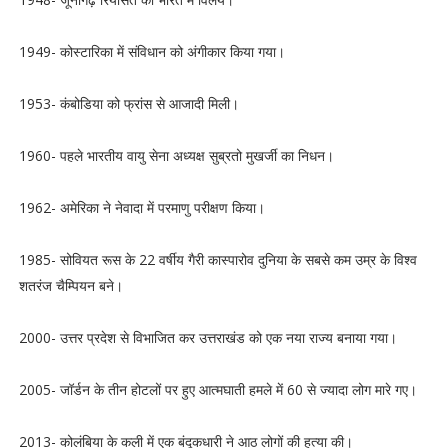
1949- कोस्टारिका में संविधान को अंगीकार किया गया।
1953- कंबोडिया को फ्रांस से आजादी मिली।
1960- पहले भारतीय वायु सेना अध्यक्ष सुब्रतो मुखर्जी का निधन।
1962- अमेरिका ने नेवादा में परमाणु परीक्षण किया।
1985- सोवियत रूस के 22 वर्षीय गैरी कास्पारोव दुनिया के सबसे कम उम्र के विश्व
शतरंज चैम्पियन बने।
2000- उत्तर प्रदेश से विभाजित कर उत्तराखंड को एक नया राज्य बनाया गया।
2005- जॉर्डन के तीन होटलों पर हुए आत्मघाती हमले में 60 से ज्यादा लोग मारे गए।
2013- कोलंबिया के कली में एक बंदूकधारी ने आठ लोगों की हत्या की।