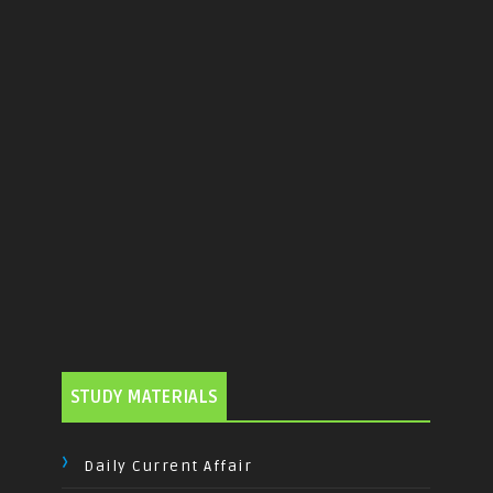
STUDY MATERIALS
Daily Current Affair