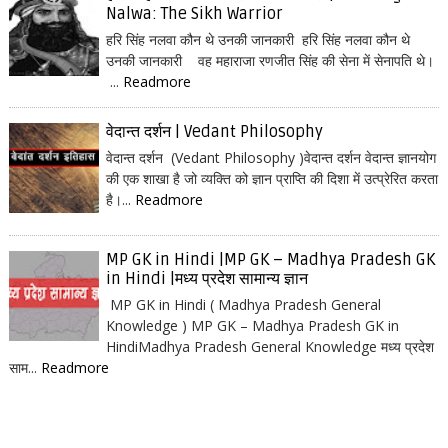
Nalwa: The Sikh Warrior
हरि सिंह नलवा कौन थे उनकी जानकारी हरि सिंह नलवा कौन थे
उनकी जानकारी वह महाराजा रणजीत सिंह की सेना में सेनापति थे।
...
Readmore
वेदान्त दर्शन | Vedant Philosophy
वेदान्त दर्शन (Vedant Philosophy )वेदान्त दर्शन वेदान्त ज्ञानयोग
की एक शाखा है जो व्यक्ति को ज्ञान प्राप्ति की दिशा में उत्प्रेरित करता
है।...
Readmore
MP GK in Hindi |MP GK – Madhya Pradesh GK
in Hindi |मध्य प्रदेश सामान्य ज्ञान
MP GK in Hindi ( Madhya Pradesh General
Knowledge ) MP GK – Madhya Pradesh GK in
HindiMadhya Pradesh General Knowledge मध्य प्रदेश
साम...
Readmore