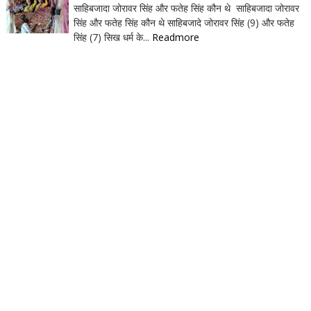
साहिबजादा जोरावर सिंह और फतेह सिंह कौन थे साहिबजादा जोरावर
सिंह और फतेह सिंह कौन थे साहिबजादे जोरावर सिंह (9) और फतेह
सिंह (7) सिख धर्म के...
Readmore