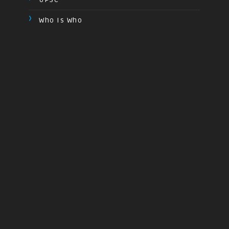
Who Is Who