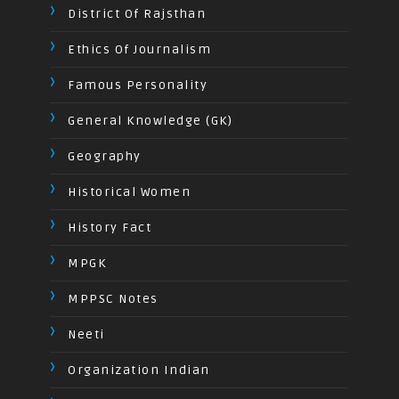
District Of Rajsthan
Ethics Of Journalism
Famous Personality
General Knowledge (GK)
Geography
Historical Women
History Fact
MPGK
MPPSC Notes
Neeti
Organization Indian