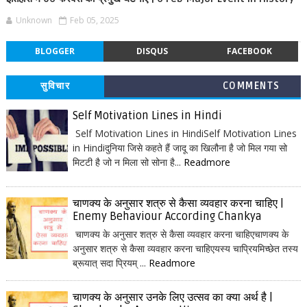
Unknown
Feb 05, 2025
BLOGGER
DISQUS
FACEBOOK
सुविचार
COMMENTS
Self Motivation Lines in Hindi
Self Motivation Lines in HindiSelf Motivation Lines
in Hindiदुनिया जिसे कहते हैं जादू का खिलौना है जो मिल गया सो
मिटटी है जो न मिला सो सोना है...
Readmore
चाणक्य के अनुसार शत्रु से कैसा व्यवहार करना चाहिए |
Enemy Behaviour According Chankya
चाणक्य के अनुसार शत्रु से कैसा व्यवहार करना चाहिएचाणक्य के
अनुसार शत्रु से कैसा व्यवहार करना चाहिएयस्य चाप्रियमिच्छेत तस्य
ब्रूयात् सदा प्रियम् ...
Readmore
चाणक्य के अनुसार उनके लिए उत्सव का क्या अर्थ है |