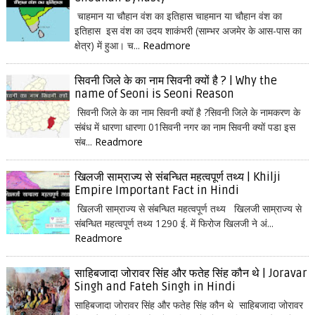
चाहमान या चौहान वंश का इतिहास चाहमान या चौहान वंश का
इतिहास इस वंश का उदय शाकंभरी (साम्भर अजमेर के आस-पास का
क्षेत्र) में हुआ। च...
Readmore
सिवनी जिले के का नाम सिवनी क्यों है ? | Why the
name of Seoni is Seoni Reason
सिवनी जिले के का नाम सिवनी क्यों है ?सिवनी जिले के नामकरण के
संबंध में धारणा धारणा 01सिवनी नगर का नाम सिवनी क्यों पडा इस
संब...
Readmore
खिलजी साम्राज्य से संबन्धित महत्वपूर्ण तथ्य | Khilji
Empire Important Fact in Hindi
खिलजी साम्राज्य से संबन्धित महत्वपूर्ण तथ्य खिलजी साम्राज्य से
संबन्धित महत्वपूर्ण तथ्य 1290 ई. में फिरोज खिलजी ने अं...
Readmore
साहिबजादा जोरावर सिंह और फतेह सिंह कौन थे | Joravar
Singh and Fateh Singh in Hindi
साहिबजादा जोरावर सिंह और फतेह सिंह कौन थे साहिबजादा जोरावर