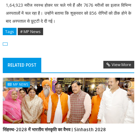
1,64,923 मरीज स्वस्थ होकर घर चले गये हैं और 7676 मरीजों का इलाज विभिन्न
अस्पतालों में चल रहा है। उन्होंने बताया कि शुक्रवार को 856 रोगियों को ठीक होने के
बाद अस्पताल से छुट्टी दे दी गई।
Tags
# MP News
View More
RELATED POST
MP NEWS
सिंहस्थ-2028 में भारतीय संस्कृति का वैभव | Sinhasth 2028