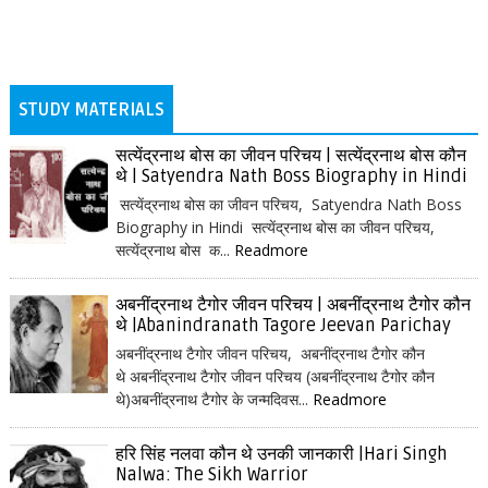
STUDY MATERIALS
सत्येंद्रनाथ बोस का जीवन परिचय | सत्येंद्रनाथ बोस कौन
थे | Satyendra Nath Boss Biography in Hindi
सत्येंद्रनाथ बोस का जीवन परिचय, Satyendra Nath Boss
Biography in Hindi सत्येंद्रनाथ बोस का जीवन परिचय,
सत्येंद्रनाथ बोस क...
Readmore
अबनींद्रनाथ टैगोर जीवन परिचय | अबनींद्रनाथ टैगोर कौन
थे |Abanindranath Tagore Jeevan Parichay
अबनींद्रनाथ टैगोर जीवन परिचय, अबनींद्रनाथ टैगोर कौन
थे अबनींद्रनाथ टैगोर जीवन परिचय (अबनींद्रनाथ टैगोर कौन
थे)अबनींद्रनाथ टैगोर के जन्मदिवस...
Readmore
हरि सिंह नलवा कौन थे उनकी जानकारी |Hari Singh
Nalwa: The Sikh Warrior