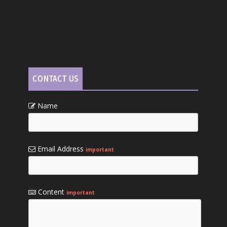
CONTACT US
Name
Email Address
important
Content
important