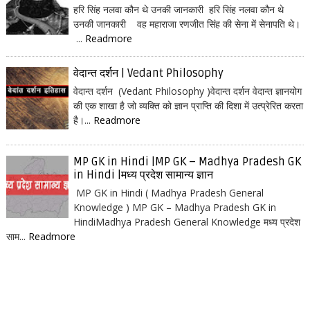
हरि सिंह नलवा कौन थे उनकी जानकारी हरि सिंह नलवा कौन थे
उनकी जानकारी वह महाराजा रणजीत सिंह की सेना में सेनापति थे।
...
Readmore
वेदान्त दर्शन | Vedant Philosophy
वेदान्त दर्शन (Vedant Philosophy )वेदान्त दर्शन वेदान्त ज्ञानयोग
की एक शाखा है जो व्यक्ति को ज्ञान प्राप्ति की दिशा में उत्प्रेरित करता
है।...
Readmore
MP GK in Hindi |MP GK – Madhya Pradesh GK
in Hindi |मध्य प्रदेश सामान्य ज्ञान
MP GK in Hindi ( Madhya Pradesh General
Knowledge ) MP GK – Madhya Pradesh GK in
HindiMadhya Pradesh General Knowledge मध्य प्रदेश
साम...
Readmore