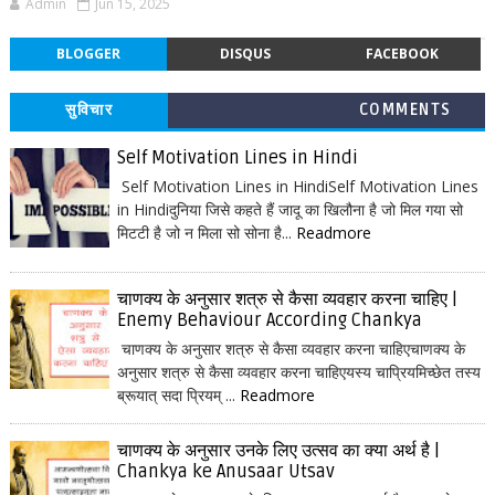
Admin
Jun 15, 2025
BLOGGER
DISQUS
FACEBOOK
सुविचार
COMMENTS
Self Motivation Lines in Hindi
Self Motivation Lines in HindiSelf Motivation Lines
in Hindiदुनिया जिसे कहते हैं जादू का खिलौना है जो मिल गया सो
मिटटी है जो न मिला सो सोना है...
Readmore
चाणक्य के अनुसार शत्रु से कैसा व्यवहार करना चाहिए |
Enemy Behaviour According Chankya
चाणक्य के अनुसार शत्रु से कैसा व्यवहार करना चाहिएचाणक्य के
अनुसार शत्रु से कैसा व्यवहार करना चाहिएयस्य चाप्रियमिच्छेत तस्य
ब्रूयात् सदा प्रियम् ...
Readmore
चाणक्य के अनुसार उनके लिए उत्सव का क्या अर्थ है |
Chankya ke Anusaar Utsav