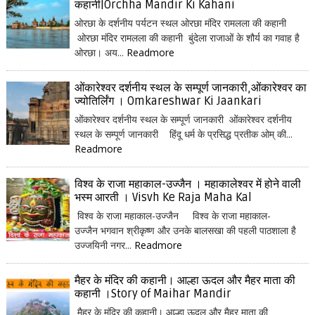
कहानी|Orchha Mandir Ki Kahani
ओरछा के दर्शनीय पर्यटन स्थल ओरछा मंदिर रामलला की कहानी
ओरछा मंदिर रामलला की कहानी बुंदेला राजाओं के शौर्य का गवाह है
ओरछा। अय...
Readmore
ओंकारेश्वर दर्शनीय स्थल के सम्पूर्ण जानकारी,ओंकारेश्वर का
ज्योतिर्लिंग । Omkareshwar Ki Jaankari
ओंकारेश्वर दर्शनीय स्थल के सम्पूर्ण जानकारी ओंकारेश्वर दर्शनीय
स्थल के सम्पूर्ण जानकारी हिंदू धर्म के प्रसिद्ध प्रतीक ओम् की...
Readmore
विश्व के राजा महाकाल-उज्जैन । महाकालेश्वर में होने वाली
भस्म आरती । Visvh Ke Raja Maha Kal
विश्व के राजा महाकाल-उज्जैन विश्व के राजा महाकाल-
उज्जैन भगवान श्रीकृष्ण और उनके बालसखा की पहली पाठशाला है
उज्जयिनी नगर...
Readmore
मैहर के मंदिर की कहानी। आल्हा ऊदल और मैहर माता की
कहानी ।Story of Maihar Mandir
मैहर के मंदिर की कहानी। आल्हा ऊदल और मैहर माता की