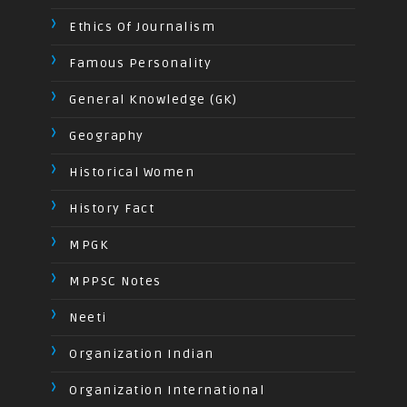
Ethics Of Journalism
Famous Personality
General Knowledge (GK)
Geography
Historical Women
History Fact
MPGK
MPPSC Notes
Neeti
Organization Indian
Organization International