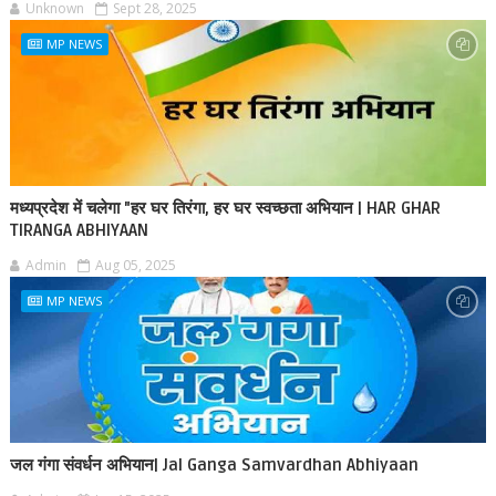
Unknown
Sept 28, 2025
MP NEWS
मध्यप्रदेश में चलेगा "हर घर तिरंगा, हर घर स्वच्छता अभियान | HAR GHAR
TIRANGA ABHIYAAN
Admin
Aug 05, 2025
MP NEWS
जल गंगा संवर्धन अभियान| Jal Ganga Samvardhan Abhiyaan