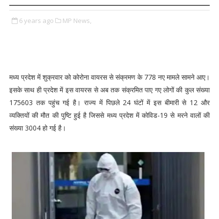
6 years ago
MP News,
मध्य प्रदेश में शुक्रवार को कोरोना वायरस से संक्रमण के 778 नए मामले सामने आए।
इसके साथ ही प्रदेश में इस वायरस से अब तक संक्रमित पाए गए लोगों की कुल संख्या
175603 तक पहुंच गई है। राज्य में पिछले 24 घंटों में इस बीमारी से 12 और
व्यक्तियों की मौत की पुष्टि हुई है जिससे मध्य प्रदेश में कोविड-19 से मरने वालों की
संख्या 3004 हो गई है।