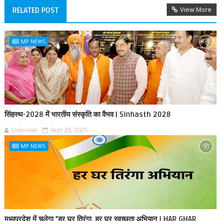
View More
RELATED POST
MP NEWS
सिंहस्थ-2028 में भारतीय संस्कृति का वैभव | Sinhasth 2028
Unknown
Sept 28, 2025
MP NEWS
मध्यप्रदेश में चलेगा "हर घर तिरंगा, हर घर स्वच्छता अभियान | HAR GHAR