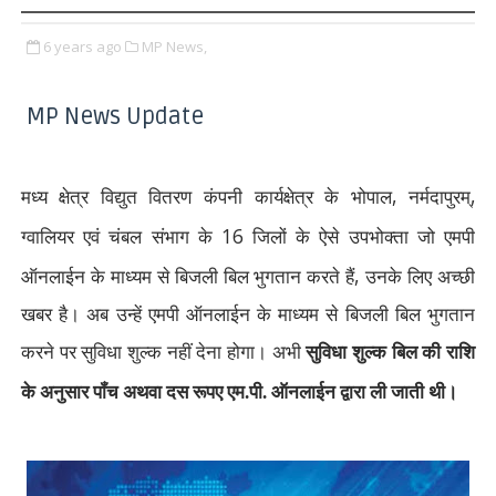
6 years ago
MP News,
MP News Update
,
,
मध्य क्षेत्र विद्युत वितरण कंपनी कार्यक्षेत्र के भोपाल
नर्मदापुरम्
16
ग्वालियर एवं चंबल संभाग के
जिलों के ऐसे उपभोक्ता जो एमपी
,
ऑनलाईन के माध्यम से बिजली बिल भुगतान करते हैं
उनके लिए अच्छी
खबर है। अब उन्हें एमपी ऑनलाईन के माध्यम से बिजली बिल भुगतान
करने पर सुविधा शुल्क नहीं देना होगा। अभी
सुविधा शुल्क बिल की राशि
के अनुसार पॉंच अथवा दस रूपए एम.पी. ऑनलाईन द्वारा ली जाती थी।