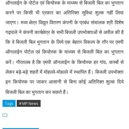
ऑनलाईन के पोर्टल एवं कियोस्क के माध्यम से बिजली बिल का भुगतान
करने पर किसी भी प्रकार का अतिरिक्त सुविधा शुल्क नहीं लिया
जाएगा। मध्य क्षेत्र विद्युत वितरण कंपनी के प्रबंध संचालक श्री विशेष
गढ़पाले ने कंपनी कार्यक्षेत्र के सभी बिजली उपभोक्ताओं से अपील की है
कि वे बिजली बिल भुगतान के लिये एक बेहतर विकल्प के तौर पर एमपी
ऑनलाईन पोर्टल एवं कियोस्क के माध्यम से बिजली बिल का भुगतान
,
करें। गौरतलब है कि एमपी ऑनलाईन के कियोस्क हर गांव
कस्बों से
लेकर बड़े-बड़े शहरों में मोहल्ले-मोहल्ले में स्थापित हैं। बिजली उपभोक्ता
इन कियोस्क पर जाकर आसानी से बिना कोई अतिरिक्त शुल्क दिये
बिजली बिल का भुगतान कर सकते हैं।
Tags
# MP News