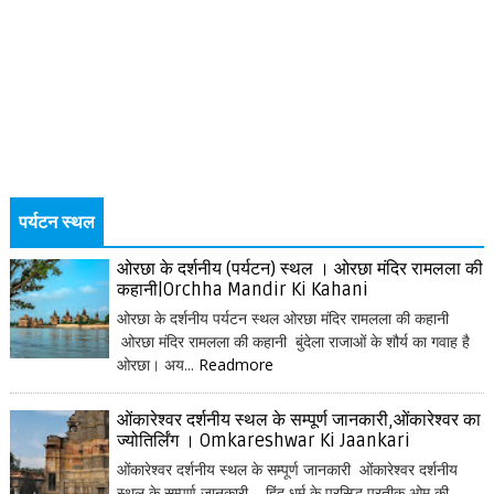
पर्यटन स्थल
ओरछा के दर्शनीय (पर्यटन) स्थल । ओरछा मंदिर रामलला की
कहानी|Orchha Mandir Ki Kahani
ओरछा के दर्शनीय पर्यटन स्थल ओरछा मंदिर रामलला की कहानी
ओरछा मंदिर रामलला की कहानी बुंदेला राजाओं के शौर्य का गवाह है
ओरछा। अय...
Readmore
ओंकारेश्वर दर्शनीय स्थल के सम्पूर्ण जानकारी,ओंकारेश्वर का
ज्योतिर्लिंग । Omkareshwar Ki Jaankari
ओंकारेश्वर दर्शनीय स्थल के सम्पूर्ण जानकारी ओंकारेश्वर दर्शनीय
स्थल के सम्पूर्ण जानकारी हिंदू धर्म के प्रसिद्ध प्रतीक ओम् की...