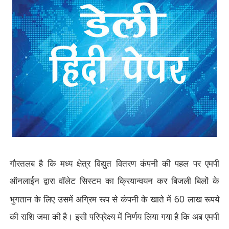
गौरतलब है कि मध्य क्षेत्र विद्युत वितरण कंपनी की पहल पर एमपी
ऑनलाईन द्वारा वॉलेट सिस्टम का क्रियान्वयन कर बिजली बिलों के
60
भुगतान के लिए उसमें अग्रिम रूप से कंपनी के खाते में
लाख रूपये
की राशि जमा की है। इसी परिप्रेक्ष्य में निर्णय लिया गया है कि अब एमपी