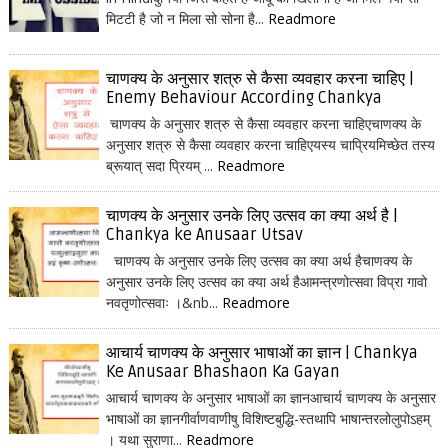
मिटटी है जो न मिला सो सोना है...
Readmore
चाणक्य के अनुसार शत्रु से कैसा व्यवहार करना चाहिए |
Enemy Behaviour According Chankya
चाणक्य के अनुसार शत्रु से कैसा व्यवहार करना चाहिएचाणक्य के
अनुसार शत्रु से कैसा व्यवहार करना चाहिएयस्य चाप्रियमिच्छेत तस्य
ब्रूयात् सदा प्रियम् ...
Readmore
चाणक्य के अनुसार उनके लिए उत्सव का क्या अर्थ है |
Chankya ke Anusaar Utsav
चाणक्य के अनुसार उनके लिए उत्सव का क्या अर्थ हैचाणक्य के
अनुसार उनके लिए उत्सव का क्या अर्थ हैआमन्त्रणोत्सवा विप्रा गावो
नवतृणोत्सवाः ।&nb...
Readmore
आचार्य चाणक्य के अनुसार भाषाओं का ज्ञान | Chankya
Ke Anusaar Bhashaon Ka Gayan
आचार्य चाणक्य के अनुसार भाषाओं का ज्ञानआचार्य चाणक्य के अनुसार
भाषाओं का ज्ञानगीर्वाणवाणीषु विशिष्टबुद्धि-स्तथापि भाषान्तरलोलुपोऽहम्
। यथा सुराणा...
Readmore