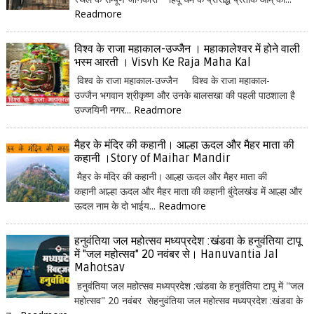
Readmore
विश्व के राजा महाकाल-उज्जैन । महाकालेश्वर में होने वाली
भस्म आरती । Visvh Ke Raja Maha Kal
विश्व के राजा महाकाल-उज्जैन विश्व के राजा महाकाल-
उज्जैन भगवान श्रीकृष्ण और उनके बालसखा की पहली पाठशाला है
उज्जयिनी नगर...
Readmore
मैहर के मंदिर की कहानी। आल्हा ऊदल और मैहर माता की
कहानी ।Story of Maihar Mandir
मैहर के मंदिर की कहानी। आल्हा ऊदल और मैहर माता की
कहानी आल्हा ऊदल और मैहर माता की कहानी बुंदेलखंड में आल्हा और
ऊदल नाम के दो भाईय...
Readmore
हनुवंतिया जल महोत्सव मध्यप्रदेश :खंडवा के हनुवंतिया टापू
में "जल महोत्सव" 20 नवंबर से। Hanuvantia Jal
Mahotsav
हनुवंतिया जल महोत्सव मध्यप्रदेश :खंडवा के हनुवंतिया टापू में "जल
महोत्सव" 20 नवंबर सेहनुवंतिया जल महोत्सव मध्यप्रदेश :खंडवा के