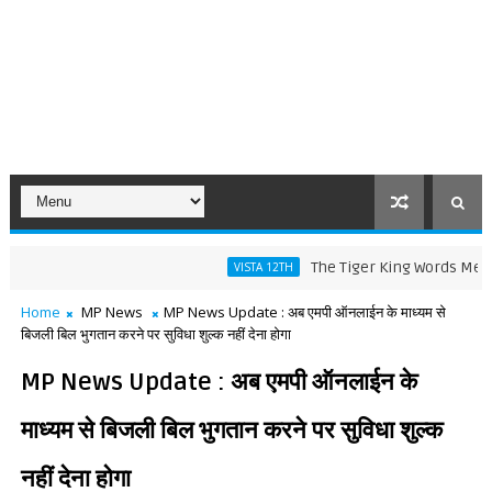
The Tiger King Words Meaning an
VISTA 12TH
Home
MP News
MP News Update : अब एमपी ऑनलाईन के माध्यम से
बिजली बिल भुगतान करने पर सुविधा शुल्क नहीं देना होगा
MP News Update : अब एमपी ऑनलाईन के
माध्यम से बिजली बिल भुगतान करने पर सुविधा शुल्क
नहीं देना होगा