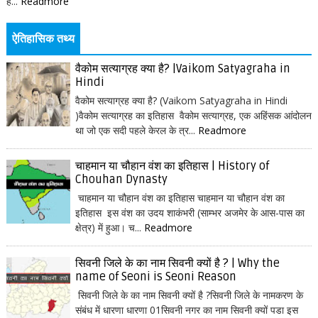
ह...
Readmore
ऐतिहासिक तथ्य
वैकोम सत्याग्रह क्या है? |Vaikom Satyagraha in
Hindi
वैकोम सत्याग्रह क्या है? (Vaikom Satyagraha in Hindi
)वैकोम सत्याग्रह का इतिहास वैकोम सत्याग्रह, एक अहिंसक आंदोलन
था जो एक सदी पहले केरल के त्र...
Readmore
चाहमान या चौहान वंश का इतिहास | History of
Chouhan Dynasty
चाहमान या चौहान वंश का इतिहास चाहमान या चौहान वंश का
इतिहास इस वंश का उदय शाकंभरी (साम्भर अजमेर के आस-पास का
क्षेत्र) में हुआ। च...
Readmore
सिवनी जिले के का नाम सिवनी क्यों है ? | Why the
name of Seoni is Seoni Reason
सिवनी जिले के का नाम सिवनी क्यों है ?सिवनी जिले के नामकरण के
संबंध में धारणा धारणा 01सिवनी नगर का नाम सिवनी क्यों पडा इस