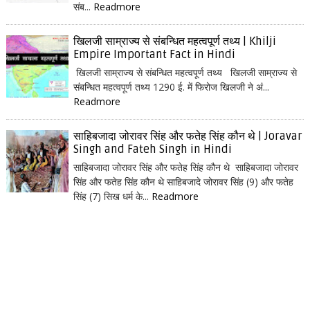
संब...
Readmore
खिलजी साम्राज्य से संबन्धित महत्वपूर्ण तथ्य | Khilji
Empire Important Fact in Hindi
खिलजी साम्राज्य से संबन्धित महत्वपूर्ण तथ्य खिलजी साम्राज्य से
संबन्धित महत्वपूर्ण तथ्य 1290 ई. में फिरोज खिलजी ने अं...
Readmore
साहिबजादा जोरावर सिंह और फतेह सिंह कौन थे | Joravar
Singh and Fateh Singh in Hindi
साहिबजादा जोरावर सिंह और फतेह सिंह कौन थे साहिबजादा जोरावर
सिंह और फतेह सिंह कौन थे साहिबजादे जोरावर सिंह (9) और फतेह
सिंह (7) सिख धर्म के...
Readmore