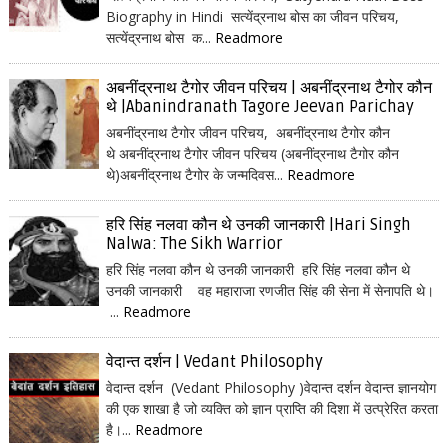
Biography in Hindi सत्येंद्रनाथ बोस का जीवन परिचय,
सत्येंद्रनाथ बोस क...
Readmore
अबनींद्रनाथ टैगोर जीवन परिचय | अबनींद्रनाथ टैगोर कौन
थे |Abanindranath Tagore Jeevan Parichay
अबनींद्रनाथ टैगोर जीवन परिचय, अबनींद्रनाथ टैगोर कौन
थे अबनींद्रनाथ टैगोर जीवन परिचय (अबनींद्रनाथ टैगोर कौन
थे)अबनींद्रनाथ टैगोर के जन्मदिवस...
Readmore
हरि सिंह नलवा कौन थे उनकी जानकारी |Hari Singh
Nalwa: The Sikh Warrior
हरि सिंह नलवा कौन थे उनकी जानकारी हरि सिंह नलवा कौन थे
उनकी जानकारी वह महाराजा रणजीत सिंह की सेना में सेनापति थे।
...
Readmore
वेदान्त दर्शन | Vedant Philosophy
वेदान्त दर्शन (Vedant Philosophy )वेदान्त दर्शन वेदान्त ज्ञानयोग
की एक शाखा है जो व्यक्ति को ज्ञान प्राप्ति की दिशा में उत्प्रेरित करता
है।...
Readmore