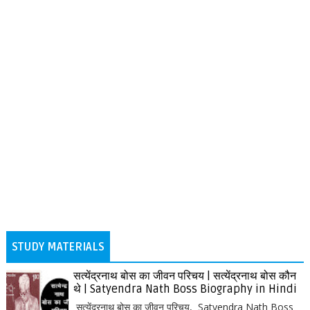
STUDY MATERIALS
सत्येंद्रनाथ बोस का जीवन परिचय | सत्येंद्रनाथ बोस कौन
थे | Satyendra Nath Boss Biography in Hindi
सत्येंद्रनाथ बोस का जीवन परिचय, Satyendra Nath Boss