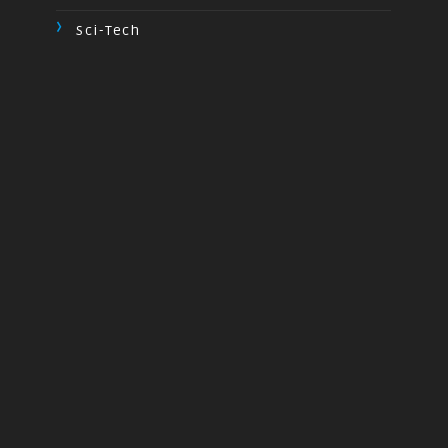
Sci-Tech