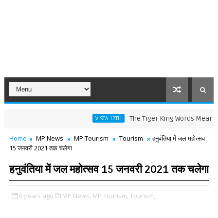
The Tiger King Words Meaning and L
VISTA 12TH
Home
MP News
MP Tourism
Tourism
हनुवंतिया में जल महोत्सव
15 जनवरी 2021 तक चलेगा
हनुवंतिया में जल महोत्सव 15 जनवरी 2021 तक चलेगा
6 years ago
MP News,
MP Tourism,
Tourism,