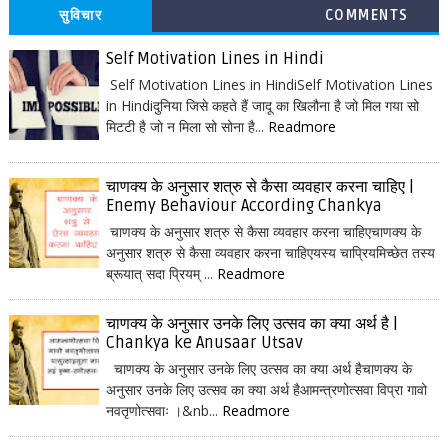
सुविचार
COMMENTS
Self Motivation Lines in Hindi
Self Motivation Lines in HindiSelf Motivation Lines
in Hindiदुनिया जिसे कहते हैं जादू का खिलौना है जो मिल गया सो
मिटटी है जो न मिला सो सोना है...
Readmore
चाणक्य के अनुसार शत्रु से कैसा व्यवहार करना चाहिए |
Enemy Behaviour According Chankya
चाणक्य के अनुसार शत्रु से कैसा व्यवहार करना चाहिएचाणक्य के
अनुसार शत्रु से कैसा व्यवहार करना चाहिएयस्य चाप्रियमिच्छेत तस्य
ब्रूयात् सदा प्रियम् ...
Readmore
चाणक्य के अनुसार उनके लिए उत्सव का क्या अर्थ है |
Chankya ke Anusaar Utsav
चाणक्य के अनुसार उनके लिए उत्सव का क्या अर्थ हैचाणक्य के
अनुसार उनके लिए उत्सव का क्या अर्थ हैआमन्त्रणोत्सवा विप्रा गावो
नवतृणोत्सवाः ।&nb...
Readmore