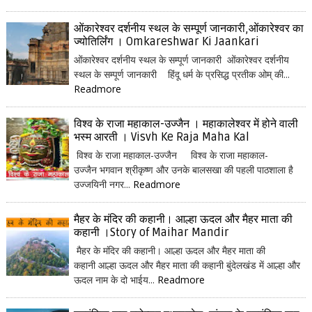
ओंकारेश्वर दर्शनीय स्थल के सम्पूर्ण जानकारी,ओंकारेश्वर का
ज्योतिर्लिंग । Omkareshwar Ki Jaankari
ओंकारेश्वर दर्शनीय स्थल के सम्पूर्ण जानकारी ओंकारेश्वर दर्शनीय
स्थल के सम्पूर्ण जानकारी हिंदू धर्म के प्रसिद्ध प्रतीक ओम् की...
Readmore
विश्व के राजा महाकाल-उज्जैन । महाकालेश्वर में होने वाली
भस्म आरती । Visvh Ke Raja Maha Kal
विश्व के राजा महाकाल-उज्जैन विश्व के राजा महाकाल-
उज्जैन भगवान श्रीकृष्ण और उनके बालसखा की पहली पाठशाला है
उज्जयिनी नगर...
Readmore
मैहर के मंदिर की कहानी। आल्हा ऊदल और मैहर माता की
कहानी ।Story of Maihar Mandir
मैहर के मंदिर की कहानी। आल्हा ऊदल और मैहर माता की
कहानी आल्हा ऊदल और मैहर माता की कहानी बुंदेलखंड में आल्हा और
ऊदल नाम के दो भाईय...
Readmore