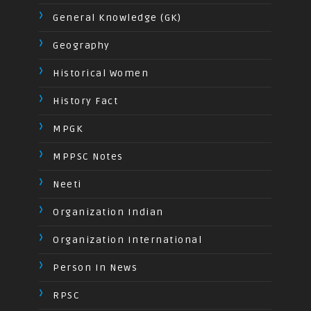
General Knowledge (GK)
Geography
Historical Women
History Fact
MPGK
MPPSC Notes
Neeti
Organization Indian
Organization International
Person In News
RPSC