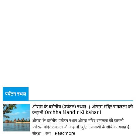
पर्यटन स्थल
ओरछा के दर्शनीय (पर्यटन) स्थल । ओरछा मंदिर रामलला की
कहानी|Orchha Mandir Ki Kahani
ओरछा के दर्शनीय पर्यटन स्थल ओरछा मंदिर रामलला की कहानी
ओरछा मंदिर रामलला की कहानी बुंदेला राजाओं के शौर्य का गवाह है
ओरछा। अय...
Readmore