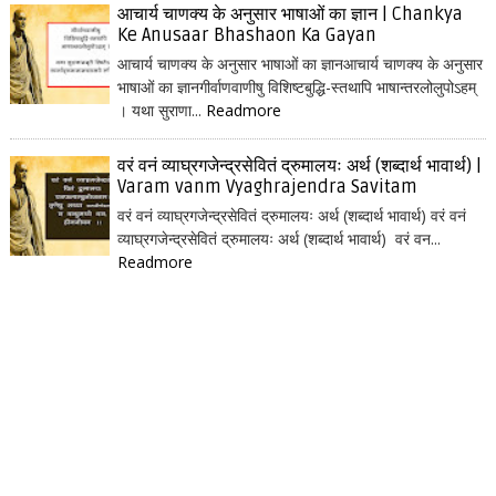
आचार्य चाणक्य के अनुसार भाषाओं का ज्ञान | Chankya
Ke Anusaar Bhashaon Ka Gayan
आचार्य चाणक्य के अनुसार भाषाओं का ज्ञानआचार्य चाणक्य के अनुसार
भाषाओं का ज्ञानगीर्वाणवाणीषु विशिष्टबुद्धि-स्तथापि भाषान्तरलोलुपोऽहम्
। यथा सुराणा...
Readmore
वरं वनं व्याघ्रगजेन्द्रसेवितं द्रुमालयः अर्थ (शब्दार्थ भावार्थ) |
Varam vanm Vyaghrajendra Savitam
वरं वनं व्याघ्रगजेन्द्रसेवितं द्रुमालयः अर्थ (शब्दार्थ भावार्थ) वरं वनं
व्याघ्रगजेन्द्रसेवितं द्रुमालयः अर्थ (शब्दार्थ भावार्थ) वरं वन...
Readmore