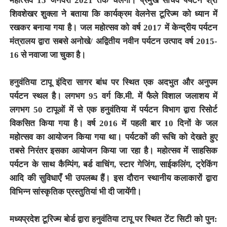
महोत्सव 15 जनवरी 2021 तक चलेगा। प्रमुख सचिव पर्यटन श्री
शिवशेखर शुक्ला ने बताया कि कार्यक्रम वेलनेस टूरिज्म को ध्यान में
रखकर बनाया गया है। जल महोत्सव को वर्ष 2017 में केन्द्रीय पर्यटन
मंत्रालय द्वारा सबसे अनोखे/ अद्वितीय नवीन पर्यटन उत्पाद वर्ष 2015-
16 से नवाजा जा चुका है।
हनुवंतिया टापू इंदिरा सागर बांध पर स्थित एक अदभुत और अनुपम
पर्यटन स्थल है। लगभग 95 वर्ग कि.मी. में फैले विशाल जलाशय में
लगभग 50 टापूओं में से एक हनुवंतिया में पर्यटन विभाग द्वारा रिसोर्ट
विकसित किया गया है। वर्ष 2016 में पहली बार 10 दिनों के जल
महोत्सव का आयोजन किया गया था। पर्यटकों की रूचि को देखते हुए
तबसे निरंतर इसका आयोजन किया जा रहा है। महोत्सव में साहसिक
पर्यटन के साथ कैम्पिंग, बर्ड वाचिंग, स्टार गेजिंग, साईकलिंग, ट्रेकिंग
आदि की सुविधाएँ भी उपलब्ध हैं। इस दौरान स्थानीय कलाकारों द्वारा
विभिन्न सांस्कृतिक प्रस्तुतियां भी दी जायेंगी।
मध्यप्रदेश टूरिज्म बोर्ड द्वारा हनुवंतिया टापू पर स्थित टेंट सिटी को पुन: