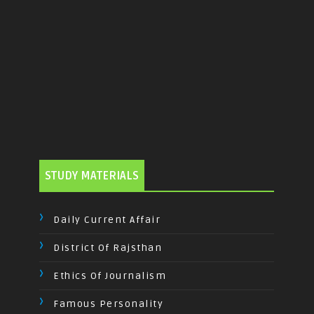
STUDY MATERIALS
Daily Current Affair
District Of Rajsthan
Ethics Of Journalism
Famous Personality