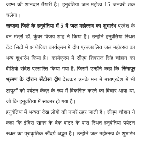
जश्न की शानदार तैयारी है। हनुवंतिया जल महोत्व 15 जनवरी तक
चलेगा।
खण्डवा जिले के हनुवंतिया में 5 वें जल महोत्सव का शुभारंभ
प्रदेश के
वन मंत्री डॉ. कुंवर विजय शाह ने किया है। उन्होंने हनुवंतिया स्थित
टेंट सिटी में आयोजित कार्यक्रम में दीप प्रज्जवलित जल महोत्सव का
भव्य शुभारंभ किया है। कार्यक्रम में सीएम शिवराज सिंह चौहान का
वीडियो संदेश प्रसारित किया गया है
,
जिसमें उन्होंने कहा कि
सिंगापुर
भ्रमण के दौरान सेंटोसा द्वीप
देखकर उनके मन में
में भी
मध्यप्रदेश
टापूओं को पर्यटन केंद्र के रूप में विकसित करने का विचार आया था
,
जो कि हनुवंतिया में साकार हो गया है।
हनुवंतिया में भव्यता देख लोगों की नजरें ठहर जाती हैं। सीएम चौहान ने
कहा कि इंदिरा सागर के बेक वाटर के पास स्थित हनुवंतिया पर्यटन
स्थल का प्राकृतिक सौंदर्य अद्भुत है। उन्होंने जल महोत्सव के शुभारंभ