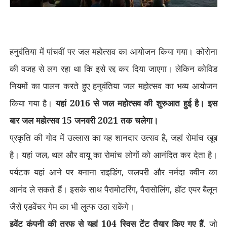
हनुवंतिया में पांचवीं पर जल महोत्सव का आयोजन किया गया। कोरोना
की वजह से लग रहा था कि इसे रद्द कर दिया जाएगा। लेकिन कोविड
नियमों का पालन करते हुए हनुवंतिया जल महोत्सव का भव्य आयोजन
किया गया है।
यहां 2016 से जल महोत्सव की शुरुआत हुई है। इस
बार जल महोत्सव 15 जनवरी 2021 तक चलेगा।
प्रकृति की गोद में उल्लास का यह शानदार उत्सव है
,
जहां रोमांच खूब
है। यहां जल
,
थल और वायू का रोमांच लोगों को आनंदित कर देता है।
पर्यटक यहां आने पर बनाना राइडिंग
,
जलपरी और नर्मदा क्वीन का
आनंद ले सकते हैं। इसके साथ पैरामोटरिंग
,
पैरासोलिंग
,
हॉट एयर बैलून
जैसे एडवेंचर गेम का भी लुत्फ उठा सकेंगे।
इवेंट कंपनी की तरफ से यहां 104 स्विस टेंट तैयार किए गए हैं
,
जो