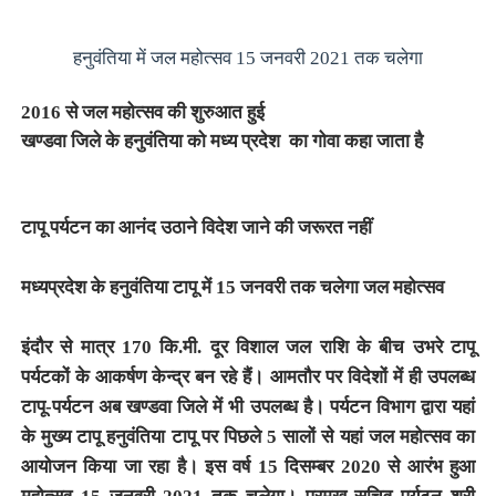
हनुवंतिया में जल महोत्सव
15 जनवरी 2021 तक चलेगा
2016 से जल महोत्सव की शुरुआत हुई
खण्डवा जिले के
हनुवंतिया को मध्य प्रदेश का गोवा कहा जाता है
टापू पर्यटन का आनंद उठाने विदेश जाने की जरूरत नहीं
मध्यप्रदेश के हनुवंतिया टापू में 15 जनवरी तक चलेगा जल महोत्सव
इंदौर से मात्र 170 कि.मी. दूर विशाल जल राशि के बीच उभरे टापू
पर्यटकों के आकर्षण केन्द्र बन रहे हैं। आमतौर पर विदेशों में ही उपलब्ध
टापू-पर्यटन अब खण्डवा जिले में भी उपलब्ध है। पर्यटन विभाग द्वारा यहां
के मुख्य टापू हनुवंतिया टापू पर पिछले 5 सालों से यहां जल महोत्सव का
आयोजन किया जा रहा है। इस वर्ष 15 दिसम्बर 2020 से आरंभ हुआ