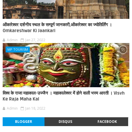
ओंकारेश्वर दर्शनीय स्थल के सम्पूर्ण जानकारी,ओंकारेश्वर का ज्योतिर्लिंग ।
Omkareshwar Ki Jaankari
Admin
Jan 27, 2022
MP TOURISM
विश्व के राजा महाकाल-उज्जैन । महाकालेश्वर में होने वाली भस्म आरती । Visvh
Ke Raja Maha Kal
Admin
Jan 18, 2022
BLOGGER
DISQUS
FACEBOOK