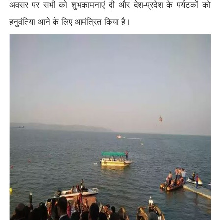
अवसर पर सभी को शुभकामनाएं दी और देश-प्रदेश के पर्यटकों को
हनुवंतिया आने के लिए आमंत्रित किया है।