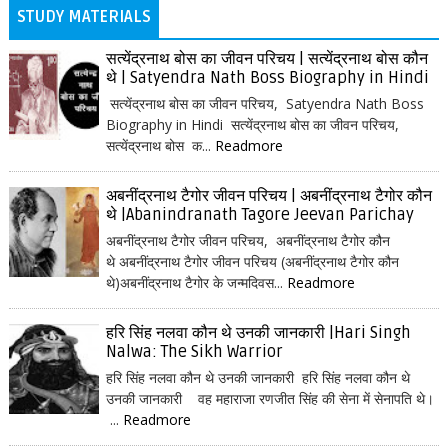
STUDY MATERIALS
सत्येंद्रनाथ बोस का जीवन परिचय | सत्येंद्रनाथ बोस कौन
थे | Satyendra Nath Boss Biography in Hindi
सत्येंद्रनाथ बोस का जीवन परिचय, Satyendra Nath Boss
Biography in Hindi सत्येंद्रनाथ बोस का जीवन परिचय,
सत्येंद्रनाथ बोस क...
Readmore
अबनींद्रनाथ टैगोर जीवन परिचय | अबनींद्रनाथ टैगोर कौन
थे |Abanindranath Tagore Jeevan Parichay
अबनींद्रनाथ टैगोर जीवन परिचय, अबनींद्रनाथ टैगोर कौन
थे अबनींद्रनाथ टैगोर जीवन परिचय (अबनींद्रनाथ टैगोर कौन
थे)अबनींद्रनाथ टैगोर के जन्मदिवस...
Readmore
हरि सिंह नलवा कौन थे उनकी जानकारी |Hari Singh
Nalwa: The Sikh Warrior
हरि सिंह नलवा कौन थे उनकी जानकारी हरि सिंह नलवा कौन थे
उनकी जानकारी वह महाराजा रणजीत सिंह की सेना में सेनापति थे।
...
Readmore