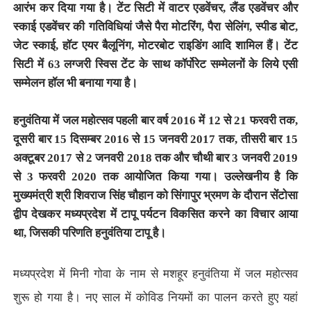
आरंभ कर दिया गया है। टेंट सिटी में वाटर एडवेंचर, लैंड एडवेंचर और
स्काई एडवेंचर की गतिविधियां जैसे पैरा मोटरिंग, पैरा सेलिंग, स्पीड बोट,
जेट स्काई, हॉट एयर बैलूनिंग, मोटरबोट राइडिंग आदि शामिल हैं। टेंट
सिटी में 63 लग्जरी स्विस टेंट के साथ कॉर्पोरेट सम्मेलनों के लिये एसी
सम्मेलन हॉल भी बनाया गया है।
हनुवंतिया में जल महोत्सव पहली बार वर्ष 2016 में 12 से 21 फरवरी तक,
दूसरी बार 15 दिसम्बर 2016 से 15 जनवरी 2017 तक, तीसरी बार 15
अक्टूबर 2017 से 2 जनवरी 2018 तक और चौथी बार 3 जनवरी 2019
से 3 फरवरी 2020 तक आयोजित किया गया। उल्लेखनीय है कि
मुख्यमंत्री श्री शिवराज सिंह चौहान को सिंगापुर भ्रमण के दौरान सेंटोसा
द्वीप देखकर मध्यप्रदेश में टापू पर्यटन विकसित करने का विचार आया
था, जिसकी परिणति हनुवंतिया टापू है।
मध्यप्रदेश में मिनी गोवा के नाम से मशहूर हनुवंतिया में जल महोत्सव
शुरू हो गया है। नए साल में कोविड नियमों का पालन करते हुए यहां