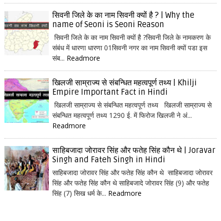
सिवनी जिले के का नाम सिवनी क्यों है ? | Why the
name of Seoni is Seoni Reason
सिवनी जिले के का नाम सिवनी क्यों है ?सिवनी जिले के नामकरण के
संबंध में धारणा धारणा 01सिवनी नगर का नाम सिवनी क्यों पडा इस
संब...
Readmore
खिलजी साम्राज्य से संबन्धित महत्वपूर्ण तथ्य | Khilji
Empire Important Fact in Hindi
खिलजी साम्राज्य से संबन्धित महत्वपूर्ण तथ्य खिलजी साम्राज्य से
संबन्धित महत्वपूर्ण तथ्य 1290 ई. में फिरोज खिलजी ने अं...
Readmore
साहिबजादा जोरावर सिंह और फतेह सिंह कौन थे | Joravar
Singh and Fateh Singh in Hindi
साहिबजादा जोरावर सिंह और फतेह सिंह कौन थे साहिबजादा जोरावर
सिंह और फतेह सिंह कौन थे साहिबजादे जोरावर सिंह (9) और फतेह
सिंह (7) सिख धर्म के...
Readmore