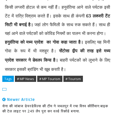
किसी लग्जरी होटल से कम नहीं हैं। हनुवंतिया आने वाले पर्यटक इसी
टेंट में रात्रि विश्राम करते हैं। इसके साथ ही कंपनी
63 लक्जरी टेंट
सिटी भी बनाई है।
जहां लोग फैमिली के साथ रुक सकते हैं। साथ ही
यहां आने वाले पर्यटकों को कोविड नियमों का पालन भी करना होगा।
हनुवंतिया को मध्य प्रदेश का गोवा कहा जाता है।
इसलिए यह मिनी
गोवा के रूप में भी मशहूर है।
सेंटोसा द्वीप की तरह इसे
मध्य
सरकार ने डेवलप किया है।
बाहरी पर्यटकों को लुभाने के लिए
प्रदेश
सरकार इसकी ब्रांडिंग भी खूब करती है।
Tags
# MP News
# MP Tourism
# Tourism
Newer Article
सेना की जांबाज डेयरडेविल्स की टीम ने जबलपुर में रचा विश्व कीर्तिमान:बाइक
की टेल लाइट पर 249 लैप पूरा कर वर्ल्ड रिकॉर्ड बनाया.