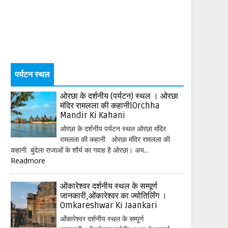
पर्यटन स्थल
ओरछा के दर्शनीय (पर्यटन) स्थल । ओरछा
मंदिर रामलला की कहानी|Orchha
Mandir Ki Kahani
ओरछा के दर्शनीय पर्यटन स्थल ओरछा मंदिर
रामलला की कहानी ओरछा मंदिर रामलला की
कहानी बुंदेला राजाओं के शौर्य का गवाह है ओरछा। अय...
Readmore
ओंकारेश्वर दर्शनीय स्थल के सम्पूर्ण
जानकारी,ओंकारेश्वर का ज्योतिर्लिंग ।
Omkareshwar Ki Jaankari
ओंकारेश्वर दर्शनीय स्थल के सम्पूर्ण