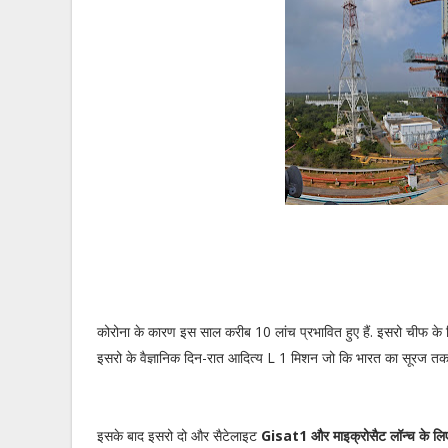
कोरोना के कारण इस साल करीब 10 लांच प्रभावित हुए हैं. इसरो चीफ के
इसरो के वैज्ञानिक दिन-रात आदित्य L 1 मिशन जो कि भारत का सूरज तक 
इसके बाद इसरो दो और सैटेलाइट
Gisat1 और माइक्रोसैट लॉन्च के लिए 