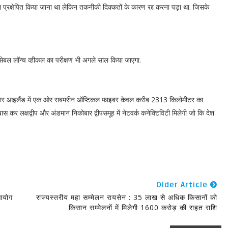
्रक्षेपित किया जाना था लेकिन तकनीकी दिक्कतों के कारण रद्द करना पड़ा था. जिसके
ेबल लॉन्च व्हीकल का परीक्षण भी अगले साल किया जाएगा.
कोबार आइलैंड में एक ओर सबमरीन ऑप्टिकल फाइबर केवल करीब 2313 किलोमीटर का
स कर लक्षद्वीप और अंडमान निकोबार द्वीपसमूह में नेटवर्क कनेक्टिविटी मिलेगी जो कि देश
Older Article
 आयोग
राज्यस्तरीय महा सम्मेलन रायसेन : 35 लाख से अधिक किसानों को
किसान सम्मेलनों में मिलेगी 1600 करोड़ की राहत राशि