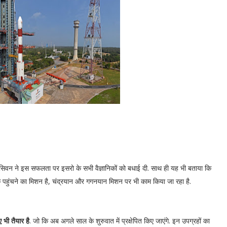
 सिवन ने इस सफलता पर इसरो के सभी वैज्ञानिकों को बधाई दी. साथ ही यह भी बताया कि
पहुंचने का मिशन है, चंद्रयान और गगनयान मिशन पर भी काम किया जा रहा है.
भी तैयार है
. जो कि अब अगले साल के शुरुवात में प्रक्षेपित किए जाएंगे. इन उपग्रहों का