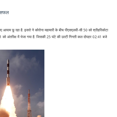
न सफल
नए आयाम छू रहा है. इसरो ने कोरोना महामारी के बीच पीएसएलवी-सी 50 को श्रीहरिकोटा
1 को अंतरिक्ष में भेजा गया है. जिसकी 25 घंटे की उल्टी गिनती कल दोपहर 02:41 बजे