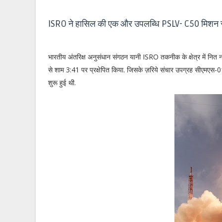
ISRO ने हासिल की एक और उपलब्धि PSLV- C50 मिश
भारतीय अंतरिक्ष अनुसंधान संगठन यानी ISRO तकनीक के क्षेत्र में नित 
से शाम 3:41 पर प्रक्षेपित किया. जिसके ज़रिये संचार उपग्रह सीएमएस-0
शुरू हुई थी.