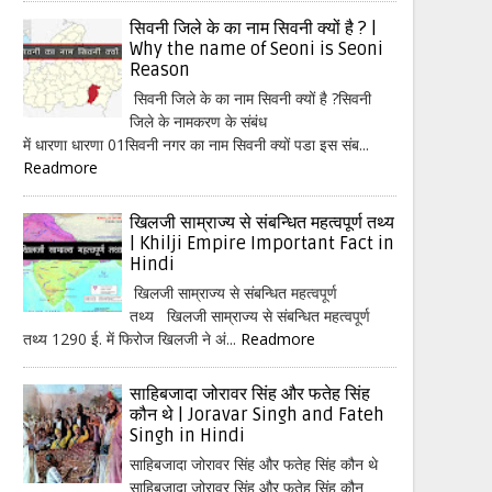
सिवनी जिले के का नाम सिवनी क्यों है ? |
Why the name of Seoni is Seoni
Reason
सिवनी जिले के का नाम सिवनी क्यों है ?सिवनी
जिले के नामकरण के संबंध
में धारणा धारणा 01सिवनी नगर का नाम सिवनी क्यों पडा इस संब...
Readmore
खिलजी साम्राज्य से संबन्धित महत्वपूर्ण तथ्य
| Khilji Empire Important Fact in
Hindi
खिलजी साम्राज्य से संबन्धित महत्वपूर्ण
तथ्य खिलजी साम्राज्य से संबन्धित महत्वपूर्ण
तथ्य 1290 ई. में फिरोज खिलजी ने अं...
Readmore
साहिबजादा जोरावर सिंह और फतेह सिंह
कौन थे | Joravar Singh and Fateh
Singh in Hindi
साहिबजादा जोरावर सिंह और फतेह सिंह कौन थे
साहिबजादा जोरावर सिंह और फतेह सिंह कौन