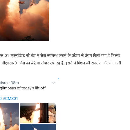
‘एक्सटेंडेड सी बैंड’ में सेवा उपलब्ध कराने के उद्देश्य से तैयार किया गया है जिसके
ह होंगे. सीएमएस-01 देश का 42 वा संचार उपग्रह है. इसरो ने मिशन की सफलता की जानकारी