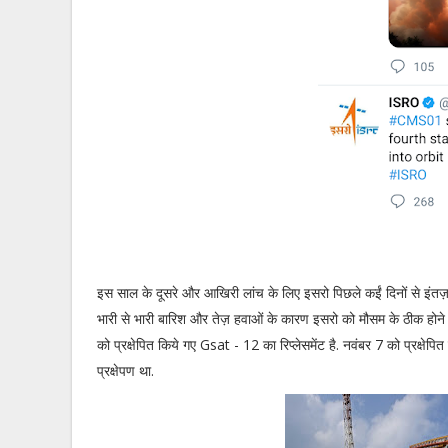
इस साल के दूसरे और आखिरी लांच के लिए इसरो पिछले कईं दिनों से इंतज़ार
भारी से भारी बारिश और तेज़ हवाओं के कारण इसरो को मौसम के ठीक ह
को प्रक्षेपित किये गए Gsat - 12 का रिप्लेसमेंट है. नवंबर 7 को प्रक्
प्रक्षेपण था.