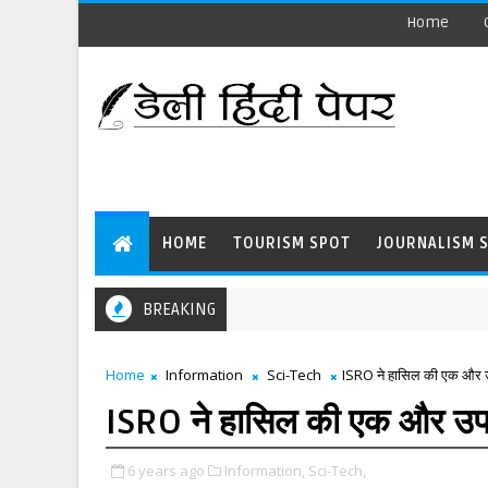
Home
HOME
TOURISM SPOT
JOURNALISM 
BREAKING
Home
Information
Sci-Tech
ISRO ने हासिल की एक और
ISRO ने हासिल की एक और उ
6 years ago
Information,
Sci-Tech,