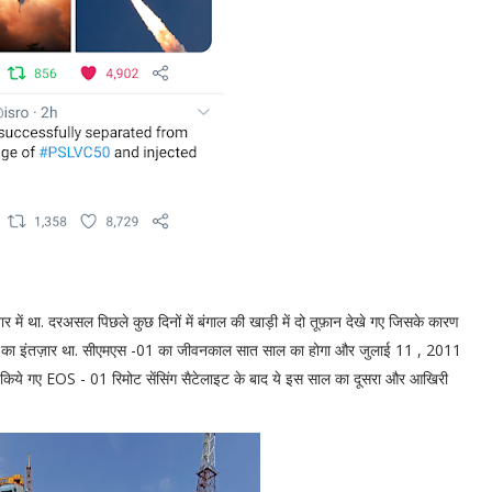
 में था. दरअसल पिछले कुछ दिनों में बंगाल की खाड़ी में दो तूफ़ान देखे गए जिसके कारण
ोने का इंतज़ार था. सीएमएस -01 का जीवनकाल सात साल का होगा और जुलाई 11 , 2011
षेपित किये गए EOS - 01 रिमोट सेंसिंग सैटेलाइट के बाद ये इस साल का दूसरा और आखिरी