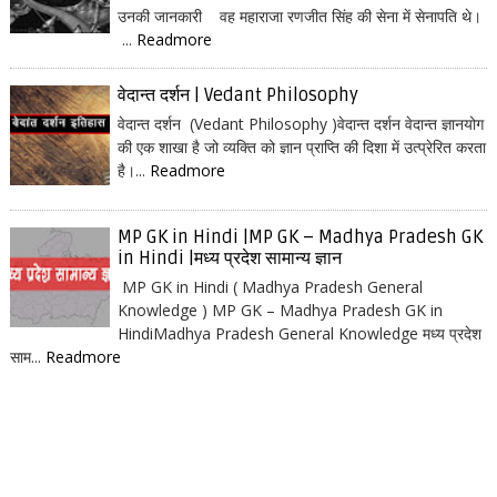
उनकी जानकारी वह महाराजा रणजीत सिंह की सेना में सेनापति थे।
...
Readmore
वेदान्त दर्शन | Vedant Philosophy
वेदान्त दर्शन (Vedant Philosophy )वेदान्त दर्शन वेदान्त ज्ञानयोग
की एक शाखा है जो व्यक्ति को ज्ञान प्राप्ति की दिशा में उत्प्रेरित करता
है।...
Readmore
MP GK in Hindi |MP GK – Madhya Pradesh GK
in Hindi |मध्य प्रदेश सामान्य ज्ञान
MP GK in Hindi ( Madhya Pradesh General
Knowledge ) MP GK – Madhya Pradesh GK in
HindiMadhya Pradesh General Knowledge मध्य प्रदेश
साम...
Readmore