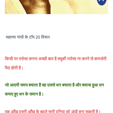
महात्मा गांधी के टॉप 20 विचार
किसी पर भरोसा करना अच्छी बात है क्युकी भरोसा ना करने से कमजोरी
पैदा होती है।
जो आदमी समय बचाता है वह उससे धन बचाता है और बचाया हुआ धन
कमाए हुए धन के समान है।
एक आँख दूसरी आँख के बदले सारी दुनिया को अंधी बना सकती है।