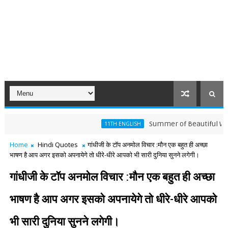
Summer of Beautiful White Horse Pa
11TH ENGLISH
Home
Hindi Quotes
गांधीजी के टॉप अनमोल विचार :मौन एक बहुत ही अच्छा
भाषण है आप अगर इसको अपनायेगे तो धीरे-धीरे आपको भी सारी दुनिया सुनने लगेगी।
गांधीजी के टॉप अनमोल विचार :मौन एक बहुत ही अच्छा
भाषण है आप अगर इसको अपनायेगे तो धीरे-धीरे आपको
भी सारी दुनिया सुनने लगेगी।