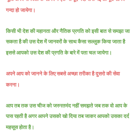
गन्दा हो जायेगा।
किसी भी देश की महानता और नैतिक प्रगति को इसी बात से समझा जा
सकता है की उस देश में जानवरों के साथ कैसा सल्लुक किया जाता है
इससे आपको उस देश की प्रगति के बारे में पता चल जायेगा।
अपने आप को जानने के लिए सबसे अच्छा तरीका है दुसरो की सेवा
करना।
आप तब तक उस चीज को जरुरतमंद नहीं समझते जब तक वो आप के
पास रहती है अगर आपने उसको खो दिया तब जाकर आपको उसका दर्द
महसूस होता है।