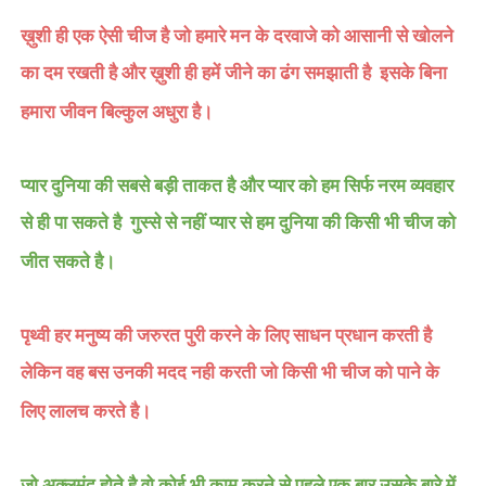
ख़ुशी ही एक ऐसी चीज है जो हमारे मन के दरवाजे को आसानी से खोलने
का दम रखती है और ख़ुशी ही हमें जीने का ढंग समझाती है
इसके बिना
हमारा जीवन बिल्कुल अधुरा है।
प्यार दुनिया की सबसे बड़ी ताकत है और प्यार को हम सिर्फ नरम व्यवहार
से ही पा सकते है
गुस्से से नहीं प्यार से हम दुनिया की किसी भी चीज को
जीत सकते है।
पृथ्वी हर मनुष्य की जरुरत पुरी करने के लिए साधन प्रधान करती है
लेकिन वह बस उनकी मदद नही करती जो किसी भी चीज को पाने के
लिए लालच करते है।
जो अक्लमंद होते है वो कोई भी काम करने से पहले एक बार उसके बारे में