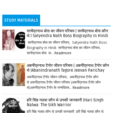
STUDY MATERIALS
सत्येंद्रनाथ बोस का जीवन परिचय | सत्येंद्रनाथ बोस कौन
थे | Satyendra Nath Boss Biography in Hindi
सत्येंद्रनाथ बोस का जीवन परिचय, Satyendra Nath Boss
Biography in Hindi सत्येंद्रनाथ बोस का जीवन परिचय,
सत्येंद्रनाथ बोस क...
Readmore
अबनींद्रनाथ टैगोर जीवन परिचय | अबनींद्रनाथ टैगोर कौन
थे |Abanindranath Tagore Jeevan Parichay
अबनींद्रनाथ टैगोर जीवन परिचय, अबनींद्रनाथ टैगोर कौन
थे अबनींद्रनाथ टैगोर जीवन परिचय (अबनींद्रनाथ टैगोर कौन
थे)अबनींद्रनाथ टैगोर के जन्मदिवस...
Readmore
हरि सिंह नलवा कौन थे उनकी जानकारी |Hari Singh
Nalwa: The Sikh Warrior
हरि सिंह नलवा कौन थे उनकी जानकारी हरि सिंह नलवा कौन थे