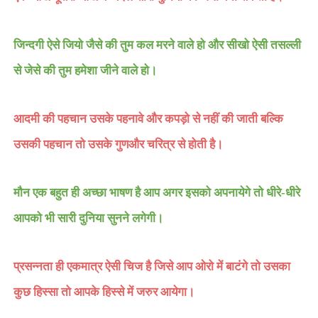
जिन्दगी ऐसे जियो जैसे की तुम कल मरने वाले हो और सीखो ऐसी तसल्ली
से जेसे की तुम हमेशा जीने वाले हो।
आदमी की पहचान उसके पहनावे और कपड़ो से नहीं की जाती बल्कि
उसकी पहचान तो उसके गुणऔर चरित्र से होती है।
मौन एक बहुत ही अच्छा भाषण है आप अगर इसको अपनायेगे तो धीरे-धीरे
आपको भी सारी दुनिया सुनने लगेगी।
प्रसन्नता ही एकमात्र ऐसी चिज है जिसे आप ओरो में बाटंगे तो उसका
कुछ हिस्सा तो आपके हिस्से में जरुर आयेगा।