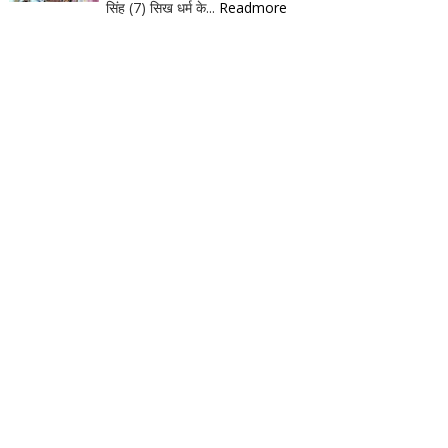
सिंह (7) सिख धर्म के...
Readmore