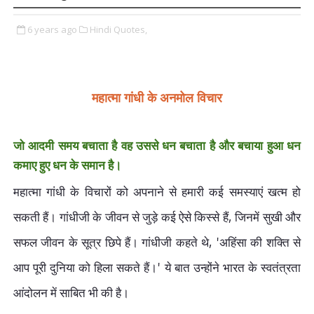
6 years ago
Hindi Quotes,
महात्मा गांधी के
अनमोल
विचार
जो आदमी समय बचाता है वह उससे धन बचाता है और बचाया हुआ धन
कमाए हुए धन के समान है।
महात्मा गांधी के विचारों को अपनाने से हमारी कई समस्याएं खत्म हो
,
सकती हैं। गांधीजी के जीवन से जुड़े कई ऐसे किस्से हैं
जिनमें सुखी और
, '
सफल जीवन के सूत्र छिपे हैं। गांधीजी कहते थे
अहिंसा की शक्ति से
'
आप पूरी दुनिया को हिला सकते हैं।
ये बात उन्होंने भारत के स्वतंत्रता
आंदोलन में साबित भी की है।