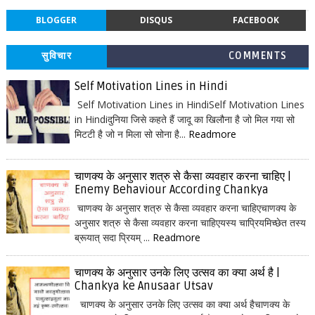
BLOGGER
DISQUS
FACEBOOK
सुविचार
COMMENTS
Self Motivation Lines in Hindi
Self Motivation Lines in HindiSelf Motivation Lines
in Hindiदुनिया जिसे कहते हैं जादू का खिलौना है जो मिल गया सो
मिटटी है जो न मिला सो सोना है...
Readmore
चाणक्य के अनुसार शत्रु से कैसा व्यवहार करना चाहिए |
Enemy Behaviour According Chankya
चाणक्य के अनुसार शत्रु से कैसा व्यवहार करना चाहिएचाणक्य के
अनुसार शत्रु से कैसा व्यवहार करना चाहिएयस्य चाप्रियमिच्छेत तस्य
ब्रूयात् सदा प्रियम् ...
Readmore
चाणक्य के अनुसार उनके लिए उत्सव का क्या अर्थ है |
Chankya ke Anusaar Utsav
चाणक्य के अनुसार उनके लिए उत्सव का क्या अर्थ हैचाणक्य के