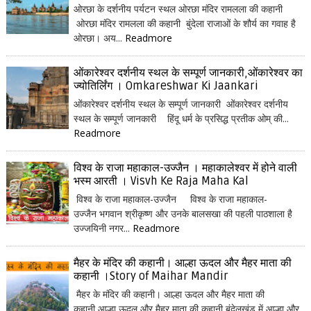
ओरछा के दर्शनीय पर्यटन स्थल ओरछा मंदिर रामलला की कहानी
ओरछा मंदिर रामलला की कहानी बुंदेला राजाओं के शौर्य का गवाह है
ओरछा। अय...
Readmore
ओंकारेश्वर दर्शनीय स्थल के सम्पूर्ण जानकारी,ओंकारेश्वर का
ज्योतिर्लिंग । Omkareshwar Ki Jaankari
ओंकारेश्वर दर्शनीय स्थल के सम्पूर्ण जानकारी ओंकारेश्वर दर्शनीय
स्थल के सम्पूर्ण जानकारी हिंदू धर्म के प्रसिद्ध प्रतीक ओम् की...
Readmore
विश्व के राजा महाकाल-उज्जैन । महाकालेश्वर में होने वाली
भस्म आरती । Visvh Ke Raja Maha Kal
विश्व के राजा महाकाल-उज्जैन विश्व के राजा महाकाल-
उज्जैन भगवान श्रीकृष्ण और उनके बालसखा की पहली पाठशाला है
उज्जयिनी नगर...
Readmore
मैहर के मंदिर की कहानी। आल्हा ऊदल और मैहर माता की
कहानी ।Story of Maihar Mandir
मैहर के मंदिर की कहानी। आल्हा ऊदल और मैहर माता की
कहानी आल्हा ऊदल और मैहर माता की कहानी बुंदेलखंड में आल्हा और