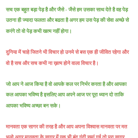
सच एक बहुत बड़ा पेड़ है और जैसे - जैसे हम उसका साथ देते है वह पेड़
उतना ही ज्यादा फलता और बढता है अगर हम उस पेड़ की सेवा अच्छे से
करंगे तो वो पेड़ कभी खत्म नहीं होगा।
दुनिया में चाहे जितने भी विचार हो उनमे से बस एक ही जीवित रहेगा और
वो है सच और सच कभी ना ख़त्म होने वाला विचार है।
जो आप ने आज किया है वो आपके कल पर निर्भर करता है और आपका
कल आपका भविष्य है इसलिए आप अपने आज पर पूरा ध्यान दो ताकि
आपका भविष्य अच्छा बन सके।
मानवता एक सागर की तरह है और आप अपना विश्वास मानवता पर मत
भूलो अगर मानवता के सागर में एक भी बूंद गंदी समां गई तो पूरा सागर