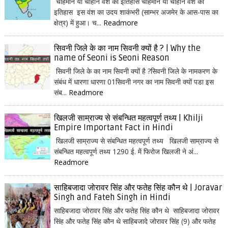
चाहमान या चौहान वंश का इतिहास चाहमान या चौहान वंश का
इतिहास इस वंश का उदय शाकंभरी (साम्भर अजमेर के आस-पास का
क्षेत्र) में हुआ। च...
Readmore
सिवनी जिले के का नाम सिवनी क्यों है ? | Why the
name of Seoni is Seoni Reason
सिवनी जिले के का नाम सिवनी क्यों है ?सिवनी जिले के नामकरण के
संबंध में धारणा धारणा 01सिवनी नगर का नाम सिवनी क्यों पडा इस
संब...
Readmore
खिलजी साम्राज्य से संबन्धित महत्वपूर्ण तथ्य | Khilji
Empire Important Fact in Hindi
खिलजी साम्राज्य से संबन्धित महत्वपूर्ण तथ्य खिलजी साम्राज्य से
संबन्धित महत्वपूर्ण तथ्य 1290 ई. में फिरोज खिलजी ने अं...
Readmore
साहिबजादा जोरावर सिंह और फतेह सिंह कौन थे | Joravar
Singh and Fateh Singh in Hindi
साहिबजादा जोरावर सिंह और फतेह सिंह कौन थे साहिबजादा जोरावर
सिंह और फतेह सिंह कौन थे साहिबजादे जोरावर सिंह (9) और फतेह