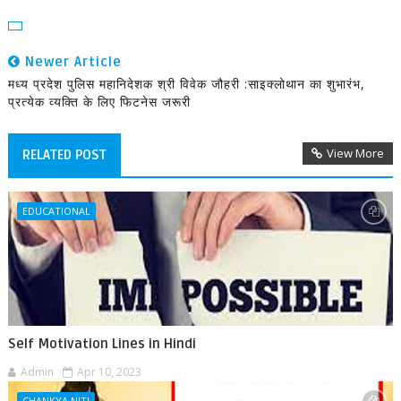
Newer Article
मध्य प्रदेश पुलिस महानिदेशक श्री विवेक जौहरी :साइक्लोथान का शुभारंभ,
प्रत्येक व्यक्ति के लिए फिटनेस जरूरी
View More
RELATED POST
EDUCATIONAL
Self Motivation Lines in Hindi
Admin
Apr 10, 2023
CHANKYA NITI