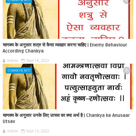
चाणक्य के अनुसार शत्रु से कैसा व्यवहार करना चाहिए | Enemy Behaviour
According Chankya
Admin
Sept 16, 2022
CHANKYA NITI
चाणक्य के अनुसार उनके लिए उत्सव का क्या अर्थ है | Chankya ke Anusaar
Utsav
Admin
Sept 13, 2022