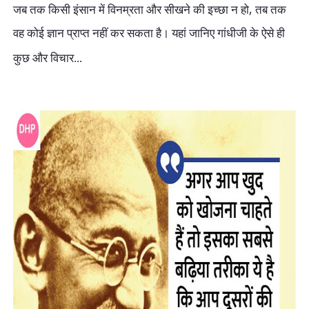
,
जब तक किसी इंसान में विनम्रता और सीखने की इच्छा न हो
तब तक
वह कोई ज्ञान प्राप्त नहीं कर सकता है। यहां जानिए गांधीजी के ऐसे ही
कुछ और विचार...