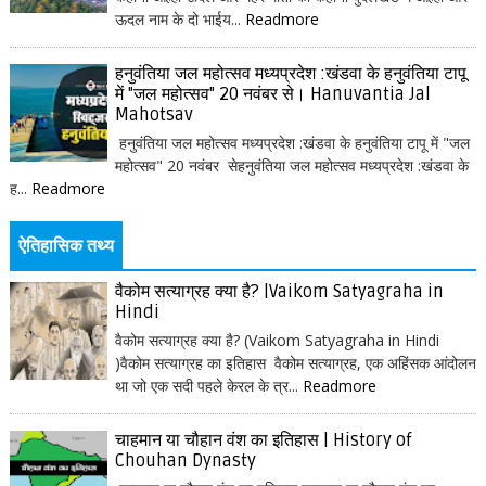
ऊदल नाम के दो भाईय...
Readmore
हनुवंतिया जल महोत्सव मध्यप्रदेश :खंडवा के हनुवंतिया टापू
में "जल महोत्सव" 20 नवंबर से। Hanuvantia Jal
Mahotsav
हनुवंतिया जल महोत्सव मध्यप्रदेश :खंडवा के हनुवंतिया टापू में "जल
महोत्सव" 20 नवंबर सेहनुवंतिया जल महोत्सव मध्यप्रदेश :खंडवा के
ह...
Readmore
ऐतिहासिक तथ्य
वैकोम सत्याग्रह क्या है? |Vaikom Satyagraha in
Hindi
वैकोम सत्याग्रह क्या है? (Vaikom Satyagraha in Hindi
)वैकोम सत्याग्रह का इतिहास वैकोम सत्याग्रह, एक अहिंसक आंदोलन
था जो एक सदी पहले केरल के त्र...
Readmore
चाहमान या चौहान वंश का इतिहास | History of
Chouhan Dynasty