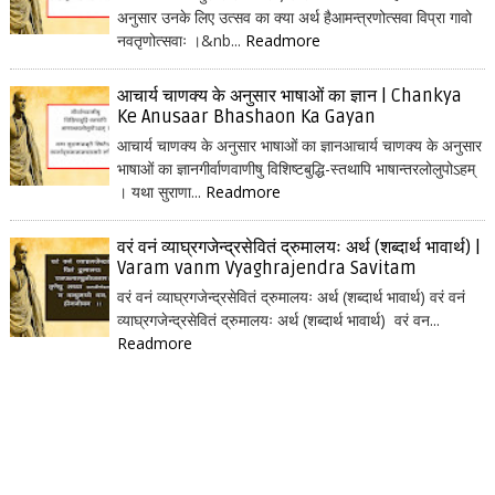
अनुसार उनके लिए उत्सव का क्या अर्थ हैआमन्त्रणोत्सवा विप्रा गावो
नवतृणोत्सवाः ।&nb...
Readmore
आचार्य चाणक्य के अनुसार भाषाओं का ज्ञान | Chankya
Ke Anusaar Bhashaon Ka Gayan
आचार्य चाणक्य के अनुसार भाषाओं का ज्ञानआचार्य चाणक्य के अनुसार
भाषाओं का ज्ञानगीर्वाणवाणीषु विशिष्टबुद्धि-स्तथापि भाषान्तरलोलुपोऽहम्
। यथा सुराणा...
Readmore
वरं वनं व्याघ्रगजेन्द्रसेवितं द्रुमालयः अर्थ (शब्दार्थ भावार्थ) |
Varam vanm Vyaghrajendra Savitam
वरं वनं व्याघ्रगजेन्द्रसेवितं द्रुमालयः अर्थ (शब्दार्थ भावार्थ) वरं वनं
व्याघ्रगजेन्द्रसेवितं द्रुमालयः अर्थ (शब्दार्थ भावार्थ) वरं वन...
Readmore