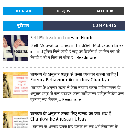
BLOGGER
DISQUS
FACEBOOK
सुविचार
COMMENTS
Self Motivation Lines in Hindi
Self Motivation Lines in HindiSelf Motivation Lines
in Hindiदुनिया जिसे कहते हैं जादू का खिलौना है जो मिल गया सो
मिटटी है जो न मिला सो सोना है...
Readmore
चाणक्य के अनुसार शत्रु से कैसा व्यवहार करना चाहिए |
Enemy Behaviour According Chankya
चाणक्य के अनुसार शत्रु से कैसा व्यवहार करना चाहिएचाणक्य के
अनुसार शत्रु से कैसा व्यवहार करना चाहिएयस्य चाप्रियमिच्छेत तस्य
ब्रूयात् सदा प्रियम् ...
Readmore
चाणक्य के अनुसार उनके लिए उत्सव का क्या अर्थ है |
Chankya ke Anusaar Utsav
चाणक्य के अनुसार उनके लिए उत्सव का क्या अर्थ हैचाणक्य के