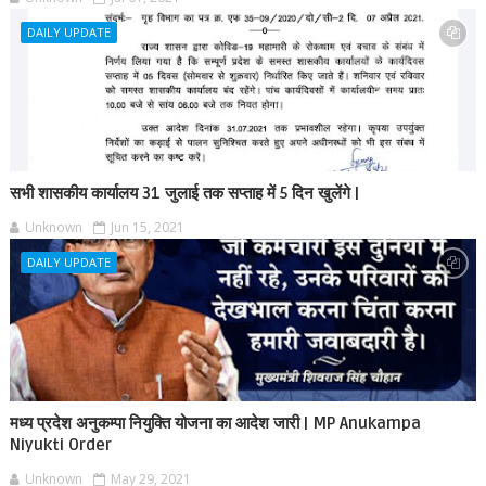
DAILY UPDATE
सभी शासकीय कार्यालय 31 जुलाई तक सप्ताह में 5 दिन खुलेंगे |
Unknown
Jun 15, 2021
DAILY UPDATE
मध्य प्रदेश अनुकम्पा नियुक्ति योजना का आदेश जारी | MP Anukampa
Niyukti Order
Unknown
May 29, 2021