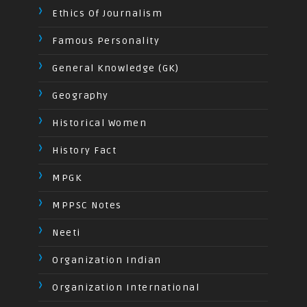
Ethics Of Journalism
Famous Personality
General Knowledge (GK)
Geography
Historical Women
History Fact
MPGK
MPPSC Notes
Neeti
Organization Indian
Organization International