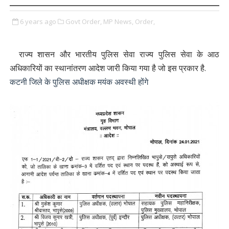
6 years ago
Govt Order,
MP News,
Order,
राज्य शासन और भारतीय पुलिस सेवा राज्य पुलिस सेवा के आठ
अधिकारियों का स्थानांतरण आदेश जारी किया गया है जो इस प्रकार है.
कटनी जिले के पुलिस अधीक्षक मयंक अवस्थी होंगे