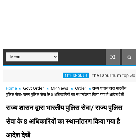
The Laburnum Top Words Meanin
11TH ENGLISH
Home
Govt Order
MP News
Order
राज्य शासन द्वारा भारतीय
पुलिस सेवा/ राज्य पुलिस सेवा के 8 अधिकारियों का स्थानांतरण किया गया है आदेश देखें
राज्य शासन द्वारा भारतीय पुलिस सेवा/ राज्य पुलिस
सेवा के 8 अधिकारियों का स्थानांतरण किया गया है
आदेश देखें