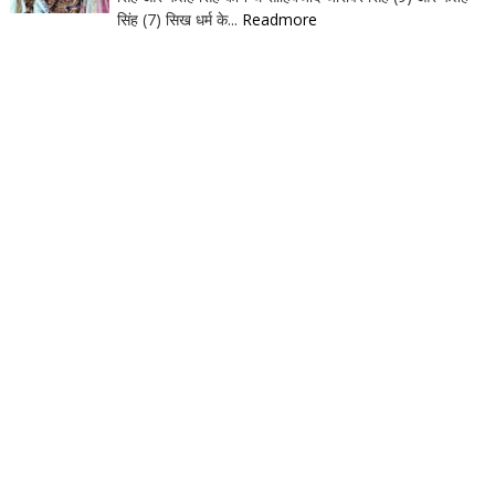
सिंह (7) सिख धर्म के...
Readmore