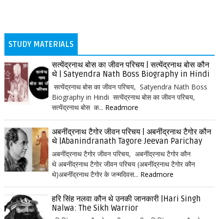
STUDY MATERIALS
सत्येंद्रनाथ बोस का जीवन परिचय | सत्येंद्रनाथ बोस कौन
थे | Satyendra Nath Boss Biography in Hindi
सत्येंद्रनाथ बोस का जीवन परिचय, Satyendra Nath Boss
Biography in Hindi सत्येंद्रनाथ बोस का जीवन परिचय,
सत्येंद्रनाथ बोस क...
Readmore
अबनींद्रनाथ टैगोर जीवन परिचय | अबनींद्रनाथ टैगोर कौन
थे |Abanindranath Tagore Jeevan Parichay
अबनींद्रनाथ टैगोर जीवन परिचय, अबनींद्रनाथ टैगोर कौन
थे अबनींद्रनाथ टैगोर जीवन परिचय (अबनींद्रनाथ टैगोर कौन
थे)अबनींद्रनाथ टैगोर के जन्मदिवस...
Readmore
हरि सिंह नलवा कौन थे उनकी जानकारी |Hari Singh
Nalwa: The Sikh Warrior