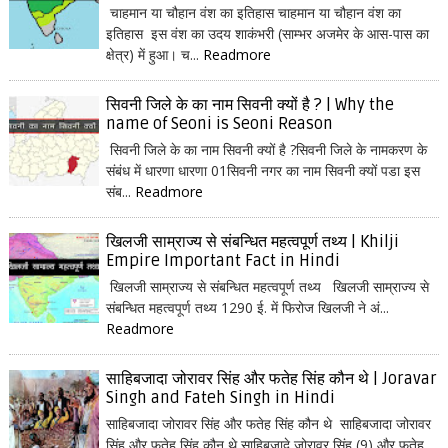
चाहमान या चौहान वंश का इतिहास चाहमान या चौहान वंश का
इतिहास इस वंश का उदय शाकंभरी (साम्भर अजमेर के आस-पास का
क्षेत्र) में हुआ। च...
Readmore
सिवनी जिले के का नाम सिवनी क्यों है ? | Why the
name of Seoni is Seoni Reason
सिवनी जिले के का नाम सिवनी क्यों है ?सिवनी जिले के नामकरण के
संबंध में धारणा धारणा 01सिवनी नगर का नाम सिवनी क्यों पडा इस
संब...
Readmore
खिलजी साम्राज्य से संबन्धित महत्वपूर्ण तथ्य | Khilji
Empire Important Fact in Hindi
खिलजी साम्राज्य से संबन्धित महत्वपूर्ण तथ्य खिलजी साम्राज्य से
संबन्धित महत्वपूर्ण तथ्य 1290 ई. में फिरोज खिलजी ने अं...
Readmore
साहिबजादा जोरावर सिंह और फतेह सिंह कौन थे | Joravar
Singh and Fateh Singh in Hindi
साहिबजादा जोरावर सिंह और फतेह सिंह कौन थे साहिबजादा जोरावर
सिंह और फतेह सिंह कौन थे साहिबजादे जोरावर सिंह (9) और फतेह