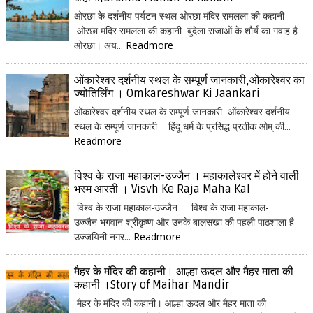
ओरछा के दर्शनीय पर्यटन स्थल ओरछा मंदिर रामलला की कहानी
ओरछा मंदिर रामलला की कहानी बुंदेला राजाओं के शौर्य का गवाह है
ओरछा। अय...
Readmore
ओंकारेश्वर दर्शनीय स्थल के सम्पूर्ण जानकारी,ओंकारेश्वर का
ज्योतिर्लिंग । Omkareshwar Ki Jaankari
ओंकारेश्वर दर्शनीय स्थल के सम्पूर्ण जानकारी ओंकारेश्वर दर्शनीय
स्थल के सम्पूर्ण जानकारी हिंदू धर्म के प्रसिद्ध प्रतीक ओम् की...
Readmore
विश्व के राजा महाकाल-उज्जैन । महाकालेश्वर में होने वाली
भस्म आरती । Visvh Ke Raja Maha Kal
विश्व के राजा महाकाल-उज्जैन विश्व के राजा महाकाल-
उज्जैन भगवान श्रीकृष्ण और उनके बालसखा की पहली पाठशाला है
उज्जयिनी नगर...
Readmore
मैहर के मंदिर की कहानी। आल्हा ऊदल और मैहर माता की
कहानी ।Story of Maihar Mandir
मैहर के मंदिर की कहानी। आल्हा ऊदल और मैहर माता की