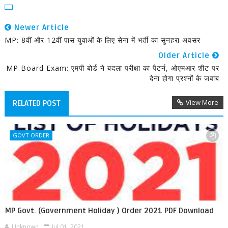
Newer Article
MP: 8वीं और 12वीं पास युवाओं के लिए सेना में भर्ती का सुनहरा अवसर
Older Article
MP Board Exam: एमपी बोर्ड ने बदला परीक्षा का पैटर्न, ओएमआर शीट पर
देना होगा प्रश्नों के जवाब
View More
RELATED POST
GOVT ORDER
MP Govt. (Government Holiday ) Order 2021 PDF Download
Unknown
Jul 01, 2021