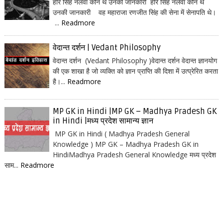
हरि सिंह नलवा कौन थे उनकी जानकारी हरि सिंह नलवा कौन थे
उनकी जानकारी वह महाराजा रणजीत सिंह की सेना में सेनापति थे।
...
Readmore
वेदान्त दर्शन | Vedant Philosophy
वेदान्त दर्शन (Vedant Philosophy )वेदान्त दर्शन वेदान्त ज्ञानयोग
की एक शाखा है जो व्यक्ति को ज्ञान प्राप्ति की दिशा में उत्प्रेरित करता
है।...
Readmore
MP GK in Hindi |MP GK – Madhya Pradesh GK
in Hindi |मध्य प्रदेश सामान्य ज्ञान
MP GK in Hindi ( Madhya Pradesh General
Knowledge ) MP GK – Madhya Pradesh GK in
HindiMadhya Pradesh General Knowledge मध्य प्रदेश
साम...
Readmore