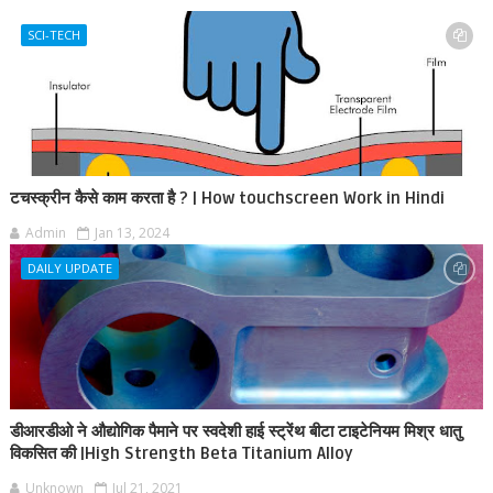
SCI-TECH
टचस्क्रीन कैसे काम करता है ? | How touchscreen Work in Hindi
Admin
Jan 13, 2024
DAILY UPDATE
डीआरडीओ ने औद्योगिक पैमाने पर स्वदेशी हाई स्ट्रेंथ बीटा टाइटेनियम मिश्र धातु
विकसित की |High Strength Beta Titanium Alloy
Unknown
Jul 21, 2021