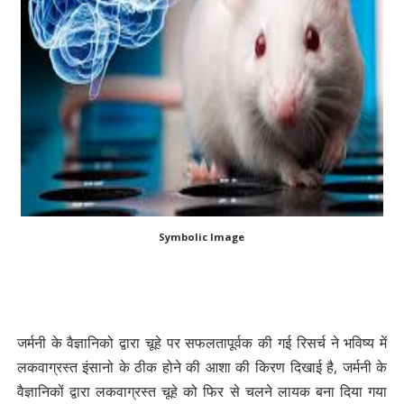
Symbolic Image
जर्मनी के वैज्ञानिको द्वारा चूहे पर सफलतापूर्वक की गई रिसर्च ने भविष्य में
लकवाग्रस्त इंसानो के ठीक होने की आशा की किरण दिखाई है, जर्मनी के
वैज्ञानिकों द्वारा लकवाग्रस्त चूहे को फिर से चलने लायक बना दिया गया