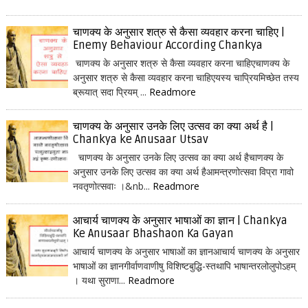
चाणक्य के अनुसार शत्रु से कैसा व्यवहार करना चाहिए |
Enemy Behaviour According Chankya
चाणक्य के अनुसार शत्रु से कैसा व्यवहार करना चाहिएचाणक्य के
अनुसार शत्रु से कैसा व्यवहार करना चाहिएयस्य चाप्रियमिच्छेत तस्य
ब्रूयात् सदा प्रियम् ...
Readmore
चाणक्य के अनुसार उनके लिए उत्सव का क्या अर्थ है |
Chankya ke Anusaar Utsav
चाणक्य के अनुसार उनके लिए उत्सव का क्या अर्थ हैचाणक्य के
अनुसार उनके लिए उत्सव का क्या अर्थ हैआमन्त्रणोत्सवा विप्रा गावो
नवतृणोत्सवाः ।&nb...
Readmore
आचार्य चाणक्य के अनुसार भाषाओं का ज्ञान | Chankya
Ke Anusaar Bhashaon Ka Gayan
आचार्य चाणक्य के अनुसार भाषाओं का ज्ञानआचार्य चाणक्य के अनुसार
भाषाओं का ज्ञानगीर्वाणवाणीषु विशिष्टबुद्धि-स्तथापि भाषान्तरलोलुपोऽहम्
। यथा सुराणा...
Readmore