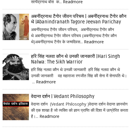
सत्येंद्रनाथ बोस क...
Readmore
अबनींद्रनाथ टैगोर जीवन परिचय | अबनींद्रनाथ टैगोर कौन
थे |Abanindranath Tagore Jeevan Parichay
अबनींद्रनाथ टैगोर जीवन परिचय, अबनींद्रनाथ टैगोर कौन
थे अबनींद्रनाथ टैगोर जीवन परिचय (अबनींद्रनाथ टैगोर कौन
थे)अबनींद्रनाथ टैगोर के जन्मदिवस...
Readmore
हरि सिंह नलवा कौन थे उनकी जानकारी |Hari Singh
Nalwa: The Sikh Warrior
हरि सिंह नलवा कौन थे उनकी जानकारी हरि सिंह नलवा कौन थे
उनकी जानकारी वह महाराजा रणजीत सिंह की सेना में सेनापति थे।
...
Readmore
वेदान्त दर्शन | Vedant Philosophy
वेदान्त दर्शन (Vedant Philosophy )वेदान्त दर्शन वेदान्त ज्ञानयोग
की एक शाखा है जो व्यक्ति को ज्ञान प्राप्ति की दिशा में उत्प्रेरित करता
है।...
Readmore