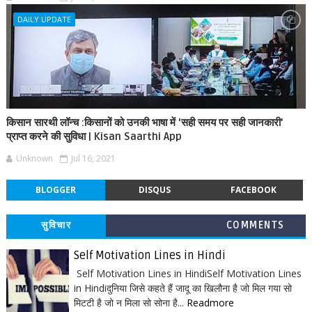
DAILY UPDATE
किसान सारथी लॉन्च :किसानों को उनकी भाषा में 'सही समय पर सही जानकारी'
प्राप्त करने की सुविधा | Kisan Saarthi App
Unknown
Jul 16, 2021
BLOGGER
DISQUS
FACEBOOK
सुविचार
COMMENTS
Self Motivation Lines in Hindi
Self Motivation Lines in HindiSelf Motivation Lines
in Hindiदुनिया जिसे कहते हैं जादू का खिलौना है जो मिल गया सो
मिटटी है जो न मिला सो सोना है...
Readmore