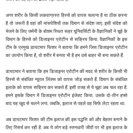
अगर शरीर के किसी लकवाग्रस्त हिस्से को वापस चलाना है या ठीक करना
है तो जरूरी है वहां की मांसपेशियों तक दिमाग से संदेश जाए. इसी संदेश को
भेजने के लिए जर्मनी के बोशम स्थित रूहर यूनिवर्सिटी के वैज्ञानिकों ने चूहे के
दिमाग के हिस्से को डिजाइनर प्रोटीन से सक्रिय किया. वैज्ञानिकों के इस
टीम के प्रमुख डायटमार फिशर ने बताया कि हमने जिस डिजाइनर प्रोटीन
का उपयोग किया है, वो शरीर में बनता भी है हम उसे बाहर भी बना सकते हैं.
डायटमार ने बताया कि हम डिजाइनर प्रोटीन की मदद से शरीर के किसी भी
हिस्से से संबंधित न्यूरल लिंक्स को वापस जोड़ सकते हैं. दिमाग के संबंधित
इलाके को वापस सक्रिय कर सकते हैं. इसी वजह से ये चूहा अब चल रहा है.
हमने इसके दिमाग में डिजाइनर प्रोटीन इंजेक्ट किया. उसके दो-तीन हफ्ते
बाद यह खुद से चलने लगा. जबकि, इलाज से पहले वह सिर्फ लेटा रहता था.
अब डायटमार फिशर की टीम इलाज की इस पद्धत्ति को और बेहतर बनाने के
लिए रिसर्च कर रही है. अब ये लोग बड़े स्तनधारी जीवों पर भी इस इलाज के