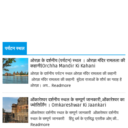
पर्यटन स्थल
ओरछा के दर्शनीय (पर्यटन) स्थल । ओरछा मंदिर रामलला की
कहानी|Orchha Mandir Ki Kahani
ओरछा के दर्शनीय पर्यटन स्थल ओरछा मंदिर रामलला की कहानी
ओरछा मंदिर रामलला की कहानी बुंदेला राजाओं के शौर्य का गवाह है
ओरछा। अय...
Readmore
ओंकारेश्वर दर्शनीय स्थल के सम्पूर्ण जानकारी,ओंकारेश्वर का
ज्योतिर्लिंग । Omkareshwar Ki Jaankari
ओंकारेश्वर दर्शनीय स्थल के सम्पूर्ण जानकारी ओंकारेश्वर दर्शनीय
स्थल के सम्पूर्ण जानकारी हिंदू धर्म के प्रसिद्ध प्रतीक ओम् की...
Readmore