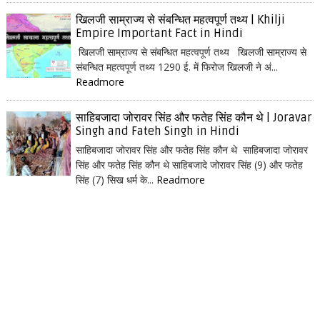
खिलजी साम्राज्य से संबन्धित महत्वपूर्ण तथ्य | Khilji
Empire Important Fact in Hindi
खिलजी साम्राज्य से संबन्धित महत्वपूर्ण तथ्य खिलजी साम्राज्य से
संबन्धित महत्वपूर्ण तथ्य 1290 ई. में फिरोज खिलजी ने अं...
Readmore
साहिबजादा जोरावर सिंह और फतेह सिंह कौन थे | Joravar
Singh and Fateh Singh in Hindi
साहिबजादा जोरावर सिंह और फतेह सिंह कौन थे साहिबजादा जोरावर
सिंह और फतेह सिंह कौन थे साहिबजादे जोरावर सिंह (9) और फतेह
सिंह (7) सिख धर्म के...
Readmore