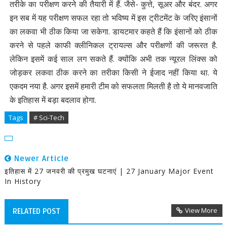
तरीके का परीक्षण करने की तैयारी में हैं. जैसे- कुत्ते, सूअर और बंदर. अगर
इन सब में यह परीक्षण सफल रहा तो भविष्य में इस ट्रीटमेंट के जरिए इंसानों
का लकवा भी ठीक किया जा सकेगा. डायटमार कहते हैं कि इंसानों को ठीक
करने से पहले काफी क्लीनिकल ट्रायल्स और परीक्षणों की जरूरत है.
लेकिन इसमें कई साल लग सकते हैं. क्योंकि अभी तक न्यूरल लिंक्स को
जोड़कर लकवा ठीक करने का तरीका किसी ने ईजाद नहीं किया था. ये
एकदम नया है. अगर इसमें हमारी टीम को सफलता मिलती है तो ये मानवजाति
के इतिहास में बड़ा बदलाव होगा.
Tags
# Sci-Tech
Newer Article
इतिहास में 27 जनवरी की प्रमुख घटनाएं | 27 January Major Event
In History
View More
RELATED POST