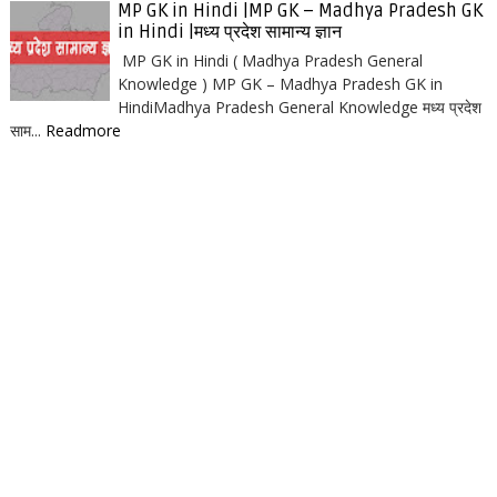
MP GK in Hindi |MP GK – Madhya Pradesh GK
in Hindi |मध्य प्रदेश सामान्य ज्ञान
MP GK in Hindi ( Madhya Pradesh General
Knowledge ) MP GK – Madhya Pradesh GK in
HindiMadhya Pradesh General Knowledge मध्य प्रदेश
साम...
Readmore