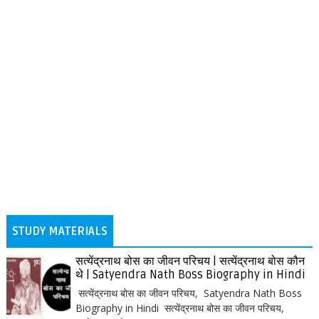
STUDY MATERIALS
सत्येंद्रनाथ बोस का जीवन परिचय | सत्येंद्रनाथ बोस कौन
थे | Satyendra Nath Boss Biography in Hindi
सत्येंद्रनाथ बोस का जीवन परिचय, Satyendra Nath Boss
Biography in Hindi सत्येंद्रनाथ बोस का जीवन परिचय,