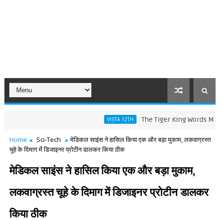
The Tiger King Words Meaning and
VISTA 12TH
Home
Sci-Tech
मेडिकल साइंस ने हासिल किया एक और बड़ा मुकाम, लकवाग्रस्त
चूहे के दिमाग में डिजाइनर प्रोटीन डालकर किया ठीक
मेडिकल साइंस ने हासिल किया एक और बड़ा मुकाम,
लकवाग्रस्त चूहे के दिमाग में डिजाइनर प्रोटीन डालकर
किया ठीक