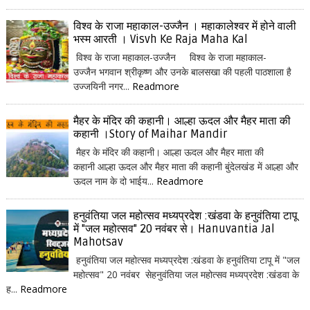
विश्व के राजा महाकाल-उज्जैन । महाकालेश्वर में होने वाली
भस्म आरती । Visvh Ke Raja Maha Kal
विश्व के राजा महाकाल-उज्जैन विश्व के राजा महाकाल-
उज्जैन भगवान श्रीकृष्ण और उनके बालसखा की पहली पाठशाला है
उज्जयिनी नगर...
Readmore
मैहर के मंदिर की कहानी। आल्हा ऊदल और मैहर माता की
कहानी ।Story of Maihar Mandir
मैहर के मंदिर की कहानी। आल्हा ऊदल और मैहर माता की
कहानी आल्हा ऊदल और मैहर माता की कहानी बुंदेलखंड में आल्हा और
ऊदल नाम के दो भाईय...
Readmore
हनुवंतिया जल महोत्सव मध्यप्रदेश :खंडवा के हनुवंतिया टापू
में "जल महोत्सव" 20 नवंबर से। Hanuvantia Jal
Mahotsav
हनुवंतिया जल महोत्सव मध्यप्रदेश :खंडवा के हनुवंतिया टापू में "जल
महोत्सव" 20 नवंबर सेहनुवंतिया जल महोत्सव मध्यप्रदेश :खंडवा के
ह...
Readmore