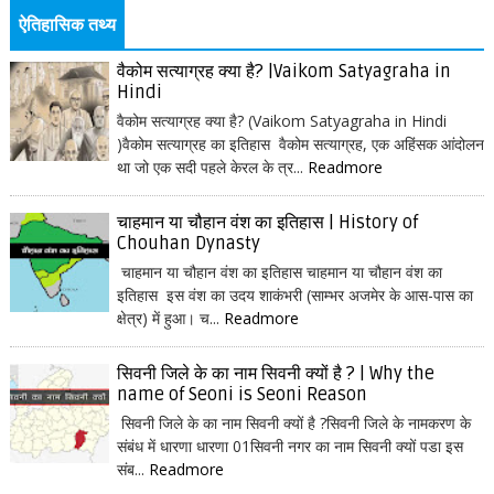
ऐतिहासिक तथ्य
वैकोम सत्याग्रह क्या है? |Vaikom Satyagraha in
Hindi
वैकोम सत्याग्रह क्या है? (Vaikom Satyagraha in Hindi
)वैकोम सत्याग्रह का इतिहास वैकोम सत्याग्रह, एक अहिंसक आंदोलन
था जो एक सदी पहले केरल के त्र...
Readmore
चाहमान या चौहान वंश का इतिहास | History of
Chouhan Dynasty
चाहमान या चौहान वंश का इतिहास चाहमान या चौहान वंश का
इतिहास इस वंश का उदय शाकंभरी (साम्भर अजमेर के आस-पास का
क्षेत्र) में हुआ। च...
Readmore
सिवनी जिले के का नाम सिवनी क्यों है ? | Why the
name of Seoni is Seoni Reason
सिवनी जिले के का नाम सिवनी क्यों है ?सिवनी जिले के नामकरण के
संबंध में धारणा धारणा 01सिवनी नगर का नाम सिवनी क्यों पडा इस
संब...
Readmore