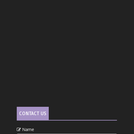
CONTACT US
Name