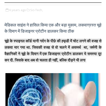
6 years ago
Sci-Tech,
मेडिकल साइंस ने हासिल किया एक और बड़ा मुकाम, लकवाग्रस्त चूहे
के दिमाग में डिजाइनर प्रोटीन डालकर किया ठीक
चूहे के स्पाइनल कॉर्ड यानी गर्दन के पीछे की ह्ड्डी में चोट लगने की वजह से
लकवा मार गया था. जिसकी वजह से वो चलने में असमर्थ था, जर्मनी के
वैज्ञानिकों ने चूहे के दिमाग में एक डिजाइनर प्रोटीन डालकर ये समस्या दूर
कर दी. जिसके बाद अब वो चलता ही नहीं, बल्कि दौड़ने भी लगा