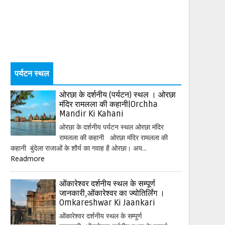
पर्यटन स्थल
ओरछा के दर्शनीय (पर्यटन) स्थल । ओरछा
मंदिर रामलला की कहानी|Orchha
Mandir Ki Kahani
ओरछा के दर्शनीय पर्यटन स्थल ओरछा मंदिर
रामलला की कहानी ओरछा मंदिर रामलला की
कहानी बुंदेला राजाओं के शौर्य का गवाह है ओरछा। अय...
Readmore
ओंकारेश्वर दर्शनीय स्थल के सम्पूर्ण
जानकारी,ओंकारेश्वर का ज्योतिर्लिंग ।
Omkareshwar Ki Jaankari
ओंकारेश्वर दर्शनीय स्थल के सम्पूर्ण