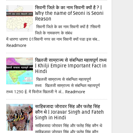
सिवनी जिले के का नाम सिवनी क्यों है ? |
Why the name of Seoni is Seoni
Reason
सिवनी जिले के का नाम सिवनी क्यों है ?सिवनी
जिले के नामकरण के संबंध
में धारणा धारणा 01सिवनी नगर का नाम सिवनी क्यों पडा इस संब...
Readmore
खिलजी साम्राज्य से संबन्धित महत्वपूर्ण तथ्य
| Khilji Empire Important Fact in
Hindi
खिलजी साम्राज्य से संबन्धित महत्वपूर्ण
तथ्य खिलजी साम्राज्य से संबन्धित महत्वपूर्ण
तथ्य 1290 ई. में फिरोज खिलजी ने अं...
Readmore
साहिबजादा जोरावर सिंह और फतेह सिंह
कौन थे | Joravar Singh and Fateh
Singh in Hindi
साहिबजादा जोरावर सिंह और फतेह सिंह कौन थे
साहिबजादा जोरावर सिंह और फतेह सिंह कौन