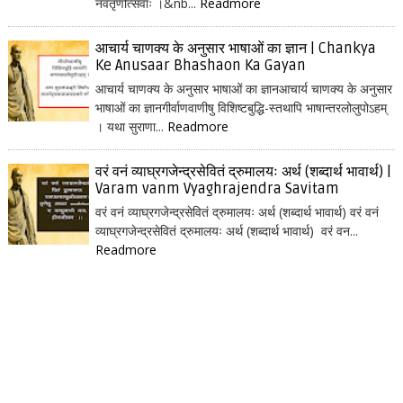
नवतृणोत्सवाः ।&nb...
Readmore
आचार्य चाणक्य के अनुसार भाषाओं का ज्ञान | Chankya
Ke Anusaar Bhashaon Ka Gayan
आचार्य चाणक्य के अनुसार भाषाओं का ज्ञानआचार्य चाणक्य के अनुसार
भाषाओं का ज्ञानगीर्वाणवाणीषु विशिष्टबुद्धि-स्तथापि भाषान्तरलोलुपोऽहम्
। यथा सुराणा...
Readmore
वरं वनं व्याघ्रगजेन्द्रसेवितं द्रुमालयः अर्थ (शब्दार्थ भावार्थ) |
Varam vanm Vyaghrajendra Savitam
वरं वनं व्याघ्रगजेन्द्रसेवितं द्रुमालयः अर्थ (शब्दार्थ भावार्थ) वरं वनं
व्याघ्रगजेन्द्रसेवितं द्रुमालयः अर्थ (शब्दार्थ भावार्थ) वरं वन...
Readmore