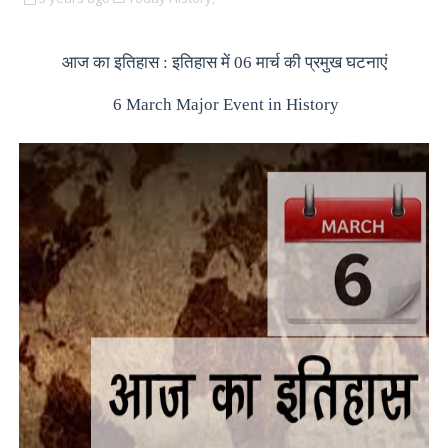
आज का इतिहास : इतिहास में 06 मार्च की प्रमुख घटनाएं
6 March Major Event in History