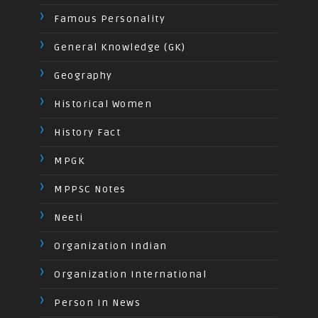
Famous Personality
General Knowledge (GK)
Geography
Historical Women
History Fact
MPGK
MPPSC Notes
Neeti
Organization Indian
Organization International
Person In News