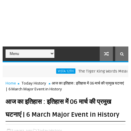
The Tiger King Words Meaning and Lin
VISTA 12TH
Home
Today History
आज का इतिहास : इतिहास में 06 मार्च की प्रमुख घटनाएं
| 6 March Major Event in History
आज का इतिहास : इतिहास में 06 मार्च की प्रमुख
घटनाएं | 6 March Major Event in History
5 years ago
Today History,