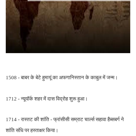
1508 - बाबर के बेटे हुमायूं का अफगानिस्तान के काबुल में जन्म।
1712 - न्यूयॉर्क शहर में दास विद्रोह शुरू हुआ।
1714 - रास्तट की शांति - फ्रांसीसी सम्राट चार्ल्स सहावा हैब्सबर्ग ने
शांति संधि पर हस्ताक्षर किया।