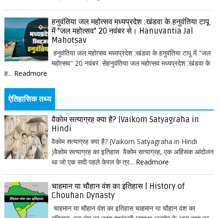
हनुवंतिया जल महोत्सव मध्यप्रदेश :खंडवा के हनुवंतिया टापू
में "जल महोत्सव" 20 नवंबर से। Hanuvantia Jal
Mahotsav
हनुवंतिया जल महोत्सव मध्यप्रदेश :खंडवा के हनुवंतिया टापू में "जल
महोत्सव" 20 नवंबर सेहनुवंतिया जल महोत्सव मध्यप्रदेश :खंडवा के
ह...
Readmore
ऐतिहासिक तथ्य
वैकोम सत्याग्रह क्या है? |Vaikom Satyagraha in
Hindi
वैकोम सत्याग्रह क्या है? (Vaikom Satyagraha in Hindi
)वैकोम सत्याग्रह का इतिहास वैकोम सत्याग्रह, एक अहिंसक आंदोलन
था जो एक सदी पहले केरल के त्र...
Readmore
चाहमान या चौहान वंश का इतिहास | History of
Chouhan Dynasty
चाहमान या चौहान वंश का इतिहास चाहमान या चौहान वंश का