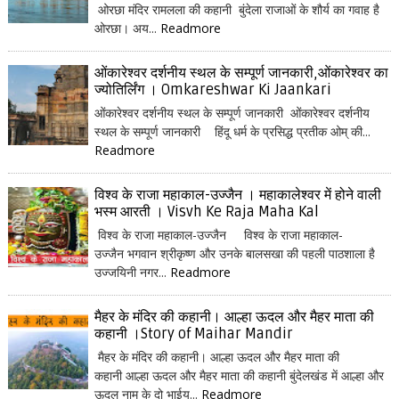
ओरछा मंदिर रामलला की कहानी बुंदेला राजाओं के शौर्य का गवाह है
ओरछा। अय...
Readmore
ओंकारेश्वर दर्शनीय स्थल के सम्पूर्ण जानकारी,ओंकारेश्वर का
ज्योतिर्लिंग । Omkareshwar Ki Jaankari
ओंकारेश्वर दर्शनीय स्थल के सम्पूर्ण जानकारी ओंकारेश्वर दर्शनीय
स्थल के सम्पूर्ण जानकारी हिंदू धर्म के प्रसिद्ध प्रतीक ओम् की...
Readmore
विश्व के राजा महाकाल-उज्जैन । महाकालेश्वर में होने वाली
भस्म आरती । Visvh Ke Raja Maha Kal
विश्व के राजा महाकाल-उज्जैन विश्व के राजा महाकाल-
उज्जैन भगवान श्रीकृष्ण और उनके बालसखा की पहली पाठशाला है
उज्जयिनी नगर...
Readmore
मैहर के मंदिर की कहानी। आल्हा ऊदल और मैहर माता की
कहानी ।Story of Maihar Mandir
मैहर के मंदिर की कहानी। आल्हा ऊदल और मैहर माता की
कहानी आल्हा ऊदल और मैहर माता की कहानी बुंदेलखंड में आल्हा और
ऊदल नाम के दो भाईय...
Readmore