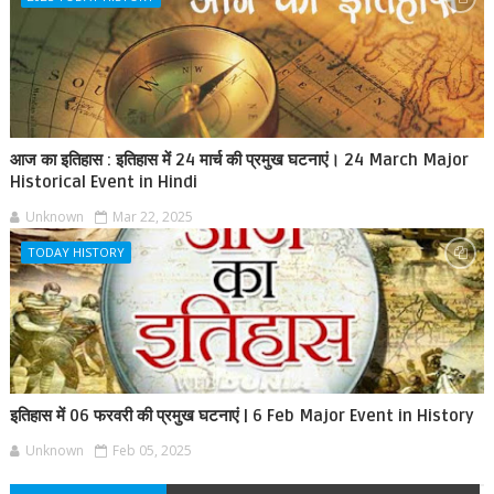
आज का इतिहास : इतिहास में 24 मार्च की प्रमुख घटनाएं। 24 March Major
Historical Event in Hindi
Unknown
Mar 22, 2025
TODAY HISTORY
इतिहास में 06 फरवरी की प्रमुख घटनाएं | 6 Feb Major Event in History
Unknown
Feb 05, 2025