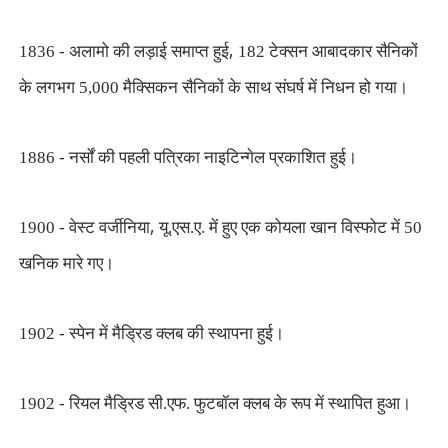
,
1836 - अलामो की लड़ाई समाप्त हुई
182 टेक्सन आबादकार सैनिकों
के लगभग 5,000 मैक्सिकन सैनिकों के साथ संघर्ष में निधन हो गया।
1886 - नर्सों की पहली पत्रिका नाइटिन्गेल प्रकाशित हुई।
,
1900 - वेस्ट वर्जीनिया
यू.एस.ए. में हुए एक कोयला खान विस्फोट में 50
खनिक मारे गए।
1902 - स्पेन में मैड्रिड क्लब की स्थापना हुई।
1902 - रियल मैड्रिड सी.एफ. फुटबॉल क्लब के रूप में स्थापित हुआ।