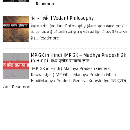
...
Readmore
वेदान्त दर्शन | Vedant Philosophy
वेदान्त दर्शन (Vedant Philosophy )वेदान्त दर्शन वेदान्त ज्ञानयोग
की एक शाखा है जो व्यक्ति को ज्ञान प्राप्ति की दिशा में उत्प्रेरित करता
है।...
Readmore
MP GK in Hindi |MP GK – Madhya Pradesh GK
in Hindi |मध्य प्रदेश सामान्य ज्ञान
MP GK in Hindi ( Madhya Pradesh General
Knowledge ) MP GK – Madhya Pradesh GK in
HindiMadhya Pradesh General Knowledge मध्य प्रदेश
साम...
Readmore