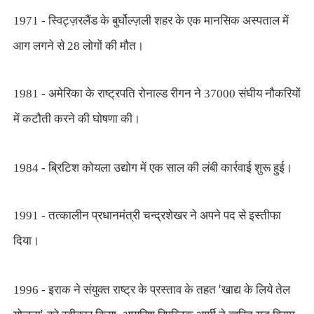
1971 - स्विट्ज़रलैंड के बुर्घोल्ज़ली शहर के एक मानसिक अस्पताल में
आग लगने से 28 लोगों की मौत।
1981 - अमेरिका के राष्ट्रपति रोनाल्ड रीगन ने 37000 संघीय नौकरियों
में कटौती करने की घोषणा की।
1984 - ब्रिटिश कोयला उद्योग में एक साल की लंबी कार्रवाई शुरू हुई।
1991 - तत्कालीन प्रधानमंत्री चन्द्रशेखर ने अपने पद से इस्तीफा
दिया।
'
1996 - इराक ने संयुक्त राष्ट्र के प्रस्ताव के तहत
खाद्य के लिये तेल