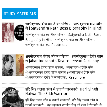
STUDY MATERIALS
सत्येंद्रनाथ बोस का जीवन परिचय | सत्येंद्रनाथ बोस कौन
थे | Satyendra Nath Boss Biography in Hindi
सत्येंद्रनाथ बोस का जीवन परिचय, Satyendra Nath Boss
Biography in Hindi सत्येंद्रनाथ बोस का जीवन परिचय,
सत्येंद्रनाथ बोस क...
Readmore
अबनींद्रनाथ टैगोर जीवन परिचय | अबनींद्रनाथ टैगोर कौन
थे |Abanindranath Tagore Jeevan Parichay
अबनींद्रनाथ टैगोर जीवन परिचय, अबनींद्रनाथ टैगोर कौन
थे अबनींद्रनाथ टैगोर जीवन परिचय (अबनींद्रनाथ टैगोर कौन
थे)अबनींद्रनाथ टैगोर के जन्मदिवस...
Readmore
हरि सिंह नलवा कौन थे उनकी जानकारी |Hari Singh
Nalwa: The Sikh Warrior
हरि सिंह नलवा कौन थे उनकी जानकारी हरि सिंह नलवा कौन थे
उनकी जानकारी वह महाराजा रणजीत सिंह की सेना में सेनापति थे।