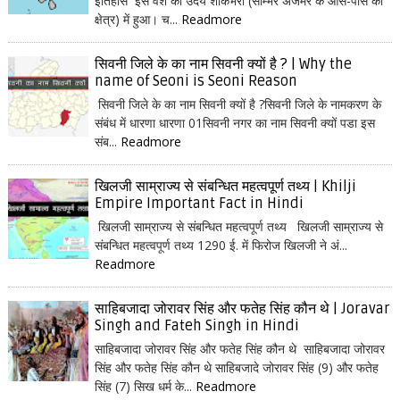
इतिहास इस वंश का उदय शाकंभरी (साम्भर अजमेर के आस-पास का
क्षेत्र) में हुआ। च...
Readmore
सिवनी जिले के का नाम सिवनी क्यों है ? | Why the
name of Seoni is Seoni Reason
सिवनी जिले के का नाम सिवनी क्यों है ?सिवनी जिले के नामकरण के
संबंध में धारणा धारणा 01सिवनी नगर का नाम सिवनी क्यों पडा इस
संब...
Readmore
खिलजी साम्राज्य से संबन्धित महत्वपूर्ण तथ्य | Khilji
Empire Important Fact in Hindi
खिलजी साम्राज्य से संबन्धित महत्वपूर्ण तथ्य खिलजी साम्राज्य से
संबन्धित महत्वपूर्ण तथ्य 1290 ई. में फिरोज खिलजी ने अं...
Readmore
साहिबजादा जोरावर सिंह और फतेह सिंह कौन थे | Joravar
Singh and Fateh Singh in Hindi
साहिबजादा जोरावर सिंह और फतेह सिंह कौन थे साहिबजादा जोरावर
सिंह और फतेह सिंह कौन थे साहिबजादे जोरावर सिंह (9) और फतेह
सिंह (7) सिख धर्म के...
Readmore