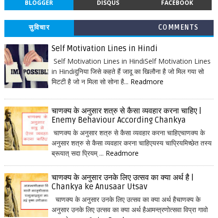
BLOGGER
DISQUS
FACEBOOK
सुविचार
COMMENTS
Self Motivation Lines in Hindi
Self Motivation Lines in HindiSelf Motivation Lines
in Hindiदुनिया जिसे कहते हैं जादू का खिलौना है जो मिल गया सो
मिटटी है जो न मिला सो सोना है...
Readmore
चाणक्य के अनुसार शत्रु से कैसा व्यवहार करना चाहिए |
Enemy Behaviour According Chankya
चाणक्य के अनुसार शत्रु से कैसा व्यवहार करना चाहिएचाणक्य के
अनुसार शत्रु से कैसा व्यवहार करना चाहिएयस्य चाप्रियमिच्छेत तस्य
ब्रूयात् सदा प्रियम् ...
Readmore
चाणक्य के अनुसार उनके लिए उत्सव का क्या अर्थ है |
Chankya ke Anusaar Utsav
चाणक्य के अनुसार उनके लिए उत्सव का क्या अर्थ हैचाणक्य के
अनुसार उनके लिए उत्सव का क्या अर्थ हैआमन्त्रणोत्सवा विप्रा गावो