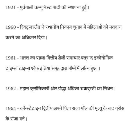
1921 - पुर्तगाली कम्युनिस्ट पार्टी की स्थापना हुई।
1960 - स्विट्जरलैंड ने स्थानीय निकाय चुनाव में महिलाओं को मतदान
करने का अधिकार दिया।
‘
1961 - भारत का पहला वित्तीय डेली समाचार पत्र
द इकोनोमिक
’
टाइम्स
टाइम्स ऑफ इंडिया समूह द्वारा बॉम्बे में लॉन्च हुआ।
1962 - महान क्रांतिकारी और योद्धा अंबिका चकव्रती का निधन।
1964 - कॉन्स्टेंटाइन द्वितीय अपने पिता राजा पॉल की मृत्यु के बाद ग्रीस
के राजा बने।