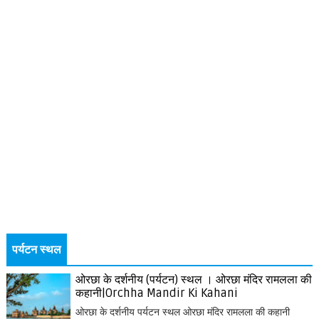
पर्यटन स्थल
ओरछा के दर्शनीय (पर्यटन) स्थल । ओरछा मंदिर रामलला की
कहानी|Orchha Mandir Ki Kahani
ओरछा के दर्शनीय पर्यटन स्थल ओरछा मंदिर रामलला की कहानी