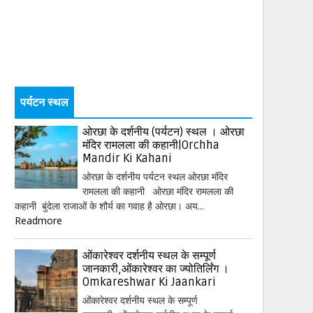
पर्यटन स्थल
ओरछा के दर्शनीय (पर्यटन) स्थल । ओरछा
मंदिर रामलला की कहानी|Orchha
Mandir Ki Kahani
ओरछा के दर्शनीय पर्यटन स्थल ओरछा मंदिर
रामलला की कहानी ओरछा मंदिर रामलला की
कहानी बुंदेला राजाओं के शौर्य का गवाह है ओरछा। अय...
Readmore
ओंकारेश्वर दर्शनीय स्थल के सम्पूर्ण
जानकारी,ओंकारेश्वर का ज्योतिर्लिंग ।
Omkareshwar Ki Jaankari
ओंकारेश्वर दर्शनीय स्थल के सम्पूर्ण