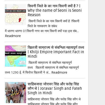
सिवनी जिले के का नाम सिवनी क्यों है ? |
Why the name of Seoni is Seoni
Reason
सिवनी जिले के का नाम सिवनी क्यों है ?सिवनी
जिले के नामकरण के संबंध
में धारणा धारणा 01सिवनी नगर का नाम सिवनी क्यों पडा इस संब...
Readmore
खिलजी साम्राज्य से संबन्धित महत्वपूर्ण तथ्य
| Khilji Empire Important Fact in
Hindi
खिलजी साम्राज्य से संबन्धित महत्वपूर्ण
तथ्य खिलजी साम्राज्य से संबन्धित महत्वपूर्ण
तथ्य 1290 ई. में फिरोज खिलजी ने अं...
Readmore
साहिबजादा जोरावर सिंह और फतेह सिंह
कौन थे | Joravar Singh and Fateh
Singh in Hindi
साहिबजादा जोरावर सिंह और फतेह सिंह कौन थे
साहिबजादा जोरावर सिंह और फतेह सिंह कौन