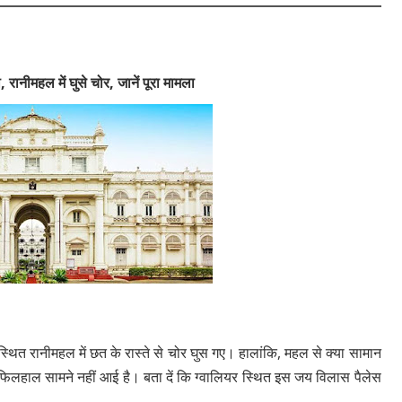
 रानीमहल में घुसे चोर, जानें पूरा मामला
 स्थित रानीमहल में छत के रास्ते से चोर घुस गए। हालांकि, महल से क्या सामान
फिलहाल सामने नहीं आई है। बता दें कि ग्वालियर स्थित इस जय विलास पैलेस