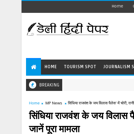
Home
HOME
TOURISM SPOT
JOURNALISM 
BREAKING
Home
MP News
सिंधिया राजवंश के जय विलास पैलेस' में चोरी, रानीम
सिंधिया राजवंश के जय विलास पैले
जानें पूरा मामला