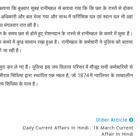
ने बताया कि बुधवार सुबह रानीमहल से बताया गया कि कि छत के रास्ते से होकर
िस अधिकारी और बल भेजा गया और साथ में फॉरेंसिंक दल एवं श्वान दल भी वहां
या मंगलवार रात की है।
 के समय छत से होते हुए रोशनदान के रास्ते से रानीमहल के कमरे में घुसा है।
इस कमरे में कुछ सामान रखा हुआ है। रानीमहल के कर्मचारी ने पुलिस को बताया
ी जा रही है।
ुरा कर ले गए हैं। पुलिस इस जय विलास परिसर में मौजूद सभी कर्मचारियों से
ाव सिंधिया द्वारा स्थापित एक महल है, जो 1874 में ग्वालियर के तत्कालीन
त्य सिंधिया के पास है।
Older Article
Daily Current Affairs In Hindi : 18 March Current
Affair In Hindi