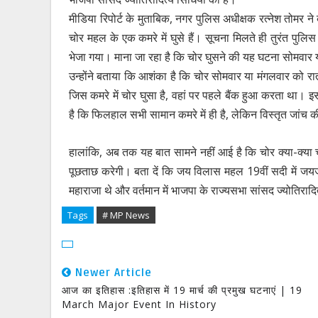
मीडिया रिपोर्ट के मुताबिक, नगर पुलिस अधीक्षक रत्नेश तोमर 
चोर महल के एक कमरे में घुसे हैं। सूचना मिलते ही तुरंत पुल
भेजा गया। माना जा रहा है कि चोर घुसने की यह घटना सोमवार 
उन्होंने बताया कि आशंका है कि चोर सोमवार या मंगलवार को रात
जिस कमरे में चोर घुसा है, वहां पर पहले बैंक हुआ करता था। 
है कि फिलहाल सभी सामान कमरे में ही है, लेकिन विस्तृत जांच क
हालांकि, अब तक यह बात सामने नहीं आई है कि चोर क्या-क्या च
पूछताछ करेगी। बता दें कि जय विलास महल 19वीं सदी में जयजीर
महाराजा थे और वर्तमान में भाजपा के राज्यसभा सांसद ज्योतिरादि
Tags
# MP News
Newer Article
आज का इतिहास :इतिहास में 19 मार्च की प्रमुख घटनाएं | 19
March Major Event In History