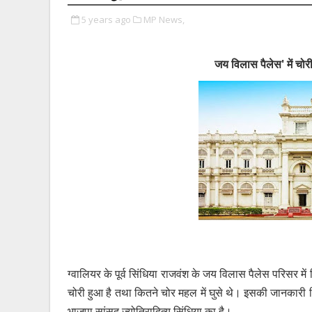
5 years ago
MP News,
जय विलास पैलेस' में चोरी,
ग्वालियर के पूर्व सिंधिया राजवंश के जय विलास पैलेस परिसर में
चोरी हुआ है तथा कितने चोर महल में घुसे थे। इसकी जानकारी 
भाजपा सांसद ज्योतिरादित्य सिंधिया का है।