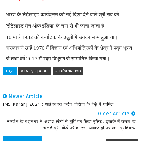
भारत के सैटेलाइट कार्यक्रम को नई दिशा देने वाले श्री राव को
‘
’
सैटेलाइट मैन ऑफ इंडिया
के नाम से भी जाना जाता है।
10 मार्च 1932 को कर्नाटक के उडुपी में उनका जन्म हुआ था।
सरकार ने उन्हें 1976 में विज्ञान एवं अभियांत्रिकी के क्षेत्र में पद्म भूषण
से तथा वर्ष 2017 में पद्म विभूषण से सम्मानित किया गया।
Tags
# Daily Update
# Information
Newer Article
INS Karanj 2021 : आईएनएस करंज नौसेना के बेड़े में शामिल
Older Article
उज्जैन के बड़नगर में अज्ञात लोगों ने मूर्ति पर फेंका एसिड, इलाके में तनाव के
चलते प्री-बोर्ड परीक्षा रद्द, आवाजाही पर लगा प्रतिबन्ध