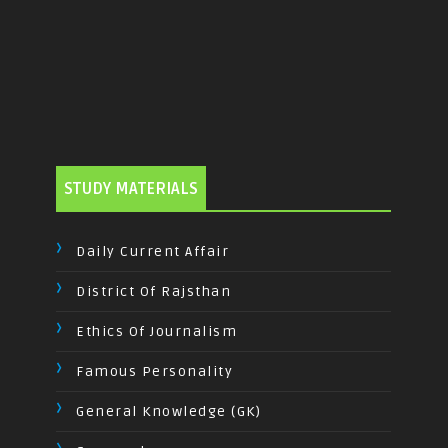
STUDY MATERIALS
Daily Current Affair
District Of Rajsthan
Ethics Of Journalism
Famous Personality
General Knowledge (GK)