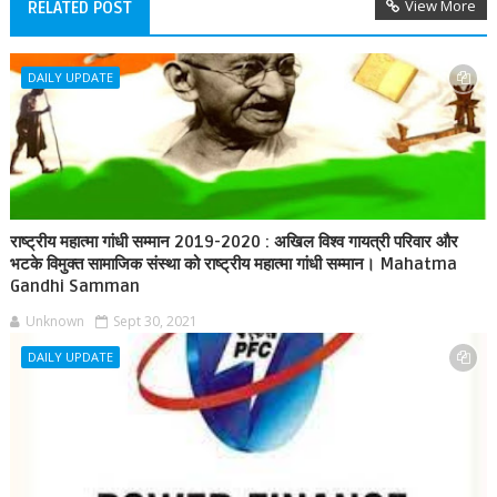
View More
RELATED POST
DAILY UPDATE
राष्ट्रीय महात्मा गांधी सम्मान 2019-2020 : अखिल विश्व गायत्री परिवार और
भटके विमुक्त सामाजिक संस्था को राष्ट्रीय महात्मा गांधी सम्मान। Mahatma
Gandhi Samman
Unknown
Sept 30, 2021
DAILY UPDATE