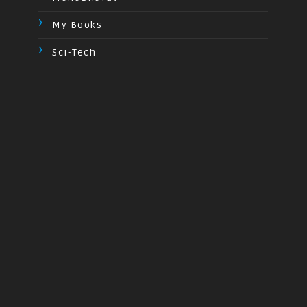
My Books
Sci-Tech