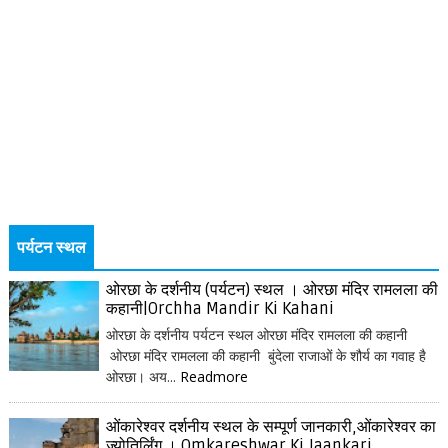
पर्यटन स्थल
ओरछा के दर्शनीय (पर्यटन) स्थल । ओरछा मंदिर रामलला की
कहानी|Orchha Mandir Ki Kahani
ओरछा के दर्शनीय पर्यटन स्थल ओरछा मंदिर रामलला की कहानी
ओरछा मंदिर रामलला की कहानी बुंदेला राजाओं के शौर्य का गवाह है
ओरछा। अय...
Readmore
ओंकारेश्वर दर्शनीय स्थल के सम्पूर्ण जानकारी,ओंकारेश्वर का
ज्योतिर्लिंग । Omkareshwar Ki Jaankari