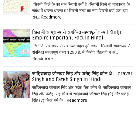
सिवनी जिले के का नाम सिवनी क्यों है ?सिवनी जिले के नामकरण के
संबंध में धारणा धारणा 01सिवनी नगर का नाम सिवनी क्यों पडा इस
संब...
Readmore
खिलजी साम्राज्य से संबन्धित महत्वपूर्ण तथ्य | Khilji
Empire Important Fact in Hindi
खिलजी साम्राज्य से संबन्धित महत्वपूर्ण तथ्य खिलजी साम्राज्य से
संबन्धित महत्वपूर्ण तथ्य 1290 ई. में फिरोज खिलजी ने अं...
Readmore
साहिबजादा जोरावर सिंह और फतेह सिंह कौन थे | Joravar
Singh and Fateh Singh in Hindi
साहिबजादा जोरावर सिंह और फतेह सिंह कौन थे साहिबजादा जोरावर
सिंह और फतेह सिंह कौन थे साहिबजादे जोरावर सिंह (9) और फतेह
सिंह (7) सिख धर्म के...
Readmore