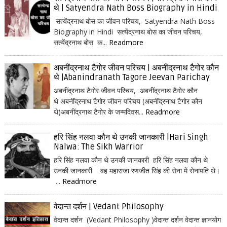
थे | Satyendra Nath Boss Biography in Hindi
सत्येंद्रनाथ बोस का जीवन परिचय, Satyendra Nath Boss
Biography in Hindi सत्येंद्रनाथ बोस का जीवन परिचय,
सत्येंद्रनाथ बोस क...
Readmore
अबनींद्रनाथ टैगोर जीवन परिचय | अबनींद्रनाथ टैगोर कौन
थे |Abanindranath Tagore Jeevan Parichay
अबनींद्रनाथ टैगोर जीवन परिचय, अबनींद्रनाथ टैगोर कौन
थे अबनींद्रनाथ टैगोर जीवन परिचय (अबनींद्रनाथ टैगोर कौन
थे)अबनींद्रनाथ टैगोर के जन्मदिवस...
Readmore
हरि सिंह नलवा कौन थे उनकी जानकारी |Hari Singh
Nalwa: The Sikh Warrior
हरि सिंह नलवा कौन थे उनकी जानकारी हरि सिंह नलवा कौन थे
उनकी जानकारी वह महाराजा रणजीत सिंह की सेना में सेनापति थे।
...
Readmore
वेदान्त दर्शन | Vedant Philosophy
वेदान्त दर्शन (Vedant Philosophy )वेदान्त दर्शन वेदान्त ज्ञानयोग