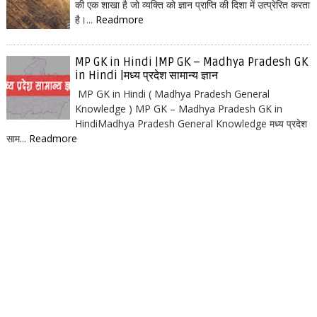
की एक शाखा है जो व्यक्ति को ज्ञान प्राप्ति की दिशा में उत्प्रेरित करता
है।...
Readmore
MP GK in Hindi |MP GK – Madhya Pradesh GK
in Hindi |मध्य प्रदेश सामान्य ज्ञान
MP GK in Hindi ( Madhya Pradesh General
Knowledge ) MP GK – Madhya Pradesh GK in
HindiMadhya Pradesh General Knowledge मध्य प्रदेश
साम...
Readmore