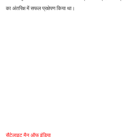
का अंतरिक्ष में सफल प्रक्षेपण किया था।
सैटेलाइट मैन ऑफ इंडिया