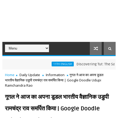
Discovering Tut: The Saga Conti
11TH ENGLISH
Home
Daily Update
Information
गूगल ने आज का अपना डूडल
भारतीय वैज्ञानिक उडुपी रामचंद्र राव समर्पित किया | Google Doodle Udupi
Ramchandra Rao
गूगल ने आज का अपना डूडल भारतीय वैज्ञानिक उडुपी
रामचंद्र राव समर्पित किया | Google Doodle