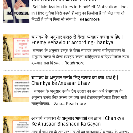
Self Motivation Lines in HindiSelf Motivation Lines
in Hindiदुनिया जिसे कहते हैं जादू का खिलौना है जो मिल गया सो
मिटटी है जो न मिला सो सोना है...
Readmore
चाणक्य के अनुसार शत्रु से कैसा व्यवहार करना चाहिए |
Enemy Behaviour According Chankya
चाणक्य के अनुसार शत्रु से कैसा व्यवहार करना चाहिएचाणक्य के
अनुसार शत्रु से कैसा व्यवहार करना चाहिएयस्य चाप्रियमिच्छेत तस्य
ब्रूयात् सदा प्रियम् ...
Readmore
चाणक्य के अनुसार उनके लिए उत्सव का क्या अर्थ है |
Chankya ke Anusaar Utsav
चाणक्य के अनुसार उनके लिए उत्सव का क्या अर्थ हैचाणक्य के
अनुसार उनके लिए उत्सव का क्या अर्थ हैआमन्त्रणोत्सवा विप्रा गावो
नवतृणोत्सवाः ।&nb...
Readmore
आचार्य चाणक्य के अनुसार भाषाओं का ज्ञान | Chankya
Ke Anusaar Bhashaon Ka Gayan
आचार्य चाणक्य के अनुसार भाषाओं का ज्ञानआचार्य चाणक्य के अनुसार