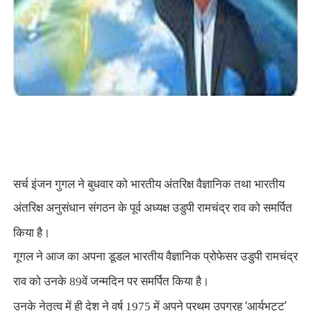
सर्च इंजन गुगल ने बुधवार को भारतीय अंतरिक्ष वैज्ञानिक तथा भारतीय
अंतरिक्ष अनुसंधान संगठन के पूर्व अध्यक्ष उडुपी रामचंद्र राव को समर्पित
किया है।
गूगल ने आज का अपना डूडल भारतीय वैज्ञानिक प्रोफेसर उडुपी रामचंद्र
राव को उनके 89वें जन्मदिन पर समर्पित किया है।
‘
’
उनके नेतृत्व में ही देश ने वर्ष 1975 में अपने प्रथम उपग्रह
आर्यभट्ट