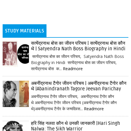
STUDY MATERIALS
सत्येंद्रनाथ बोस का जीवन परिचय | सत्येंद्रनाथ बोस कौन
थे | Satyendra Nath Boss Biography in Hindi
सत्येंद्रनाथ बोस का जीवन परिचय, Satyendra Nath Boss
Biography in Hindi सत्येंद्रनाथ बोस का जीवन परिचय,
सत्येंद्रनाथ बोस क...
Readmore
अबनींद्रनाथ टैगोर जीवन परिचय | अबनींद्रनाथ टैगोर कौन
थे |Abanindranath Tagore Jeevan Parichay
अबनींद्रनाथ टैगोर जीवन परिचय, अबनींद्रनाथ टैगोर कौन
थे अबनींद्रनाथ टैगोर जीवन परिचय (अबनींद्रनाथ टैगोर कौन
थे)अबनींद्रनाथ टैगोर के जन्मदिवस...
Readmore
हरि सिंह नलवा कौन थे उनकी जानकारी |Hari Singh
Nalwa: The Sikh Warrior