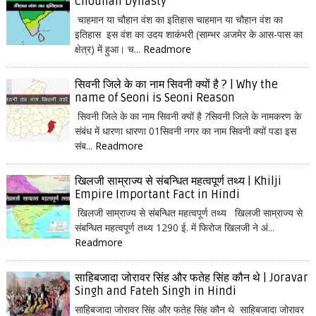
Chouhan Dynasty
चाहमान या चौहान वंश का इतिहास चाहमान या चौहान वंश का
इतिहास इस वंश का उदय शाकंभरी (साम्भर अजमेर के आस-पास का
क्षेत्र) में हुआ। च...
Readmore
सिवनी जिले के का नाम सिवनी क्यों है ? | Why the
name of Seoni is Seoni Reason
सिवनी जिले के का नाम सिवनी क्यों है ?सिवनी जिले के नामकरण के
संबंध में धारणा धारणा 01सिवनी नगर का नाम सिवनी क्यों पडा इस
संब...
Readmore
खिलजी साम्राज्य से संबन्धित महत्वपूर्ण तथ्य | Khilji
Empire Important Fact in Hindi
खिलजी साम्राज्य से संबन्धित महत्वपूर्ण तथ्य खिलजी साम्राज्य से
संबन्धित महत्वपूर्ण तथ्य 1290 ई. में फिरोज खिलजी ने अं...
Readmore
साहिबजादा जोरावर सिंह और फतेह सिंह कौन थे | Joravar
Singh and Fateh Singh in Hindi
साहिबजादा जोरावर सिंह और फतेह सिंह कौन थे साहिबजादा जोरावर