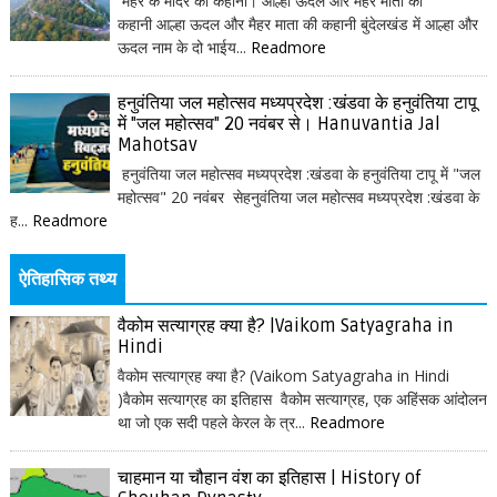
मैहर के मंदिर की कहानी। आल्हा ऊदल और मैहर माता की
कहानी आल्हा ऊदल और मैहर माता की कहानी बुंदेलखंड में आल्हा और
ऊदल नाम के दो भाईय...
Readmore
हनुवंतिया जल महोत्सव मध्यप्रदेश :खंडवा के हनुवंतिया टापू
में "जल महोत्सव" 20 नवंबर से। Hanuvantia Jal
Mahotsav
हनुवंतिया जल महोत्सव मध्यप्रदेश :खंडवा के हनुवंतिया टापू में "जल
महोत्सव" 20 नवंबर सेहनुवंतिया जल महोत्सव मध्यप्रदेश :खंडवा के
ह...
Readmore
ऐतिहासिक तथ्य
वैकोम सत्याग्रह क्या है? |Vaikom Satyagraha in
Hindi
वैकोम सत्याग्रह क्या है? (Vaikom Satyagraha in Hindi
)वैकोम सत्याग्रह का इतिहास वैकोम सत्याग्रह, एक अहिंसक आंदोलन
था जो एक सदी पहले केरल के त्र...
Readmore
चाहमान या चौहान वंश का इतिहास | History of