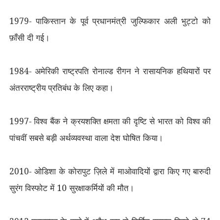
1979- पाकिस्तान के पूर्व प्रधानमंत्री जुल्फिकार अली भुट्टो को
फ़ाँसी दी गई।
1984- अमेरिकी राष्ट्रपति रोनाल्ड रीगन ने रासायनिक हथियारों पर
अंतरराष्ट्रीय प्रतिबंध के लिए कहा।
1997- विश्व बैंक ने क्रयशक्ति क्षमता की दृष्टि से भारत को विश्व की
पांचवीं सबसे बड़ी अर्थव्यवस्था वाला देश घोषित किया।
2010- ओडिशा के कोरापुट ज़िले में माओवादियों द्वारा किए गए बारुदी
सुरंग विस्फोट में 10 सुरक्षाकर्मियों की मौत।