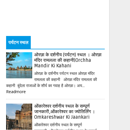
पर्यटन स्थल
ओरछा के दर्शनीय (पर्यटन) स्थल । ओरछा
मंदिर रामलला की कहानी|Orchha
Mandir Ki Kahani
ओरछा के दर्शनीय पर्यटन स्थल ओरछा मंदिर
रामलला की कहानी ओरछा मंदिर रामलला की
कहानी बुंदेला राजाओं के शौर्य का गवाह है ओरछा। अय...
Readmore
ओंकारेश्वर दर्शनीय स्थल के सम्पूर्ण
जानकारी,ओंकारेश्वर का ज्योतिर्लिंग ।
Omkareshwar Ki Jaankari
ओंकारेश्वर दर्शनीय स्थल के सम्पूर्ण