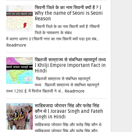
सिवनी जिले के का नाम सिवनी क्यों है ? |
Why the name of Seoni is Seoni
Reason
सिवनी जिले के का नाम सिवनी क्यों है ?सिवनी
जिले के नामकरण के संबंध
में धारणा धारणा 01सिवनी नगर का नाम सिवनी क्यों पडा इस संब...
Readmore
खिलजी साम्राज्य से संबन्धित महत्वपूर्ण तथ्य
| Khilji Empire Important Fact in
Hindi
खिलजी साम्राज्य से संबन्धित महत्वपूर्ण
तथ्य खिलजी साम्राज्य से संबन्धित महत्वपूर्ण
तथ्य 1290 ई. में फिरोज खिलजी ने अं...
Readmore
साहिबजादा जोरावर सिंह और फतेह सिंह
कौन थे | Joravar Singh and Fateh
Singh in Hindi
साहिबजादा जोरावर सिंह और फतेह सिंह कौन थे
साहिबजादा जोरावर सिंह और फतेह सिंह कौन