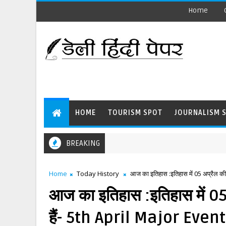
Home
HOME
TOURISM SPOT
JOURNALISM 
BREAKING
Home
Today History
आज का इतिहास :इतिहास में 05 अप्रैल की
आज का इतिहास :इतिहास में 05 
हैं- 5th April Major Even