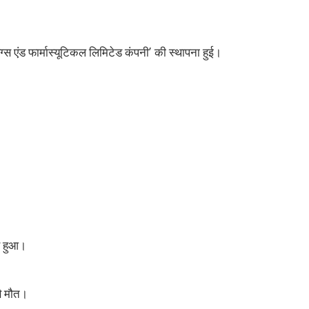
’
ग्स एंड फार्मास्यूटिकल लिमिटेड कंपनी
की स्थापना हुई।
ण हुआ।
से मौत।