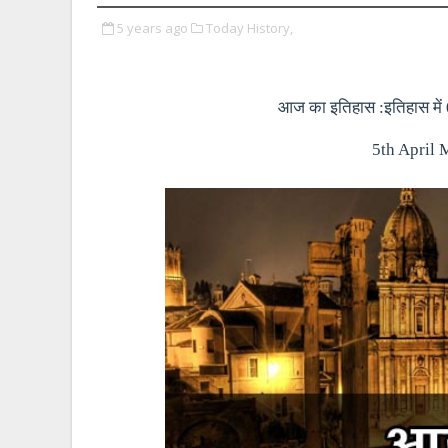
5 years ago
Today History,
आज का इतिहास :इतिहास में 0
5th April 