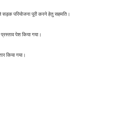
डले सड़क परियोजना पूरी करने हेतु सहमति।
प्रस्ताव पेश किया गया।
़्तार किया गया।