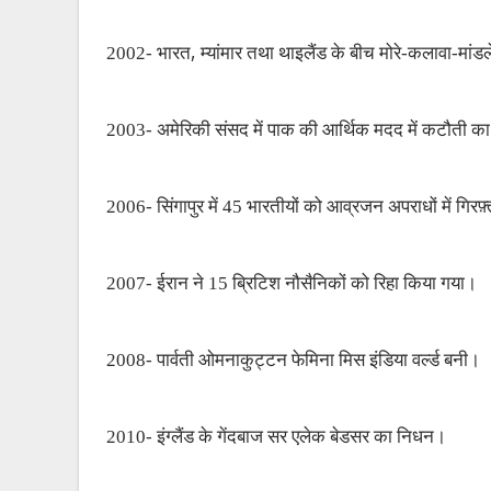
,
2002- भारत
म्यांमार तथा थाइलैंड के बीच मोरे-कलावा-मां
2003- अमेरिकी संसद में पाक की आर्थिक मदद में कटौती का 
2006- सिंगापुर में 45 भारतीयों को आव्रजन अपराधों में गिरफ
2007- ईरान ने 15 ब्रिटिश नौसैनिकों को रिहा किया गया।
2008- पार्वती ओमनाकुट्टन फेमिना मिस इंडिया वर्ल्ड बनी।
2010- इंग्लैंड के गेंदबाज सर एलेक बेडसर का निधन।