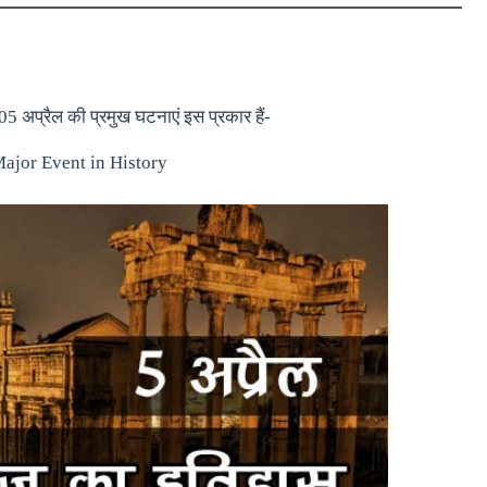
5 अप्रैल की प्रमुख घटनाएं इस प्रकार हैं-
Major Event in History