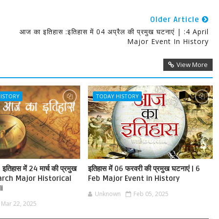
Older Article
आज का इतिहास :इतिहास में 04 अप्रैल की प्रमुख घटनाएं | :4 April
Major Event In History
View More
HISTORY
TODAY HISTORY
तिहास में 24 मार्च की प्रमुख
इतिहास में 06 फरवरी की प्रमुख घटनाएं | 6
arch Major Historical
Feb Major Event in History
i
Unknown
Feb 05, 2025
Mar 22, 2025