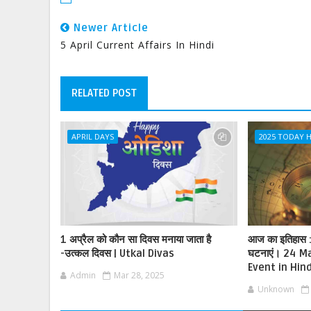
Newer Article
5 April Current Affairs In Hindi
RELATED POST
APRIL DAYS
2025 TODAY 
1 अप्रैल को कौन सा दिवस मनाया जाता है
आज का इतिहास : इ
-उत्कल दिवस | Utkal Divas
घटनाएं। 24 M
Event in Hind
Admin
Mar 28, 2025
Unknown